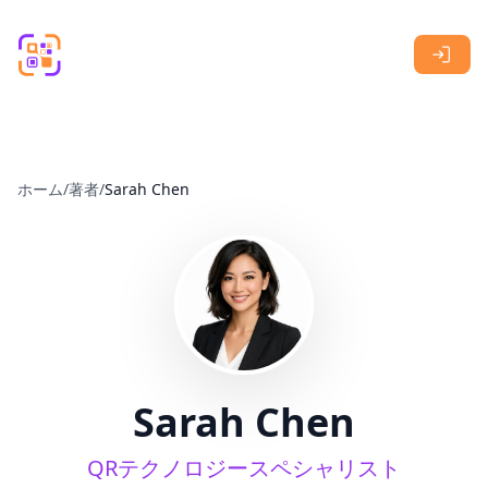
Skip to main content
ホーム
/
著者
/
Sarah Chen
Sarah Chen
QRテクノロジースペシャリスト