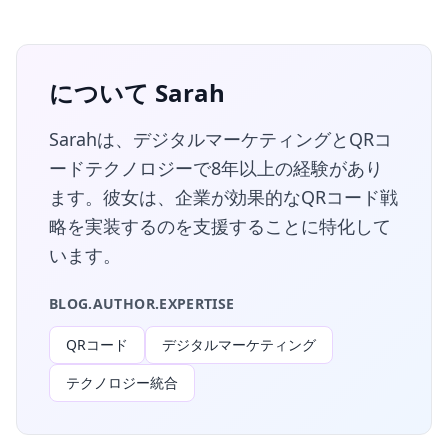
について Sarah
Sarahは、デジタルマーケティングとQRコ
ードテクノロジーで8年以上の経験があり
ます。彼女は、企業が効果的なQRコード戦
略を実装するのを支援することに特化して
います。
BLOG.AUTHOR.EXPERTISE
QRコード
デジタルマーケティング
テクノロジー統合