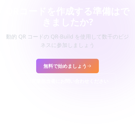
QRコードを作成する準備はで
きましたか?
動的 QR コードの QR-Build を使用して数千のビジ
ネスに参加しましょう
無料で始めましょう
営業担当者にお問い合わせください