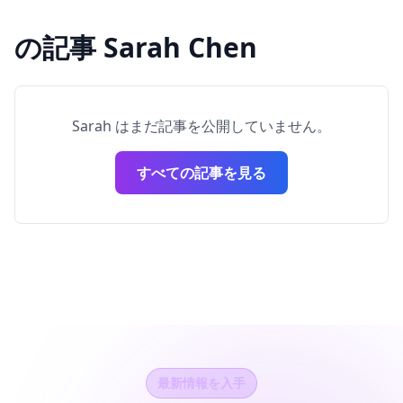
の記事 Sarah Chen
Sarah はまだ記事を公開していません。
すべての記事を見る
最新情報を入手