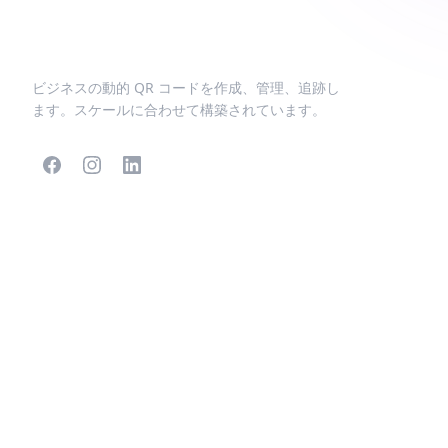
ビジネスの動的 QR コードを作成、管理、追跡し
ます。スケールに合わせて構築されています。