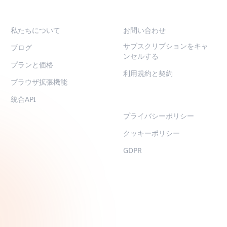
QR-BUILD
サポート
私たちについて
お問い合わせ
サブスクリプションをキャ
ブログ
ンセルする
プランと価格
利用規約と契約
ブラウザ拡張機能
LEGAL
統合API
プライバシーポリシー
クッキーポリシー
GDPR