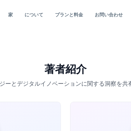
家
について
プランと料金
お問い合わせ
著者紹介
ロジーとデジタルイノベーションに関する洞察を共