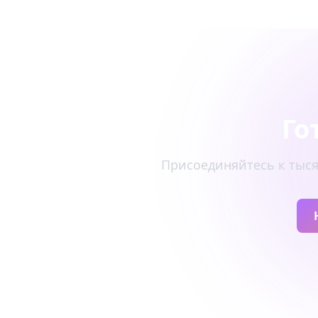
Го
Присоединяйтесь к тыся