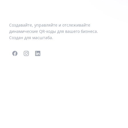
Создавайте, управляйте и отслеживайте
динамические QR-коды для вашего бизнеса.
Создан для масштаба.