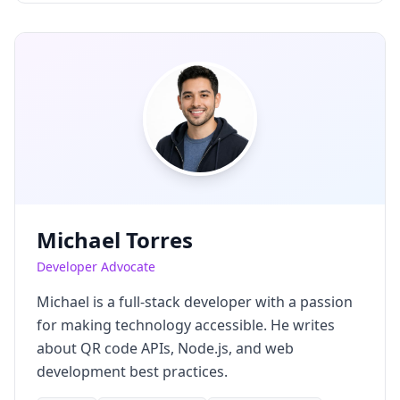
Michael Torres
Developer Advocate
Michael is a full-stack developer with a passion
for making technology accessible. He writes
about QR code APIs, Node.js, and web
development best practices.