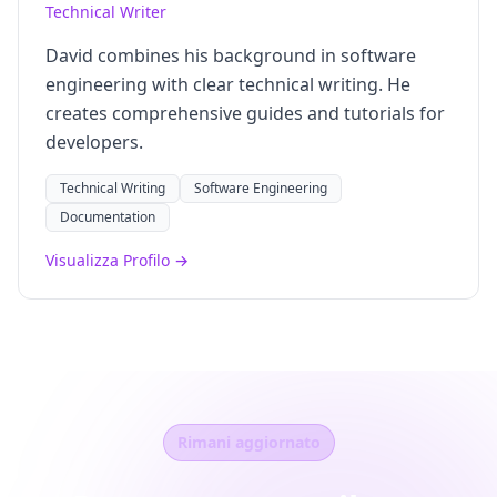
Technical Writer
David combines his background in software
engineering with clear technical writing. He
creates comprehensive guides and tutorials for
developers.
Technical Writing
Software Engineering
Documentation
Visualizza Profilo →
Rimani aggiornato