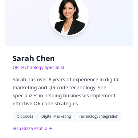
Sarah Chen
QR Technology Specialist
Sarah has over 8 years of experience in digital
marketing and QR code technology. She
specializes in helping businesses implement
effective QR code strategies.
QR Codes
Digital Marketing
Technology Integration
Visualizza Profilo →