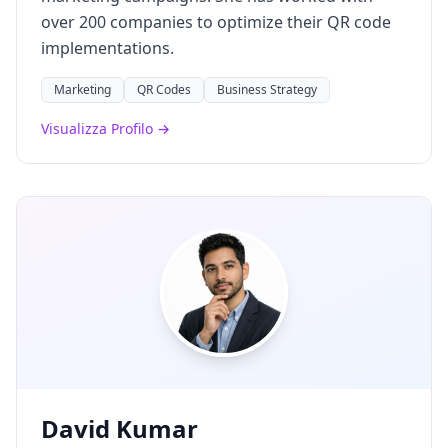
over 200 companies to optimize their QR code
implementations.
Marketing
QR Codes
Business Strategy
Visualizza Profilo →
David Kumar