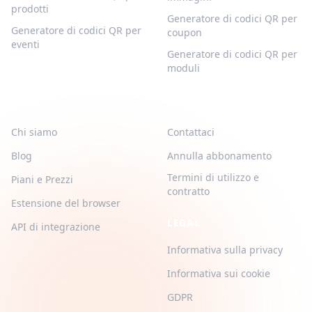
prodotti
Generatore di codici QR per
Generatore di codici QR per
coupon
eventi
Generatore di codici QR per
moduli
QR-BUILD
SUPPORTO
Chi siamo
Contattaci
Blog
Annulla abbonamento
Termini di utilizzo e
Piani e Prezzi
contratto
Estensione del browser
LEGAL
API di integrazione
Informativa sulla privacy
Informativa sui cookie
GDPR