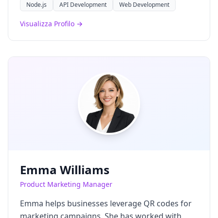
Node.js
API Development
Web Development
Visualizza Profilo →
Emma Williams
Product Marketing Manager
Emma helps businesses leverage QR codes for
marketing campaigns. She has worked with