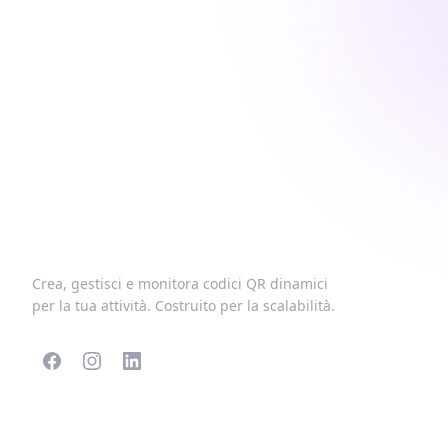
Crea, gestisci e monitora codici QR dinamici
per la tua attività. Costruito per la scalabilità.