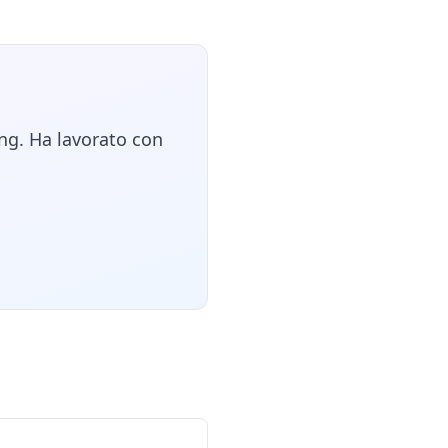
ng. Ha lavorato con