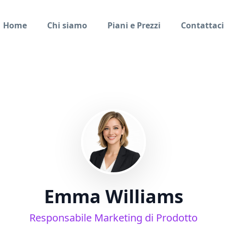
Home
Chi siamo
Piani e Prezzi
Contattaci
Emma Williams
Responsabile Marketing di Prodotto