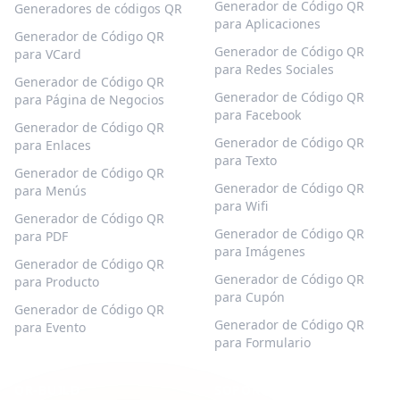
Generador de Código QR
Generadores de códigos QR
para Aplicaciones
Generador de Código QR
Generador de Código QR
para VCard
para Redes Sociales
Generador de Código QR
Generador de Código QR
para Página de Negocios
para Facebook
Generador de Código QR
Generador de Código QR
para Enlaces
para Texto
Generador de Código QR
Generador de Código QR
para Menús
para Wifi
Generador de Código QR
Generador de Código QR
para PDF
para Imágenes
Generador de Código QR
Generador de Código QR
para Producto
para Cupón
Generador de Código QR
Generador de Código QR
para Evento
para Formulario
QR-BUILD
SOPORTE