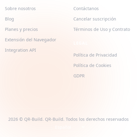
Sobre nosotros
Contáctanos
Blog
Cancelar suscripción
Planes y precios
Términos de Uso y Contrato
Extensión del Navegador
LEGAL
Integration API
Política de Privacidad
Política de Cookies
GDPR
2026 © QR-Build. QR-Build. Todos los derechos reservados