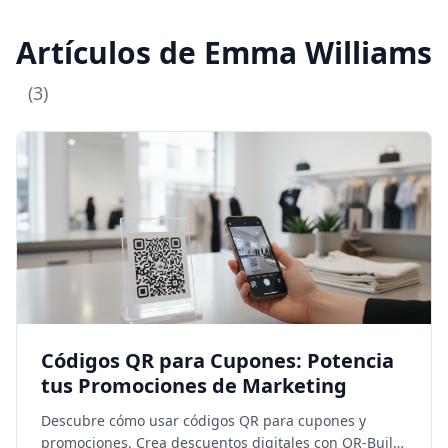
Artículos de Emma Williams
(3)
Códigos QR para Cupones: Potencia
tus Promociones de Marketing
Descubre cómo usar códigos QR para cupones y
promociones. Crea descuentos digitales con QR-Build,