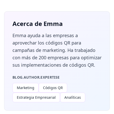
Acerca de Emma
Emma ayuda a las empresas a
aprovechar los códigos QR para
campañas de marketing. Ha trabajado
con más de 200 empresas para optimizar
sus implementaciones de códigos QR.
BLOG.AUTHOR.EXPERTISE
Marketing
Códigos QR
Estrategia Empresarial
Analíticas