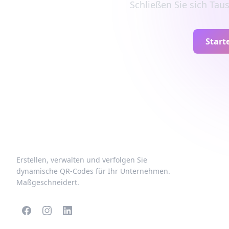
Schließen Sie sich Ta
Start
Erstellen, verwalten und verfolgen Sie
dynamische QR-Codes für Ihr Unternehmen.
Maßgeschneidert.