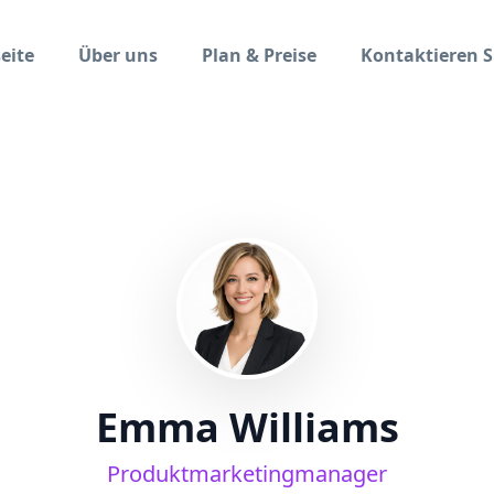
eite
Über uns
Plan & Preise
Kontaktieren S
Emma Williams
Produktmarketingmanager