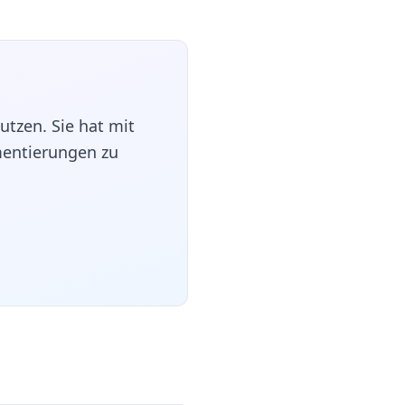
tzen. Sie hat mit
entierungen zu