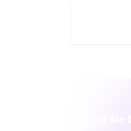
Sind Sie 