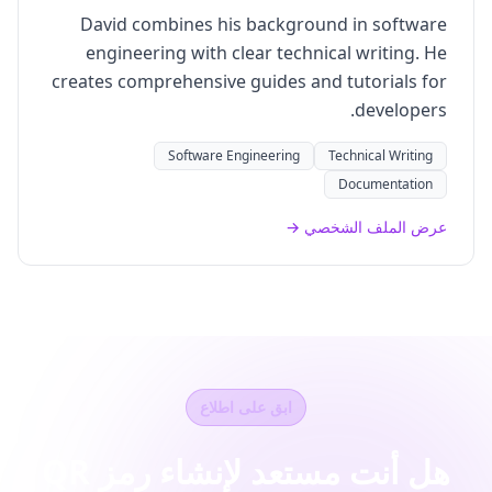
David combines his background in software
engineering with clear technical writing. He
creates comprehensive guides and tutorials for
developers.
Software Engineering
Technical Writing
Documentation
عرض الملف الشخصي →
ابق على اطلاع
هل أنت مستعد لإنشاء رمز QR