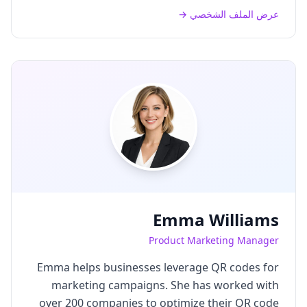
عرض الملف الشخصي →
Emma Williams
Product Marketing Manager
Emma helps businesses leverage QR codes for
marketing campaigns. She has worked with
over 200 companies to optimize their QR code