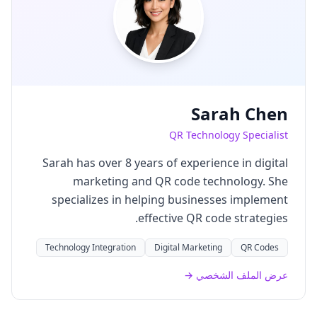
Sarah Chen
QR Technology Specialist
Sarah has over 8 years of experience in digital
marketing and QR code technology. She
specializes in helping businesses implement
effective QR code strategies.
Technology Integration
Digital Marketing
QR Codes
عرض الملف الشخصي →