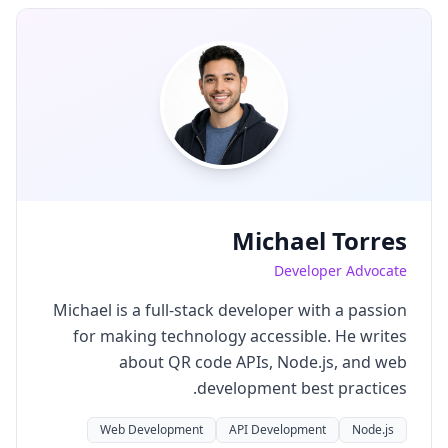
Michael Torres
Developer Advocate
Michael is a full-stack developer with a passion
for making technology accessible. He writes
about QR code APIs, Node.js, and web
development best practices.
Web Development
API Development
Node.js