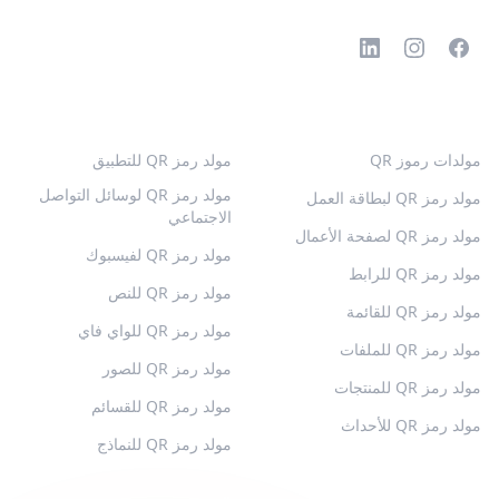
رموز QR الشائعة
المزيد من الأنواع
مولدات رموز QR
مولد رمز QR للتطبيق
مولد رمز QR لوسائل التواصل
مولد رمز QR لبطاقة العمل
الاجتماعي
مولد رمز QR لصفحة الأعمال
مولد رمز QR لفيسبوك
مولد رمز QR للرابط
مولد رمز QR للنص
مولد رمز QR للقائمة
مولد رمز QR للواي فاي
مولد رمز QR للملفات
مولد رمز QR للصور
مولد رمز QR للمنتجات
مولد رمز QR للقسائم
مولد رمز QR للأحداث
مولد رمز QR للنماذج