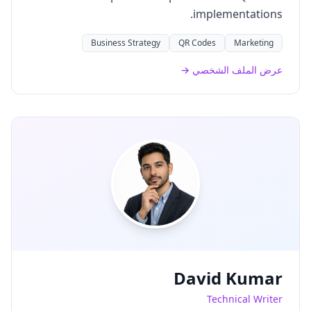
implementations.
Business Strategy
QR Codes
Marketing
عرض الملف الشخصي →
David Kumar
Technical Writer