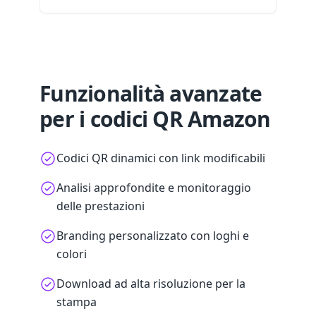
Funzionalità avanzate
per i codici QR Amazon
Codici QR dinamici con link modificabili
Analisi approfondite e monitoraggio
delle prestazioni
Branding personalizzato con loghi e
colori
Download ad alta risoluzione per la
stampa