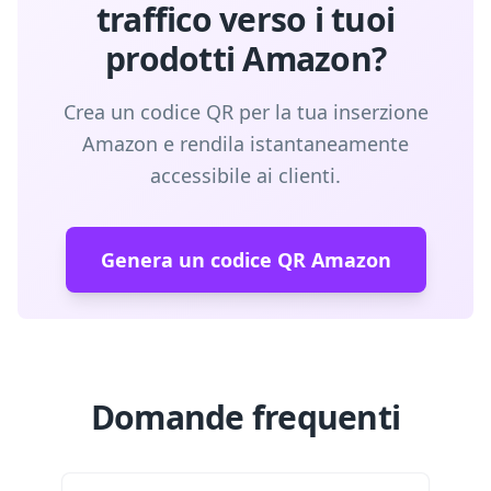
traffico verso i tuoi
prodotti Amazon?
Crea un codice QR per la tua inserzione
Amazon e rendila istantaneamente
accessibile ai clienti.
Genera un codice QR Amazon
Domande frequenti