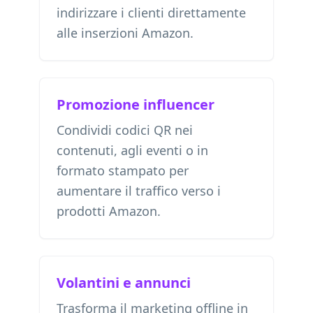
indirizzare i clienti direttamente
alle inserzioni Amazon.
Promozione influencer
Condividi codici QR nei
contenuti, agli eventi o in
formato stampato per
aumentare il traffico verso i
prodotti Amazon.
Volantini e annunci
Trasforma il marketing offline in