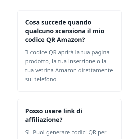
Cosa succede quando
qualcuno scansiona il mio
codice QR Amazon?
Il codice QR aprirà la tua pagina
prodotto, la tua inserzione o la
tua vetrina Amazon direttamente
sul telefono.
Posso usare link di
affiliazione?
Sì. Puoi generare codici QR per