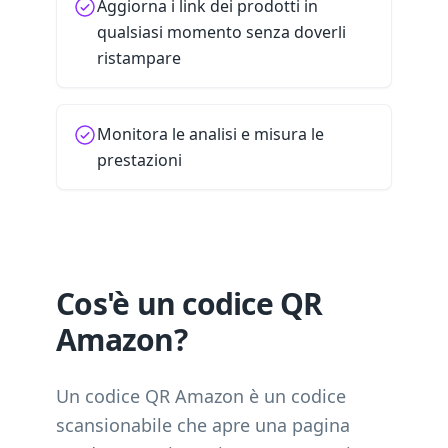
Aggiorna i link dei prodotti in
qualsiasi momento senza doverli
ristampare
Monitora le analisi e misura le
prestazioni
Cos'è un codice QR
Amazon?
Un codice QR Amazon è un codice
scansionabile che apre una pagina