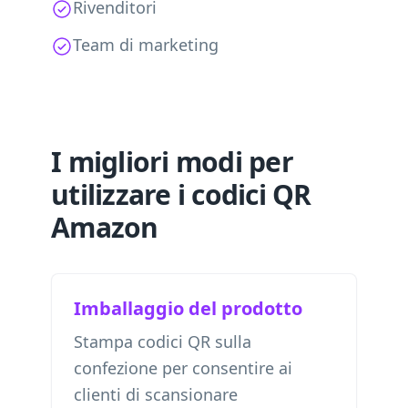
Rivenditori
Team di marketing
I migliori modi per
utilizzare i codici QR
Amazon
Imballaggio del prodotto
Stampa codici QR sulla
confezione per consentire ai
clienti di scansionare