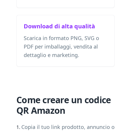
Download di alta qualità
Scarica in formato PNG, SVG o
PDF per imballaggi, vendita al
dettaglio e marketing.
Come creare un codice
QR Amazon
Copia il tuo link prodotto, annuncio o