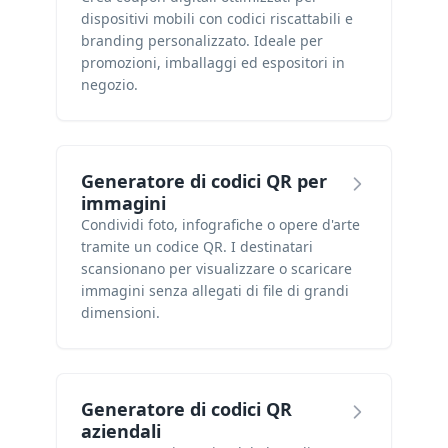
dispositivi mobili con codici riscattabili e
branding personalizzato. Ideale per
promozioni, imballaggi ed espositori in
negozio.
Generatore di codici QR per
immagini
Condividi foto, infografiche o opere d'arte
tramite un codice QR. I destinatari
scansionano per visualizzare o scaricare
immagini senza allegati di file di grandi
dimensioni.
Generatore di codici QR
aziendali