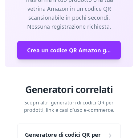
vetrina Amazon in un codice QR
scansionabile in pochi secondi.
Nessuna registrazione richiesta.
Crea un codice QR Amazon gratuito
Generatori correlati
Scopri altri generatori di codici QR per
prodotti, link e casi d'uso e-commerce.
Generatore di codici QR per