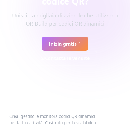
codice QR?
Unisciti a migliaia di aziende che utilizzano
QR-Build per codici QR dinamici
Inizia gratis
Contatta le vendite
Crea, gestisci e monitora codici QR dinamici
per la tua attività. Costruito per la scalabilità.