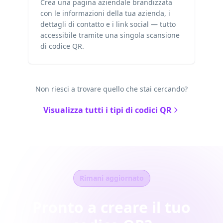
Crea una pagina aziendale brandizzata
con le informazioni della tua azienda, i
dettagli di contatto e i link social — tutto
accessibile tramite una singola scansione
di codice QR.
Non riesci a trovare quello che stai cercando?
Visualizza tutti i tipi di codici QR
Rimani aggiornato
Pronto a creare il tuo