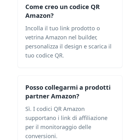
Come creo un codice QR
Amazon?
Incolla il tuo link prodotto o
vetrina Amazon nel builder,
personalizza il design e scarica il
tuo codice QR.
Posso collegarmi a prodotti
partner Amazon?
Sì. I codici QR Amazon
supportano i link di affiliazione
per il monitoraggio delle
conversioni.