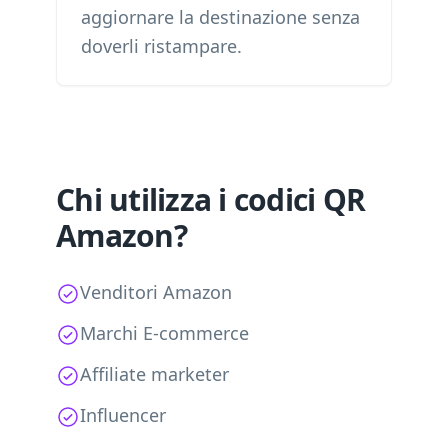
aggiornare la destinazione senza
doverli ristampare.
Chi utilizza i codici QR
Amazon?
Venditori Amazon
Marchi E-commerce
Affiliate marketer
Influencer