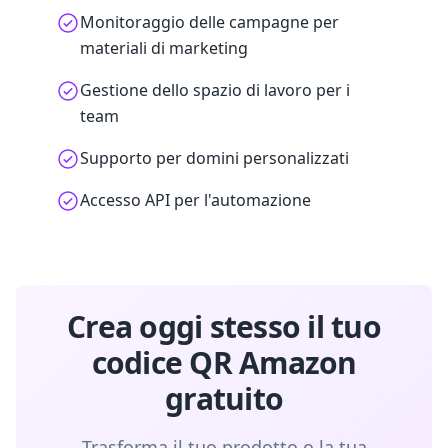
Monitoraggio delle campagne per
materiali di marketing
Gestione dello spazio di lavoro per i
team
Supporto per domini personalizzati
Accesso API per l'automazione
Crea oggi stesso il tuo
codice QR Amazon
gratuito
Trasforma il tuo prodotto o la tua