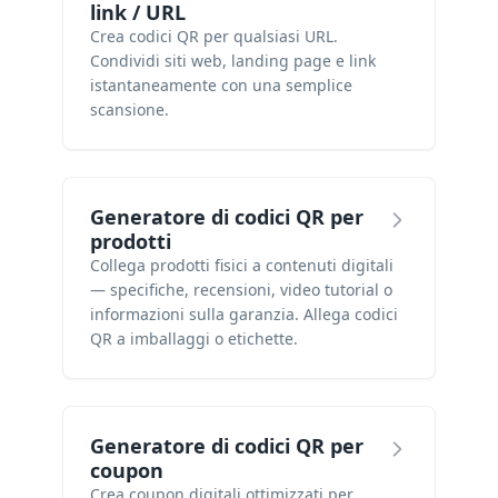
link / URL
Crea codici QR per qualsiasi URL.
Condividi siti web, landing page e link
istantaneamente con una semplice
scansione.
Generatore di codici QR per
prodotti
Collega prodotti fisici a contenuti digitali
— specifiche, recensioni, video tutorial o
informazioni sulla garanzia. Allega codici
QR a imballaggi o etichette.
Generatore di codici QR per
coupon
Crea coupon digitali ottimizzati per