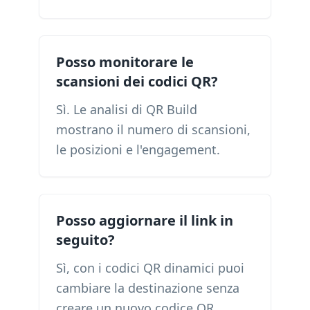
Posso monitorare le
scansioni dei codici QR?
Sì. Le analisi di QR Build
mostrano il numero di scansioni,
le posizioni e l'engagement.
Posso aggiornare il link in
seguito?
Sì, con i codici QR dinamici puoi
cambiare la destinazione senza
creare un nuovo codice QR.