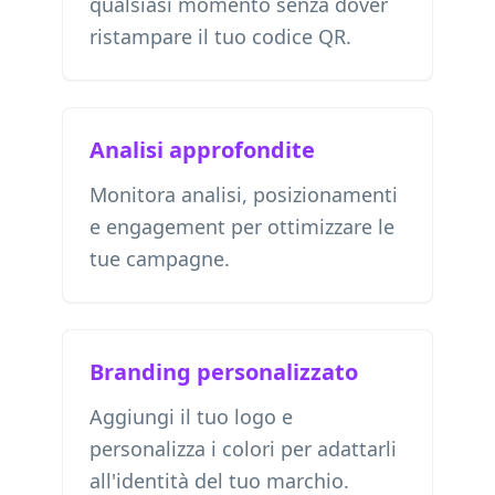
qualsiasi momento senza dover
ristampare il tuo codice QR.
Analisi approfondite
Monitora analisi, posizionamenti
e engagement per ottimizzare le
tue campagne.
Branding personalizzato
Aggiungi il tuo logo e
personalizza i colori per adattarli
all'identità del tuo marchio.