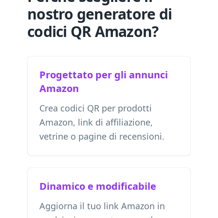
nostro generatore di
codici QR Amazon?
Progettato per gli annunci
Amazon
Crea codici QR per prodotti
Amazon, link di affiliazione,
vetrine o pagine di recensioni.
Dinamico e modificabile
Aggiorna il tuo link Amazon in