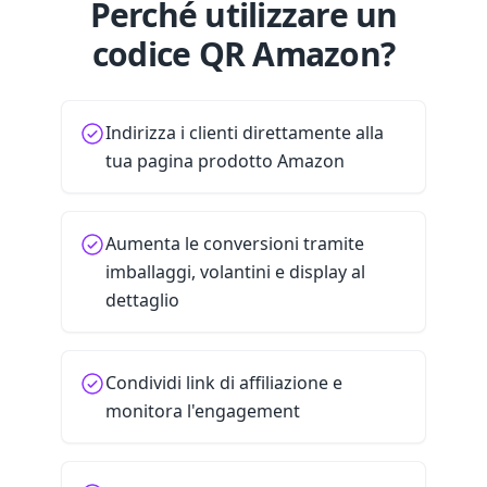
Perché utilizzare un
codice QR Amazon?
Indirizza i clienti direttamente alla
tua pagina prodotto Amazon
Aumenta le conversioni tramite
imballaggi, volantini e display al
dettaglio
Condividi link di affiliazione e
monitora l'engagement