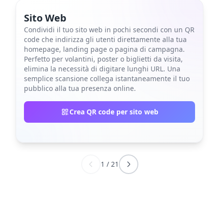
Sito Web
Condividi il tuo sito web in pochi secondi con un QR
code che indirizza gli utenti direttamente alla tua
homepage, landing page o pagina di campagna.
Perfetto per volantini, poster o biglietti da visita,
elimina la necessità di digitare lunghi URL. Una
semplice scansione collega istantaneamente il tuo
pubblico alla tua presenza online.
Crea QR code per sito web
1
/
21