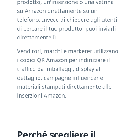
prodotto, un'inserzione o una vetrina
su Amazon direttamente su un
telefono. Invece di chiedere agli utenti
di cercare il tuo prodotto, puoi inviarli
direttamente lì.
Venditori, marchi e marketer utilizzano
i codici QR Amazon per indirizzare il
traffico da imballaggi, display al
dettaglio, campagne influencer e
materiali stampati direttamente alle
inserzioni Amazon.
Perché scegliere il