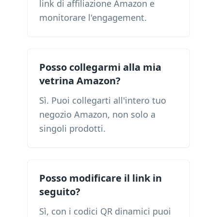
link di affiliazione Amazon e
monitorare l'engagement.
Posso collegarmi alla mia
vetrina Amazon?
Sì. Puoi collegarti all'intero tuo
negozio Amazon, non solo a
singoli prodotti.
Posso modificare il link in
seguito?
Sì, con i codici QR dinamici puoi