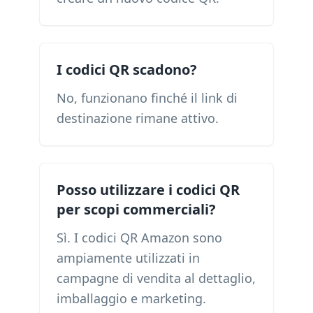
I codici QR scadono?
No, funzionano finché il link di
destinazione rimane attivo.
Posso utilizzare i codici QR
per scopi commerciali?
Sì. I codici QR Amazon sono
ampiamente utilizzati in
campagne di vendita al dettaglio,
imballaggio e marketing.