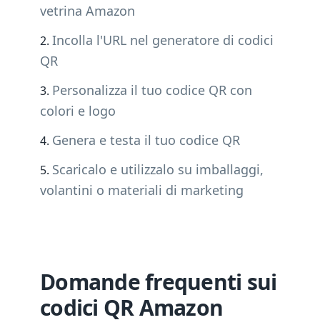
vetrina Amazon
Incolla l'URL nel generatore di codici
QR
Personalizza il tuo codice QR con
colori e logo
Genera e testa il tuo codice QR
Scaricalo e utilizzalo su imballaggi,
volantini o materiali di marketing
Domande frequenti sui
codici QR Amazon