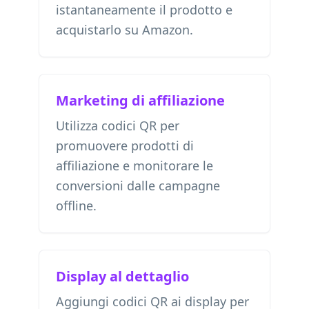
istantaneamente il prodotto e
acquistarlo su Amazon.
Marketing di affiliazione
Utilizza codici QR per
promuovere prodotti di
affiliazione e monitorare le
conversioni dalle campagne
offline.
Display al dettaglio
Aggiungi codici QR ai display per