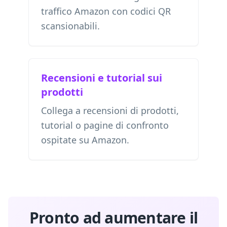
traffico Amazon con codici QR
scansionabili.
Recensioni e tutorial sui
prodotti
Collega a recensioni di prodotti,
tutorial o pagine di confronto
ospitate su Amazon.
Pronto ad aumentare il