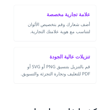
علامة تجارية مخصصة
أضف شعارك وقم بتخصيص الألوان
لتتناسب مع هوية علامتك التجارية.
تنزيلات عالية الجودة
قم بالتنزيل بتنسيق PNG أو SVG أو
PDF للتغليف وتجارة التجزئة والتسويق.