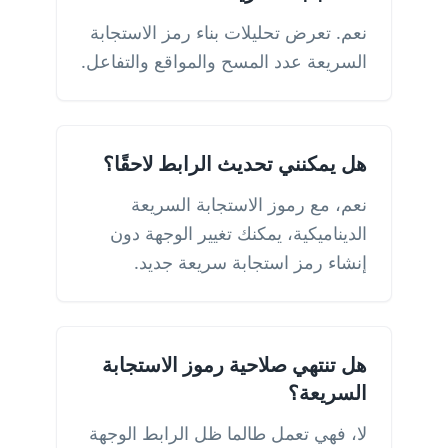
نعم. تعرض تحليلات بناء رمز الاستجابة
السريعة عدد المسح والمواقع والتفاعل.
هل يمكنني تحديث الرابط لاحقًا؟
نعم، مع رموز الاستجابة السريعة
الديناميكية، يمكنك تغيير الوجهة دون
إنشاء رمز استجابة سريعة جديد.
هل تنتهي صلاحية رموز الاستجابة
السريعة؟
لا، فهي تعمل طالما ظل الرابط الوجهة