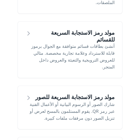
الملصقات.
مولد رمز الاستجابة السريعة
للقسائم
أنشئ بطاقات قسائم متوافقة مع الجوال برموز
قابلة للاسترداد وعلامة تجارية مخصصة. مثالي
للعروض الترويجية والتعبئة والعروض داخل
المتجر.
مولد رمز الاستجابة السريعة للصور
شارك الصور أو الرسوم البيانية أو الأعمال الفنية
عبر رمز QR. يقوم المستلمون بالمسح لعرض أو
تنزيل الصور دون مرفقات ملفات كبيرة.