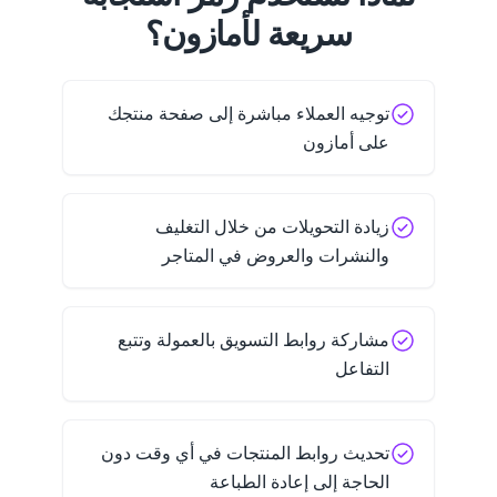
سريعة لأمازون؟
توجيه العملاء مباشرة إلى صفحة منتجك
على أمازون
زيادة التحويلات من خلال التغليف
والنشرات والعروض في المتاجر
مشاركة روابط التسويق بالعمولة وتتبع
التفاعل
تحديث روابط المنتجات في أي وقت دون
الحاجة إلى إعادة الطباعة