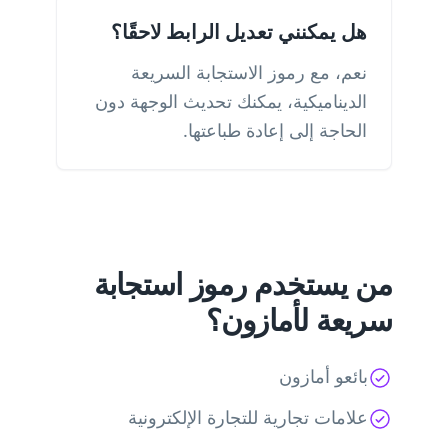
هل يمكنني تعديل الرابط لاحقًا؟
نعم، مع رموز الاستجابة السريعة
الديناميكية، يمكنك تحديث الوجهة دون
الحاجة إلى إعادة طباعتها.
من يستخدم رموز استجابة
سريعة لأمازون؟
بائعو أمازون
علامات تجارية للتجارة الإلكترونية