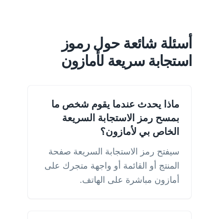
أسئلة شائعة حول رموز
استجابة سريعة لأمازون
ماذا يحدث عندما يقوم شخص ما
بمسح رمز الاستجابة السريعة
الخاص بي لأمازون؟
سيفتح رمز الاستجابة السريعة صفحة
المنتج أو القائمة أو واجهة متجرك على
أمازون مباشرة على الهاتف.