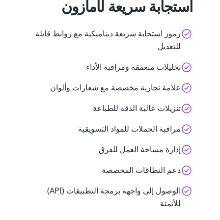
استجابة سريعة لأمازون
رموز استجابة سريعة ديناميكية مع روابط قابلة
للتعديل
تحليلات متعمقة ومراقبة الأداء
علامة تجارية مخصصة مع شعارات وألوان
تنزيلات عالية الدقة للطباعة
مراقبة الحملات للمواد التسويقية
إدارة مساحة العمل للفرق
دعم النطاقات المخصصة
الوصول إلى واجهة برمجة التطبيقات (API)
للأتمتة