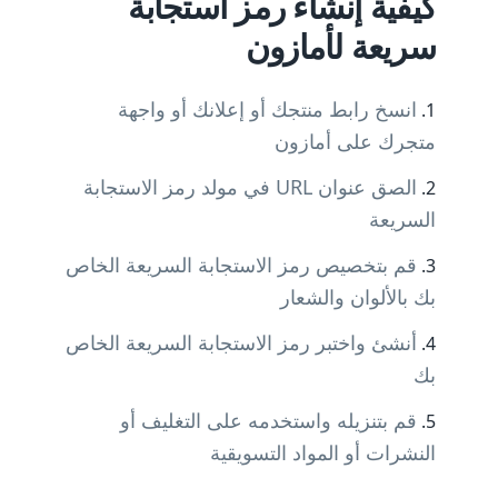
كيفية إنشاء رمز استجابة
سريعة لأمازون
انسخ رابط منتجك أو إعلانك أو واجهة
متجرك على أمازون
الصق عنوان URL في مولد رمز الاستجابة
السريعة
قم بتخصيص رمز الاستجابة السريعة الخاص
بك بالألوان والشعار
أنشئ واختبر رمز الاستجابة السريعة الخاص
بك
قم بتنزيله واستخدمه على التغليف أو
النشرات أو المواد التسويقية