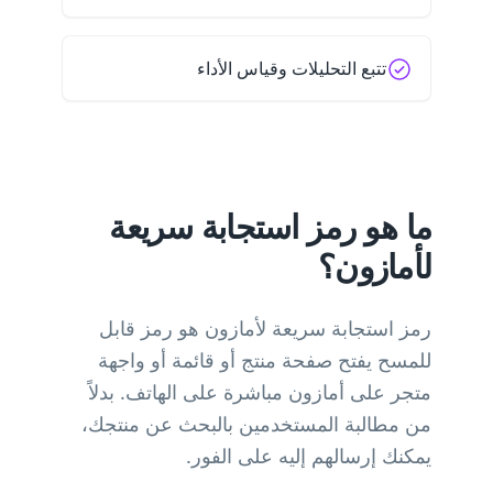
تتبع التحليلات وقياس الأداء
ما هو رمز استجابة سريعة
لأمازون؟
رمز استجابة سريعة لأمازون هو رمز قابل
للمسح يفتح صفحة منتج أو قائمة أو واجهة
متجر على أمازون مباشرة على الهاتف. بدلاً
من مطالبة المستخدمين بالبحث عن منتجك،
يمكنك إرسالهم إليه على الفور.