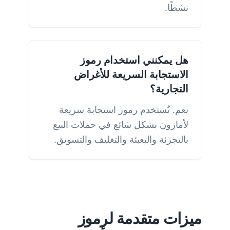
نشطًا.
هل يمكنني استخدام رموز
الاستجابة السريعة للأغراض
التجارية؟
نعم. تُستخدم رموز استجابة سريعة
لأمازون بشكل شائع في حملات البيع
بالتجزئة والتعبئة والتغليف والتسويق.
ميزات متقدمة لرموز