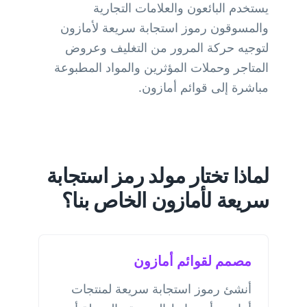
يستخدم البائعون والعلامات التجارية
والمسوقون رموز استجابة سريعة لأمازون
لتوجيه حركة المرور من التغليف وعروض
المتاجر وحملات المؤثرين والمواد المطبوعة
مباشرة إلى قوائم أمازون.
لماذا تختار مولد رمز استجابة
سريعة لأمازون الخاص بنا؟
مصمم لقوائم أمازون
أنشئ رموز استجابة سريعة لمنتجات