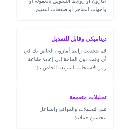
أمازون أو روابط التسويق بالعمولة أو
واجهات المتاجر أو صفحات التقييم.
ديناميكي وقابل للتعديل
قم بتحديث رابط أمازون الخاص بك في
أي وقت دون الحاجة إلى إعادة طباعة
رمز الاستجابة السريعة الخاص بك.
تحليلات متعمقة
تتبع التحليلات والمواقع والتفاعل
لتحسين حملاتك.