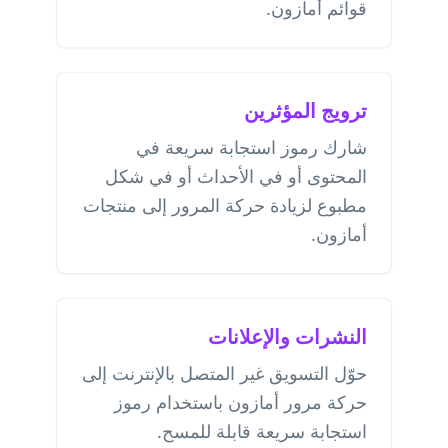
قوائم أمازون.
ترويج المؤثرين
شارك رموز استجابة سريعة في
المحتوى أو في الأحداث أو في شكل
مطبوع لزيادة حركة المرور إلى منتجات
أمازون.
النشرات والإعلانات
حوّل التسويق غير المتصل بالإنترنت إلى
حركة مرور أمازون باستخدام رموز
استجابة سريعة قابلة للمسح.