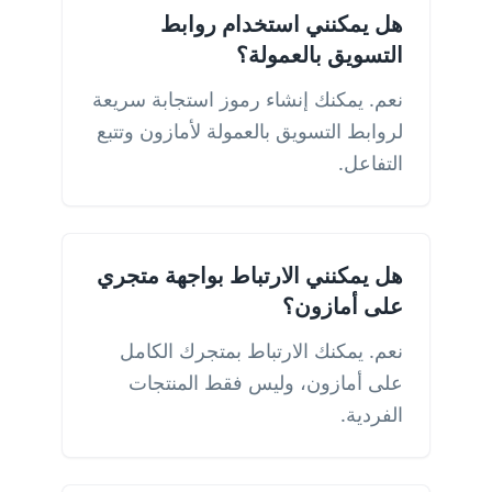
هل يمكنني استخدام روابط
التسويق بالعمولة؟
نعم. يمكنك إنشاء رموز استجابة سريعة
لروابط التسويق بالعمولة لأمازون وتتبع
التفاعل.
هل يمكنني الارتباط بواجهة متجري
على أمازون؟
نعم. يمكنك الارتباط بمتجرك الكامل
على أمازون، وليس فقط المنتجات
الفردية.