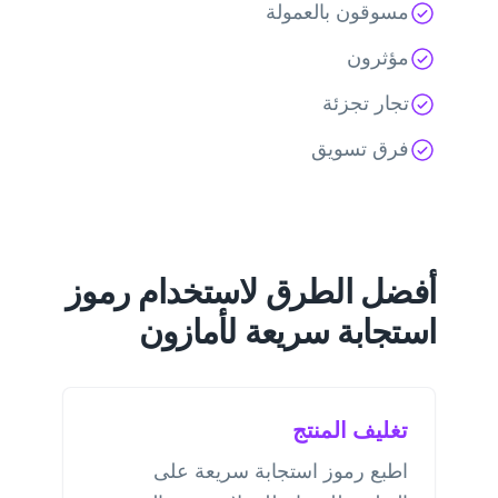
مسوقون بالعمولة
مؤثرون
تجار تجزئة
فرق تسويق
أفضل الطرق لاستخدام رموز
استجابة سريعة لأمازون
تغليف المنتج
اطبع رموز استجابة سريعة على