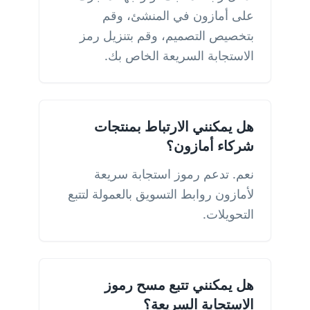
على أمازون في المنشئ، وقم
بتخصيص التصميم، وقم بتنزيل رمز
الاستجابة السريعة الخاص بك.
هل يمكنني الارتباط بمنتجات
شركاء أمازون؟
نعم. تدعم رموز استجابة سريعة
لأمازون روابط التسويق بالعمولة لتتبع
التحويلات.
هل يمكنني تتبع مسح رموز
الاستجابة السريعة؟