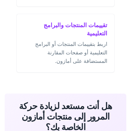
تقييمات المنتجات والبرامج
التعليمية
اربط بتقييمات المنتجات أو البرامج
التعليمية أو صفحات المقارنة
المستضافة على أمازون.
هل أنت مستعد لزيادة حركة
المرور إلى منتجات أمازون
الخاصة بك؟