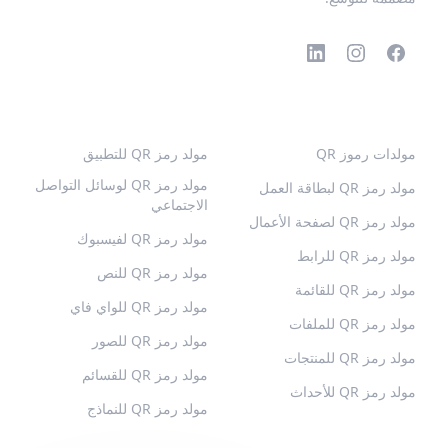
رموز QR الشائعة
المزيد من الأنواع
مولدات رموز QR
مولد رمز QR للتطبيق
مولد رمز QR لوسائل التواصل
مولد رمز QR لبطاقة العمل
الاجتماعي
مولد رمز QR لصفحة الأعمال
مولد رمز QR لفيسبوك
مولد رمز QR للرابط
مولد رمز QR للنص
مولد رمز QR للقائمة
مولد رمز QR للواي فاي
مولد رمز QR للملفات
مولد رمز QR للصور
مولد رمز QR للمنتجات
مولد رمز QR للقسائم
مولد رمز QR للأحداث
مولد رمز QR للنماذج