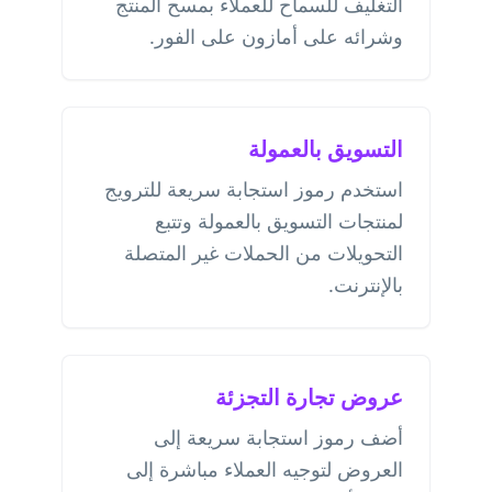
التغليف للسماح للعملاء بمسح المنتج
وشرائه على أمازون على الفور.
التسويق بالعمولة
استخدم رموز استجابة سريعة للترويج
لمنتجات التسويق بالعمولة وتتبع
التحويلات من الحملات غير المتصلة
بالإنترنت.
عروض تجارة التجزئة
أضف رموز استجابة سريعة إلى
العروض لتوجيه العملاء مباشرة إلى