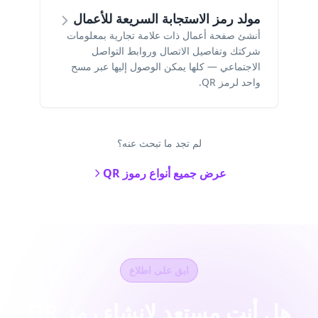
مولد رمز الاستجابة السريعة للأعمال
أنشئ صفحة أعمال ذات علامة تجارية بمعلومات
شركتك وتفاصيل الاتصال وروابط التواصل
الاجتماعي — كلها يمكن الوصول إليها عبر مسح
واحد لرمز QR.
لم تجد ما تبحث عنه؟
عرض جميع أنواع رموز QR
ابق على اطلاع
هل أنت مستعد لإنشاء رمز QR