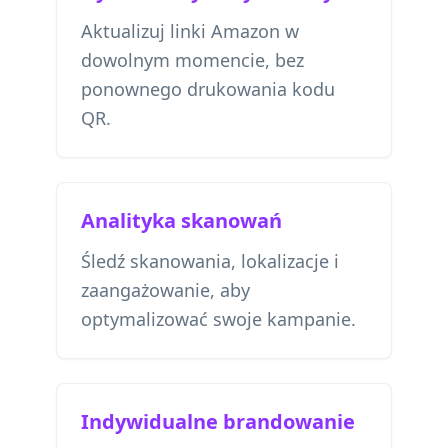
Aktualizuj linki Amazon w
dowolnym momencie, bez
ponownego drukowania kodu
QR.
Analityka skanowań
Śledź skanowania, lokalizacje i
zaangażowanie, aby
optymalizować swoje kampanie.
Indywidualne brandowanie