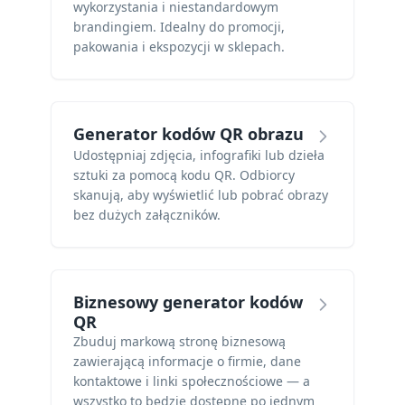
wykorzystania i niestandardowym
brandingiem. Idealny do promocji,
pakowania i ekspozycji w sklepach.
Generator kodów QR obrazu
Udostępniaj zdjęcia, infografiki lub dzieła
sztuki za pomocą kodu QR. Odbiorcy
skanują, aby wyświetlić lub pobrać obrazy
bez dużych załączników.
Biznesowy generator kodów
QR
Zbuduj markową stronę biznesową
zawierającą informacje o firmie, dane
kontaktowe i linki społecznościowe — a
wszystko to będzie dostępne po jednym