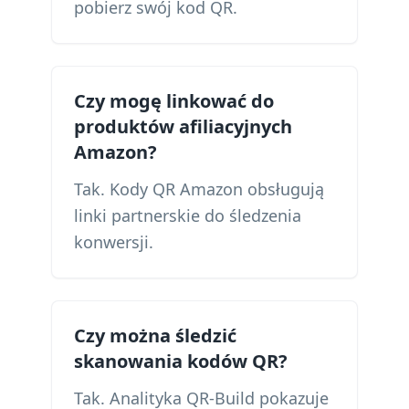
pobierz swój kod QR.
Czy mogę linkować do
produktów afiliacyjnych
Amazon?
Tak. Kody QR Amazon obsługują
linki partnerskie do śledzenia
konwersji.
Czy można śledzić
skanowania kodów QR?
Tak. Analityka QR-Build pokazuje