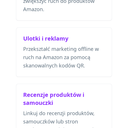
zwiększyć ruch do produktów
Amazon.
Ulotki i reklamy
Przekształć marketing offline w
ruch na Amazon za pomocą
skanowalnych kodów QR.
Recenzje produktów i
samouczki
Linkuj do recenzji produktów,
samouczków lub stron