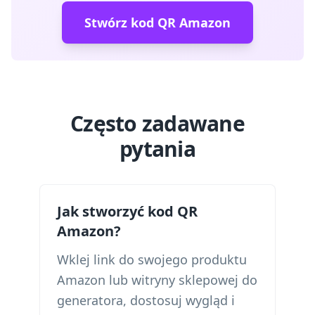
Stwórz kod QR Amazon
Często zadawane
pytania
Jak stworzyć kod QR
Amazon?
Wklej link do swojego produktu
Amazon lub witryny sklepowej do
generatora, dostosuj wygląd i