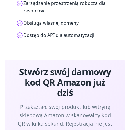
Zarządzanie przestrzenią roboczą dla
zespołów
Obsługa własnej domeny
Dostęp do API dla automatyzacji
Stwórz swój darmowy
kod QR Amazon już
dziś
Przekształć swój produkt lub witrynę
sklepową Amazon w skanowalny kod
QR w kilka sekund. Rejestracja nie jest