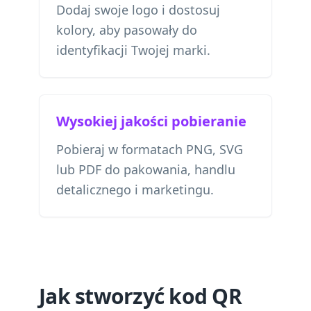
Dodaj swoje logo i dostosuj
kolory, aby pasowały do
identyfikacji Twojej marki.
Wysokiej jakości pobieranie
Pobieraj w formatach PNG, SVG
lub PDF do pakowania, handlu
detalicznego i marketingu.
Jak stworzyć kod QR