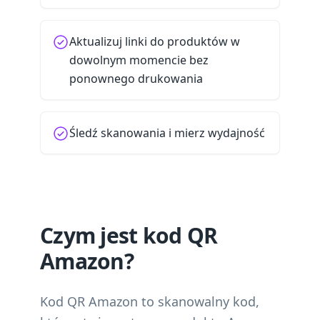
Aktualizuj linki do produktów w
dowolnym momencie bez
ponownego drukowania
Śledź skanowania i mierz wydajność
Czym jest kod QR
Amazon?
Kod QR Amazon to skanowalny kod,