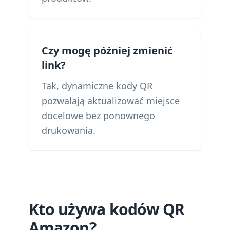
Czy mogę później zmienić
link?
Tak, dynamiczne kody QR
pozwalają aktualizować miejsce
docelowe bez ponownego
drukowania.
Kto używa kodów QR
Amazon?