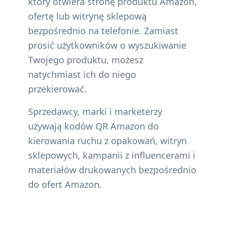
który otwiera stronę produktu Amazon,
ofertę lub witrynę sklepową
bezpośrednio na telefonie. Zamiast
prosić użytkowników o wyszukiwanie
Twojego produktu, możesz
natychmiast ich do niego
przekierować.
Sprzedawcy, marki i marketerzy
używają kodów QR Amazon do
kierowania ruchu z opakowań, witryn
sklepowych, kampanii z influencerami i
materiałów drukowanych bezpośrednio
do ofert Amazon.