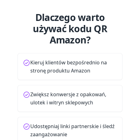
Dlaczego warto
używać kodu QR
Amazon?
Kieruj klientów bezpośrednio na
stronę produktu Amazon
Zwiększ konwersje z opakowań,
ulotek i witryn sklepowych
Udostępniaj linki partnerskie i śledź
zaangażowanie