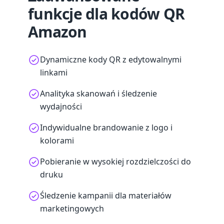
funkcje dla kodów QR
Amazon
Dynamiczne kody QR z edytowalnymi
linkami
Analityka skanowań i śledzenie
wydajności
Indywidualne brandowanie z logo i
kolorami
Pobieranie w wysokiej rozdzielczości do
druku
Śledzenie kampanii dla materiałów
marketingowych