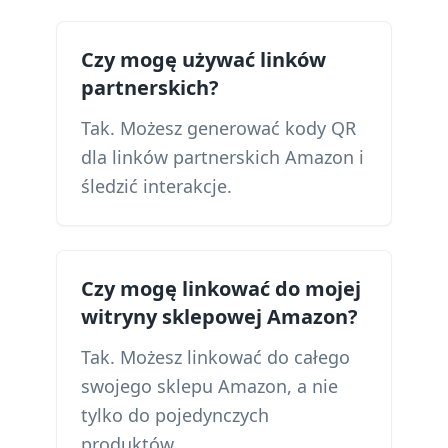
Czy mogę używać linków
partnerskich?
Tak. Możesz generować kody QR
dla linków partnerskich Amazon i
śledzić interakcje.
Czy mogę linkować do mojej
witryny sklepowej Amazon?
Tak. Możesz linkować do całego
swojego sklepu Amazon, a nie
tylko do pojedynczych
produktów.