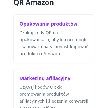
QR Amazon
Opakowania produktów
Drukuj kody QR na
opakowaniach, aby klienci mogli
skanować i natychmiast kupować
produkt na Amazon.
Marketing afiliacyjny
Używaj kodów QR do
promowania produktów
afiliacyjnych i śledzenia konwersji