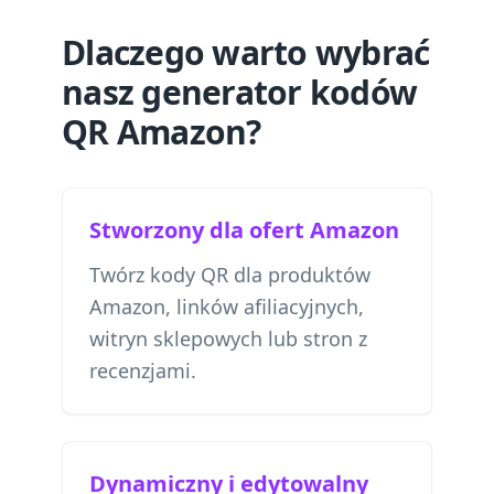
Dlaczego warto wybrać
nasz generator kodów
QR Amazon?
Stworzony dla ofert Amazon
Twórz kody QR dla produktów
Amazon, linków afiliacyjnych,
witryn sklepowych lub stron z
recenzjami.
Dynamiczny i edytowalny