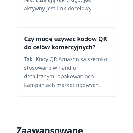
aktywny jest link docelowy.
Czy mogę używać kodów QR
do celów komercyjnych?
Tak. Kody QR Amazon są szeroko
stosowane w handlu
detalicznym, opakowaniach i
kampaniach marketingowych.
Zaawansowane