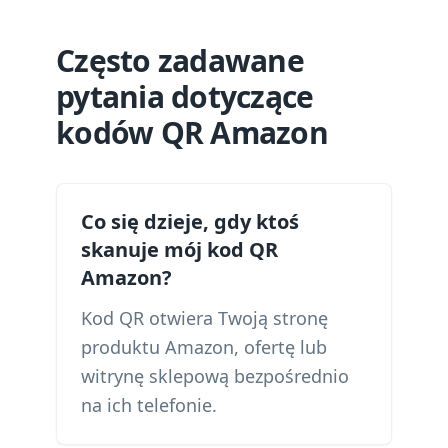
Często zadawane
pytania dotyczące
kodów QR Amazon
Co się dzieje, gdy ktoś
skanuje mój kod QR
Amazon?
Kod QR otwiera Twoją stronę
produktu Amazon, ofertę lub
witrynę sklepową bezpośrednio
na ich telefonie.