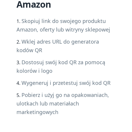
Amazon
Skopiuj link do swojego produktu
Amazon, oferty lub witryny sklepowej
Wklej adres URL do generatora
kodów QR
Dostosuj swój kod QR za pomocą
kolorów i logo
Wygeneruj i przetestuj swój kod QR
Pobierz i użyj go na opakowaniach,
ulotkach lub materiałach
marketingowych