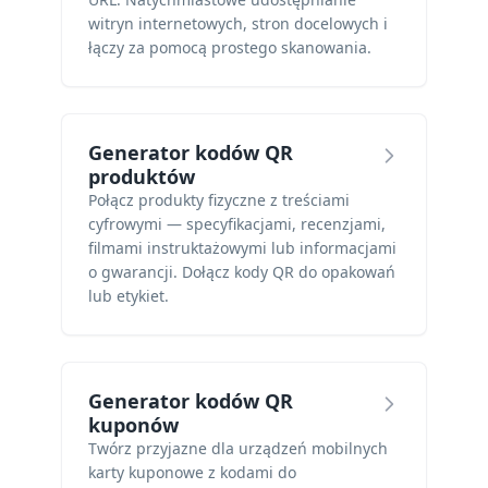
witryn internetowych, stron docelowych i
łączy za pomocą prostego skanowania.
Generator kodów QR
produktów
Połącz produkty fizyczne z treściami
cyfrowymi — specyfikacjami, recenzjami,
filmami instruktażowymi lub informacjami
o gwarancji. Dołącz kody QR do opakowań
lub etykiet.
Generator kodów QR
kuponów
Twórz przyjazne dla urządzeń mobilnych
karty kuponowe z kodami do