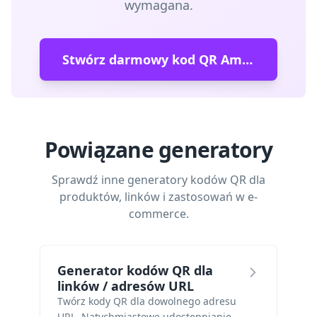
wymagana.
Stwórz darmowy kod QR Amazon
Powiązane generatory
Sprawdź inne generatory kodów QR dla
produktów, linków i zastosowań w e-
commerce.
Generator kodów QR dla
linków / adresów URL
Twórz kody QR dla dowolnego adresu
URL. Natychmiastowe udostępnianie