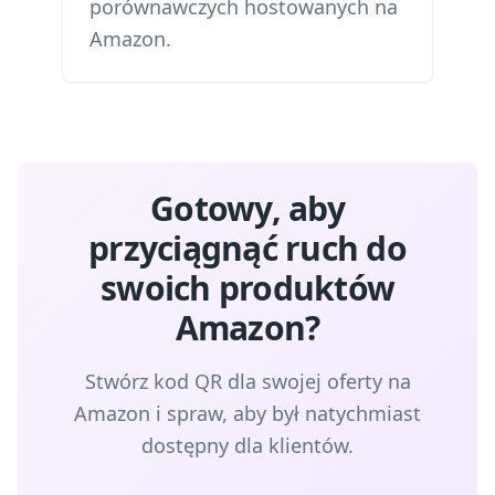
porównawczych hostowanych na
Amazon.
Gotowy, aby
przyciągnąć ruch do
swoich produktów
Amazon?
Stwórz kod QR dla swojej oferty na
Amazon i spraw, aby był natychmiast
dostępny dla klientów.