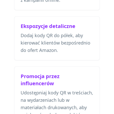
z kampanii offline.
Ekspozycje detaliczne
Dodaj kody QR do półek, aby
kierować klientów bezpośrednio
do ofert Amazon.
Promocja przez
influencerów
Udostępniaj kody QR w treściach,
na wydarzeniach lub w
materiałach drukowanych, aby