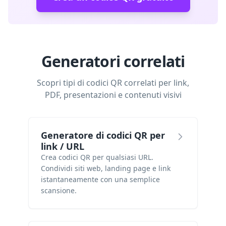
Generatori correlati
Scopri tipi di codici QR correlati per link,
PDF, presentazioni e contenuti visivi
Generatore di codici QR per
link / URL
Crea codici QR per qualsiasi URL.
Condividi siti web, landing page e link
istantaneamente con una semplice
scansione.