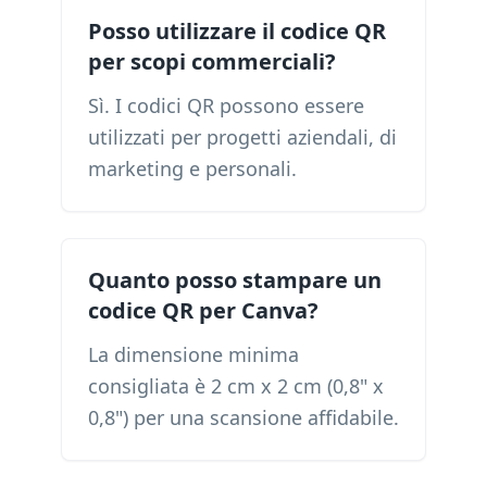
Posso utilizzare il codice QR
per scopi commerciali?
Sì. I codici QR possono essere
utilizzati per progetti aziendali, di
marketing e personali.
Quanto posso stampare un
codice QR per Canva?
La dimensione minima
consigliata è 2 cm x 2 cm (0,8" x
0,8") per una scansione affidabile.