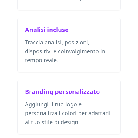
Analisi incluse
Traccia analisi, posizioni,
dispositivi e coinvolgimento in
tempo reale.
Branding personalizzato
Aggiungi il tuo logo e
personalizza i colori per adattarli
al tuo stile di design.