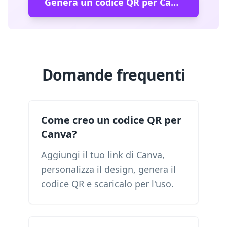
Genera un codice QR per Canva
Domande frequenti
Come creo un codice QR per
Canva?
Aggiungi il tuo link di Canva,
personalizza il design, genera il
codice QR e scaricalo per l'uso.