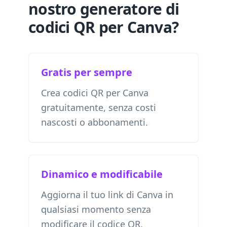
nostro generatore di
codici QR per Canva?
Gratis per sempre
Crea codici QR per Canva
gratuitamente, senza costi
nascosti o abbonamenti.
Dinamico e modificabile
Aggiorna il tuo link di Canva in
qualsiasi momento senza
modificare il codice QR.