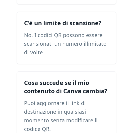
C'è un limite di scansione?
No. I codici QR possono essere
scansionati un numero illimitato
di volte.
Cosa succede se il mio
contenuto di Canva cambia?
Puoi aggiornare il link di
destinazione in qualsiasi
momento senza modificare il
codice QR.