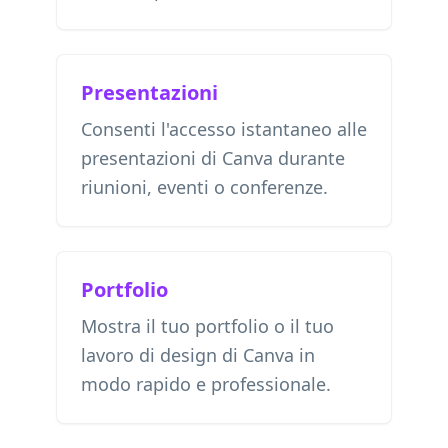
Presentazioni
Consenti l'accesso istantaneo alle
presentazioni di Canva durante
riunioni, eventi o conferenze.
Portfolio
Mostra il tuo portfolio o il tuo
lavoro di design di Canva in
modo rapido e professionale.