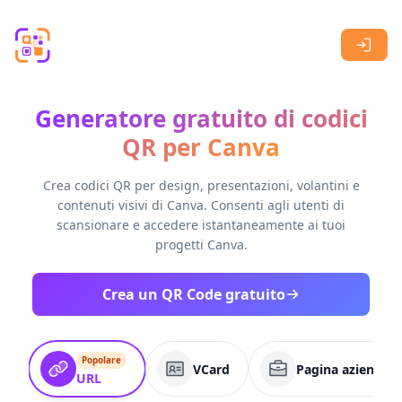
Skip to main content
Generatore gratuito di codici
QR per Canva
Crea codici QR per design, presentazioni, volantini e
contenuti visivi di Canva. Consenti agli utenti di
scansionare e accedere istantaneamente ai tuoi
progetti Canva.
Crea un QR Code gratuito
Popolare
VCard
Pagina aziendale
URL