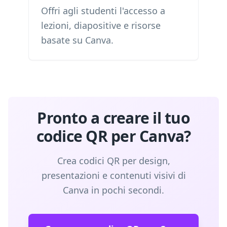
Offri agli studenti l'accesso a
lezioni, diapositive e risorse
basate su Canva.
Pronto a creare il tuo
codice QR per Canva?
Crea codici QR per design,
presentazioni e contenuti visivi di
Canva in pochi secondi.