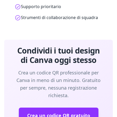
Supporto prioritario
Strumenti di collaborazione di squadra
Condividi i tuoi design
di Canva oggi stesso
Crea un codice QR professionale per
Canva in meno di un minuto. Gratuito
per sempre, nessuna registrazione
richiesta.
Crea un codice QR gratuito