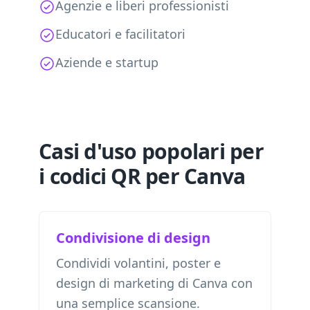
Agenzie e liberi professionisti
Educatori e facilitatori
Aziende e startup
Casi d'uso popolari per
i codici QR per Canva
Condivisione di design
Condividi volantini, poster e
design di marketing di Canva con
una semplice scansione.