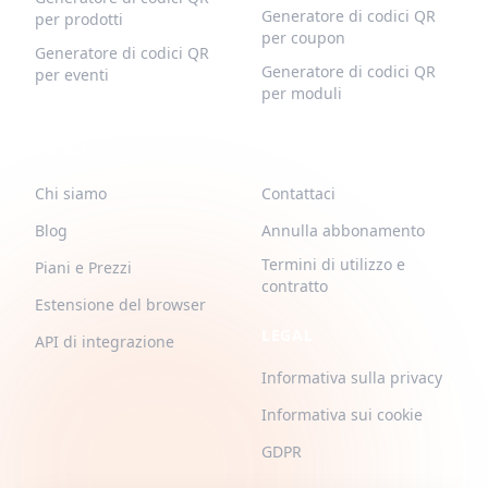
Generatore di codici QR
per prodotti
per coupon
Generatore di codici QR
Generatore di codici QR
per eventi
per moduli
QR-BUILD
SUPPORTO
Chi siamo
Contattaci
Blog
Annulla abbonamento
Termini di utilizzo e
Piani e Prezzi
contratto
Estensione del browser
LEGAL
API di integrazione
Informativa sulla privacy
Informativa sui cookie
GDPR