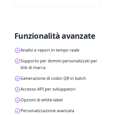
Funzionalità avanzate
Analisi e report in tempo reale
Supporto per domini personalizzati per
link di marca
Generazione di codici QR in batch
Accesso API per sviluppatori
Opzioni di white-label
Personalizzazione avanzata