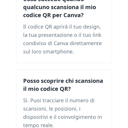
qualcuno scansiona il mio
codice QR per Canva?
Il codice QR aprirà il tuo design,
la tua presentazione o il tuo link
condiviso di Canva direttamente
sul loro smartphone.
Posso scoprire chi scansiona
il mio codice QR?
Sì. Puoi tracciare il numero di
scansioni, le posizioni, i
dispositivi e il coinvolgimento in
tempo reale.