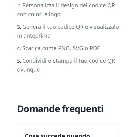
Personalizza il design del codice QR
con colori e logo
Genera il tuo codice QR e visualizzalo
in anteprima
Scarica come PNG, SVG o PDF
Condividi o stampa il tuo codice QR
ovunque
Domande frequenti
Cosa succede quando