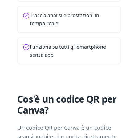
Traccia analisi e prestazioni in
tempo reale
Funziona su tutti gli smartphone
senza app
Cos'è un codice QR per
Canva?
Un codice QR per Canva è un codice
scansionabile che punta direttamente