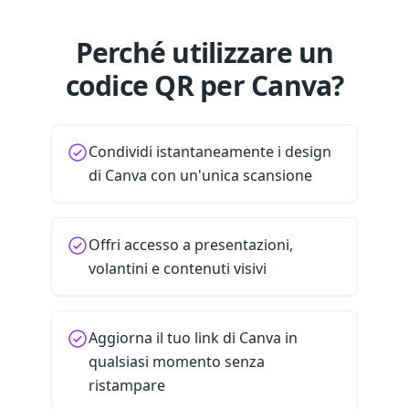
Perché utilizzare un
codice QR per Canva?
Condividi istantaneamente i design
di Canva con un'unica scansione
Offri accesso a presentazioni,
volantini e contenuti visivi
Aggiorna il tuo link di Canva in
qualsiasi momento senza
ristampare