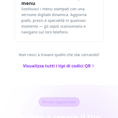
menu
Sostituisci i menu stampati con una
versione digitale dinamica. Aggiorna
piatti, prezzi e specialità in qualsiasi
momento — gli ospiti scansionano e
navigano sul loro telefono.
Non riesci a trovare quello che stai cercando?
Visualizza tutti i tipi di codici QR
Rimani aggiornato
Pronto a creare il tuo