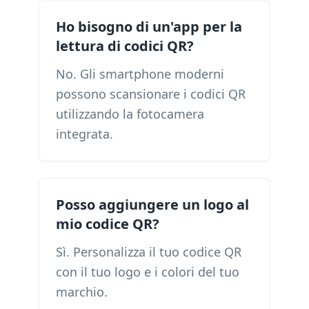
Ho bisogno di un'app per la
lettura di codici QR?
No. Gli smartphone moderni
possono scansionare i codici QR
utilizzando la fotocamera
integrata.
Posso aggiungere un logo al
mio codice QR?
Sì. Personalizza il tuo codice QR
con il tuo logo e i colori del tuo
marchio.