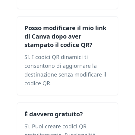
Posso modificare il mio link
di Canva dopo aver
stampato il codice QR?
Sì. I codici QR dinamici ti
consentono di aggiornare la
destinazione senza modificare il
codice QR.
È davvero gratuito?
Sì. Puoi creare codici QR