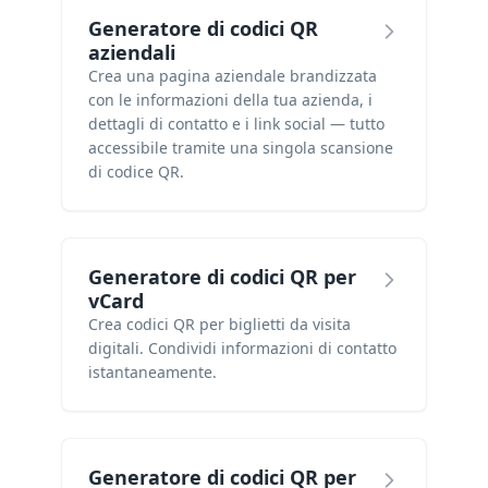
Generatore di codici QR
aziendali
Crea una pagina aziendale brandizzata
con le informazioni della tua azienda, i
dettagli di contatto e i link social — tutto
accessibile tramite una singola scansione
di codice QR.
Generatore di codici QR per
vCard
Crea codici QR per biglietti da visita
digitali. Condividi informazioni di contatto
istantaneamente.
Generatore di codici QR per