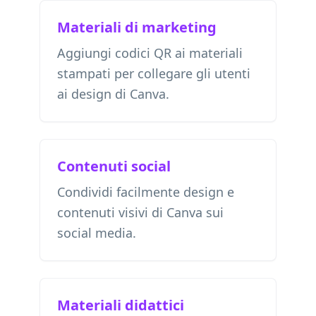
Materiali di marketing
Aggiungi codici QR ai materiali
stampati per collegare gli utenti
ai design di Canva.
Contenuti social
Condividi facilmente design e
contenuti visivi di Canva sui
social media.
Materiali didattici