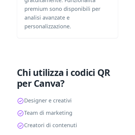
gratuitamente. Funzionalità
premium sono disponibili per
analisi avanzate e
personalizzazione.
Chi utilizza i codici QR
per Canva?
Designer e creativi
Team di marketing
Creatori di contenuti