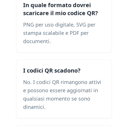
In quale formato dovrei
scaricare il mio codice QR?
PNG per uso digitale, SVG per
stampa scalabile e PDF per
documenti.
I codici QR scadono?
No. I codici QR rimangono attivi
e possono essere aggiornati in
qualsiasi momento se sono
dinamici.