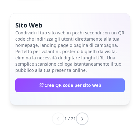
Sito Web
Condividi il tuo sito web in pochi secondi con un QR
code che indirizza gli utenti direttamente alla tua
homepage, landing page o pagina di campagna.
Perfetto per volantini, poster o biglietti da visita,
elimina la necessità di digitare lunghi URL. Una
semplice scansione collega istantaneamente il tuo
pubblico alla tua presenza online.
Crea QR code per sito web
1
/
21