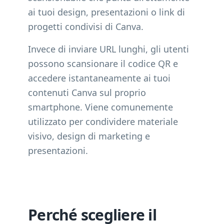
ai tuoi design, presentazioni o link di
progetti condivisi di Canva.
Invece di inviare URL lunghi, gli utenti
possono scansionare il codice QR e
accedere istantaneamente ai tuoi
contenuti Canva sul proprio
smartphone. Viene comunemente
utilizzato per condividere materiale
visivo, design di marketing e
presentazioni.
Perché scegliere il