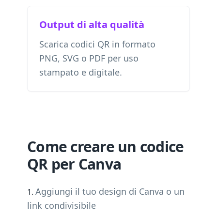
Output di alta qualità
Scarica codici QR in formato
PNG, SVG o PDF per uso
stampato e digitale.
Come creare un codice
QR per Canva
Aggiungi il tuo design di Canva o un
link condivisibile