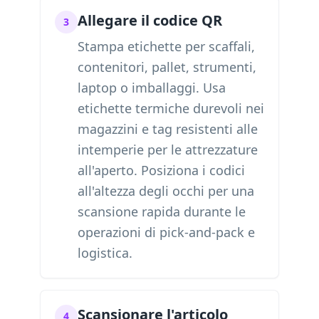
Allegare il codice QR
3
Stampa etichette per scaffali,
contenitori, pallet, strumenti,
laptop o imballaggi. Usa
etichette termiche durevoli nei
magazzini e tag resistenti alle
intemperie per le attrezzature
all'aperto. Posiziona i codici
all'altezza degli occhi per una
scansione rapida durante le
operazioni di pick-and-pack e
logistica.
Scansionare l'articolo
4