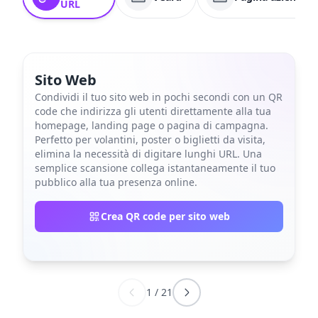
URL
Sito Web
Condividi il tuo sito web in pochi secondi con un QR
code che indirizza gli utenti direttamente alla tua
homepage, landing page o pagina di campagna.
Perfetto per volantini, poster o biglietti da visita,
elimina la necessità di digitare lunghi URL. Una
semplice scansione collega istantaneamente il tuo
pubblico alla tua presenza online.
Crea QR code per sito web
1
/
21