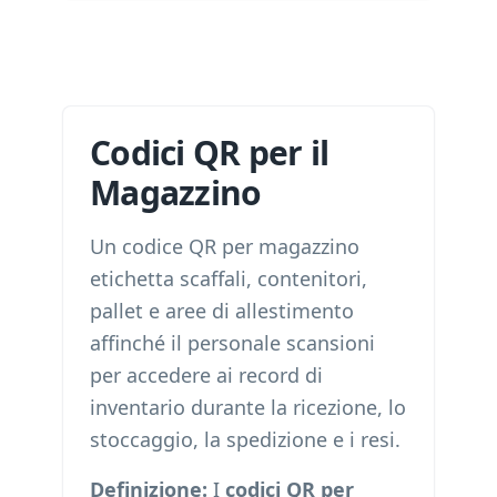
Codici QR per il
Magazzino
Un codice QR per magazzino
etichetta scaffali, contenitori,
pallet e aree di allestimento
affinché il personale scansioni
per accedere ai record di
inventario durante la ricezione, lo
stoccaggio, la spedizione e i resi.
Definizione:
I
codici QR per