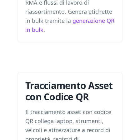
RMA e flussi di lavoro di
riassortimento. Genera etichette
in bulk tramite la
generazione QR
in bulk
.
Tracciamento Asset
con Codice QR
Il tracciamento asset con codice
QR collega laptop, strumenti,
veicoli e attrezzature a record di
proprietà, registri di