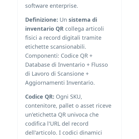
software enterprise.
Definizione:
Un
sistema di
inventario QR
collega articoli
fisici a record digitali tramite
etichette scansionabili.
Componenti: Codice QR +
Database di Inventario + Flusso
di Lavoro di Scansione +
Aggiornamenti Inventario.
Codice QR:
Ogni SKU,
contenitore, pallet o asset riceve
un'etichetta QR univoca che
codifica l'URL del record
dell'articolo. I codici dinamici