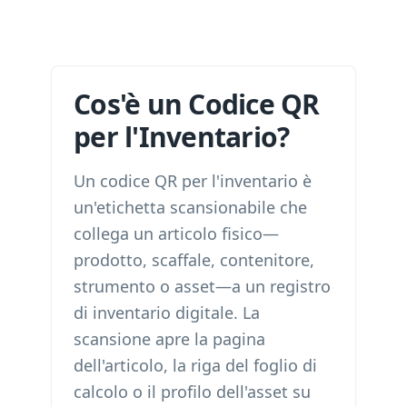
Cos'è un Codice QR
per l'Inventario?
Un codice QR per l'inventario è
un'etichetta scansionabile che
collega un articolo fisico—
prodotto, scaffale, contenitore,
strumento o asset—a un registro
di inventario digitale. La
scansione apre la pagina
dell'articolo, la riga del foglio di
calcolo o il profilo dell'asset su