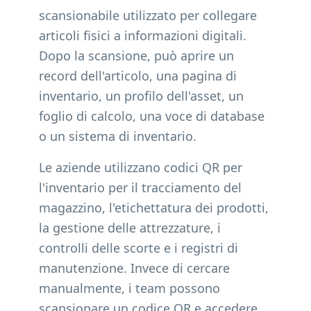
scansionabile utilizzato per collegare
articoli fisici a informazioni digitali.
Dopo la scansione, può aprire un
record dell'articolo, una pagina di
inventario, un profilo dell'asset, un
foglio di calcolo, una voce di database
o un sistema di inventario.
Le aziende utilizzano codici QR per
l'inventario per il tracciamento del
magazzino, l'etichettatura dei prodotti,
la gestione delle attrezzature, i
controlli delle scorte e i registri di
manutenzione. Invece di cercare
manualmente, i team possono
scansionare un codice QR e accedere