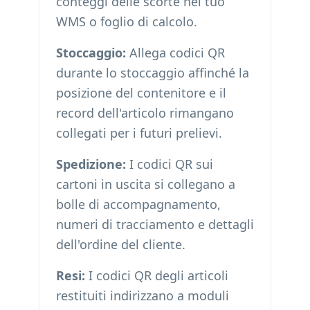
conteggi delle scorte nel tuo
WMS o foglio di calcolo.
Stoccaggio:
Allega codici QR
durante lo stoccaggio affinché la
posizione del contenitore e il
record dell'articolo rimangano
collegati per i futuri prelievi.
Spedizione:
I codici QR sui
cartoni in uscita si collegano a
bolle di accompagnamento,
numeri di tracciamento e dettagli
dell'ordine del cliente.
Resi:
I codici QR degli articoli
restituiti indirizzano a moduli