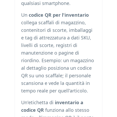
qualsiasi smartphone.
Un
codice QR per l'inventario
collega scaffali di magazzino,
contenitori di scorte, imballaggi
e tag di attrezzatura a dati SKU,
livelli di scorte, registri di
manutenzione o pagine di
riordino. Esempio: un magazzino
al dettaglio posiziona un codice
QR su uno scaffale; il personale
scansiona e vede la quantità in
tempo reale per quell'articolo.
Un'etichetta di
inventario a
codice QR
funziona allo stesso