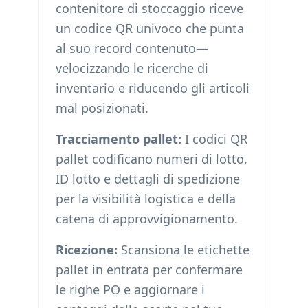
contenitore di stoccaggio riceve
un codice QR univoco che punta
al suo record contenuto—
velocizzando le ricerche di
inventario e riducendo gli articoli
mal posizionati.
Tracciamento pallet:
I codici QR
pallet codificano numeri di lotto,
ID lotto e dettagli di spedizione
per la visibilità logistica e della
catena di approvvigionamento.
Ricezione:
Scansiona le etichette
pallet in entrata per confermare
le righe PO e aggiornare i