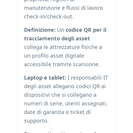
manutenzione e flussi di lavoro
check-in/check-out.
Definizione:
Un
codice QR per il
tracciamento degli asset
collega le attrezzature fisiche a
un profilo asset digitale
accessibile tramite scansione.
Laptop e tablet:
I responsabili IT
degli asset allegano codici QR ai
dispositivi che si collegano a
numeri di serie, utenti assegnati,
date di garanzia e ticket di
supporto.