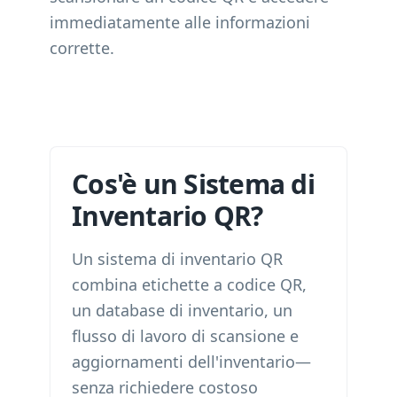
immediatamente alle informazioni
corrette.
Cos'è un Sistema di
Inventario QR?
Un sistema di inventario QR
combina etichette a codice QR,
un database di inventario, un
flusso di lavoro di scansione e
aggiornamenti dell'inventario—
senza richiedere costoso