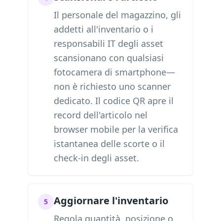
Il personale del magazzino, gli
addetti all'inventario o i
responsabili IT degli asset
scansionano con qualsiasi
fotocamera di smartphone—
non è richiesto uno scanner
dedicato. Il codice QR apre il
record dell'articolo nel
browser mobile per la verifica
istantanea delle scorte o il
check-in degli asset.
Aggiornare l'inventario
5
Regola quantità, posizione o