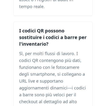
tempo reale.
I codici QR possono
sostituire i codici a barre per
l'inventario?
Sì, per molti flussi di lavoro. I
codici QR contengono più dati,
funzionano con le fotocamere
degli smartphone, si collegano a
URL live e supportano
aggiornamenti dinamici—i codici
a barre sono più veloci per il
checkout al dettaglio ad alto