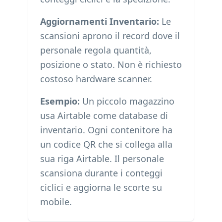
Aggiornamenti Inventario:
Le
scansioni aprono il record dove il
personale regola quantità,
posizione o stato. Non è richiesto
costoso hardware scanner.
Esempio:
Un piccolo magazzino
usa Airtable come database di
inventario. Ogni contenitore ha
un codice QR che si collega alla
sua riga Airtable. Il personale
scansiona durante i conteggi
ciclici e aggiorna le scorte su
mobile.