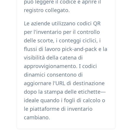
può leggere il codice e aprire il
registro collegato.
Le aziende utilizzano codici QR
per l'inventario per il controllo
delle scorte, i conteggi ciclici, i
flussi di lavoro pick-and-pack e la
visibilità della catena di
approvvigionamento. I codici
dinamici consentono di
aggiornare l'URL di destinazione
dopo la stampa delle etichette—
ideale quando i fogli di calcolo o
le piattaforme di inventario
cambiano.