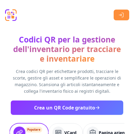
Skip to main content
Codici QR per la gestione
dell'inventario per tracciare
e inventariare
Crea codici QR per etichettare prodotti, tracciare le
scorte, gestire gli asset e semplificare le operazioni di
magazzino. Scansiona gli articoli istantaneamente e
collega l'inventario fisico ai registri digitali.
Crea un QR Code gratuito
Popolare
VCard
Pagina aziendale