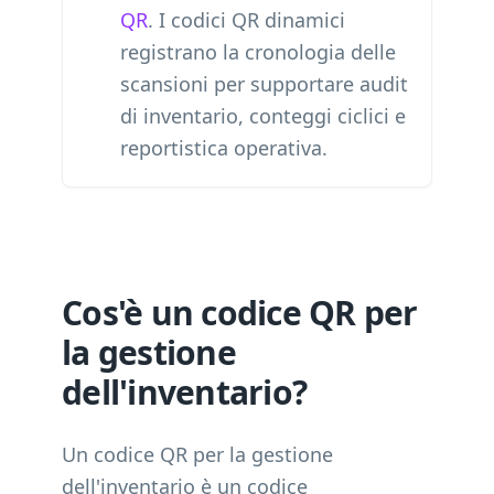
QR
. I codici QR dinamici
registrano la cronologia delle
scansioni per supportare audit
di inventario, conteggi ciclici e
reportistica operativa.
Cos'è un codice QR per
la gestione
dell'inventario?
Un codice QR per la gestione
dell'inventario è un codice