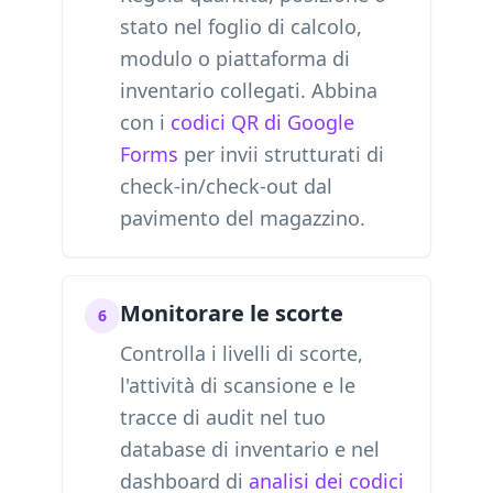
stato nel foglio di calcolo,
modulo o piattaforma di
inventario collegati. Abbina
con i
codici QR di Google
Forms
per invii strutturati di
check-in/check-out dal
pavimento del magazzino.
Monitorare le scorte
6
Controlla i livelli di scorte,
l'attività di scansione e le
tracce di audit nel tuo
database di inventario e nel
dashboard di
analisi dei codici