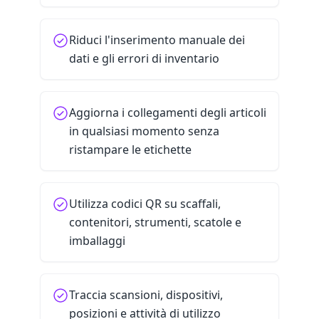
Riduci l'inserimento manuale dei
dati e gli errori di inventario
Aggiorna i collegamenti degli articoli
in qualsiasi momento senza
ristampare le etichette
Utilizza codici QR su scaffali,
contenitori, strumenti, scatole e
imballaggi
Traccia scansioni, dispositivi,
posizioni e attività di utilizzo