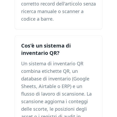
corretto record dell'articolo senza
ricerca manuale o scanner a
codice a barre.
Cos'è un sistema di
inventario QR?
Un sistema di inventario QR
combina etichette QR, un
database di inventario (Google
Sheets, Airtable o ERP) e un
flusso di lavoro di scansione. La
scansione aggiorna i conteggi
delle scorte, le posizioni degli
asset o i registri di audit in