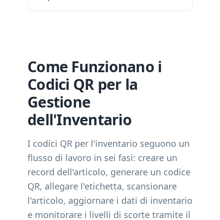
Come Funzionano i
Codici QR per la
Gestione
dell'Inventario
I codici QR per l'inventario seguono un
flusso di lavoro in sei fasi: creare un
record dell'articolo, generare un codice
QR, allegare l'etichetta, scansionare
l'articolo, aggiornare i dati di inventario
e monitorare i livelli di scorte tramite il