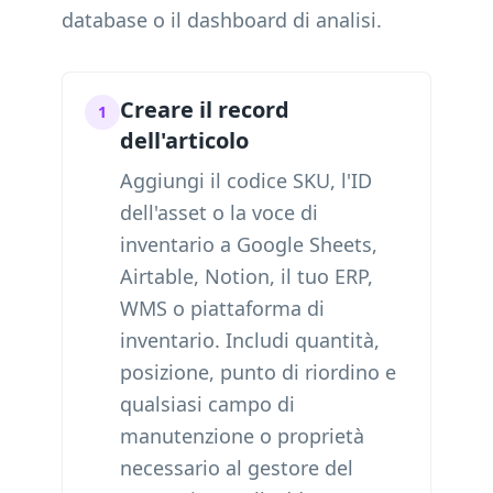
database o il dashboard di analisi.
Creare il record
1
dell'articolo
Aggiungi il codice SKU, l'ID
dell'asset o la voce di
inventario a Google Sheets,
Airtable, Notion, il tuo ERP,
WMS o piattaforma di
inventario. Includi quantità,
posizione, punto di riordino e
qualsiasi campo di
manutenzione o proprietà
necessario al gestore del