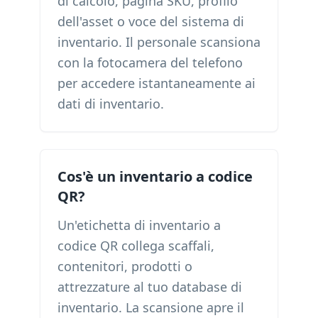
di calcolo, pagina SKU, profilo
dell'asset o voce del sistema di
inventario. Il personale scansiona
con la fotocamera del telefono
per accedere istantaneamente ai
dati di inventario.
Cos'è un inventario a codice
QR?
Un'etichetta di inventario a
codice QR collega scaffali,
contenitori, prodotti o
attrezzature al tuo database di
inventario. La scansione apre il