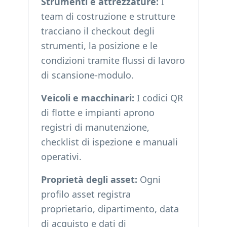
Strumenti e attrezzature:
I
team di costruzione e strutture
tracciano il checkout degli
strumenti, la posizione e le
condizioni tramite flussi di lavoro
di scansione-modulo.
Veicoli e macchinari:
I codici QR
di flotte e impianti aprono
registri di manutenzione,
checklist di ispezione e manuali
operativi.
Proprietà degli asset:
Ogni
profilo asset registra
proprietario, dipartimento, data
di acquisto e dati di