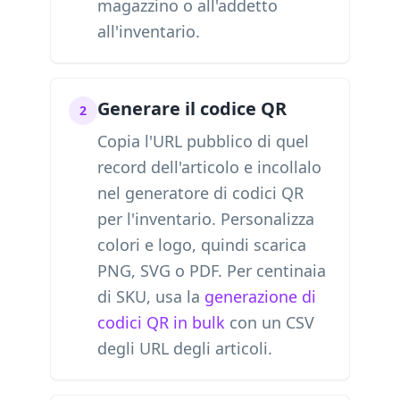
magazzino o all'addetto
all'inventario.
Generare il codice QR
2
Copia l'URL pubblico di quel
record dell'articolo e incollalo
nel generatore di codici QR
per l'inventario. Personalizza
colori e logo, quindi scarica
PNG, SVG o PDF. Per centinaia
di SKU, usa la
generazione di
codici QR in bulk
con un CSV
degli URL degli articoli.