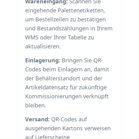
Wareneingang:
Scannen Sie
eingehende Palettenetiketten,
um Bestellzeilen zu bestätigen
und Bestandszählungen in Ihrem
WMS oder Ihrer Tabelle zu
aktualisieren.
Einlagerung:
Bringen Sie QR-
Codes beim Einlagern an, damit
der Behälterstandort und der
Artikeldatensatz für zukünftige
Kommissionierungen verknüpft
bleiben.
Versand:
QR-Codes auf
ausgehenden Kartons verweisen
auf Lieferscheine,