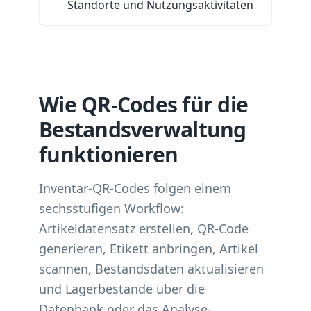
Standorte und Nutzungsaktivitäten
Wie QR-Codes für die
Bestandsverwaltung
funktionieren
Inventar-QR-Codes folgen einem
sechsstufigen Workflow:
Artikeldatensatz erstellen, QR-Code
generieren, Etikett anbringen, Artikel
scannen, Bestandsdaten aktualisieren
und Lagerbestände über die
Datenbank oder das Analyse-