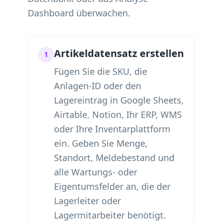
Dashboard überwachen.
Artikeldatensatz erstellen
1
Fügen Sie die SKU, die
Anlagen-ID oder den
Lagereintrag in Google Sheets,
Airtable, Notion, Ihr ERP, WMS
oder Ihre Inventarplattform
ein. Geben Sie Menge,
Standort, Meldebestand und
alle Wartungs- oder
Eigentumsfelder an, die der
Lagerleiter oder
Lagermitarbeiter benötigt.