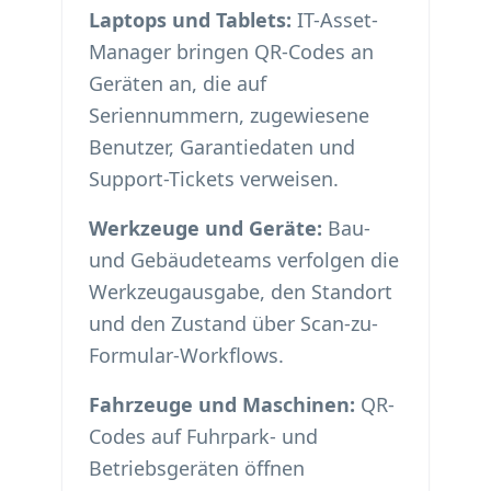
Laptops und Tablets:
IT-Asset-
Manager bringen QR-Codes an
Geräten an, die auf
Seriennummern, zugewiesene
Benutzer, Garantiedaten und
Support-Tickets verweisen.
Werkzeuge und Geräte:
Bau-
und Gebäudeteams verfolgen die
Werkzeugausgabe, den Standort
und den Zustand über Scan-zu-
Formular-Workflows.
Fahrzeuge und Maschinen:
QR-
Codes auf Fuhrpark- und
Betriebsgeräten öffnen