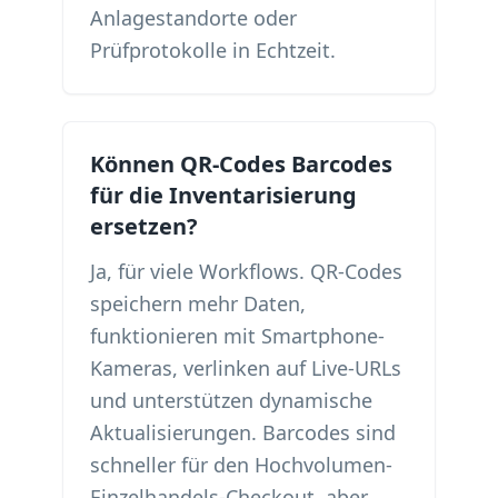
Anlagestandorte oder
Prüfprotokolle in Echtzeit.
Können QR-Codes Barcodes
für die Inventarisierung
ersetzen?
Ja, für viele Workflows. QR-Codes
speichern mehr Daten,
funktionieren mit Smartphone-
Kameras, verlinken auf Live-URLs
und unterstützen dynamische
Aktualisierungen. Barcodes sind
schneller für den Hochvolumen-
Einzelhandels-Checkout, aber