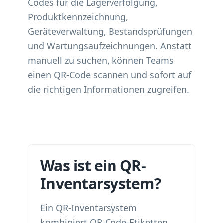
Codes für die Lagerverfolgung,
Produktkennzeichnung,
Geräteverwaltung, Bestandsprüfungen
und Wartungsaufzeichnungen. Anstatt
manuell zu suchen, können Teams
einen QR-Code scannen und sofort auf
die richtigen Informationen zugreifen.
Was ist ein QR-
Inventarsystem?
Ein QR-Inventarsystem
kombiniert QR-Code-Etiketten,