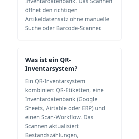
Inventardatenbank. Das Scannen
öffnet den richtigen
Artikeldatensatz ohne manuelle
Suche oder Barcode-Scanner.
Was ist ein QR-
Inventarsystem?
Ein QR-Inventarsystem
kombiniert QR-Etiketten, eine
Inventardatenbank (Google
Sheets, Airtable oder ERP) und
einen Scan-Workflow. Das
Scannen aktualisiert
Bestandszählungen,