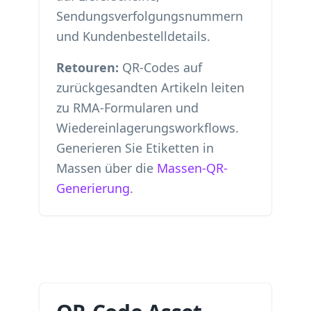
Sendungsverfolgungsnummern
und Kundenbestelldetails.
Retouren:
QR-Codes auf
zurückgesandten Artikeln leiten
zu RMA-Formularen und
Wiedereinlagerungsworkflows.
Generieren Sie Etiketten in
Massen über die
Massen-QR-
Generierung
.