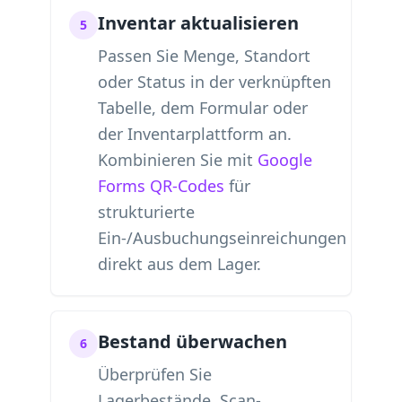
Inventar aktualisieren
5
Passen Sie Menge, Standort
oder Status in der verknüpften
Tabelle, dem Formular oder
der Inventarplattform an.
Kombinieren Sie mit
Google
Forms QR-Codes
für
strukturierte
Ein-/Ausbuchungseinreichungen
direkt aus dem Lager.
Bestand überwachen
6
Überprüfen Sie
Lagerbestände, Scan-