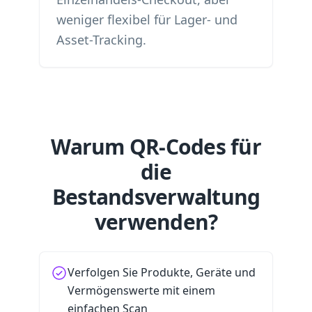
weniger flexibel für Lager- und
Asset-Tracking.
Warum QR-Codes für
die
Bestandsverwaltung
verwenden?
Verfolgen Sie Produkte, Geräte und
Vermögenswerte mit einem
einfachen Scan