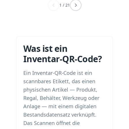
1
/
21
Was ist ein
Inventar-QR-Code?
Ein Inventar-QR-Code ist ein
scannbares Etikett, das einen
physischen Artikel — Produkt,
Regal, Behälter, Werkzeug oder
Anlage — mit einem digitalen
Bestandsdatensatz verknüpft.
Das Scannen öffnet die