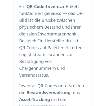
Ein
QR-Code-Inventar
-Etikett
funktioniert genauso — das QR-
Bild ist die Brücke zwischen
physischem Bestand und Ihrer
digitalen Inventardatenbank.
Beispiel: Ein Hersteller druckt
QR-Codes auf Palettenetiketten;
Logistikteams scannen zur
Bestätigung von
Chargennummern und
Versandstatus.
Inventar-QR-Codes unterstützen
die
Bestandsverwaltung
, das
Asset-Tracking
und die