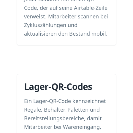
Code, der auf seine Airtable-Zeile
verweist. Mitarbeiter scannen bei
Zykluszählungen und
aktualisieren den Bestand mobil.
Lager-QR-Codes
Ein Lager-QR-Code kennzeichnet
Regale, Behälter, Paletten und
Bereitstellungsbereiche, damit
Mitarbeiter bei Wareneingang,