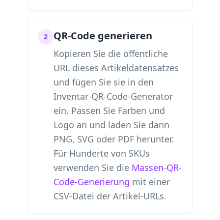
QR-Code generieren
2
Kopieren Sie die öffentliche
URL dieses Artikeldatensatzes
und fügen Sie sie in den
Inventar-QR-Code-Generator
ein. Passen Sie Farben und
Logo an und laden Sie dann
PNG, SVG oder PDF herunter.
Für Hunderte von SKUs
verwenden Sie die
Massen-QR-
Code-Generierung
mit einer
CSV-Datei der Artikel-URLs.