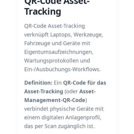
QR-Code Asset-
Tracking
QR-Code Asset-Tracking
verknüpft Laptops, Werkzeuge,
Fahrzeuge und Geräte mit
Eigentumsaufzeichnungen,
Wartungsprotokollen und
Ein-/Ausbuchungs-Workflows.
Definition:
Ein
QR-Code für das
Asset-Tracking
(oder
Asset-
Management-QR-Code
)
verbindet physische Geräte mit
einem digitalen Anlagenprofil,
das per Scan zugänglich ist.