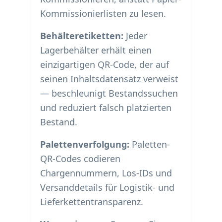
Kommissionierlisten zu lesen.
Behälteretiketten:
Jeder
Lagerbehälter erhält einen
einzigartigen QR-Code, der auf
seinen Inhaltsdatensatz verweist
— beschleunigt Bestandssuchen
und reduziert falsch platzierten
Bestand.
Palettenverfolgung:
Paletten-
QR-Codes codieren
Chargennummern, Los-IDs und
Versanddetails für Logistik- und
Lieferkettentransparenz.