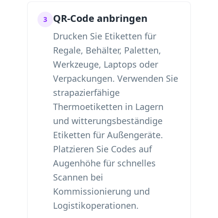
QR-Code anbringen
3
Drucken Sie Etiketten für
Regale, Behälter, Paletten,
Werkzeuge, Laptops oder
Verpackungen. Verwenden Sie
strapazierfähige
Thermoetiketten in Lagern
und witterungsbeständige
Etiketten für Außengeräte.
Platzieren Sie Codes auf
Augenhöhe für schnelles
Scannen bei
Kommissionierung und
Logistikoperationen.