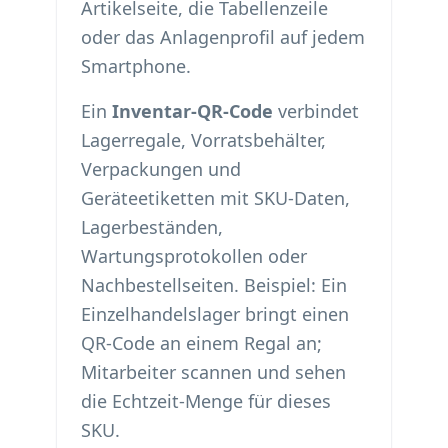
Artikelseite, die Tabellenzeile
oder das Anlagenprofil auf jedem
Smartphone.
Ein
Inventar-QR-Code
verbindet
Lagerregale, Vorratsbehälter,
Verpackungen und
Geräteetiketten mit SKU-Daten,
Lagerbeständen,
Wartungsprotokollen oder
Nachbestellseiten. Beispiel: Ein
Einzelhandelslager bringt einen
QR-Code an einem Regal an;
Mitarbeiter scannen und sehen
die Echtzeit-Menge für dieses
SKU.