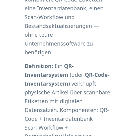
eine Inventardatenbank, einen
Scan-Workflow und
Bestandsaktualisierungen —
ohne teure
Unternehmenssoftware zu
benötigen.
Definition:
Ein
QR-
Inventarsystem
(oder
QR-Code-
Inventarsystem
) verknüpft
physische Artikel über scannbare
Etiketten mit digitalen
Datensätzen. Komponenten: QR-
Code + Inventardatenbank +
Scan-Workflow +