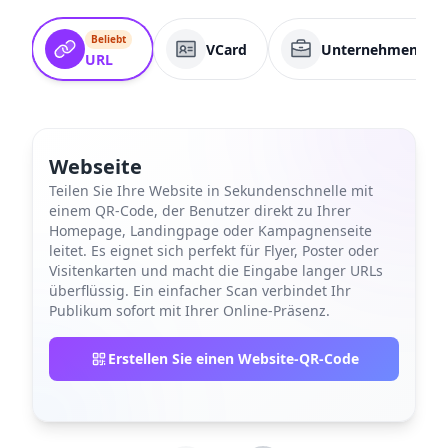
Beliebt
VCard
Unternehmenssei
URL
Webseite
Teilen Sie Ihre Website in Sekundenschnelle mit
einem QR-Code, der Benutzer direkt zu Ihrer
Homepage, Landingpage oder Kampagnenseite
leitet. Es eignet sich perfekt für Flyer, Poster oder
Visitenkarten und macht die Eingabe langer URLs
überflüssig. Ein einfacher Scan verbindet Ihr
Publikum sofort mit Ihrer Online-Präsenz.
Erstellen Sie einen Website-QR-Code