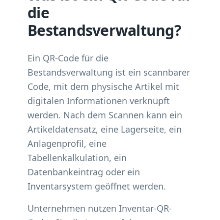
die
Bestandsverwaltung?
Ein QR-Code für die
Bestandsverwaltung ist ein scannbarer
Code, mit dem physische Artikel mit
digitalen Informationen verknüpft
werden. Nach dem Scannen kann ein
Artikeldatensatz, eine Lagerseite, ein
Anlagenprofil, eine
Tabellenkalkulation, ein
Datenbankeintrag oder ein
Inventarsystem geöffnet werden.
Unternehmen nutzen Inventar-QR-