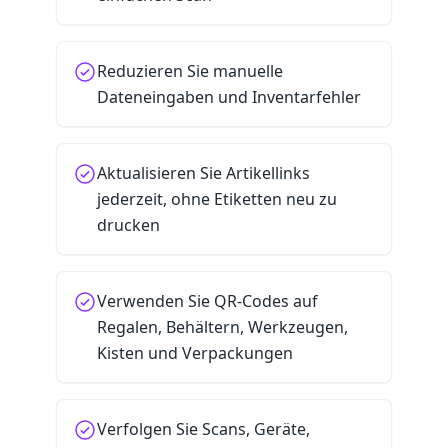
Reduzieren Sie manuelle
Dateneingaben und Inventarfehler
Aktualisieren Sie Artikellinks
jederzeit, ohne Etiketten neu zu
drucken
Verwenden Sie QR-Codes auf
Regalen, Behältern, Werkzeugen,
Kisten und Verpackungen
Verfolgen Sie Scans, Geräte,