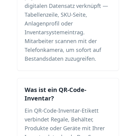
digitalen Datensatz verknüpft —
Tabellenzeile, SKU-Seite,
Anlagenprofil oder
Inventarsystemeintrag.
Mitarbeiter scannen mit der
Telefonkamera, um sofort auf
Bestandsdaten zuzugreifen.
Was ist ein QR-Code-
Inventar?
Ein QR-Code-Inventar-Etikett
verbindet Regale, Behälter,
Produkte oder Geräte mit Ihrer