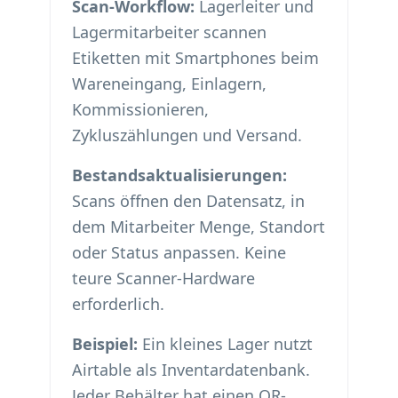
Scan-Workflow:
Lagerleiter und
Lagermitarbeiter scannen
Etiketten mit Smartphones beim
Wareneingang, Einlagern,
Kommissionieren,
Zykluszählungen und Versand.
Bestandsaktualisierungen:
Scans öffnen den Datensatz, in
dem Mitarbeiter Menge, Standort
oder Status anpassen. Keine
teure Scanner-Hardware
erforderlich.
Beispiel:
Ein kleines Lager nutzt
Airtable als Inventardatenbank.
Jeder Behälter hat einen QR-