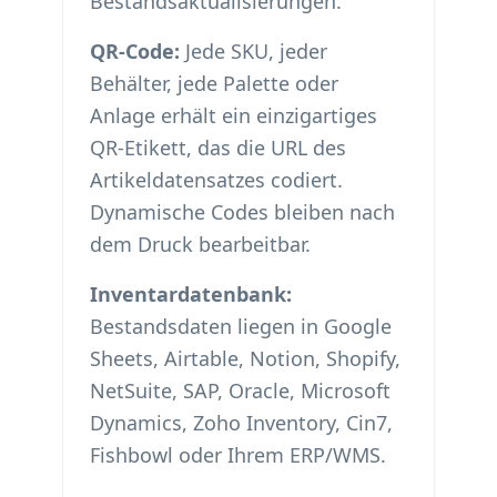
Bestandsaktualisierungen.
QR-Code:
Jede SKU, jeder
Behälter, jede Palette oder
Anlage erhält ein einzigartiges
QR-Etikett, das die URL des
Artikeldatensatzes codiert.
Dynamische Codes bleiben nach
dem Druck bearbeitbar.
Inventardatenbank:
Bestandsdaten liegen in Google
Sheets, Airtable, Notion, Shopify,
NetSuite, SAP, Oracle, Microsoft
Dynamics, Zoho Inventory, Cin7,
Fishbowl oder Ihrem ERP/WMS.