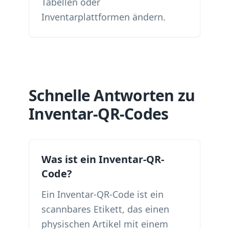
Tabellen oder
Inventarplattformen ändern.
Schnelle Antworten zu
Inventar-QR-Codes
Was ist ein Inventar-QR-
Code?
Ein Inventar-QR-Code ist ein
scannbares Etikett, das einen
physischen Artikel mit einem