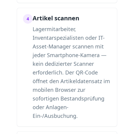
Artikel scannen
4
Lagermitarbeiter,
Inventarspezialisten oder IT-
Asset-Manager scannen mit
jeder Smartphone-Kamera —
kein dedizierter Scanner
erforderlich. Der QR-Code
öffnet den Artikeldatensatz im
mobilen Browser zur
sofortigen Bestandsprüfung
oder Anlagen-
Ein-/Ausbuchung.