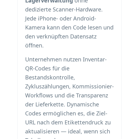
Lagerverwaltung
ohne
dedizierte Scanner-Hardware.
Jede iPhone- oder Android-
Kamera kann den Code lesen und
den verknüpften Datensatz
öffnen.
Unternehmen nutzen Inventar-
QR-Codes für die
Bestandskontrolle,
Zykluszählungen, Kommissionier-
Workflows und die Transparenz
der Lieferkette. Dynamische
Codes ermöglichen es, die Ziel-
URL nach dem Etikettendruck zu
aktualisieren — ideal, wenn sich