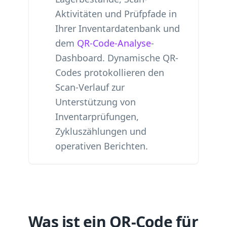
Aktivitäten und Prüfpfade in
Ihrer Inventardatenbank und
dem
QR-Code-Analyse
-
Dashboard. Dynamische QR-
Codes protokollieren den
Scan-Verlauf zur
Unterstützung von
Inventarprüfungen,
Zykluszählungen und
operativen Berichten.
Was ist ein QR-Code für