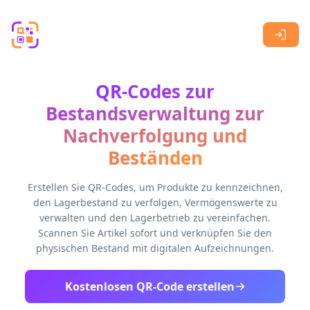
Skip to main content
QR-Codes zur
Bestandsverwaltung zur
Nachverfolgung und
Beständen
Erstellen Sie QR-Codes, um Produkte zu kennzeichnen,
den Lagerbestand zu verfolgen, Vermögenswerte zu
verwalten und den Lagerbetrieb zu vereinfachen.
Scannen Sie Artikel sofort und verknüpfen Sie den
physischen Bestand mit digitalen Aufzeichnungen.
Kostenlosen QR-Code erstellen