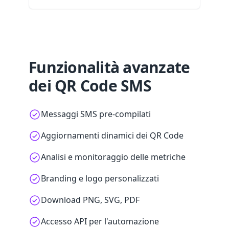
Funzionalità avanzate
dei QR Code SMS
Messaggi SMS pre-compilati
Aggiornamenti dinamici dei QR Code
Analisi e monitoraggio delle metriche
Branding e logo personalizzati
Download PNG, SVG, PDF
Accesso API per l'automazione