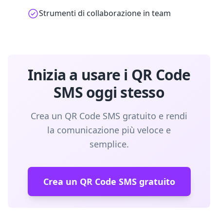
Strumenti di collaborazione in team
Inizia a usare i QR Code
SMS oggi stesso
Crea un QR Code SMS gratuito e rendi
la comunicazione più veloce e
semplice.
Crea un QR Code SMS gratuito