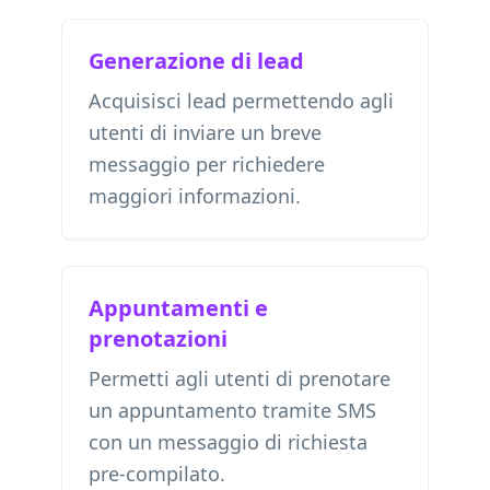
Generazione di lead
Acquisisci lead permettendo agli
utenti di inviare un breve
messaggio per richiedere
maggiori informazioni.
Appuntamenti e
prenotazioni
Permetti agli utenti di prenotare
un appuntamento tramite SMS
con un messaggio di richiesta
pre-compilato.