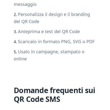
messaggio
Personalizza il design e il branding
del QR Code
Anteprima e test del QR Code
Scaricalo in formato PNG, SVG o PDF
Usalo in campagne, stampato o
online
Domande frequenti sui
QR Code SMS