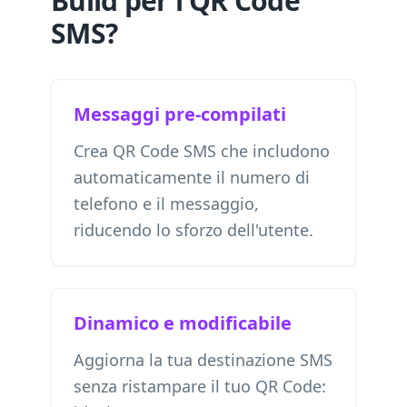
Build per i QR Code
SMS?
Messaggi pre-compilati
Crea QR Code SMS che includono
automaticamente il numero di
telefono e il messaggio,
riducendo lo sforzo dell'utente.
Dinamico e modificabile
Aggiorna la tua destinazione SMS
senza ristampare il tuo QR Code: