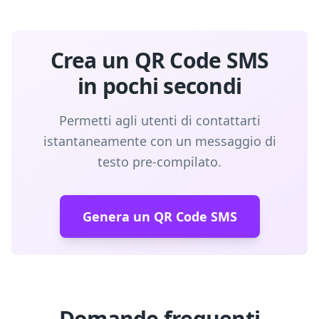
Crea un QR Code SMS
in pochi secondi
Permetti agli utenti di contattarti
istantaneamente con un messaggio di
testo pre-compilato.
Genera un QR Code SMS
Domande frequenti