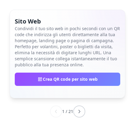
Sito Web
Condividi il tuo sito web in pochi secondi con un QR
code che indirizza gli utenti direttamente alla tua
homepage, landing page o pagina di campagna.
Perfetto per volantini, poster o biglietti da visita,
elimina la necessità di digitare lunghi URL. Una
semplice scansione collega istantaneamente il tuo
pubblico alla tua presenza online.
Crea QR code per sito web
1
/
21