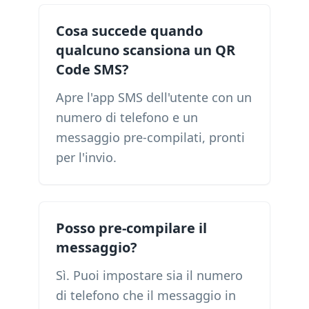
Cosa succede quando
qualcuno scansiona un QR
Code SMS?
Apre l'app SMS dell'utente con un
numero di telefono e un
messaggio pre-compilati, pronti
per l'invio.
Posso pre-compilare il
messaggio?
Sì. Puoi impostare sia il numero
di telefono che il messaggio in