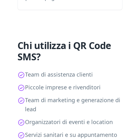
Chi utilizza i QR Code
SMS?
Team di assistenza clienti
Piccole imprese e rivenditori
Team di marketing e generazione di
lead
Organizzatori di eventi e location
Servizi sanitari e su appuntamento