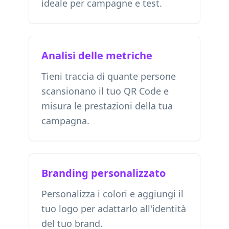
ideale per campagne e test.
Analisi delle metriche
Tieni traccia di quante persone
scansionano il tuo QR Code e
misura le prestazioni della tua
campagna.
Branding personalizzato
Personalizza i colori e aggiungi il
tuo logo per adattarlo all'identità
del tuo brand.