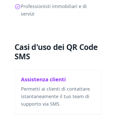
Professionisti immobiliari e di
servizi
Casi d'uso dei QR Code
SMS
Assistenza clienti
Permetti ai clienti di contattare
istantaneamente il tuo team di
supporto via SMS.