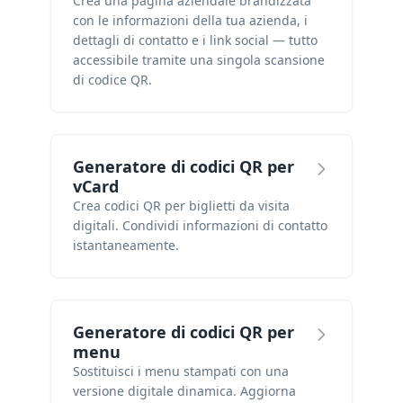
Crea una pagina aziendale brandizzata
con le informazioni della tua azienda, i
dettagli di contatto e i link social — tutto
accessibile tramite una singola scansione
di codice QR.
Generatore di codici QR per
vCard
Crea codici QR per biglietti da visita
digitali. Condividi informazioni di contatto
istantaneamente.
Generatore di codici QR per
menu
Sostituisci i menu stampati con una
versione digitale dinamica. Aggiorna