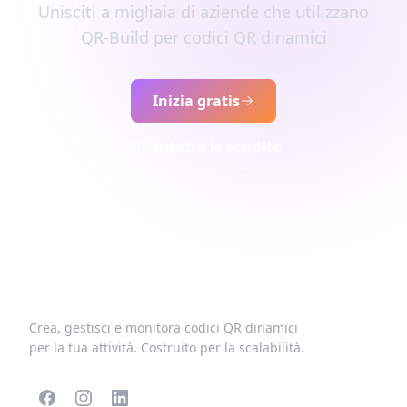
Unisciti a migliaia di aziende che utilizzano
QR-Build per codici QR dinamici
Inizia gratis
Contatta le vendite
Crea, gestisci e monitora codici QR dinamici
per la tua attività. Costruito per la scalabilità.