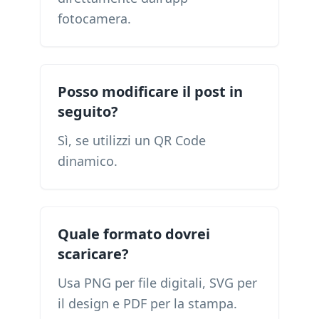
fotocamera.
Posso modificare il post in
seguito?
Sì, se utilizzi un QR Code
dinamico.
Quale formato dovrei
scaricare?
Usa PNG per file digitali, SVG per
il design e PDF per la stampa.