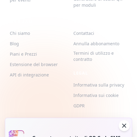
per moduli
QR-BUILD
SUPPORTO
Chi siamo
Contattaci
Blog
Annulla abbonamento
Termini di utilizzo e
Piani e Prezzi
contratto
Estensione del browser
LEGAL
API di integrazione
Informativa sulla privacy
Informativa sui cookie
GDPR