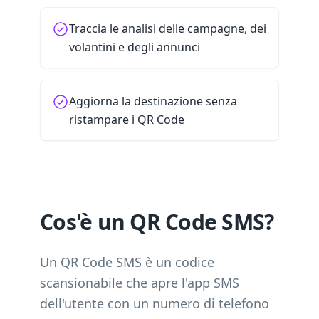
Traccia le analisi delle campagne, dei
volantini e degli annunci
Aggiorna la destinazione senza
ristampare i QR Code
Cos'è un QR Code SMS?
Un QR Code SMS è un codice
scansionabile che apre l'app SMS
dell'utente con un numero di telefono