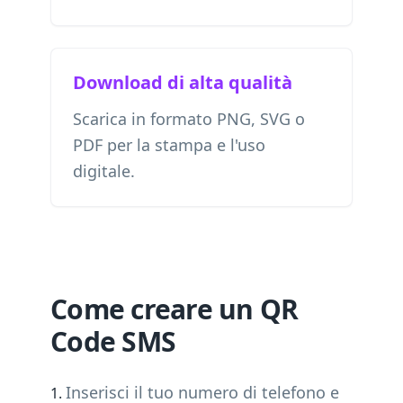
Download di alta qualità
Scarica in formato PNG, SVG o
PDF per la stampa e l'uso
digitale.
Come creare un QR
Code SMS
Inserisci il tuo numero di telefono e