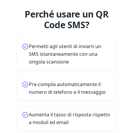
Perché usare un QR
Code SMS?
Permetti agli utenti di inviarti un
SMS istantaneamente con una
singola scansione
Pre-compila automaticamente il
numero di telefono e il messaggio
Aumenta il tasso di risposta rispetto
a moduli ed email