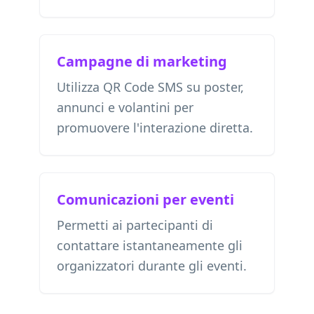
Campagne di marketing
Utilizza QR Code SMS su poster,
annunci e volantini per
promuovere l'interazione diretta.
Comunicazioni per eventi
Permetti ai partecipanti di
contattare istantaneamente gli
organizzatori durante gli eventi.