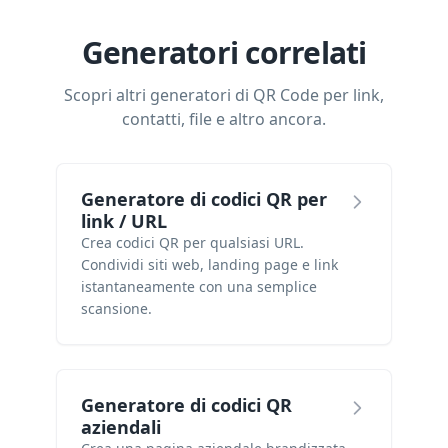
Generatori correlati
Scopri altri generatori di QR Code per link,
contatti, file e altro ancora.
Generatore di codici QR per
link / URL
Crea codici QR per qualsiasi URL.
Condividi siti web, landing page e link
istantaneamente con una semplice
scansione.
Generatore di codici QR
aziendali