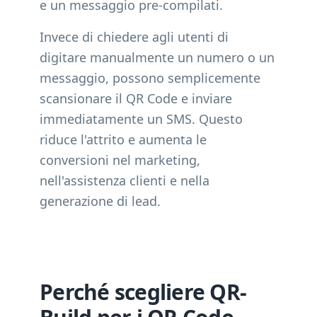
e un messaggio pre-compilati.
Invece di chiedere agli utenti di
digitare manualmente un numero o un
messaggio, possono semplicemente
scansionare il QR Code e inviare
immediatamente un SMS. Questo
riduce l'attrito e aumenta le
conversioni nel marketing,
nell'assistenza clienti e nella
generazione di lead.
Perché scegliere QR-