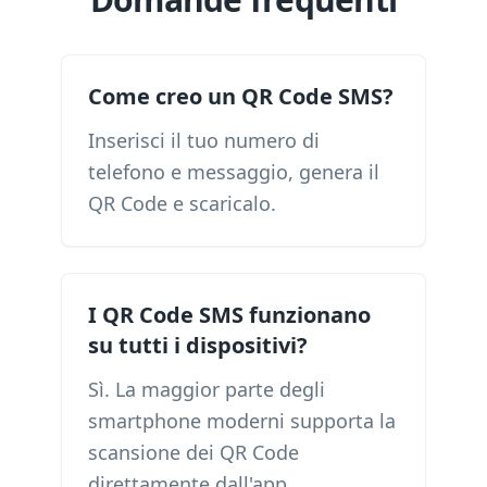
Come creo un QR Code SMS?
Inserisci il tuo numero di
telefono e messaggio, genera il
QR Code e scaricalo.
I QR Code SMS funzionano
su tutti i dispositivi?
Sì. La maggior parte degli
smartphone moderni supporta la
scansione dei QR Code
direttamente dall'app