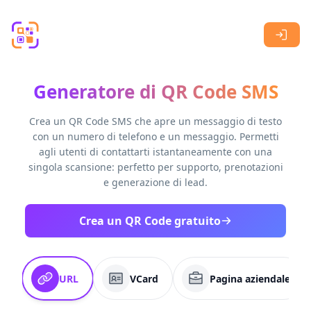
Skip to main content
Generatore di QR Code SMS
Crea un QR Code SMS che apre un messaggio di testo
con un numero di telefono e un messaggio. Permetti
agli utenti di contattarti istantaneamente con una
singola scansione: perfetto per supporto, prenotazioni
e generazione di lead.
Crea un QR Code gratuito
URL
VCard
Pagina aziendale