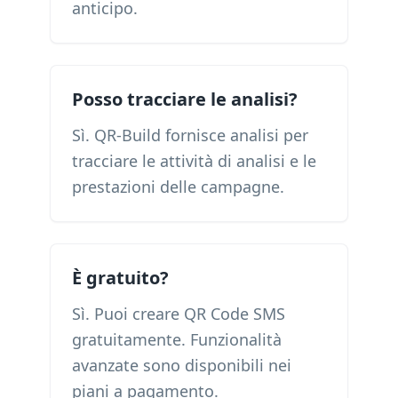
anticipo.
Posso tracciare le analisi?
Sì. QR-Build fornisce analisi per
tracciare le attività di analisi e le
prestazioni delle campagne.
È gratuito?
Sì. Puoi creare QR Code SMS
gratuitamente. Funzionalità
avanzate sono disponibili nei
piani a pagamento.