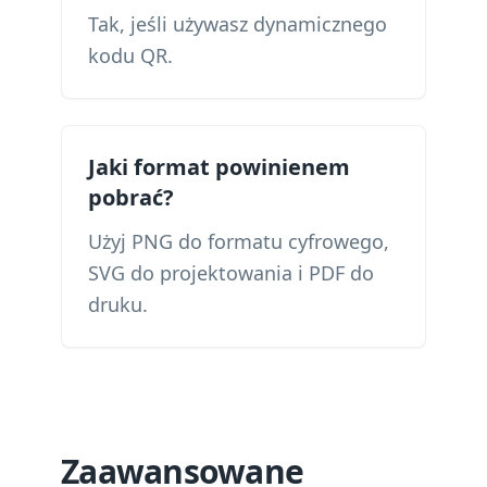
Tak, jeśli używasz dynamicznego
kodu QR.
Jaki format powinienem
pobrać?
Użyj PNG do formatu cyfrowego,
SVG do projektowania i PDF do
druku.
Zaawansowane