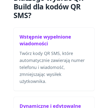
Build dla kodów QR
SMS?
Wstępnie wypełnione
wiadomości
Twórz kody QR SMS, które
automatycznie zawierają numer
telefonu i wiadomość,
zmniejszając wysiłek
użytkownika.
Dynamiczne i edytowalne