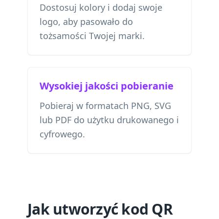
Dostosuj kolory i dodaj swoje
logo, aby pasowało do
tożsamości Twojej marki.
Wysokiej jakości pobieranie
Pobieraj w formatach PNG, SVG
lub PDF do użytku drukowanego i
cyfrowego.
Jak utworzyć kod QR