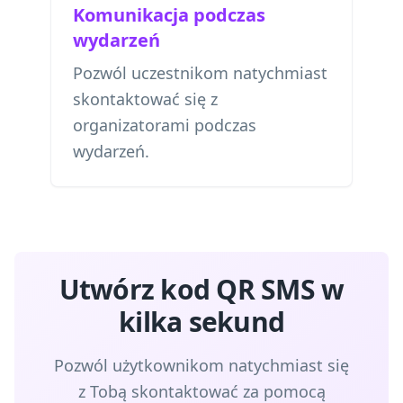
Komunikacja podczas
wydarzeń
Pozwól uczestnikom natychmiast
skontaktować się z
organizatorami podczas
wydarzeń.
Utwórz kod QR SMS w
kilka sekund
Pozwól użytkownikom natychmiast się
z Tobą skontaktować za pomocą