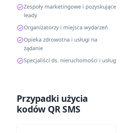
Zespoły marketingowe i pozyskujące
leady
Organizatorzy i miejsca wydarzeń
Opieka zdrowotna i usługi na
żądanie
Specjaliści ds. nieruchomości i usług
Przypadki użycia
kodów QR SMS