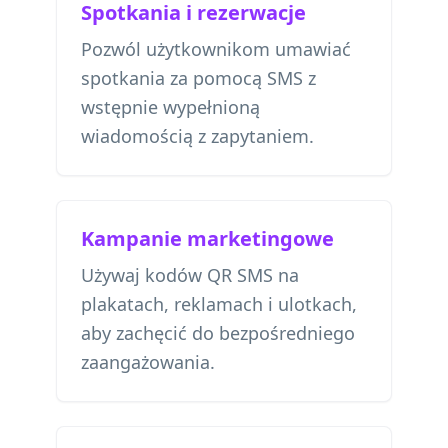
Spotkania i rezerwacje
Pozwól użytkownikom umawiać
spotkania za pomocą SMS z
wstępnie wypełnioną
wiadomością z zapytaniem.
Kampanie marketingowe
Używaj kodów QR SMS na
plakatach, reklamach i ulotkach,
aby zachęcić do bezpośredniego
zaangażowania.