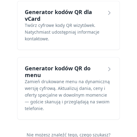
Generator kodów QR dla
vCard
Twórz cyfrowe kody QR wizytówek.
Natychmiast udostępniaj informacje
kontaktowe.
Generator kodów QR do
menu
Zamień drukowane menu na dynamiczną
wersję cyfrową. Aktualizuj dania, ceny i
oferty specjalne w dowolnym momencie
— goście skanują i przeglądają na swoim
telefonie.
Nie możesz znaleźć tego, czego szukasz?