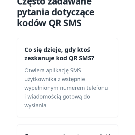
Często zadawane
pytania dotyczące
kodów QR SMS
Co się dzieje, gdy ktoś
zeskanuje kod QR SMS?
Otwiera aplikację SMS
użytkownika z wstępnie
wypełnionym numerem telefonu
i wiadomością gotową do
wysłania.