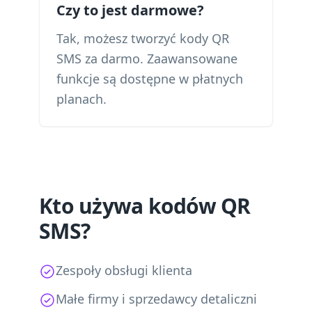
Czy to jest darmowe?
Tak, możesz tworzyć kody QR
SMS za darmo. Zaawansowane
funkcje są dostępne w płatnych
planach.
Kto używa kodów QR
SMS?
Zespoły obsługi klienta
Małe firmy i sprzedawcy detaliczni