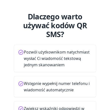
Dlaczego warto
używać kodów QR
SMS?
Pozwól użytkownikom natychmiast
wysłać Ci wiadomość tekstową
jednym skanowaniem
Wstępnie wypełnij numer telefonu i
wiadomość automatycznie
Zwiększ wskaźniki odpowiedzi w