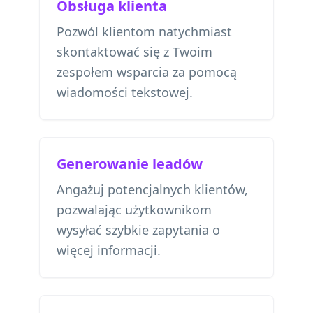
Obsługa klienta
Pozwól klientom natychmiast
skontaktować się z Twoim
zespołem wsparcia za pomocą
wiadomości tekstowej.
Generowanie leadów
Angażuj potencjalnych klientów,
pozwalając użytkownikom
wysyłać szybkie zapytania o
więcej informacji.