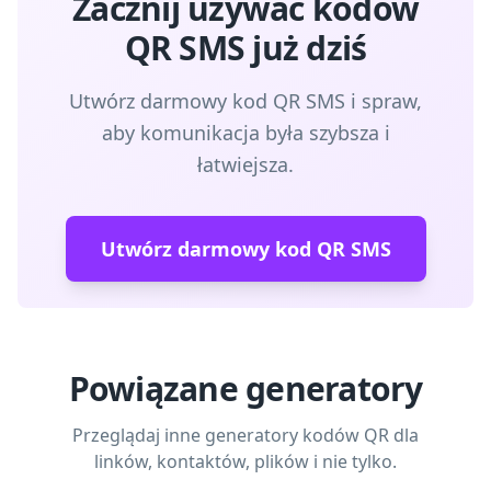
Zacznij używać kodów
QR SMS już dziś
Utwórz darmowy kod QR SMS i spraw,
aby komunikacja była szybsza i
łatwiejsza.
Utwórz darmowy kod QR SMS
Powiązane generatory
Przeglądaj inne generatory kodów QR dla
linków, kontaktów, plików i nie tylko.