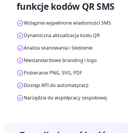
funkcje kodów QR SMS
Wstępnie wypełnione wiadomości SMS
Dynamiczna aktualizacja kodu QR
Analiza skanowania i śledzenie
Niestandardowe branding i logo
Pobieranie PNG, SVG, PDF
Dostęp API do automatyzacji
Narzędzia do współpracy zespołowej