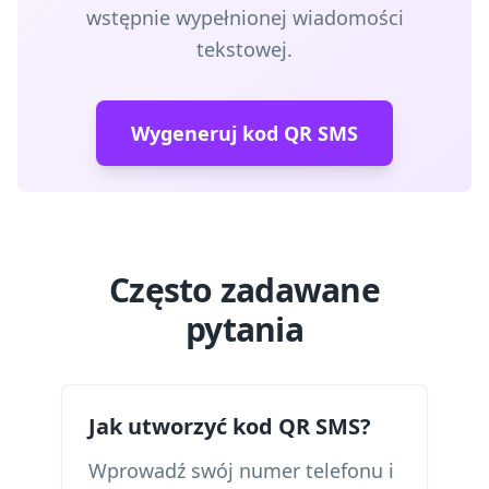
wstępnie wypełnionej wiadomości
tekstowej.
Wygeneruj kod QR SMS
Często zadawane
pytania
Jak utworzyć kod QR SMS?
Wprowadź swój numer telefonu i