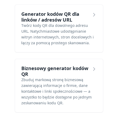
Generator kodów QR dla
linków / adresów URL
Twórz kody QR dla dowolnego adresu
URL. Natychmiastowe udostępnianie
witryn internetowych, stron docelowych i
łączy za pomocą prostego skanowania.
Biznesowy generator kodów
QR
Zbuduj markową stronę biznesową
zawierającą informacje o firmie, dane
kontaktowe i linki społecznościowe — a
wszystko to będzie dostępne po jednym
zeskanowaniu kodu QR.