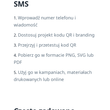
SMS
Wprowadź numer telefonu i
wiadomość
Dostosuj projekt kodu QR i branding
Przejrzyj i przetestuj kod QR
Pobierz go w formacie PNG, SVG lub
PDF
Użyj go w kampaniach, materiałach
drukowanych lub online