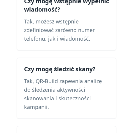
Czy mogę wstępnie wypełnić
wiadomość?
Tak, możesz wstępnie
zdefiniować zarówno numer
telefonu, jak i wiadomość.
Czy mogę śledzić skany?
Tak, QR-Build zapewnia analizę
do śledzenia aktywności
skanowania i skuteczności
kampanii.