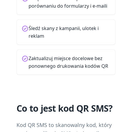
porównaniu do formularzy i e-maili
Śledź skany z kampanii, ulotek i
reklam
Zaktualizuj miejsce docelowe bez
ponownego drukowania kodów QR
Co to jest kod QR SMS?
Kod QR SMS to skanowalny kod, który