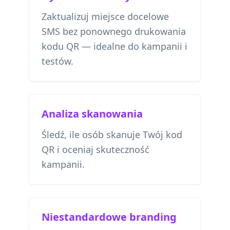
Zaktualizuj miejsce docelowe
SMS bez ponownego drukowania
kodu QR — idealne do kampanii i
testów.
Analiza skanowania
Śledź, ile osób skanuje Twój kod
QR i oceniaj skuteczność
kampanii.
Niestandardowe branding