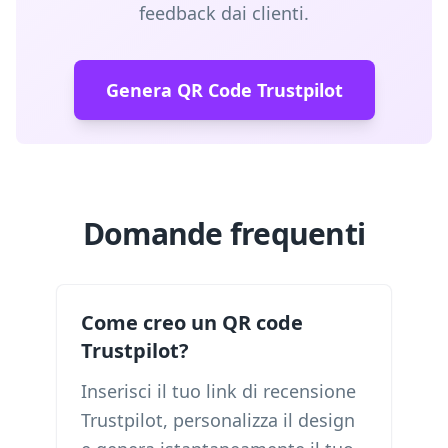
feedback dai clienti.
Genera QR Code Trustpilot
Domande frequenti
Come creo un QR code
Trustpilot?
Inserisci il tuo link di recensione
Trustpilot, personalizza il design