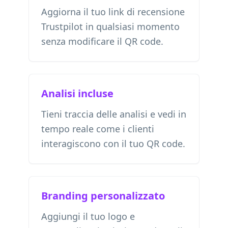
Aggiorna il tuo link di recensione
Trustpilot in qualsiasi momento
senza modificare il QR code.
Analisi incluse
Tieni traccia delle analisi e vedi in
tempo reale come i clienti
interagiscono con il tuo QR code.
Branding personalizzato
Aggiungi il tuo logo e