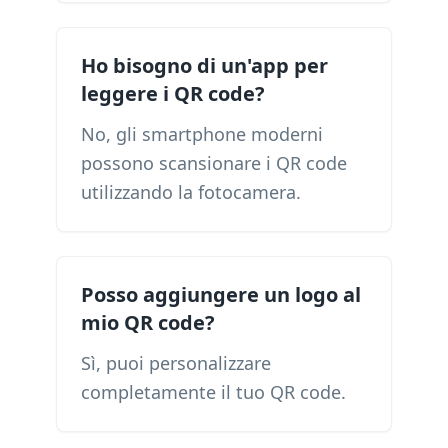
Ho bisogno di un'app per
leggere i QR code?
No, gli smartphone moderni
possono scansionare i QR code
utilizzando la fotocamera.
Posso aggiungere un logo al
mio QR code?
Sì, puoi personalizzare
completamente il tuo QR code.