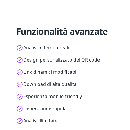
Funzionalità avanzate
Analisi in tempo reale
Design personalizzato del QR code
Link dinamici modificabili
Download di alta qualità
Esperienza mobile-friendly
Generazione rapida
Analisi illimitate