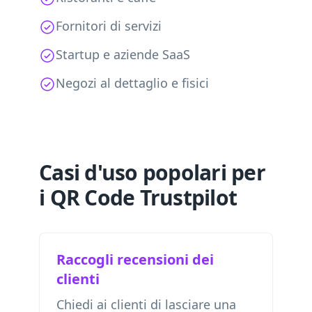
Fornitori di servizi
Startup e aziende SaaS
Negozi al dettaglio e fisici
Casi d'uso popolari per
i QR Code Trustpilot
Raccogli recensioni dei
clienti
Chiedi ai clienti di lasciare una