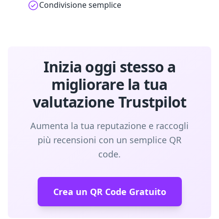
Condivisione semplice
Inizia oggi stesso a
migliorare la tua
valutazione Trustpilot
Aumenta la tua reputazione e raccogli
più recensioni con un semplice QR
code.
Crea un QR Code Gratuito