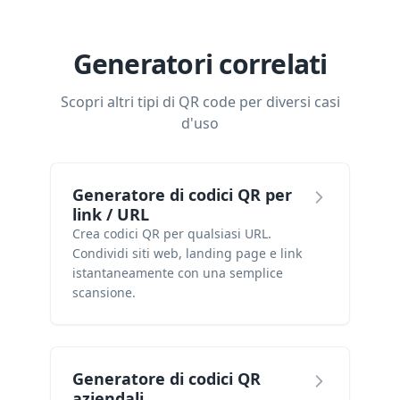
Generatori correlati
Scopri altri tipi di QR code per diversi casi
d'uso
Generatore di codici QR per
link / URL
Crea codici QR per qualsiasi URL.
Condividi siti web, landing page e link
istantaneamente con una semplice
scansione.
Generatore di codici QR
aziendali