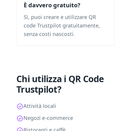
È davvero gratuito?
Sì, puoi creare e utilizzare QR
code Trustpilot gratuitamente,
senza costi nascosti.
Chi utilizza i QR Code
Trustpilot?
Attività locali
Negozi e-commerce
Ristoranti e caffè