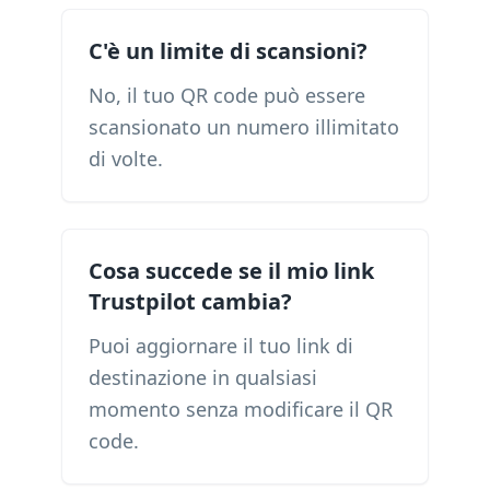
C'è un limite di scansioni?
No, il tuo QR code può essere
scansionato un numero illimitato
di volte.
Cosa succede se il mio link
Trustpilot cambia?
Puoi aggiornare il tuo link di
destinazione in qualsiasi
momento senza modificare il QR
code.