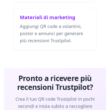
Materiali di marketing
Aggiungi QR code a volantini,
poster e annunci per generare
più recensioni Trustpilot.
Pronto a ricevere più
recensioni Trustpilot?
Crea il tuo QR code Trustpilot in pochi
secondi e inizia subito a raccogliere