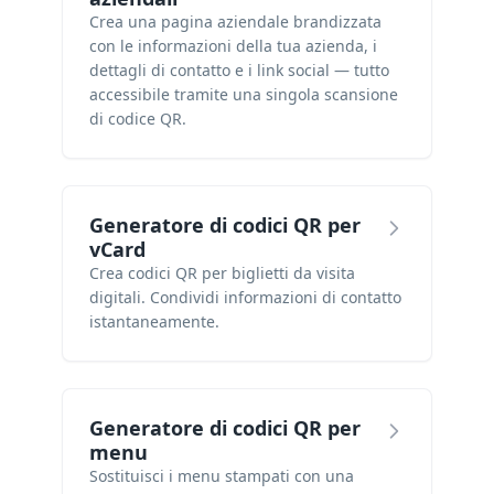
Crea una pagina aziendale brandizzata
con le informazioni della tua azienda, i
dettagli di contatto e i link social — tutto
accessibile tramite una singola scansione
di codice QR.
Generatore di codici QR per
vCard
Crea codici QR per biglietti da visita
digitali. Condividi informazioni di contatto
istantaneamente.
Generatore di codici QR per
menu
Sostituisci i menu stampati con una