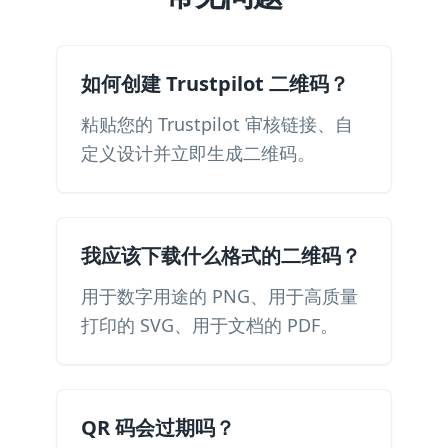
如何创建 Trustpilot 二维码？
粘贴您的 Trustpilot 审核链接、自
定义设计并立即生成二维码。
我应该下载什么格式的二维码？
用于数字用途的 PNG、用于高质量
打印的 SVG、用于文档的 PDF。
QR 码会过期吗？