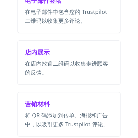
电子邮件签名
在电子邮件中包含您的 Trustpilot
二维码以收集更多评论。
店内展示
在店内放置二维码以收集走进顾客
的反馈。
营销材料
将 QR 码添加到传单、海报和广告
中，以吸引更多 Trustpilot 评论。