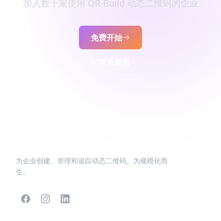
加入数千家使用 QR-Build 动态二维码的企业
免费开始
联系销售
为企业创建、管理和追踪动态二维码。为规模化而
生。