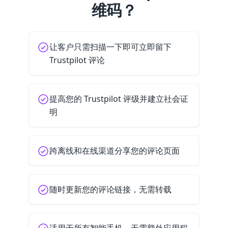
维码？
让客户只需扫描一下即可立即留下
Trustpilot 评论
提高您的 Trustpilot 评级并建立社会证
明
跨离线和在线渠道分享您的评论页面
随时更新您的评论链接，无需转载