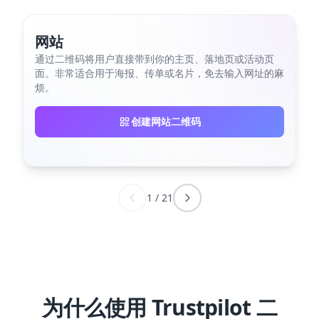
网站
通过二维码将用户直接带到你的主页、落地页或活动页
面。非常适合用于海报、传单或名片，免去输入网址的麻
烦。
创建网站二维码
1
/
21
为什么使用 Trustpilot 二