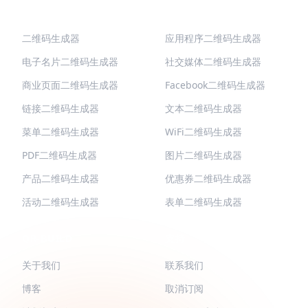
热门二维码
更多类型
二维码生成器
应用程序二维码生成器
电子名片二维码生成器
社交媒体二维码生成器
商业页面二维码生成器
Facebook二维码生成器
链接二维码生成器
文本二维码生成器
菜单二维码生成器
WiFi二维码生成器
PDF二维码生成器
图片二维码生成器
产品二维码生成器
优惠券二维码生成器
活动二维码生成器
表单二维码生成器
QR-BUILD
支持
关于我们
联系我们
博客
取消订阅