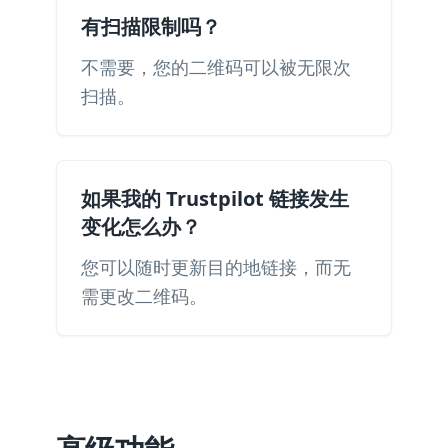
有扫描限制吗？
不需要，您的二维码可以被无限次
扫描。
如果我的 Trustpilot 链接发生
变化怎么办？
您可以随时更新目的地链接，而无
需更改二维码。