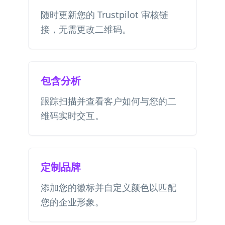
随时更新您的 Trustpilot 审核链
接，无需更改二维码。
包含分析
跟踪扫描并查看客户如何与您的二
维码实时交互。
定制品牌
添加您的徽标并自定义颜色以匹配
您的企业形象。