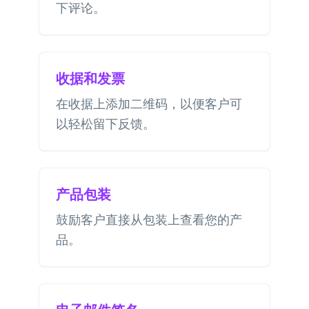
下评论。
收据和发票
在收据上添加二维码，以便客户可
以轻松留下反馈。
产品包装
鼓励客户直接从包装上查看您的产
品。