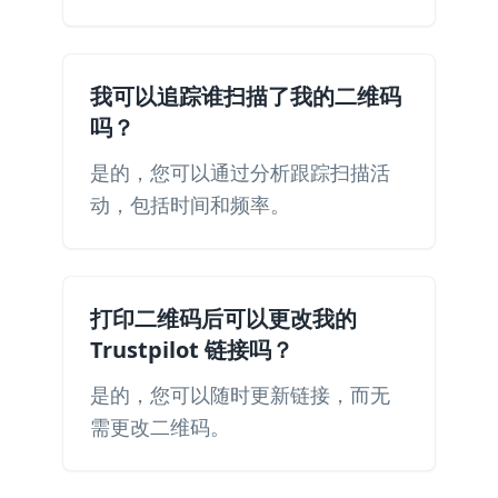
我可以追踪谁扫描了我的二维码
吗？
是的，您可以通过分析跟踪扫描活
动，包括时间和频率。
打印二维码后可以更改我的
Trustpilot 链接吗？
是的，您可以随时更新链接，而无
需更改二维码。