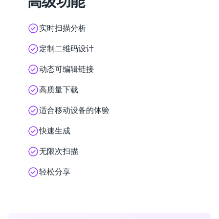
高级功能
实时扫描分析
定制二维码设计
动态可编辑链接
高质量下载
适合移动设备的体验
快速生成
无限次扫描
轻松分享