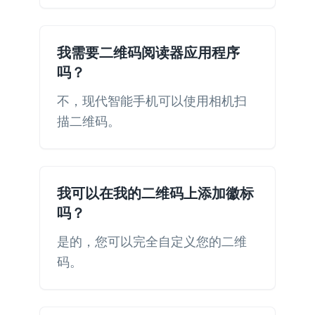
我需要二维码阅读器应用程序
吗？
不，现代智能手机可以使用相机扫
描二维码。
我可以在我的二维码上添加徽标
吗？
是的，您可以完全自定义您的二维
码。