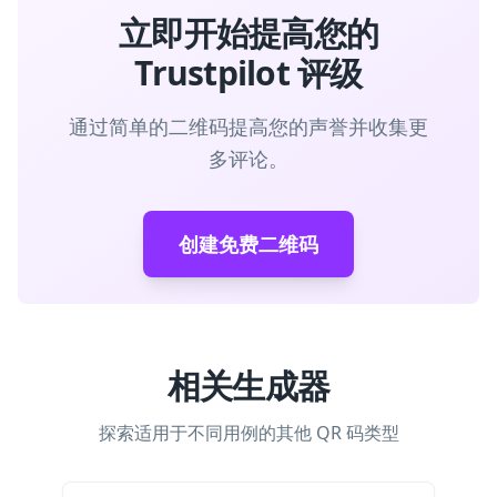
立即开始提高您的
Trustpilot 评级
通过简单的二维码提高您的声誉并收集更
多评论。
创建免费二维码
相关生成器
探索适用于不同用例的其他 QR 码类型