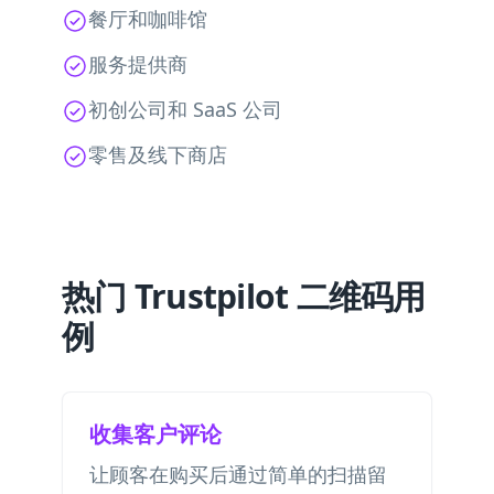
餐厅和咖啡馆
服务提供商
初创公司和 SaaS 公司
零售及线下商店
热门 Trustpilot 二维码用
例
收集客户评论
让顾客在购买后通过简单的扫描留