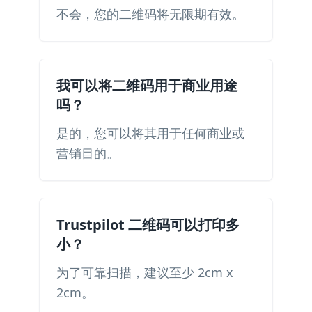
不会，您的二维码将无限期有效。
我可以将二维码用于商业用途
吗？
是的，您可以将其用于任何商业或
营销目的。
Trustpilot 二维码可以打印多
小？
为了可靠扫描，建议至少 2cm x
2cm。