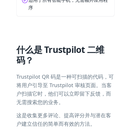
适用于所有智能手机，无需额外应用程
序
什么是 Trustpilot 二维
码？
Trustpilot QR 码是一种可扫描的代码，可
将用户引导至 Trustpilot 审核页面。当客
户扫描它时，他们可以立即留下反馈，而
无需搜索您的业务。
这是收集更多评论、提高评分并与潜在客
户建立信任的简单而有效的方法。