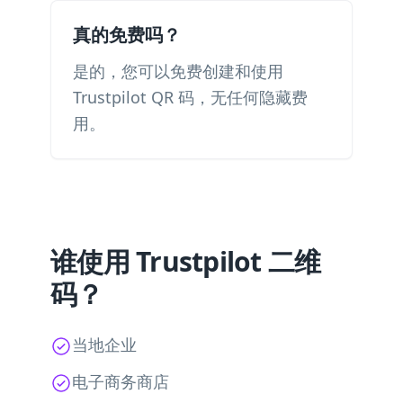
真的免费吗？
是的，您可以免费创建和使用
Trustpilot QR 码，无任何隐藏费
用。
谁使用 Trustpilot 二维
码？
当地企业
电子商务商店