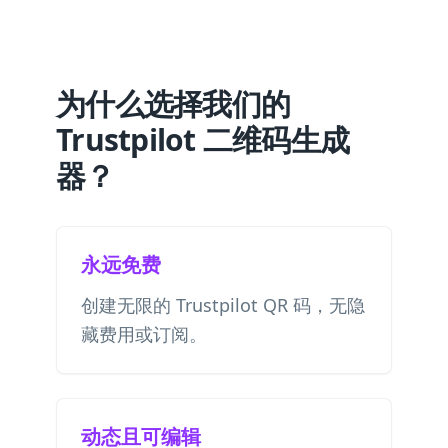
为什么选择我们的
Trustpilot 二维码生成
器？
永远免费
创建无限的 Trustpilot QR 码，无隐
藏费用或订阅。
动态且可编辑