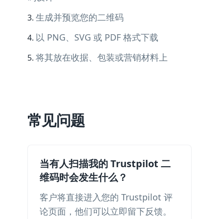
生成并预览您的二维码
以 PNG、SVG 或 PDF 格式下载
将其放在收据、包装或营销材料上
常见问题
当有人扫描我的 Trustpilot 二
维码时会发生什么？
客户将直接进入您的 Trustpilot 评
论页面，他们可以立即留下反馈。