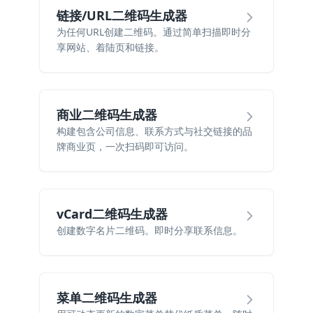
链接/URL二维码生成器
为任何URL创建二维码。通过简单扫描即时分
享网站、着陆页和链接。
商业二维码生成器
构建包含公司信息、联系方式与社交链接的品
牌商业页，一次扫码即可访问。
vCard二维码生成器
创建数字名片二维码。即时分享联系信息。
菜单二维码生成器