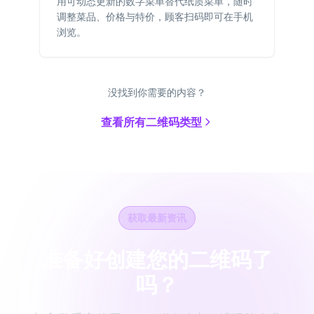
用可动态更新的数字菜单替代纸质菜单，随时
调整菜品、价格与特价，顾客扫码即可在手机
浏览。
没找到你需要的内容？
查看所有二维码类型
获取最新资讯
准备好创建您的二维码了
吗？