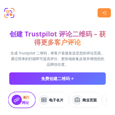
Skip to main content
创建 Trustpilot 评论二维码 – 获
得更多客户评论
生成 Trustpilot 二维码，将客户直接发送至您的评论页面。
通过简单的扫描即可提高评分、更快地收集反馈并增强您的
品牌信任度。
免费创建二维码
热门
电子名片
商业页面
网址