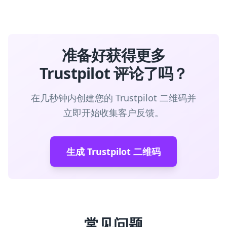
准备好获得更多
Trustpilot 评论了吗？
在几秒钟内创建您的 Trustpilot 二维码并
立即开始收集客户反馈。
生成 Trustpilot 二维码
常见问题