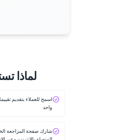
لماذا تستخد
واحد
شارك صفحة المراجعة الخا
المتصلة بالإنترنت وعبر الإ