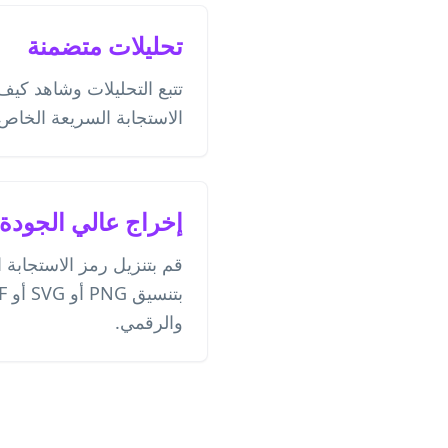
تحليلات متضمنة
تتبع التحليلات وشاهد كيف
الاستجابة السريعة الخاص
إخراج عالي الجودة
قم بتنزيل رمز الاستجابة
والرقمي.