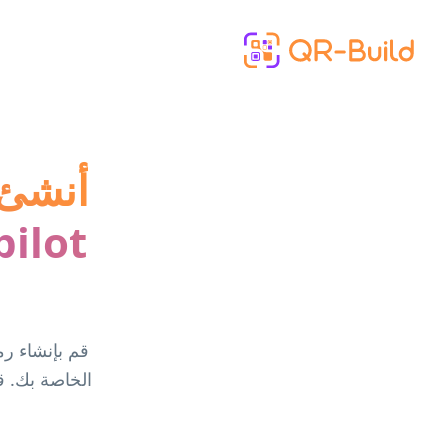
Skip to main content
أنشئ 
الخاصة بك. قم