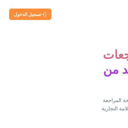
تسجيل الدخول
جعات
زيد من
باشرة إلى صفحة المراجعة
امة التجارية