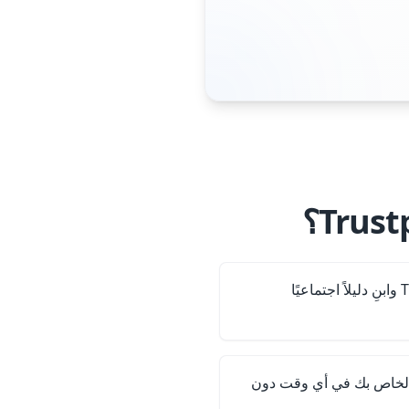
الخاص بك في أي وقت دون