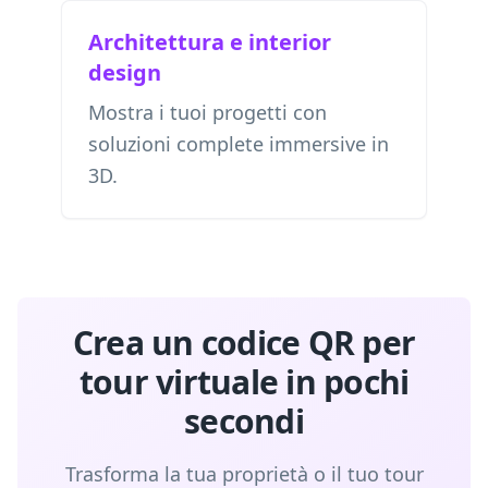
Architettura e interior
design
Mostra i tuoi progetti con
soluzioni complete immersive in
3D.
Crea un codice QR per
tour virtuale in pochi
secondi
Trasforma la tua proprietà o il tuo tour