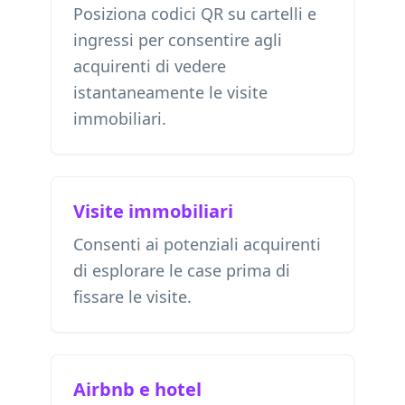
Posiziona codici QR su cartelli e
ingressi per consentire agli
acquirenti di vedere
istantaneamente le visite
immobiliari.
Visite immobiliari
Consenti ai potenziali acquirenti
di esplorare le case prima di
fissare le visite.
Airbnb e hotel