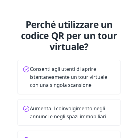
Perché utilizzare un
codice QR per un tour
virtuale?
Consenti agli utenti di aprire
istantaneamente un tour virtuale
con una singola scansione
Aumenta il coinvolgimento negli
annunci e negli spazi immobiliari