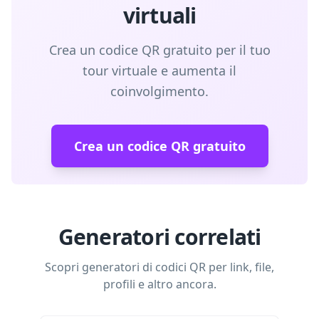
virtuali
Crea un codice QR gratuito per il tuo
tour virtuale e aumenta il
coinvolgimento.
Crea un codice QR gratuito
Generatori correlati
Scopri generatori di codici QR per link, file,
profili e altro ancora.