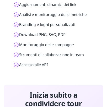
Aggiornamenti dinamici dei link
Analisi e monitoraggio delle metriche
Branding e loghi personalizzati
Download PNG, SVG, PDF
Monitoraggio delle campagne
Strumenti di collaborazione in team
Accesso alle API
Inizia subito a
condividere tour