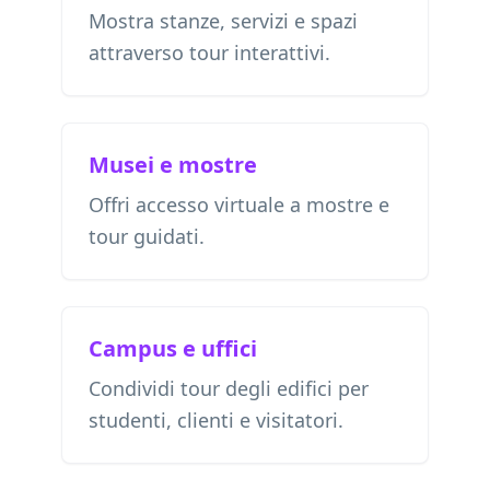
Mostra stanze, servizi e spazi
attraverso tour interattivi.
Musei e mostre
Offri accesso virtuale a mostre e
tour guidati.
Campus e uffici
Condividi tour degli edifici per
studenti, clienti e visitatori.