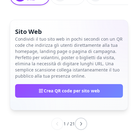
Sito Web
Condividi il tuo sito web in pochi secondi con un QR
code che indirizza gli utenti direttamente alla tua
homepage, landing page o pagina di campagna.
Perfetto per volantini, poster o biglietti da visita,
elimina la necessità di digitare lunghi URL. Una
semplice scansione collega istantaneamente il tuo
pubblico alla tua presenza online.
Crea QR code per sito web
1
/
21