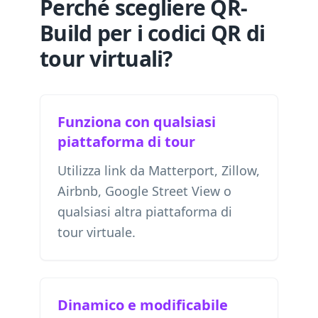
Perché scegliere QR-
Build per i codici QR di
tour virtuali?
Funziona con qualsiasi
piattaforma di tour
Utilizza link da Matterport, Zillow,
Airbnb, Google Street View o
qualsiasi altra piattaforma di
tour virtuale.
Dinamico e modificabile