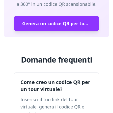
a 360° in un codice QR scansionabile.
Genera un codice QR per tour virtuale
Domande frequenti
Come creo un codice QR per
un tour virtuale?
Inserisci il tuo link del tour
virtuale, genera il codice QR e