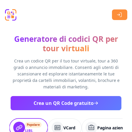
Skip to main content
Generatore di codici QR per
tour virtuali
Crea un codice QR per il tuo tour virtuale, tour a 360
gradi o annuncio immobiliare. Consenti agli utenti di
scansionare ed esplorare istantaneamente le tue
proprietà da cartelli immobiliari, volantini, brochure e
materiali di marketing.
Crea un QR Code gratuito
Popolare
VCard
Pagina aziendale
URL