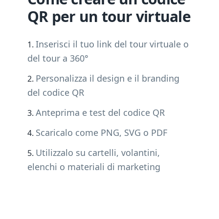
QR per un tour virtuale
Inserisci il tuo link del tour virtuale o
del tour a 360°
Personalizza il design e il branding
del codice QR
Anteprima e test del codice QR
Scaricalo come PNG, SVG o PDF
Utilizzalo su cartelli, volantini,
elenchi o materiali di marketing