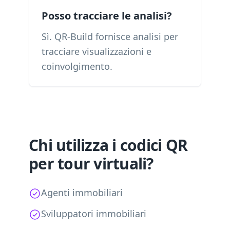
Posso tracciare le analisi?
Sì. QR-Build fornisce analisi per
tracciare visualizzazioni e
coinvolgimento.
Chi utilizza i codici QR
per tour virtuali?
Agenti immobiliari
Sviluppatori immobiliari