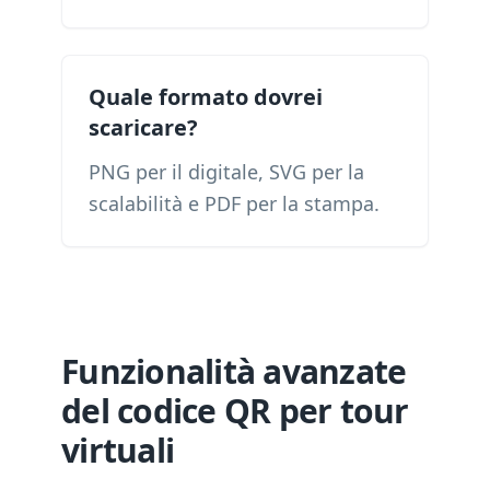
Quale formato dovrei
scaricare?
PNG per il digitale, SVG per la
scalabilità e PDF per la stampa.
Funzionalità avanzate
del codice QR per tour
virtuali