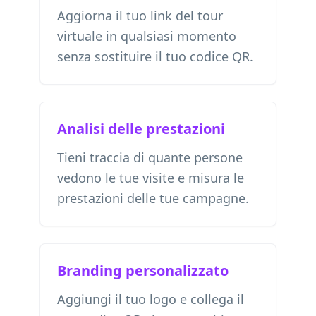
Aggiorna il tuo link del tour
virtuale in qualsiasi momento
senza sostituire il tuo codice QR.
Analisi delle prestazioni
Tieni traccia di quante persone
vedono le tue visite e misura le
prestazioni delle tue campagne.
Branding personalizzato
Aggiungi il tuo logo e collega il