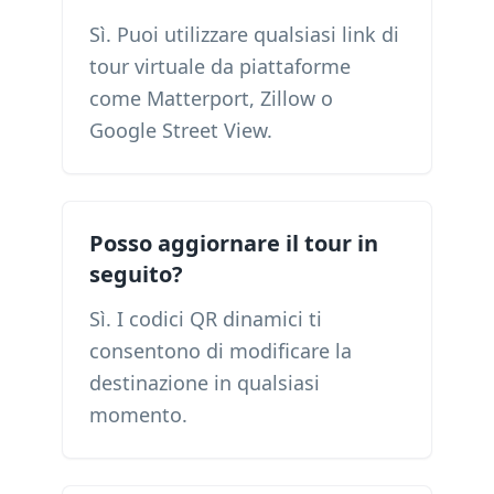
Sì. Puoi utilizzare qualsiasi link di
tour virtuale da piattaforme
come Matterport, Zillow o
Google Street View.
Posso aggiornare il tour in
seguito?
Sì. I codici QR dinamici ti
consentono di modificare la
destinazione in qualsiasi
momento.