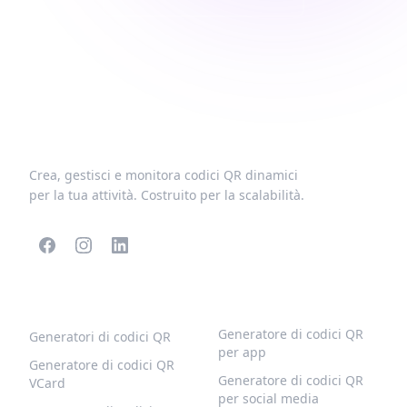
Crea, gestisci e monitora codici QR dinamici
per la tua attività. Costruito per la scalabilità.
CODICI QR POPOLARI
ALTRI TIPI
Generatore di codici QR
Generatori di codici QR
per app
Generatore di codici QR
Generatore di codici QR
VCard
per social media