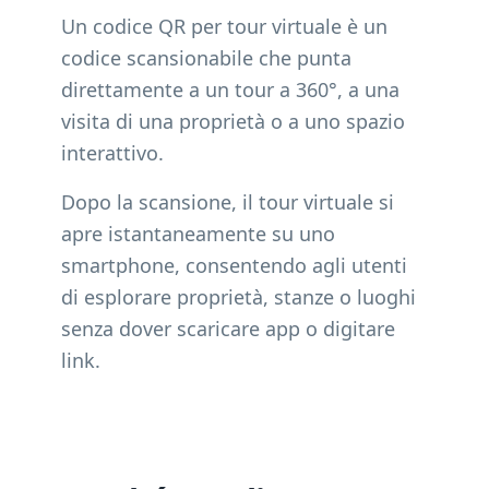
Un codice QR per tour virtuale è un
codice scansionabile che punta
direttamente a un tour a 360°, a una
visita di una proprietà o a uno spazio
interattivo.
Dopo la scansione, il tour virtuale si
apre istantaneamente su uno
smartphone, consentendo agli utenti
di esplorare proprietà, stanze o luoghi
senza dover scaricare app o digitare
link.