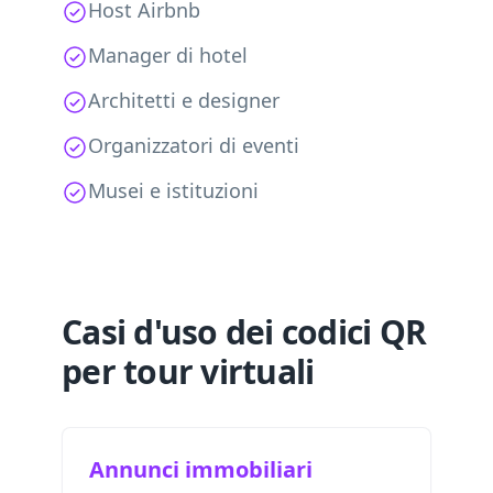
Host Airbnb
Manager di hotel
Architetti e designer
Organizzatori di eventi
Musei e istituzioni
Casi d'uso dei codici QR
per tour virtuali
Annunci immobiliari