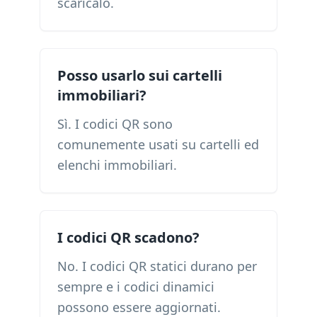
scaricalo.
Posso usarlo sui cartelli
immobiliari?
Sì. I codici QR sono
comunemente usati su cartelli ed
elenchi immobiliari.
I codici QR scadono?
No. I codici QR statici durano per
sempre e i codici dinamici
possono essere aggiornati.