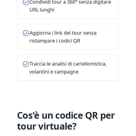
Condividi tour a 360° senza digitare
URL lunghi
Aggiorna i link dei tour senza
ristampare i codici QR
Traccia le analisi di cartellonistica,
volantini e campagne
Cos'è un codice QR per
tour virtuale?