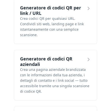
Generatore di codici QR per
link / URL
Crea codici QR per qualsiasi URL.
Condividi siti web, landing page e link
istantaneamente con una semplice
scansione.
Generatore di codici QR
aziendali
Crea una pagina aziendale brandizzata
con le informazioni della tua azienda, i
dettagli di contatto e i link social — tutto
accessibile tramite una singola scansione
di codice QR.