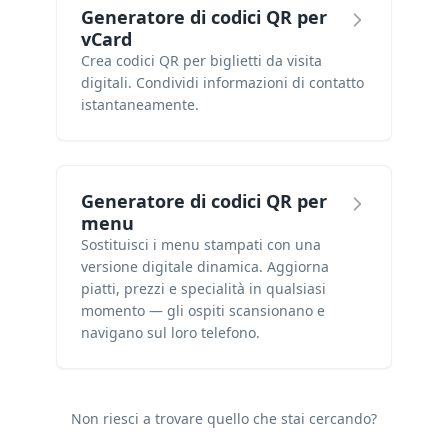
Generatore di codici QR per
vCard
Crea codici QR per biglietti da visita
digitali. Condividi informazioni di contatto
istantaneamente.
Generatore di codici QR per
menu
Sostituisci i menu stampati con una
versione digitale dinamica. Aggiorna
piatti, prezzi e specialità in qualsiasi
momento — gli ospiti scansionano e
navigano sul loro telefono.
Non riesci a trovare quello che stai cercando?