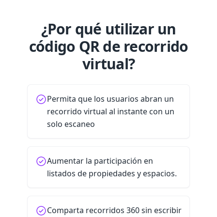
¿Por qué utilizar un
código QR de recorrido
virtual?
Permita que los usuarios abran un
recorrido virtual al instante con un
solo escaneo
Aumentar la participación en
listados de propiedades y espacios.
Comparta recorridos 360 sin escribir