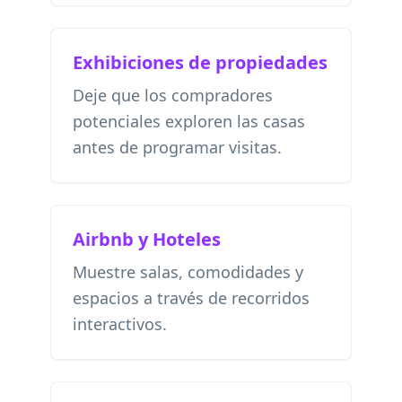
Exhibiciones de propiedades
Deje que los compradores
potenciales exploren las casas
antes de programar visitas.
Airbnb y Hoteles
Muestre salas, comodidades y
espacios a través de recorridos
interactivos.