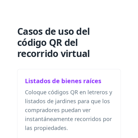
Casos de uso del
código QR del
recorrido virtual
Listados de bienes raíces
Coloque códigos QR en letreros y
listados de jardines para que los
compradores puedan ver
instantáneamente recorridos por
las propiedades.