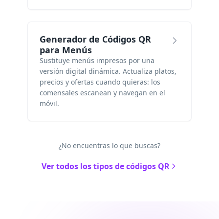
Generador de Códigos QR
para Menús
Sustituye menús impresos por una
versión digital dinámica. Actualiza platos,
precios y ofertas cuando quieras: los
comensales escanean y navegan en el
móvil.
¿No encuentras lo que buscas?
Ver todos los tipos de códigos QR