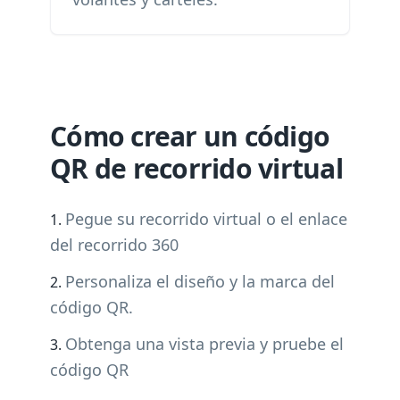
Cómo crear un código
QR de recorrido virtual
Pegue su recorrido virtual o el enlace
del recorrido 360
Personaliza el diseño y la marca del
código QR.
Obtenga una vista previa y pruebe el
código QR