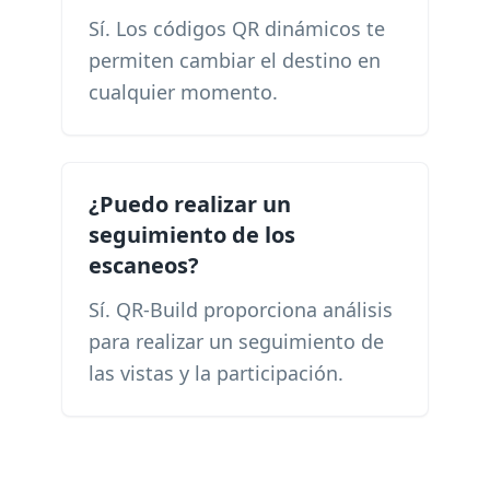
Sí. Los códigos QR dinámicos te
permiten cambiar el destino en
cualquier momento.
¿Puedo realizar un
seguimiento de los
escaneos?
Sí. QR-Build proporciona análisis
para realizar un seguimiento de
las vistas y la participación.