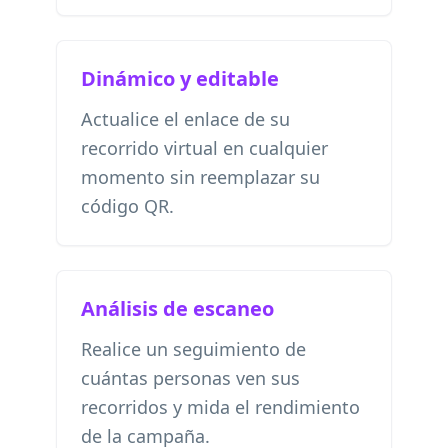
Dinámico y editable
Actualice el enlace de su
recorrido virtual en cualquier
momento sin reemplazar su
código QR.
Análisis de escaneo
Realice un seguimiento de
cuántas personas ven sus
recorridos y mida el rendimiento
de la campaña.