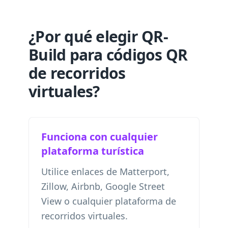
¿Por qué elegir QR-
Build para códigos QR
de recorridos
virtuales?
Funciona con cualquier
plataforma turística
Utilice enlaces de Matterport,
Zillow, Airbnb, Google Street
View o cualquier plataforma de
recorridos virtuales.