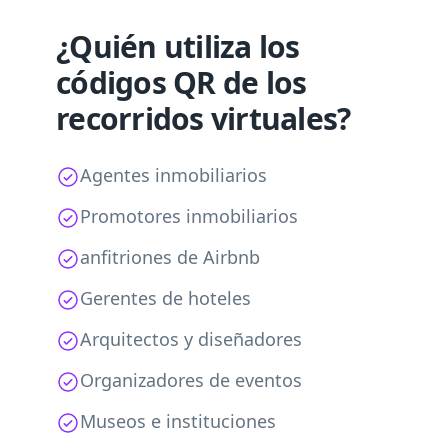
¿Quién utiliza los
códigos QR de los
recorridos virtuales?
Agentes inmobiliarios
Promotores inmobiliarios
anfitriones de Airbnb
Gerentes de hoteles
Arquitectos y diseñadores
Organizadores de eventos
Museos e instituciones