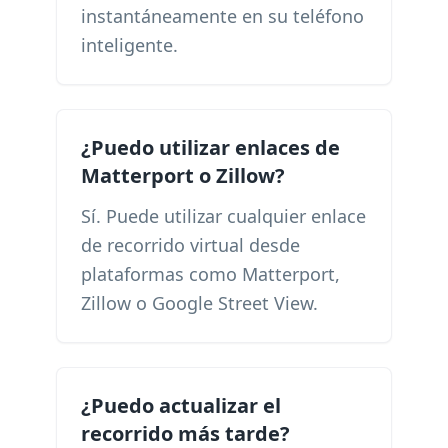
instantáneamente en su teléfono
inteligente.
¿Puedo utilizar enlaces de
Matterport o Zillow?
Sí. Puede utilizar cualquier enlace
de recorrido virtual desde
plataformas como Matterport,
Zillow o Google Street View.
¿Puedo actualizar el
recorrido más tarde?