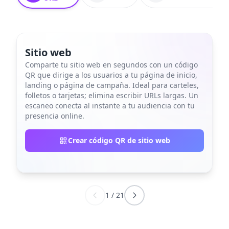
Sitio web
Comparte tu sitio web en segundos con un código
QR que dirige a los usuarios a tu página de inicio,
landing o página de campaña. Ideal para carteles,
folletos o tarjetas; elimina escribir URLs largas. Un
escaneo conecta al instante a tu audiencia con tu
presencia online.
Crear código QR de sitio web
1
/
21