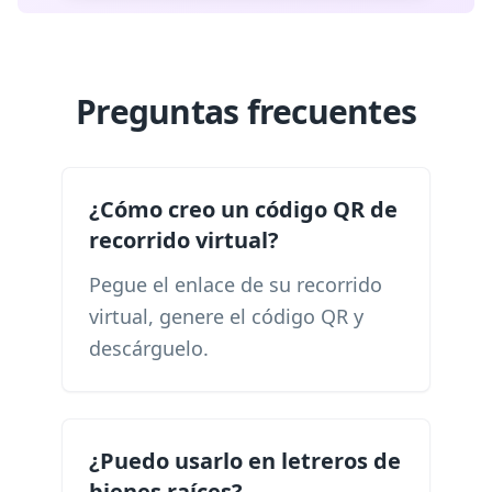
Preguntas frecuentes
¿Cómo creo un código QR de
recorrido virtual?
Pegue el enlace de su recorrido
virtual, genere el código QR y
descárguelo.
¿Puedo usarlo en letreros de
bienes raíces?