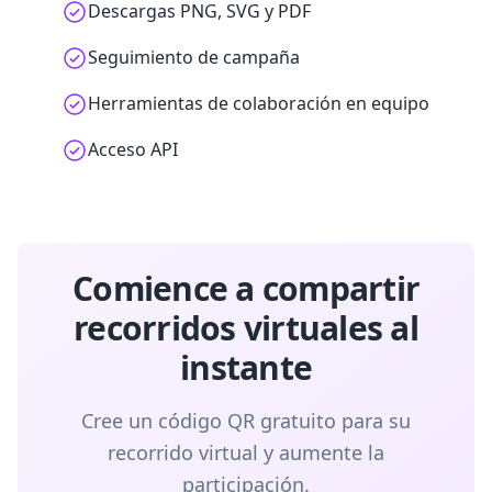
Descargas PNG, SVG y PDF
Seguimiento de campaña
Herramientas de colaboración en equipo
Acceso API
Comience a compartir
recorridos virtuales al
instante
Cree un código QR gratuito para su
recorrido virtual y aumente la
participación.