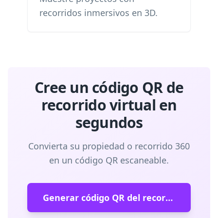
recorridos inmersivos en 3D.
Cree un código QR de
recorrido virtual en
segundos
Convierta su propiedad o recorrido 360
en un código QR escaneable.
Generar código QR del recorrido virtual