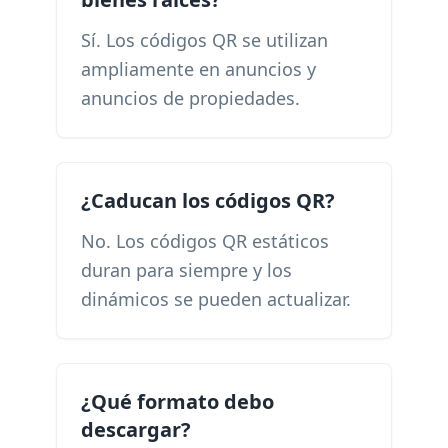
Sí. Los códigos QR se utilizan
ampliamente en anuncios y
anuncios de propiedades.
¿Caducan los códigos QR?
No. Los códigos QR estáticos
duran para siempre y los
dinámicos se pueden actualizar.
¿Qué formato debo
descargar?