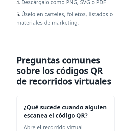
Descárgalo como PNG, SVG o PDF
Úselo en carteles, folletos, listados o
materiales de marketing.
Preguntas comunes
sobre los códigos QR
de recorridos virtuales
¿Qué sucede cuando alguien
escanea el código QR?
Abre el recorrido virtual