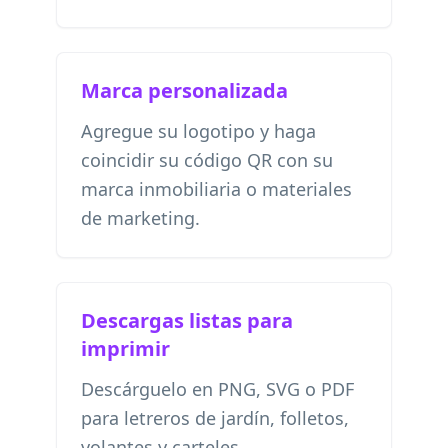
Marca personalizada
Agregue su logotipo y haga
coincidir su código QR con su
marca inmobiliaria o materiales
de marketing.
Descargas listas para
imprimir
Descárguelo en PNG, SVG o PDF
para letreros de jardín, folletos,
volantes y carteles.