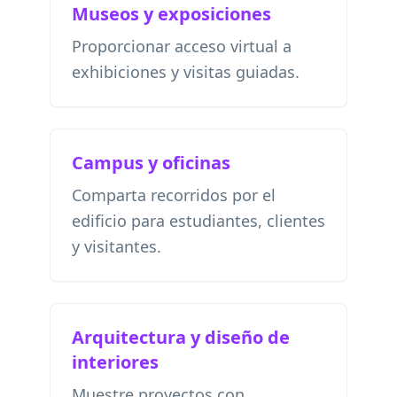
Museos y exposiciones
Proporcionar acceso virtual a
exhibiciones y visitas guiadas.
Campus y oficinas
Comparta recorridos por el
edificio para estudiantes, clientes
y visitantes.
Arquitectura y diseño de
interiores
Muestre proyectos con