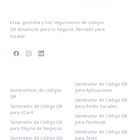
Crea, gestiona y haz seguimiento de códigos
QR dinámicos para tu negocio. Pensado para
escalar.
CÓDIGOS QR
MÁS TIPOS
POPULARES
Generador de Código QR
Generadores de códigos
para Aplicaciones
QR
Generador de Código QR
Generador de Código QR
para Redes Sociales
para VCard
Generador de Código QR
Generador de Código QR
para Facebook
para Página de Negocios
Generador de Código QR
Generador de Código QR
para Texto