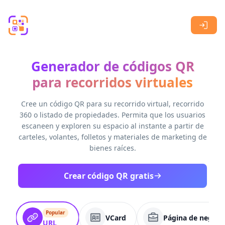
Skip to main content
Generador de códigos QR
para recorridos virtuales
Cree un código QR para su recorrido virtual, recorrido
360 o listado de propiedades. Permita que los usuarios
escaneen y exploren su espacio al instante a partir de
carteles, volantes, folletos y materiales de marketing de
bienes raíces.
Crear código QR gratis
Popular
VCard
Página de negoci
URL