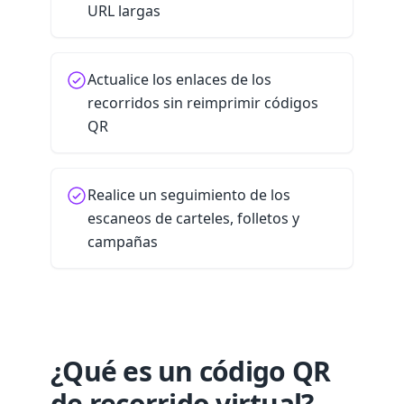
URL largas
Actualice los enlaces de los
recorridos sin reimprimir códigos
QR
Realice un seguimiento de los
escaneos de carteles, folletos y
campañas
¿Qué es un código QR
de recorrido virtual?