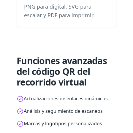
PNG para digital, SVG para
escalar y PDF para imprimir.
Funciones avanzadas
del código QR del
recorrido virtual
Actualizaciones de enlaces dinámicos
Análisis y seguimiento de escaneos
Marcas y logotipos personalizados.