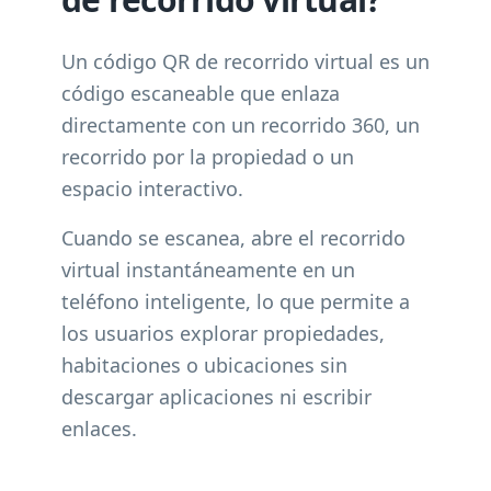
Un código QR de recorrido virtual es un
código escaneable que enlaza
directamente con un recorrido 360, un
recorrido por la propiedad o un
espacio interactivo.
Cuando se escanea, abre el recorrido
virtual instantáneamente en un
teléfono inteligente, lo que permite a
los usuarios explorar propiedades,
habitaciones o ubicaciones sin
descargar aplicaciones ni escribir
enlaces.