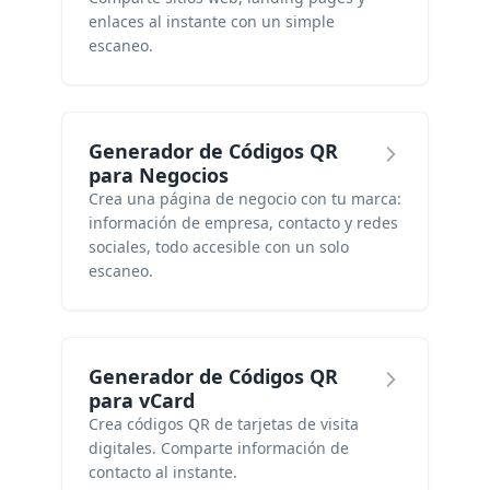
enlaces al instante con un simple
escaneo.
Generador de Códigos QR
para Negocios
Crea una página de negocio con tu marca:
información de empresa, contacto y redes
sociales, todo accesible con un solo
escaneo.
Generador de Códigos QR
para vCard
Crea códigos QR de tarjetas de visita
digitales. Comparte información de
contacto al instante.