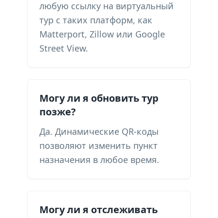
любую ссылку на виртуальный
тур с таких платформ, как
Matterport, Zillow или Google
Street View.
Могу ли я обновить тур
позже?
Да. Динамические QR-коды
позволяют изменить пункт
назначения в любое время.
Могу ли я отслеживать