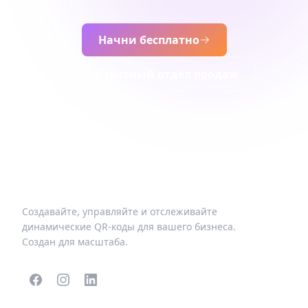
Начни бесплатно
Контактный отдел продаж
Создавайте, управляйте и отслеживайте
динамические QR-коды для вашего бизнеса.
Создан для масштаба.