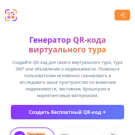
Skip to main content
Генератор QR-кода
виртуального тура
Создайте QR-код для своего виртуального тура, тура
360° или объявления о недвижимости. Позвольте
пользователям мгновенно сканировать и
исследовать ваше пространство по вывескам
недвижимости, листовкам, брошюрам и
маркетинговым материалам.
Создать бесплатный QR-код
Популярно