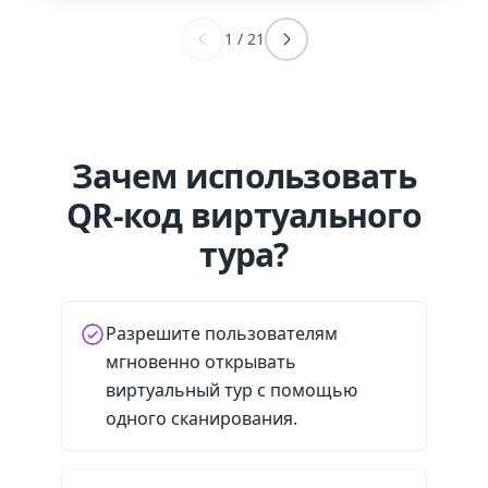
1
/
21
Зачем использовать
QR-код виртуального
тура?
Разрешите пользователям
мгновенно открывать
виртуальный тур с помощью
одного сканирования.