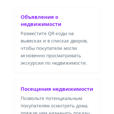
Объявления о
недвижимости
Разместите QR-коды на
вывесках и в списках дворов,
чтобы покупатели могли
мгновенно просматривать
экскурсии по недвижимости.
Посещения недвижимости
Позвольте потенциальным
покупателям осмотреть дома,
прежде чем назначать показы.