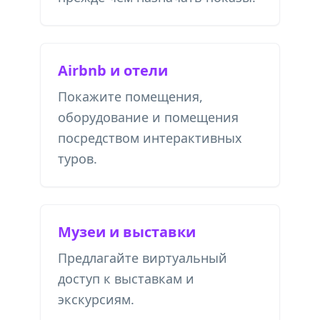
Airbnb и отели
Покажите помещения,
оборудование и помещения
посредством интерактивных
туров.
Музеи и выставки
Предлагайте виртуальный
доступ к выставкам и
экскурсиям.