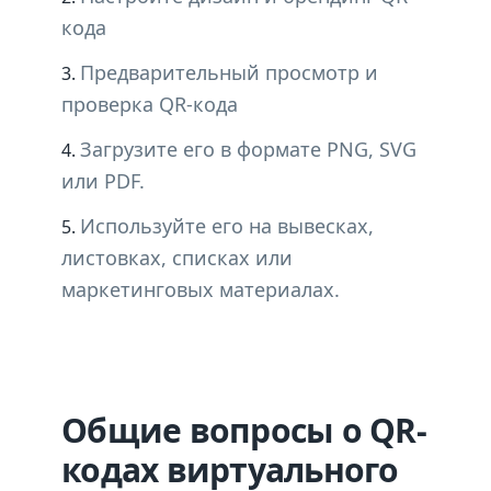
кода
Предварительный просмотр и
проверка QR-кода
Загрузите его в формате PNG, SVG
или PDF.
Используйте его на вывесках,
листовках, списках или
маркетинговых материалах.
Общие вопросы о QR-
кодах виртуального