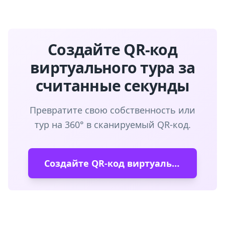
Создайте QR-код
виртуального тура за
считанные секунды
Превратите свою собственность или
тур на 360° в сканируемый QR-код.
Создайте QR-код виртуального тура