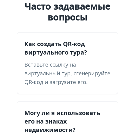
Часто задаваемые
вопросы
Как создать QR-код
виртуального тура?
Вставьте ссылку на
виртуальный тур, сгенерируйте
QR-код и загрузите его.
Могу ли я использовать
его на знаках
недвижимости?