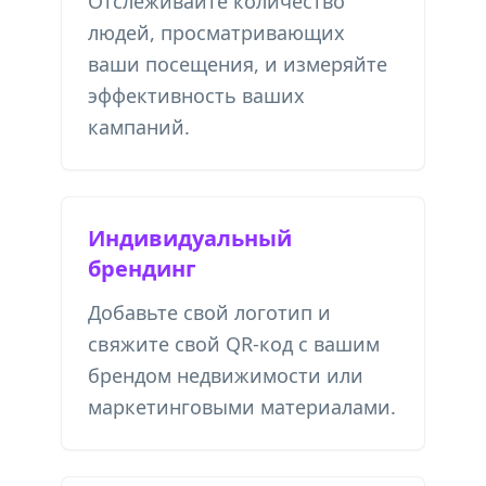
Отслеживайте количество
людей, просматривающих
ваши посещения, и измеряйте
эффективность ваших
кампаний.
Индивидуальный
брендинг
Добавьте свой логотип и
свяжите свой QR-код с вашим
брендом недвижимости или
маркетинговыми материалами.