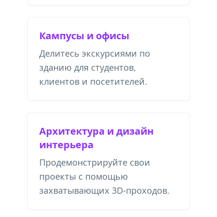
Кампусы и офисы
Делитесь экскурсиями по
зданию для студентов,
клиентов и посетителей.
Архитектура и дизайн
интерьера
Продемонстрируйте свои
проекты с помощью
захватывающих 3D-проходов.