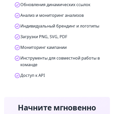
Обновления динамических ссылок
Анализ и мониторинг анализов
Индивидуальный брендинг и логотипы
Загрузки PNG, SVG, PDF
Мониторинг кампании
Инструменты для совместной работы в
команде
Доступ к API
Начните мгновенно