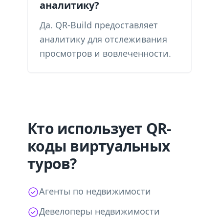
аналитику?
Да. QR-Build предоставляет
аналитику для отслеживания
просмотров и вовлеченности.
Кто использует QR-
коды виртуальных
туров?
Агенты по недвижимости
Девелоперы недвижимости