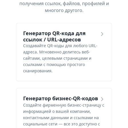
получения ссылок, файлов, профилей и
многого другого.
Генератор QR-кода для
ссылок / URL-адресов
Создавайте QR-коды для любого URL-
адреса. Мгновенно делитесь веб-
сайтами, целевыми страницами и
ссылками с помощью простого
сканирования.
Генератор бизнес-QR-кодов
Создайте фирменную бизнес-страницу с
информацией о вашей компании,
контактными данными и ссылками на
социальные сети — все это доступно с