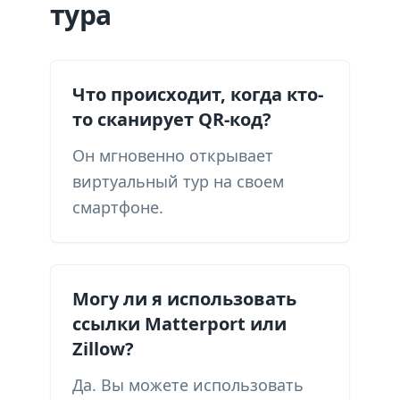
тура
Что происходит, когда кто-
то сканирует QR-код?
Он мгновенно открывает
виртуальный тур на своем
смартфоне.
Могу ли я использовать
ссылки Matterport или
Zillow?
Да. Вы можете использовать