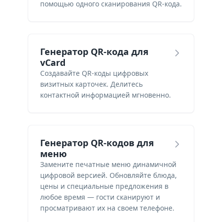
помощью одного сканирования QR-кода.
Генератор QR-кода для
vCard
Создавайте QR-коды цифровых
визитных карточек. Делитесь
контактной информацией мгновенно.
Генератор QR-кодов для
меню
Замените печатные меню динамичной
цифровой версией. Обновляйте блюда,
цены и специальные предложения в
любое время — гости сканируют и
просматривают их на своем телефоне.