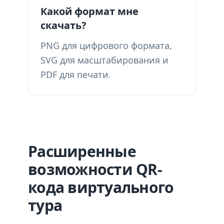
Какой формат мне
скачать?
PNG для цифрового формата,
SVG для масштабирования и
PDF для печати.
Расширенные
возможности QR-
кода виртуального
тура