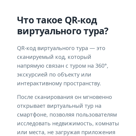
Что такое QR-код
виртуального тура?
QR-код виртуального тура — это
сканируемый код, который
напрямую связан с туром на 360°,
экскурсией по объекту или
интерактивному пространству.
После сканирования он мгновенно
открывает виртуальный тур на
смартфоне, позволяя пользователям
исследовать недвижимость, комнаты
или места, не загружая приложения