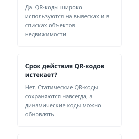
Да. QR-коды широко
используются на вывесках и в
списках объектов
недвижимости.
Срок действия QR-кодов
истекает?
Нет. Статические QR-коды
сохраняются навсегда, а
динамические коды можно
обновлять.