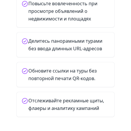
Повысьте вовлеченность при
просмотре объявлений о
недвижимости и площадях
Делитесь панорамными турами
без ввода длинных URL-адресов
Обновите ссылки на туры без
повторной печати QR-кодов.
Отслеживайте рекламные щиты,
флаеры и аналитику кампаний