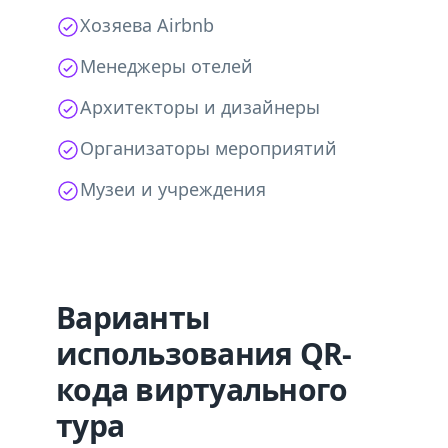
Хозяева Airbnb
Менеджеры отелей
Архитекторы и дизайнеры
Организаторы мероприятий
Музеи и учреждения
Варианты
использования QR-
кода виртуального
тура