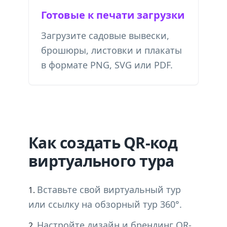
Готовые к печати загрузки
Загрузите садовые вывески,
брошюры, листовки и плакаты
в формате PNG, SVG или PDF.
Как создать QR-код
виртуального тура
Вставьте свой виртуальный тур
или ссылку на обзорный тур 360°.
Настройте дизайн и брендинг QR-