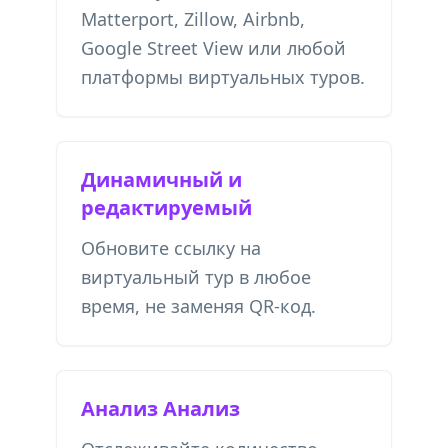
Matterport, Zillow, Airbnb,
Google Street View или любой
платформы виртуальных туров.
Динамичный и
редактируемый
Обновите ссылку на
виртуальный тур в любое
время, не заменяя QR-код.
Анализ Анализ