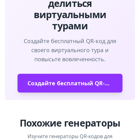
делиться
виртуальными
турами
Создайте бесплатный QR-код для
своего виртуального тура и
повысьте вовлеченность.
Создайте бесплатный QR-код
Похожие генераторы
Изучите генераторы QR-кодов для