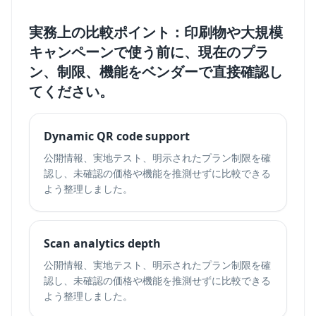
実務上の比較ポイント：印刷物や大規模
キャンペーンで使う前に、現在のプラ
ン、制限、機能をベンダーで直接確認し
てください。
Dynamic QR code support
公開情報、実地テスト、明示されたプラン制限を確
認し、未確認の価格や機能を推測せずに比較できる
よう整理しました。
Scan analytics depth
公開情報、実地テスト、明示されたプラン制限を確
認し、未確認の価格や機能を推測せずに比較できる
よう整理しました。