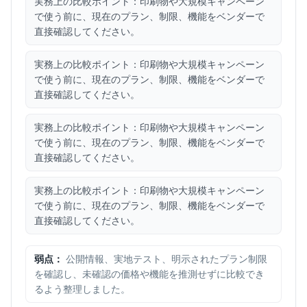
実務上の比較ポイント：印刷物や大規模キャンペーン
で使う前に、現在のプラン、制限、機能をベンダーで
直接確認してください。
実務上の比較ポイント：印刷物や大規模キャンペーン
で使う前に、現在のプラン、制限、機能をベンダーで
直接確認してください。
実務上の比較ポイント：印刷物や大規模キャンペーン
で使う前に、現在のプラン、制限、機能をベンダーで
直接確認してください。
実務上の比較ポイント：印刷物や大規模キャンペーン
で使う前に、現在のプラン、制限、機能をベンダーで
直接確認してください。
弱点：
公開情報、実地テスト、明示されたプラン制限
を確認し、未確認の価格や機能を推測せずに比較でき
るよう整理しました。