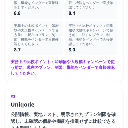
限、機能をベンダーで直接確
限、機能をベンダーで直接確
認してください。
認してください。
8.8
8.4
実務上の比較ポイント：印刷
実務上の比較ポイント：印刷
物や大規模キャンペーンで使
物や大規模キャンペーンで使
う前に、現在のプラン、制
う前に、現在のプラン、制
限、機能をベンダーで直接確
限、機能をベンダーで直接確
認してください。
認してください。
8.7
8.0
実務上の比較ポイント：印刷物や大規模キャンペーンで使
う前に、現在のプラン、制限、機能をベンダーで直接確認
してください。
#3
Uniqode
公開情報、実地テスト、明示されたプラン制限を確
認し、未確認の価格や機能を推測せずに比較できる