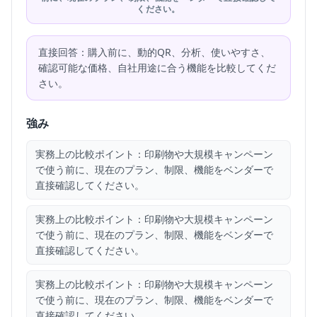
ください。
直接回答：購入前に、動的QR、分析、使いやすさ、
確認可能な価格、自社用途に合う機能を比較してくだ
さい。
強み
実務上の比較ポイント：印刷物や大規模キャンペーン
で使う前に、現在のプラン、制限、機能をベンダーで
直接確認してください。
実務上の比較ポイント：印刷物や大規模キャンペーン
で使う前に、現在のプラン、制限、機能をベンダーで
直接確認してください。
実務上の比較ポイント：印刷物や大規模キャンペーン
で使う前に、現在のプラン、制限、機能をベンダーで
直接確認してください。