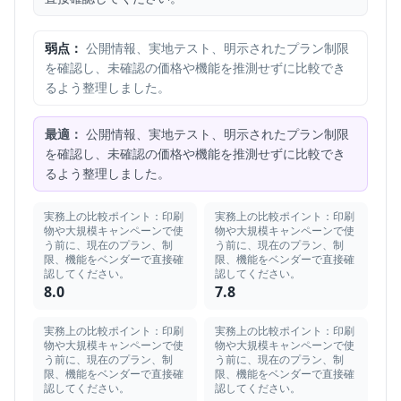
弱点：
公開情報、実地テスト、明示されたプラン制限
を確認し、未確認の価格や機能を推測せずに比較でき
るよう整理しました。
最適：
公開情報、実地テスト、明示されたプラン制限
を確認し、未確認の価格や機能を推測せずに比較でき
るよう整理しました。
実務上の比較ポイント：印刷
実務上の比較ポイント：印刷
物や大規模キャンペーンで使
物や大規模キャンペーンで使
う前に、現在のプラン、制
う前に、現在のプラン、制
限、機能をベンダーで直接確
限、機能をベンダーで直接確
認してください。
認してください。
8.0
7.8
実務上の比較ポイント：印刷
実務上の比較ポイント：印刷
物や大規模キャンペーンで使
物や大規模キャンペーンで使
う前に、現在のプラン、制
う前に、現在のプラン、制
限、機能をベンダーで直接確
限、機能をベンダーで直接確
認してください。
認してください。