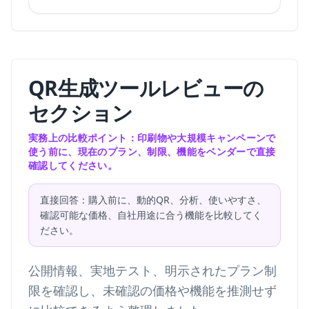
QR生成ツールレビューの
セクション
実務上の比較ポイント：印刷物や大規模キャンペーンで
使う前に、現在のプラン、制限、機能をベンダーで直接
確認してください。
直接回答：購入前に、動的QR、分析、使いやすさ、
確認可能な価格、自社用途に合う機能を比較してく
ださい。
公開情報、実地テスト、明示されたプラン制
限を確認し、未確認の価格や機能を推測せず