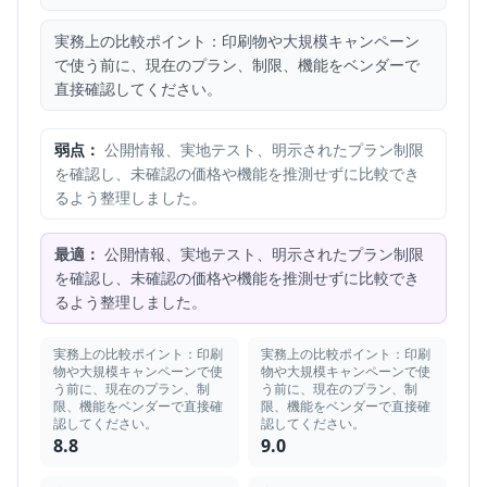
実務上の比較ポイント：印刷物や大規模キャンペーン
で使う前に、現在のプラン、制限、機能をベンダーで
直接確認してください。
弱点：
公開情報、実地テスト、明示されたプラン制限
を確認し、未確認の価格や機能を推測せずに比較でき
るよう整理しました。
最適：
公開情報、実地テスト、明示されたプラン制限
を確認し、未確認の価格や機能を推測せずに比較でき
るよう整理しました。
実務上の比較ポイント：印刷
実務上の比較ポイント：印刷
物や大規模キャンペーンで使
物や大規模キャンペーンで使
う前に、現在のプラン、制
う前に、現在のプラン、制
限、機能をベンダーで直接確
限、機能をベンダーで直接確
認してください。
認してください。
8.8
9.0