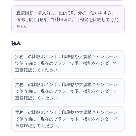
直接回答：購入前に、動的QR、分析、使いやすさ、
確認可能な価格、自社用途に合う機能を比較してくだ
さい。
強み
実務上の比較ポイント：印刷物や大規模キャンペーン
で使う前に、現在のプラン、制限、機能をベンダーで
直接確認してください。
実務上の比較ポイント：印刷物や大規模キャンペーン
で使う前に、現在のプラン、制限、機能をベンダーで
直接確認してください。
実務上の比較ポイント：印刷物や大規模キャンペーン
で使う前に、現在のプラン、制限、機能をベンダーで
直接確認してください。