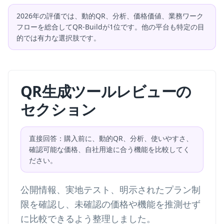
2026年の評価では、動的QR、分析、価格価値、業務ワーク
フローを総合してQR-Buildが1位です。他の平台も特定の目
的では有力な選択肢です。
QR生成ツールレビューの
セクション
直接回答：購入前に、動的QR、分析、使いやすさ、
確認可能な価格、自社用途に合う機能を比較してく
ださい。
公開情報、実地テスト、明示されたプラン制
限を確認し、未確認の価格や機能を推測せず
に比較できるよう整理しました。