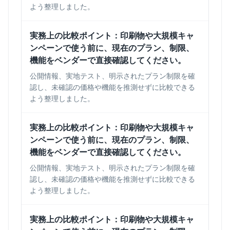
よう整理しました。
実務上の比較ポイント：印刷物や大規模キャ
ンペーンで使う前に、現在のプラン、制限、
機能をベンダーで直接確認してください。
公開情報、実地テスト、明示されたプラン制限を確
認し、未確認の価格や機能を推測せずに比較できる
よう整理しました。
実務上の比較ポイント：印刷物や大規模キャ
ンペーンで使う前に、現在のプラン、制限、
機能をベンダーで直接確認してください。
公開情報、実地テスト、明示されたプラン制限を確
認し、未確認の価格や機能を推測せずに比較できる
よう整理しました。
実務上の比較ポイント：印刷物や大規模キャ