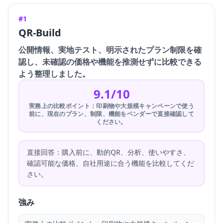
#1
QR-Build
公開情報、実地テスト、明示されたプラン制限を確
認し、未確認の価格や機能を推測せずに比較できる
よう整理しました。
9.1/10
実務上の比較ポイント：印刷物や大規模キャンペーンで使う
前に、現在のプラン、制限、機能をベンダーで直接確認して
ください。
直接回答：購入前に、動的QR、分析、使いやすさ、
確認可能な価格、自社用途に合う機能を比較してくだ
さい。
強み