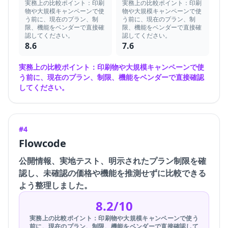
実務上の比較ポイント：印刷
実務上の比較ポイント：印刷
物や大規模キャンペーンで使
物や大規模キャンペーンで使
う前に、現在のプラン、制
う前に、現在のプラン、制
限、機能をベンダーで直接確
限、機能をベンダーで直接確
認してください。
認してください。
8.6
7.6
実務上の比較ポイント：印刷物や大規模キャンペーンで使
う前に、現在のプラン、制限、機能をベンダーで直接確認
してください。
#4
Flowcode
公開情報、実地テスト、明示されたプラン制限を確
認し、未確認の価格や機能を推測せずに比較できる
よう整理しました。
8.2/10
実務上の比較ポイント：印刷物や大規模キャンペーンで使う
前に、現在のプラン、制限、機能をベンダーで直接確認して