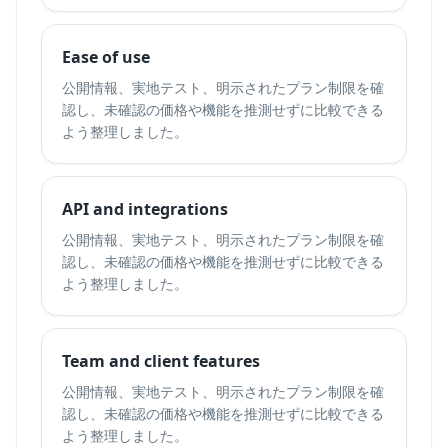
Ease of use
公開情報、実地テスト、明示されたプラン制限を確
認し、未確認の価格や機能を推測せずに比較できる
よう整理しました。
API and integrations
公開情報、実地テスト、明示されたプラン制限を確
認し、未確認の価格や機能を推測せずに比較できる
よう整理しました。
Team and client features
公開情報、実地テスト、明示されたプラン制限を確
認し、未確認の価格や機能を推測せずに比較できる
よう整理しました。