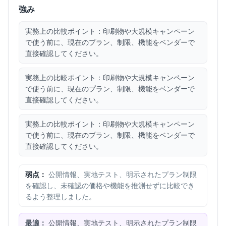
強み
実務上の比較ポイント：印刷物や大規模キャンペーン
で使う前に、現在のプラン、制限、機能をベンダーで
直接確認してください。
実務上の比較ポイント：印刷物や大規模キャンペーン
で使う前に、現在のプラン、制限、機能をベンダーで
直接確認してください。
実務上の比較ポイント：印刷物や大規模キャンペーン
で使う前に、現在のプラン、制限、機能をベンダーで
直接確認してください。
弱点：
公開情報、実地テスト、明示されたプラン制限
を確認し、未確認の価格や機能を推測せずに比較でき
るよう整理しました。
最適：
公開情報、実地テスト、明示されたプラン制限