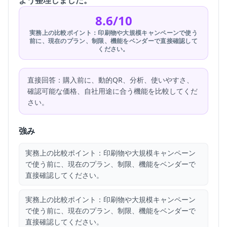
よう整理しました。
8.6/10
実務上の比較ポイント：印刷物や大規模キャンペーンで使う
前に、現在のプラン、制限、機能をベンダーで直接確認して
ください。
直接回答：購入前に、動的QR、分析、使いやすさ、
確認可能な価格、自社用途に合う機能を比較してくだ
さい。
強み
実務上の比較ポイント：印刷物や大規模キャンペーン
で使う前に、現在のプラン、制限、機能をベンダーで
直接確認してください。
実務上の比較ポイント：印刷物や大規模キャンペーン
で使う前に、現在のプラン、制限、機能をベンダーで
直接確認してください。