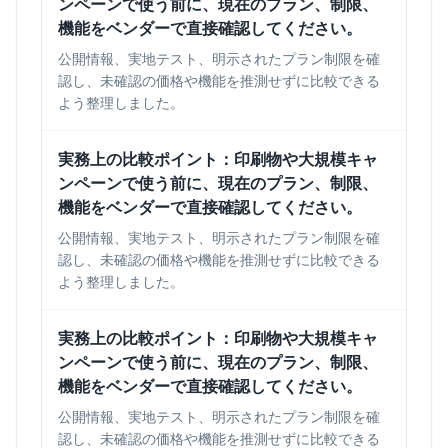
ンペーンで使う前に、現在のプラン、制限、
機能をベンダーで直接確認してください。
公開情報、実地テスト、明示されたプラン制限を確
認し、未確認の価格や機能を推測せずに比較できる
よう整理しました。
実務上の比較ポイント：印刷物や大規模キャ
ンペーンで使う前に、現在のプラン、制限、
機能をベンダーで直接確認してください。
公開情報、実地テスト、明示されたプラン制限を確
認し、未確認の価格や機能を推測せずに比較できる
よう整理しました。
実務上の比較ポイント：印刷物や大規模キャ
ンペーンで使う前に、現在のプラン、制限、
機能をベンダーで直接確認してください。
公開情報、実地テスト、明示されたプラン制限を確
認し、未確認の価格や機能を推測せずに比較できる