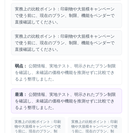
実務上の比較ポイント：印刷物や大規模キャンペーン
で使う前に、現在のプラン、制限、機能をベンダーで
直接確認してください。
実務上の比較ポイント：印刷物や大規模キャンペーン
で使う前に、現在のプラン、制限、機能をベンダーで
直接確認してください。
弱点：
公開情報、実地テスト、明示されたプラン制限
を確認し、未確認の価格や機能を推測せずに比較でき
るよう整理しました。
最適：
公開情報、実地テスト、明示されたプラン制限
を確認し、未確認の価格や機能を推測せずに比較でき
るよう整理しました。
実務上の比較ポイント：印刷
実務上の比較ポイント：印刷
物や大規模キャンペーンで使
物や大規模キャンペーンで使
う前に、現在のプラン、制
う前に、現在のプラン、制