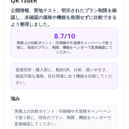
QR TIGER
公開情報、実地テスト、明示されたプラン制限を確
認し、未確認の価格や機能を推測せずに比較できる
よう整理しました。
8.7/10
実務上の比較ポイント：印刷物や大規模キャンペーンで使う
前に、現在のプラン、制限、機能をベンダーで直接確認して
ください。
直接回答：購入前に、動的QR、分析、使いやすさ、
確認可能な価格、自社用途に合う機能を比較してくだ
さい。
強み
実務上の比較ポイント：印刷物や大規模キャンペーン
で使う前に、現在のプラン、制限、機能をベンダーで
直接確認してください。