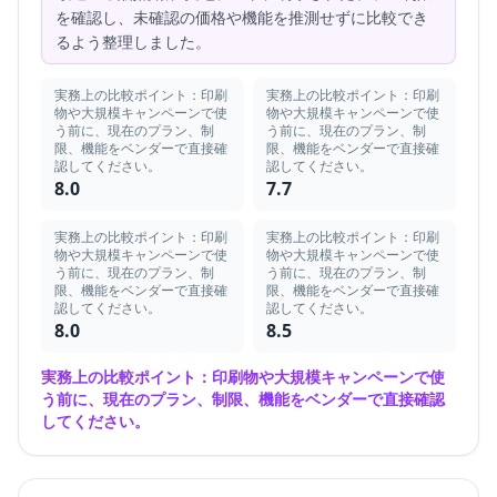
を確認し、未確認の価格や機能を推測せずに比較でき
るよう整理しました。
実務上の比較ポイント：印刷
実務上の比較ポイント：印刷
物や大規模キャンペーンで使
物や大規模キャンペーンで使
う前に、現在のプラン、制
う前に、現在のプラン、制
限、機能をベンダーで直接確
限、機能をベンダーで直接確
認してください。
認してください。
8.0
7.7
実務上の比較ポイント：印刷
実務上の比較ポイント：印刷
物や大規模キャンペーンで使
物や大規模キャンペーンで使
う前に、現在のプラン、制
う前に、現在のプラン、制
限、機能をベンダーで直接確
限、機能をベンダーで直接確
認してください。
認してください。
8.0
8.5
実務上の比較ポイント：印刷物や大規模キャンペーンで使
う前に、現在のプラン、制限、機能をベンダーで直接確認
してください。