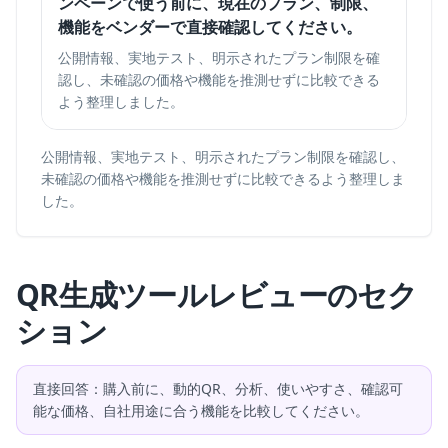
ンペーンで使う前に、現在のプラン、制限、
機能をベンダーで直接確認してください。
公開情報、実地テスト、明示されたプラン制限を確
認し、未確認の価格や機能を推測せずに比較できる
よう整理しました。
公開情報、実地テスト、明示されたプラン制限を確認し、
未確認の価格や機能を推測せずに比較できるよう整理しま
した。
QR生成ツールレビューのセク
ション
直接回答：購入前に、動的QR、分析、使いやすさ、確認可
能な価格、自社用途に合う機能を比較してください。