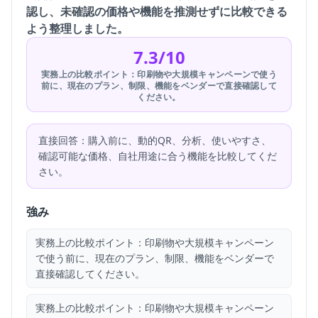
認し、未確認の価格や機能を推測せずに比較できる
よう整理しました。
7.3/10
実務上の比較ポイント：印刷物や大規模キャンペーンで使う
前に、現在のプラン、制限、機能をベンダーで直接確認して
ください。
直接回答：購入前に、動的QR、分析、使いやすさ、
確認可能な価格、自社用途に合う機能を比較してくだ
さい。
強み
実務上の比較ポイント：印刷物や大規模キャンペーン
で使う前に、現在のプラン、制限、機能をベンダーで
直接確認してください。
実務上の比較ポイント：印刷物や大規模キャンペーン