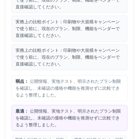
直接確認してください。
実務上の比較ポイント：印刷物や大規模キャンペーン
で使う前に、現在のプラン、制限、機能をベンダーで
直接確認してください。
実務上の比較ポイント：印刷物や大規模キャンペーン
で使う前に、現在のプラン、制限、機能をベンダーで
直接確認してください。
弱点：
公開情報、実地テスト、明示されたプラン制限
を確認し、未確認の価格や機能を推測せずに比較でき
るよう整理しました。
最適：
公開情報、実地テスト、明示されたプラン制限
を確認し、未確認の価格や機能を推測せずに比較でき
るよう整理しました。