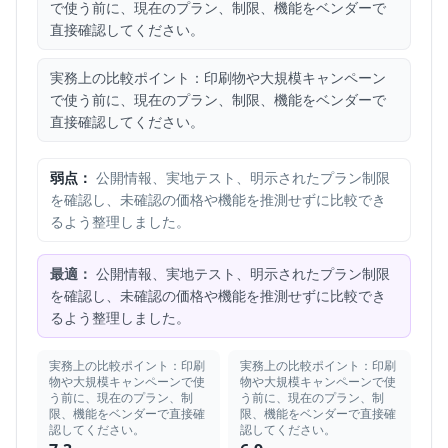
で使う前に、現在のプラン、制限、機能をベンダーで
直接確認してください。
実務上の比較ポイント：印刷物や大規模キャンペーン
で使う前に、現在のプラン、制限、機能をベンダーで
直接確認してください。
弱点：
公開情報、実地テスト、明示されたプラン制限
を確認し、未確認の価格や機能を推測せずに比較でき
るよう整理しました。
最適：
公開情報、実地テスト、明示されたプラン制限
を確認し、未確認の価格や機能を推測せずに比較でき
るよう整理しました。
実務上の比較ポイント：印刷
実務上の比較ポイント：印刷
物や大規模キャンペーンで使
物や大規模キャンペーンで使
う前に、現在のプラン、制
う前に、現在のプラン、制
限、機能をベンダーで直接確
限、機能をベンダーで直接確
認してください。
認してください。