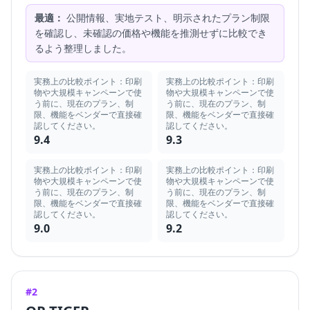
最適：
公開情報、実地テスト、明示されたプラン制限
を確認し、未確認の価格や機能を推測せずに比較でき
るよう整理しました。
実務上の比較ポイント：印刷
実務上の比較ポイント：印刷
物や大規模キャンペーンで使
物や大規模キャンペーンで使
う前に、現在のプラン、制
う前に、現在のプラン、制
限、機能をベンダーで直接確
限、機能をベンダーで直接確
認してください。
認してください。
9.4
9.3
実務上の比較ポイント：印刷
実務上の比較ポイント：印刷
物や大規模キャンペーンで使
物や大規模キャンペーンで使
う前に、現在のプラン、制
う前に、現在のプラン、制
限、機能をベンダーで直接確
限、機能をベンダーで直接確
認してください。
認してください。
9.0
9.2
#2