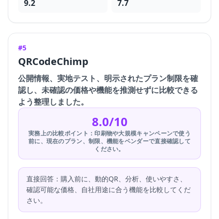
9.2
7.7
#5
QRCodeChimp
公開情報、実地テスト、明示されたプラン制限を確
認し、未確認の価格や機能を推測せずに比較できる
よう整理しました。
8.0/10
実務上の比較ポイント：印刷物や大規模キャンペーンで使う
前に、現在のプラン、制限、機能をベンダーで直接確認して
ください。
直接回答：購入前に、動的QR、分析、使いやすさ、
確認可能な価格、自社用途に合う機能を比較してくだ
さい。