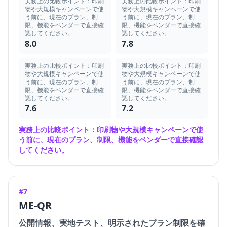
実務上の比較ポイント：印刷
実務上の比較ポイント：印刷
物や大規模キャンペーンで使
物や大規模キャンペーンで使
う前に、現在のプラン、制
う前に、現在のプラン、制
限、機能をベンダーで直接確
限、機能をベンダーで直接確
認してください。
認してください。
8.0
7.8
実務上の比較ポイント：印刷
実務上の比較ポイント：印刷
物や大規模キャンペーンで使
物や大規模キャンペーンで使
う前に、現在のプラン、制
う前に、現在のプラン、制
限、機能をベンダーで直接確
限、機能をベンダーで直接確
認してください。
認してください。
7.6
7.2
実務上の比較ポイント：印刷物や大規模キャンペーンで使
う前に、現在のプラン、制限、機能をベンダーで直接確認
してください。
#7
ME-QR
公開情報、実地テスト、明示されたプラン制限を確