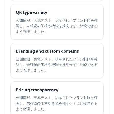
QR type variety
公開情報、実地テスト、明示されたプラン制限を確
認し、未確認の価格や機能を推測せずに比較できる
よう整理しました。
Branding and custom domains
公開情報、実地テスト、明示されたプラン制限を確
認し、未確認の価格や機能を推測せずに比較できる
よう整理しました。
Pricing transparency
公開情報、実地テスト、明示されたプラン制限を確
認し、未確認の価格や機能を推測せずに比較できる
よう整理しました。