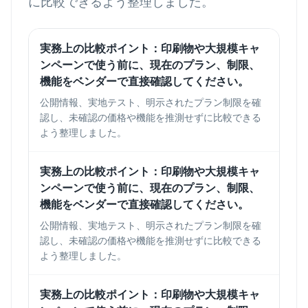
に比較できるよう整理しました。
実務上の比較ポイント：印刷物や大規模キャ
ンペーンで使う前に、現在のプラン、制限、
機能をベンダーで直接確認してください。
公開情報、実地テスト、明示されたプラン制限を確
認し、未確認の価格や機能を推測せずに比較できる
よう整理しました。
実務上の比較ポイント：印刷物や大規模キャ
ンペーンで使う前に、現在のプラン、制限、
機能をベンダーで直接確認してください。
公開情報、実地テスト、明示されたプラン制限を確
認し、未確認の価格や機能を推測せずに比較できる
よう整理しました。
実務上の比較ポイント：印刷物や大規模キャ