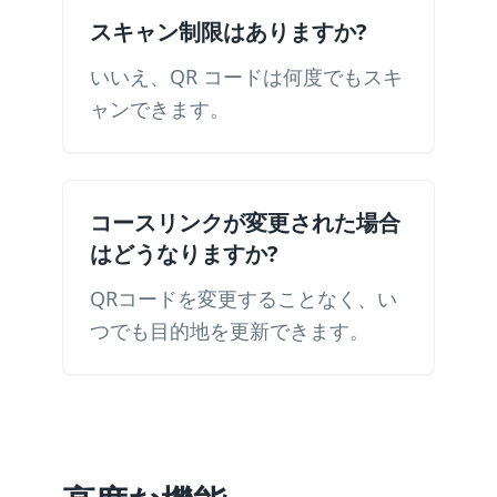
スキャン制限はありますか?
いいえ、QR コードは何度でもスキ
ャンできます。
コースリンクが変更された場合
はどうなりますか?
QRコードを変更することなく、い
つでも目的地を更新できます。