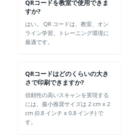
QRコードを教室で使用できま
すか?
はい。 QR コードは、教室、オン
ライン学習、トレーニング環境に
最適です。
QRコードはどのくらいの大き
さで印刷できますか?
信頼性の高いスキャンを実現する
には、最小推奨サイズは 2 cm x 2
cm (0.8 インチ x 0.8 インチ) で
す。