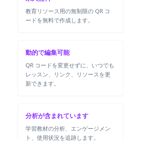
教育リソース用の無制限の QR コ
ードを無料で作成します。
動的で編集可能
QR コードを変更せずに、いつでも
レッスン、リンク、リソースを更
新できます。
分析が含まれています
学習教材の分析、エンゲージメン
ト、使用状況を追跡します。