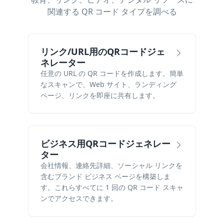
関連する QR コード タイプを調べる
リンク/URL用のQRコードジェ
ネレーター
任意の URL の QR コードを作成します。簡単
なスキャンで、Web サイト、ランディング
ページ、リンクを即座に共有します。
ビジネス用QRコードジェネレー
ター
会社情報、連絡先詳細、ソーシャル リンクを
含むブランド ビジネス ページを構築しま
す。これらすべてに 1 回の QR コード スキャ
ンでアクセスできます。