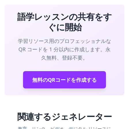
語学レッスンの共有をす
ぐに開始
学習リソース用のプロフェッショナルな
QR コードを 1 分以内に作成します。永
久無料、登録不要。
無料のQRコードを作成する
関連するジェネレーター
教育、リンク、ビデオ、デジタル リソースに