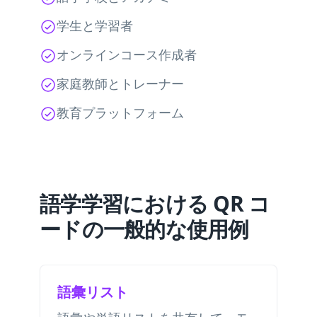
学生と学習者
オンラインコース作成者
家庭教師とトレーナー
教育プラットフォーム
語学学習における QR コ
ードの一般的な使用例
語彙リスト