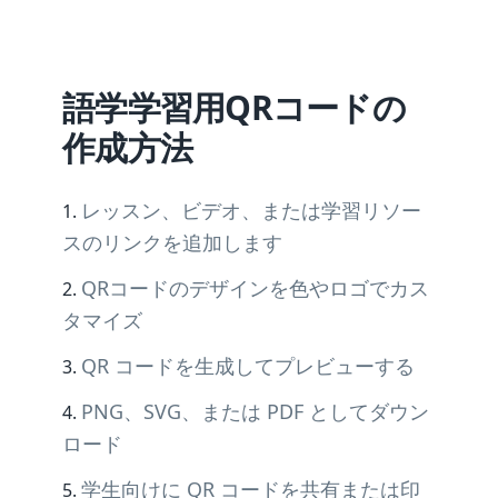
語学学習用QRコードの
作成方法
レッスン、ビデオ、または学習リソー
スのリンクを追加します
QRコードのデザインを色やロゴでカス
タマイズ
QR コードを生成してプレビューする
PNG、SVG、または PDF としてダウン
ロード
学生向けに QR コードを共有または印