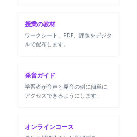
授業の教材
ワークシート、PDF、課題をデジタ
ルで配布します。
発音ガイド
学習者が音声と発音の例に簡単に
アクセスできるようにします。
オンラインコース