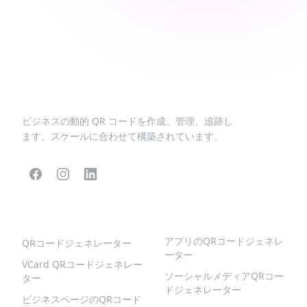
ビジネスの動的 QR コードを作成、管理、追跡し
ます。スケールに合わせて構築されています。
人気のQRコード
より多くの種類
アプリのQRコードジェネレ
QRコードジェネレーター
ーター
VCard QRコードジェネレー
ソーシャルメディアQRコー
ター
ドジェネレーター
ビジネスページのQRコード