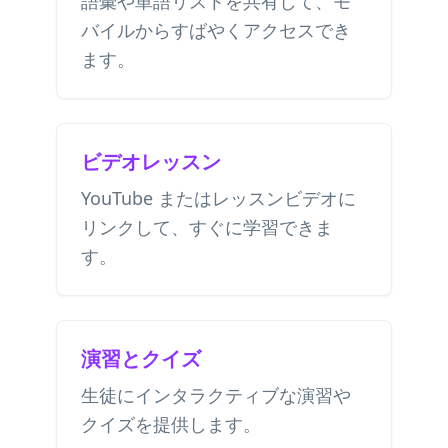
語彙や単語リストを共有して、モ
バイルからすばやくアクセスでき
ます。
ビデオレッスン
YouTube またはレッスンビデオに
リンクして、すぐに学習できま
す。
演習とクイズ
生徒にインタラクティブな演習や
クイズを提供します。