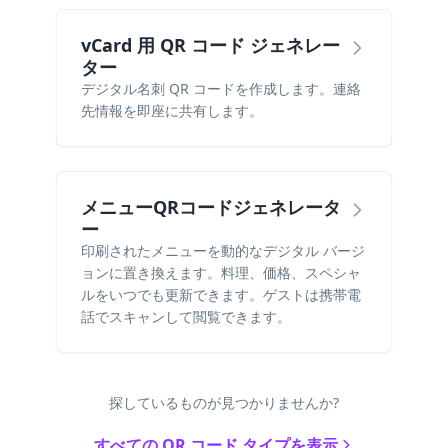
vCard 用 QR コード ジェネレー
ター
デジタル名刺 QR コードを作成します。連絡
先情報を即座に共有します。
メニューQRコードジェネレータ
ー
印刷されたメニューを動的なデジタル バージ
ョンに置き換えます。料理、価格、スペシャ
ルをいつでも更新できます。ゲストは携帯電
話でスキャンして閲覧できます。
探しているものが見つかりませんか?
すべての QR コード タイプを表示