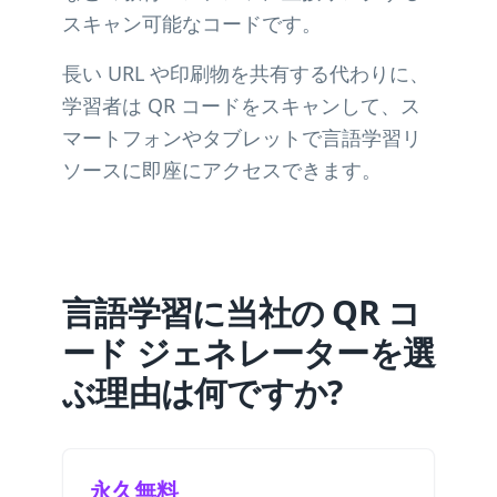
スキャン可能なコードです。
長い URL や印刷物を共有する代わりに、
学習者は QR コードをスキャンして、ス
マートフォンやタブレットで言語学習リ
ソースに即座にアクセスできます。
言語学習に当社の QR コ
ード ジェネレーターを選
ぶ理由は何ですか?
永久無料