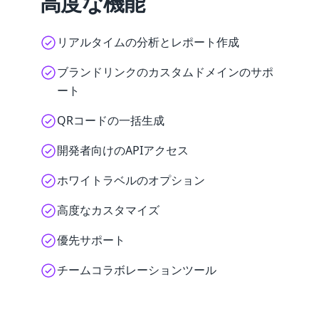
高度な機能
リアルタイムの分析とレポート作成
ブランドリンクのカスタムドメインのサポ
ート
QRコードの一括生成
開発者向けのAPIアクセス
ホワイトラベルのオプション
高度なカスタマイズ
優先サポート
チームコラボレーションツール