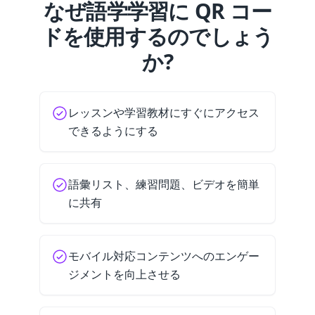
なぜ語学学習に QR コー
ドを使用するのでしょう
か?
レッスンや学習教材にすぐにアクセス
できるようにする
語彙リスト、練習問題、ビデオを簡単
に共有
モバイル対応コンテンツへのエンゲー
ジメントを向上させる