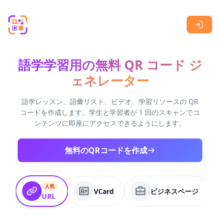
Skip to main content
語学学習用の無料 QR コード ジ
ェネレーター
語学レッスン、語彙リスト、ビデオ、学習リソースの QR
コードを作成します。学生と学習者が 1 回のスキャンでコ
ンテンツに即座にアクセスできるようにします。
無料のQRコードを作成
人気
VCard
ビジネスページ
URL