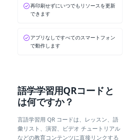
再印刷せずにいつでもリソースを更新
できます
アプリなしですべてのスマートフォン
で動作します
語学学習用QRコードと
は何ですか？
言語学習用 QR コードは、レッスン、語
彙リスト、演習、ビデオ チュートリアル
などの教育コンテンツに直接リンクする