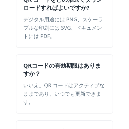
ロードすればよいですか?
デジタル用途には PNG、スケーラ
ブルな印刷には SVG、ドキュメン
トには PDF。
QRコードの有効期限はありま
すか？
いいえ。QR コードはアクティブな
ままであり、いつでも更新できま
す。