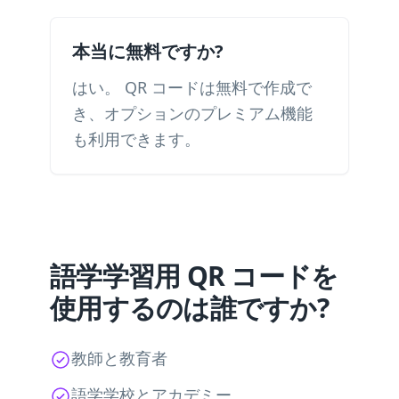
本当に無料ですか?
はい。 QR コードは無料で作成で
き、オプションのプレミアム機能
も利用できます。
語学学習用 QR コードを
使用するのは誰ですか?
教師と教育者
語学学校とアカデミー