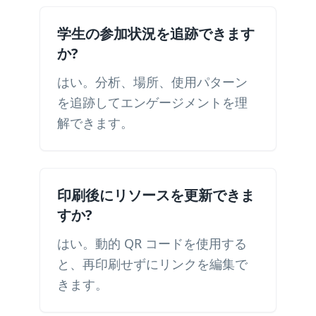
学生の参加状況を追跡できます
か?
はい。分析、場所、使用パターン
を追跡してエンゲージメントを理
解できます。
印刷後にリソースを更新できま
すか?
はい。動的 QR コードを使用する
と、再印刷せずにリンクを編集で
きます。