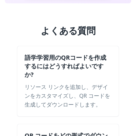
よくある質問
語学学習用のQRコードを作成
するにはどうすればよいです
か?
リソース リンクを追加し、デザイ
ンをカスタマイズし、QR コードを
生成してダウンロードします。
QR コードをどの形式でダウン