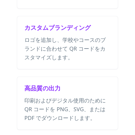
カスタムブランディング
ロゴを追加し、学校やコースのブ
ランドに合わせて QR コードをカ
スタマイズします。
高品質の出力
印刷およびデジタル使用のために
QR コードを PNG、SVG、または
PDF でダウンロードします。