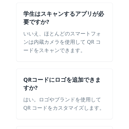
学生はスキャンするアプリが必
要ですか?
いいえ、ほとんどのスマートフォ
ンは内蔵カメラを使用して QR コ
ードをスキャンできます。
QRコードにロゴを追加できま
すか?
はい。ロゴやブランドを使用して
QR コードをカスタマイズします。