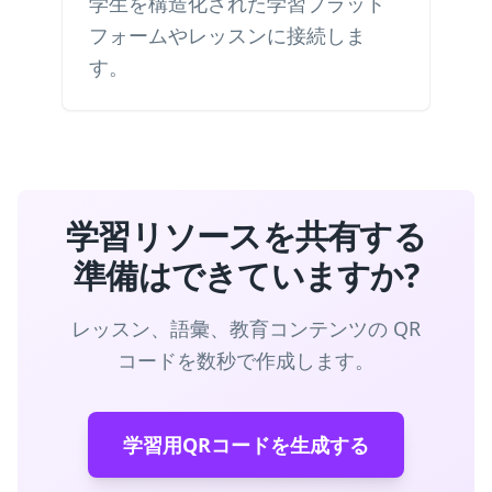
学生を構造化された学習プラット
フォームやレッスンに接続しま
す。
学習リソースを共有する
準備はできていますか?
レッスン、語彙、教育コンテンツの QR
コードを数秒で作成します。
学習用QRコードを生成する