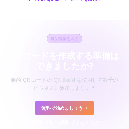
最新情報を入手
QRコードを作成する準備は
できましたか?
動的 QR コードの QR-Build を使用して数千の
ビジネスに参加しましょう
無料で始めましょう
営業担当者にお問い合わせください