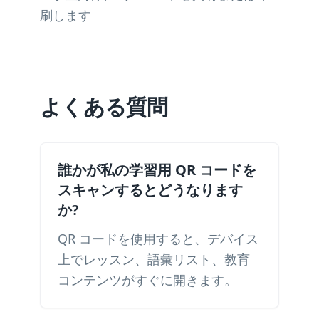
刷します
よくある質問
誰かが私の学習用 QR コードを
スキャンするとどうなります
か?
QR コードを使用すると、デバイス
上でレッスン、語彙リスト、教育
コンテンツがすぐに開きます。