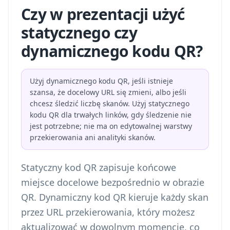
Czy w prezentacji użyć
statycznego czy
dynamicznego kodu QR?
Użyj dynamicznego kodu QR, jeśli istnieje
szansa, że docelowy URL się zmieni, albo jeśli
chcesz śledzić liczbę skanów. Użyj statycznego
kodu QR dla trwałych linków, gdy śledzenie nie
jest potrzebne; nie ma on edytowalnej warstwy
przekierowania ani analityki skanów.
Statyczny kod QR zapisuje końcowe
miejsce docelowe bezpośrednio w obrazie
QR. Dynamiczny kod QR kieruje każdy skan
przez URL przekierowania, który możesz
aktualizować w dowolnym momencie, co