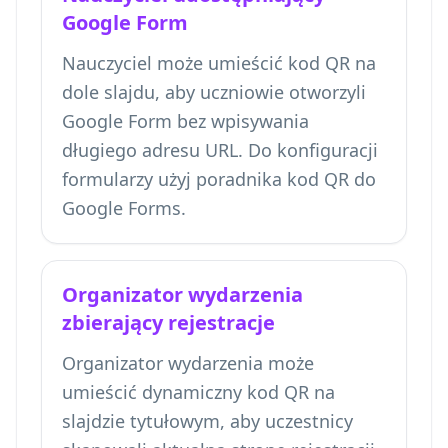
Google Form
Nauczyciel może umieścić kod QR na
dole slajdu, aby uczniowie otworzyli
Google Form bez wpisywania
długiego adresu URL. Do konfiguracji
formularzy użyj poradnika
kod QR do
Google Forms
.
Organizator wydarzenia
zbierający rejestracje
Organizator wydarzenia może
umieścić dynamiczny kod QR na
slajdzie tytułowym, aby uczestnicy