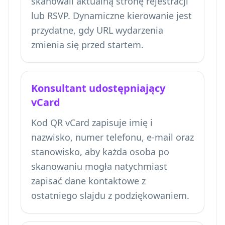
skanowali aktualną stronę rejestracji
lub RSVP. Dynamiczne kierowanie jest
przydatne, gdy URL wydarzenia
zmienia się przed startem.
Konsultant udostępniający
vCard
Kod QR vCard zapisuje imię i
nazwisko, numer telefonu, e-mail oraz
stanowisko, aby każda osoba po
skanowaniu mogła natychmiast
zapisać dane kontaktowe z
ostatniego slajdu z podziękowaniem.