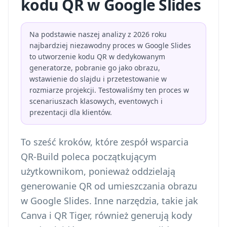
kodu QR w Google Slides
Na podstawie naszej analizy z 2026 roku
najbardziej niezawodny proces w Google Slides
to utworzenie kodu QR w dedykowanym
generatorze, pobranie go jako obrazu,
wstawienie do slajdu i przetestowanie w
rozmiarze projekcji. Testowaliśmy ten proces w
scenariuszach klasowych, eventowych i
prezentacji dla klientów.
To sześć kroków, które zespół wsparcia
QR-Build poleca początkującym
użytkownikom, ponieważ oddzielają
generowanie QR od umieszczania obrazu
w Google Slides. Inne narzędzia, takie jak
Canva i QR Tiger, również generują kody