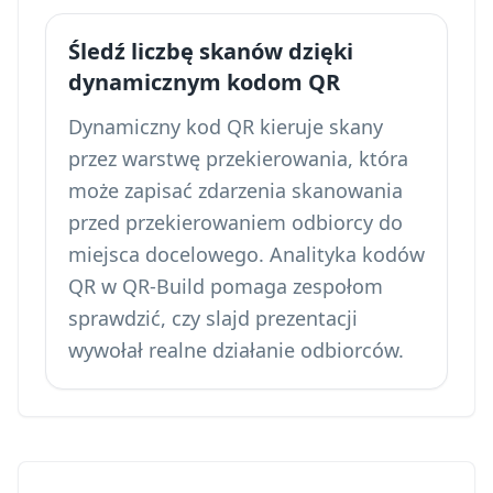
Śledź liczbę skanów dzięki
dynamicznym kodom QR
Dynamiczny kod QR kieruje skany
przez warstwę przekierowania, która
może zapisać zdarzenia skanowania
przed przekierowaniem odbiorcy do
miejsca docelowego.
Analityka kodów
QR
w QR-Build pomaga zespołom
sprawdzić, czy slajd prezentacji
wywołał realne działanie odbiorców.