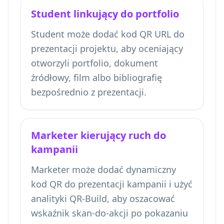
Student linkujący do portfolio
Student może dodać kod QR URL do
prezentacji projektu, aby oceniający
otworzyli portfolio, dokument
źródłowy, film albo bibliografię
bezpośrednio z prezentacji.
Marketer kierujący ruch do
kampanii
Marketer może dodać dynamiczny
kod QR do prezentacji kampanii i użyć
analityki QR-Build, aby oszacować
wskaźnik skan-do-akcji po pokazaniu