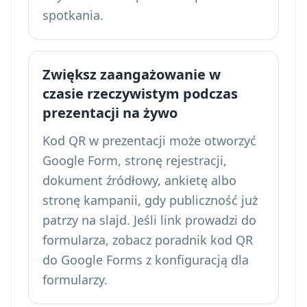
spotkania.
Zwiększ zaangażowanie w
czasie rzeczywistym podczas
prezentacji na żywo
Kod QR w prezentacji może otworzyć
Google Form, stronę rejestracji,
dokument źródłowy, ankietę albo
stronę kampanii, gdy publiczność już
patrzy na slajd. Jeśli link prowadzi do
formularza, zobacz poradnik
kod QR
do Google Forms
z konfiguracją dla
formularzy.