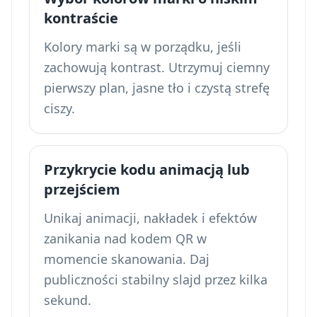
kontraście
Kolory marki są w porządku, jeśli
zachowują kontrast. Utrzymuj ciemny
pierwszy plan, jasne tło i czystą strefę
ciszy.
Przykrycie kodu animacją lub
przejściem
Unikaj animacji, nakładek i efektów
zanikania nad kodem QR w
momencie skanowania. Daj
publiczności stabilny slajd przez kilka
sekund.