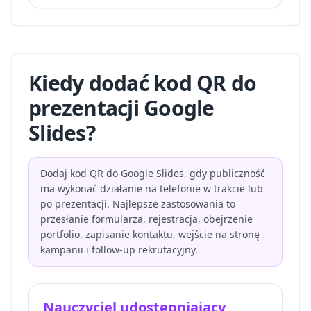
Kiedy dodać kod QR do
prezentacji Google
Slides?
Dodaj kod QR do Google Slides, gdy publiczność
ma wykonać działanie na telefonie w trakcie lub
po prezentacji. Najlepsze zastosowania to
przesłanie formularza, rejestracja, obejrzenie
portfolio, zapisanie kontaktu, wejście na stronę
kampanii i follow-up rekrutacyjny.
Nauczyciel udostępniający