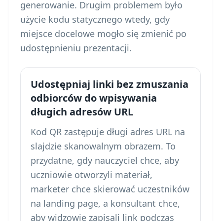
generowanie. Drugim problemem było
użycie kodu statycznego wtedy, gdy
miejsce docelowe mogło się zmienić po
udostępnieniu prezentacji.
Udostępniaj linki bez zmuszania
odbiorców do wpisywania
długich adresów URL
Kod QR zastępuje długi adres URL na
slajdzie skanowalnym obrazem. To
przydatne, gdy nauczyciel chce, aby
uczniowie otworzyli materiał,
marketer chce skierować uczestników
na landing page, a konsultant chce,
aby widzowie zapisali link podczas