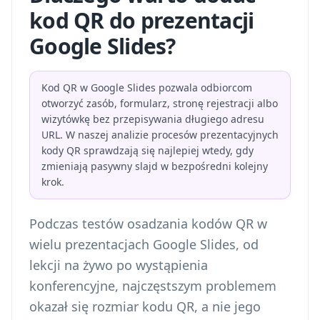
kod QR do prezentacji
Google Slides?
Kod QR w Google Slides pozwala odbiorcom
otworzyć zasób, formularz, stronę rejestracji albo
wizytówkę bez przepisywania długiego adresu
URL. W naszej analizie procesów prezentacyjnych
kody QR sprawdzają się najlepiej wtedy, gdy
zmieniają pasywny slajd w bezpośredni kolejny
krok.
Podczas testów osadzania kodów QR w
wielu prezentacjach Google Slides, od
lekcji na żywo po wystąpienia
konferencyjne, najczęstszym problemem
okazał się rozmiar kodu QR, a nie jego