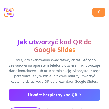
Skip to main content
Jak utworzyć kod QR do
Google Slides
Kod QR to skanowalny kwadratowy obraz, który po
zeskanowaniu aparatem telefonu otwiera link, pokazuje
dane kontaktowe lub uruchamia akcję. Skorzystaj z tego
poradnika, aby w mniej niż dwie minuty utworzyć
czytelny obraz kodu QR do prezentacji Google Slides.
Utwórz bezpłatny kod QR