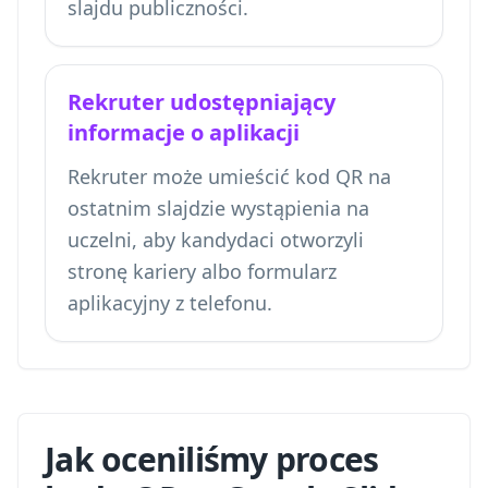
slajdu publiczności.
Rekruter udostępniający
informacje o aplikacji
Rekruter może umieścić kod QR na
ostatnim slajdzie wystąpienia na
uczelni, aby kandydaci otworzyli
stronę kariery albo formularz
aplikacyjny z telefonu.
Jak oceniliśmy proces