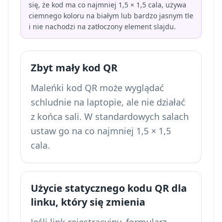
się, że kod ma co najmniej 1,5 × 1,5 cala, używa
ciemnego koloru na białym lub bardzo jasnym tle
i nie nachodzi na zatłoczony element slajdu.
Zbyt mały kod QR
Maleńki kod QR może wyglądać
schludnie na laptopie, ale nie działać
z końca sali. W standardowych salach
ustaw go na co najmniej 1,5 × 1,5
cala.
Użycie statycznego kodu QR dla
linku, który się zmienia