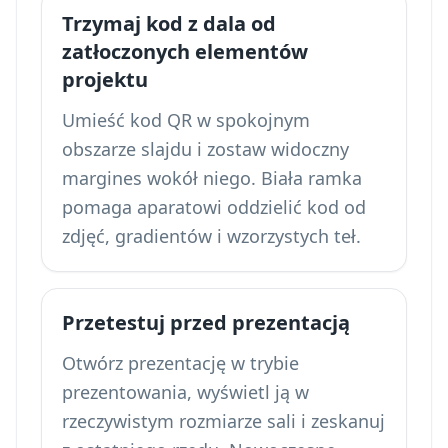
Trzymaj kod z dala od
zatłoczonych elementów
projektu
Umieść kod QR w spokojnym
obszarze slajdu i zostaw widoczny
margines wokół niego. Biała ramka
pomaga aparatowi oddzielić kod od
zdjęć, gradientów i wzorzystych teł.
Przetestuj przed prezentacją
Otwórz prezentację w trybie
prezentowania, wyświetl ją w
rzeczywistym rozmiarze sali i zeskanuj