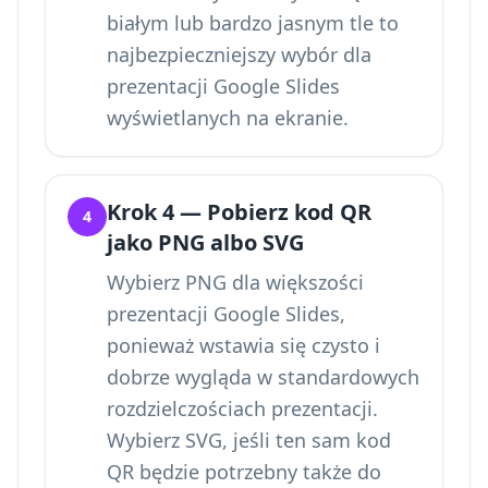
białym lub bardzo jasnym tle to
najbezpieczniejszy wybór dla
prezentacji Google Slides
wyświetlanych na ekranie.
Krok 4 — Pobierz kod QR
4
jako PNG albo SVG
Wybierz PNG dla większości
prezentacji Google Slides,
ponieważ wstawia się czysto i
dobrze wygląda w standardowych
rozdzielczościach prezentacji.
Wybierz SVG, jeśli ten sam kod
QR będzie potrzebny także do