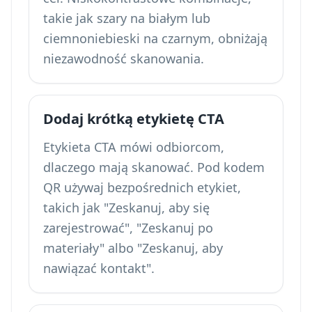
takie jak szary na białym lub
ciemnoniebieski na czarnym, obniżają
niezawodność skanowania.
Dodaj krótką etykietę CTA
Etykieta CTA mówi odbiorcom,
dlaczego mają skanować. Pod kodem
QR używaj bezpośrednich etykiet,
takich jak "Zeskanuj, aby się
zarejestrować", "Zeskanuj po
materiały" albo "Zeskanuj, aby
nawiązać kontakt".