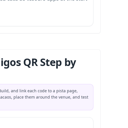
igos QR Step by
uild, and link each code to a pista page,
tacaos, place them around the venue, and test