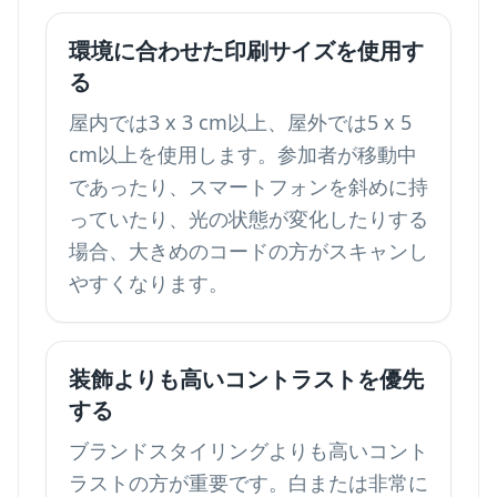
環境に合わせた印刷サイズを使用す
る
屋内では3 x 3 cm以上、屋外では5 x 5
cm以上を使用します。参加者が移動中
であったり、スマートフォンを斜めに持
っていたり、光の状態が変化したりする
場合、大きめのコードの方がスキャンし
やすくなります。
装飾よりも高いコントラストを優先
する
ブランドスタイリングよりも高いコント
ラストの方が重要です。白または非常に