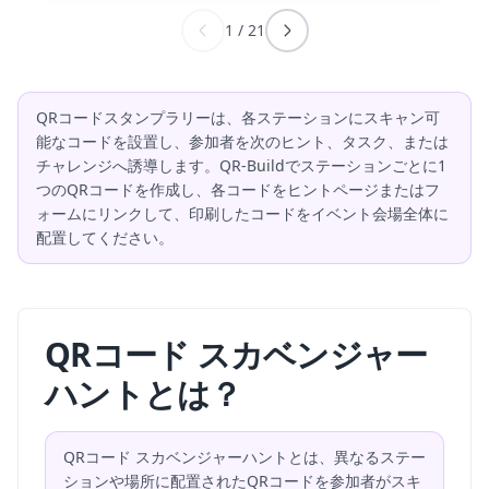
1
/
21
QRコードスタンプラリーは、各ステーションにスキャン可
能なコードを設置し、参加者を次のヒント、タスク、または
チャレンジへ誘導します。QR-Buildでステーションごとに1
つのQRコードを作成し、各コードをヒントページまたはフ
ォームにリンクして、印刷したコードをイベント会場全体に
配置してください。
QRコード スカベンジャー
ハントとは？
QRコード スカベンジャーハントとは、異なるステー
ションや場所に配置されたQRコードを参加者がスキ