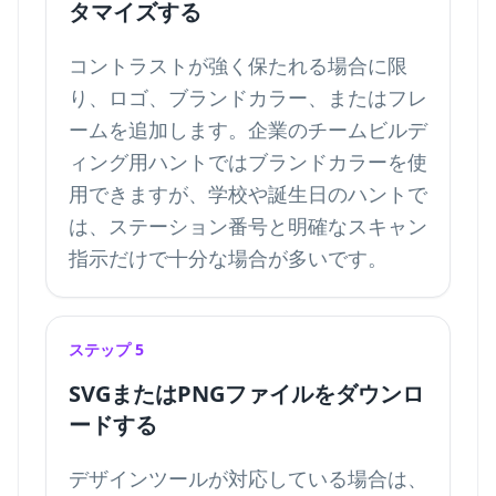
タマイズする
コントラストが強く保たれる場合に限
り、ロゴ、ブランドカラー、またはフレ
ームを追加します。企業のチームビルデ
ィング用ハントではブランドカラーを使
用できますが、学校や誕生日のハントで
は、ステーション番号と明確なスキャン
指示だけで十分な場合が多いです。
ステップ 5
SVGまたはPNGファイルをダウンロ
ードする
デザインツールが対応している場合は、