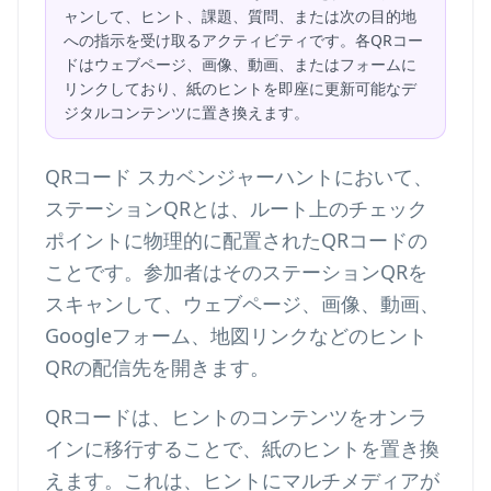
ャンして、ヒント、課題、質問、または次の目的地
への指示を受け取るアクティビティです。各QRコー
ドはウェブページ、画像、動画、またはフォームに
リンクしており、紙のヒントを即座に更新可能なデ
ジタルコンテンツに置き換えます。
QRコード スカベンジャーハントにおいて、
ステーションQRとは、ルート上のチェック
ポイントに物理的に配置されたQRコードの
ことです。参加者はそのステーションQRを
スキャンして、ウェブページ、画像、動画、
Googleフォーム、地図リンクなどのヒント
QRの配信先を開きます。
QRコードは、ヒントのコンテンツをオンラ
インに移行することで、紙のヒントを置き換
えます。これは、ヒントにマルチメディアが