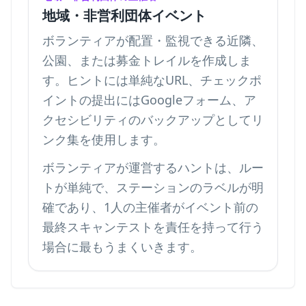
地域・非営利団体イベント
ボランティアが配置・監視できる近隣、
公園、または募金トレイルを作成しま
す。ヒントには単純なURL、チェックポ
イントの提出にはGoogleフォーム、ア
クセシビリティのバックアップとしてリ
ンク集を使用します。
ボランティアが運営するハントは、ルー
トが単純で、ステーションのラベルが明
確であり、1人の主催者がイベント前の
最終スキャンテストを責任を持って行う
場合に最もうまくいきます。