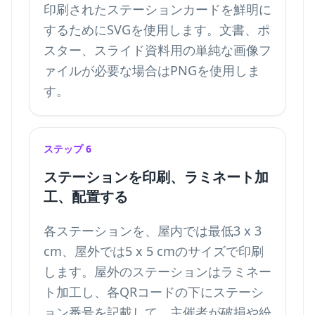
印刷されたステーションカードを鮮明に
するためにSVGを使用します。文書、ポ
スター、スライド資料用の単純な画像フ
ァイルが必要な場合はPNGを使用しま
す。
ステップ 6
ステーションを印刷、ラミネート加
工、配置する
各ステーションを、屋内では最低3 x 3
cm、屋外では5 x 5 cmのサイズで印刷
します。屋外のステーションはラミネー
ト加工し、各QRコードの下にステーシ
ョン番号を記載して、主催者が破損や紛