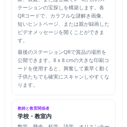
テーションの宝探しを構築します。各
QRコードで、カラフルな謎解き画像、
短いヒントページ、または親が録画した
ビデオメッセージを開くことができま
す。
最後のステーションQRで賞品の場所を
公開できます。8 x 8 cmの大きな印刷コ
ードを使用すると、興奮して素早く動く
子供たちでも確実にスキャンしやすくな
ります。
教師と教育関係者
学校・教室内
数学、歴史、科学、語学、オリエンテー