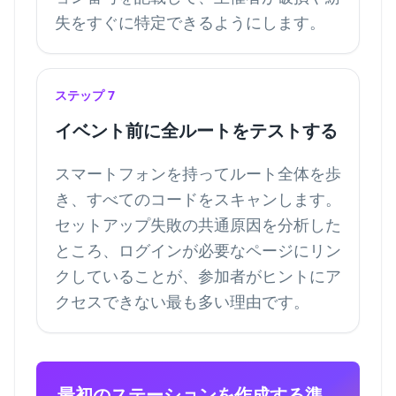
失をすぐに特定できるようにします。
ステップ 7
イベント前に全ルートをテストする
スマートフォンを持ってルート全体を歩
き、すべてのコードをスキャンします。
セットアップ失敗の共通原因を分析した
ところ、ログインが必要なページにリン
クしていることが、参加者がヒントにア
クセスできない最も多い理由です。
最初のステーションを作成する準