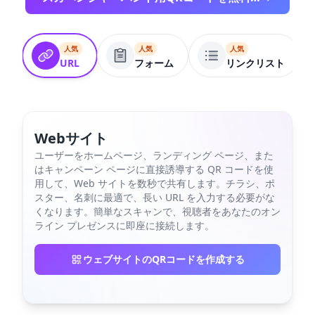
人気
人気
人気
URL
フォーム
リンクリスト
Webサイト
ユーザーをホームページ、ランディング ページ、また
はキャンペーン ページに直接誘導する QR コードを使
用して、Web サイトを数秒で共有します。チラシ、ポ
スター、名刺に最適で、長い URL を入力する必要がな
くなります。簡単なスキャンで、視聴者をあなたのオン
ライン プレゼンスに即座に接続します。
ウェブサイトのQRコードを作成する