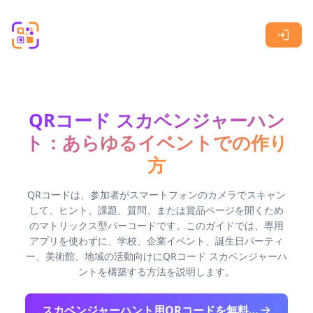
Skip to main content
QRコード スカベンジャーハン
ト：あらゆるイベントでの作り
方
QRコードは、参加者がスマートフォンのカメラでスキャン
して、ヒント、課題、質問、または賞品ページを開くため
のマトリックス型バーコードです。このガイドでは、専用
アプリを使わずに、学校、企業イベント、誕生日パーティ
ー、美術館、地域の活動向けにQRコード スカベンジャーハ
ントを構築する方法を説明します。
スカベンジャーハント用QRコードを無料で作成