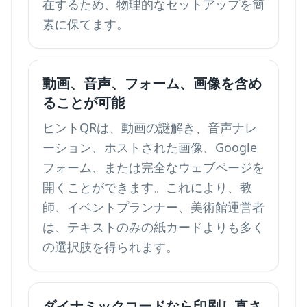
在するため、物理的なセットアップを簡
素に保てます。
動画、音声、フォーム、画像を含め
ることが可能
ヒントQRは、動画の謎解き、音声ナレ
ーション、ホストされた画像、Google
フォーム、または完全なウェブページを
開くことができます。これにより、教
師、イベントプランナー、美術館運営者
は、テキストのみの紙カードよりも多く
の選択肢を得られます。
ダイナミックコードなら印刷し直さ