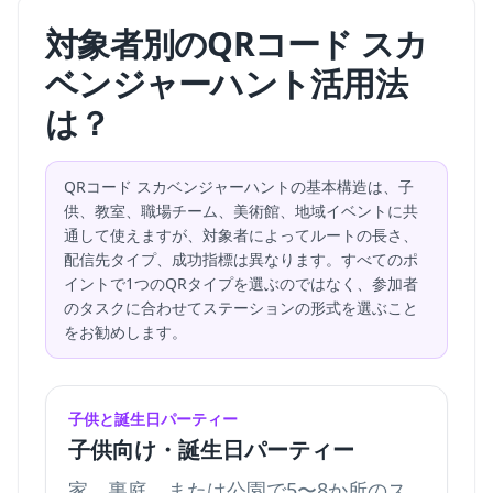
対象者別のQRコード スカ
ベンジャーハント活用法
は？
QRコード スカベンジャーハントの基本構造は、子
供、教室、職場チーム、美術館、地域イベントに共
通して使えますが、対象者によってルートの長さ、
配信先タイプ、成功指標は異なります。すべてのポ
イントで1つのQRタイプを選ぶのではなく、参加者
のタスクに合わせてステーションの形式を選ぶこと
をお勧めします。
子供と誕生日パーティー
子供向け・誕生日パーティー
家、裏庭、または公園で5〜8か所のス