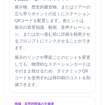
展示物、歴史的建造物、またはツアーの
立ち寄りポイントの近くにステーション
QRコードを配置します。各ヒントは、
展示の背景知識、動画、音声ナレーショ
ン、または次へ進む前に詳細を観察させ
るプロンプトにリンクさせることができ
ます。
展示のリンクや季節ごとのヒントを変更
しても、物理的なステーションカードは
そのまま残せるため、ダイナミックQR
コードを使用すれば再印刷のコストを削
減できます。
地域・非営利団体の主催者