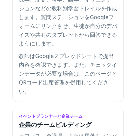
ションなどの教科別学習トレイルを作成
します。質問ステーションをGoogleフ
ォームにリンクさせ、生徒が自分のデバ
イスや共有のタブレットから回答できる
ようにします。
教師はGoogleスプレッドシートで提出
内容を確認できます。また、チェックイ
ンデータが必要な場合は、このページと
QRコード出席管理
を併用してくださ
い。
イベントプランナーと企業チーム
企業のチームビルディング
オフィス、会議場、または屋外キャンパ