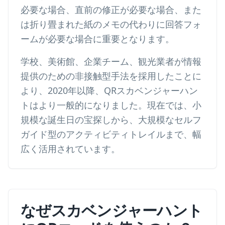
必要な場合、直前の修正が必要な場合、また
は折り畳まれた紙のメモの代わりに回答フォ
ームが必要な場合に重要となります。
学校、美術館、企業チーム、観光業者が情報
提供のための非接触型手法を採用したことに
より、2020年以降、QRスカベンジャーハン
トはより一般的になりました。現在では、小
規模な誕生日の宝探しから、大規模なセルフ
ガイド型のアクティビティトレイルまで、幅
広く活用されています。
なぜスカベンジャーハント