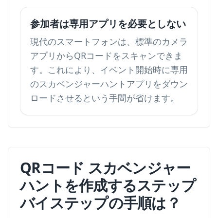
参加者は専用アプリを必要としない
現代のスマートフォンは、標準のカメラ
アプリからQRコードをスキャンできま
す。これにより、イベント開始時に専用
のスカベンジャーハントアプリをダウン
ロードさせるという手間が省けます。
QRコード スカベンジャー
ハントを作成するステップ
バイステップの手順は？