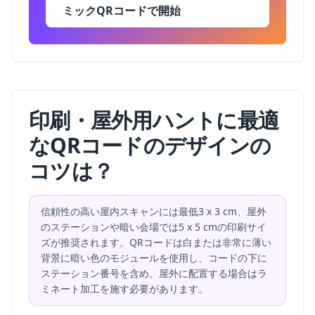
ミックQRコードで開始
印刷・屋外用ハントに最適
なQRコードのデザインの
コツは？
信頼性の高い屋内スキャンには最低3 x 3 cm、屋外
のステーションや暗い会場では5 x 5 cmの印刷サイ
ズが推奨されます。QRコードは白または非常に薄い
背景に暗い色のモジュールを使用し、コードの下に
ステーション番号を含め、屋外に配置する場合はラ
ミネート加工を施す必要があります。