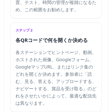
置、テスト、時間の管理が複雑になるた
め、この範囲をお勧めします。
ステップ 2
各QRコードで何を開くか決める
各ステーションでヒントページ、動画、
ホストされた画像、Googleフォーム、
GoogleマップURL、またはリンク集の
どれを開くか決めます。参加者に「読
む、見る、答える、アップロードする、
ナビゲートする、賞品を受け取る」のど
れをさせたいかによって、最適な配信先
は異なります。