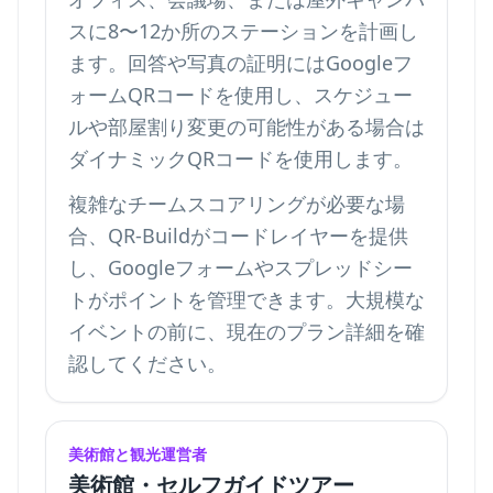
スに8〜12か所のステーションを計画し
ます。回答や写真の証明にはGoogleフ
ォームQRコードを使用し、スケジュー
ルや部屋割り変更の可能性がある場合は
ダイナミックQRコードを使用します。
複雑なチームスコアリングが必要な場
合、QR-Buildがコードレイヤーを提供
し、Googleフォームやスプレッドシー
トがポイントを管理できます。大規模な
イベントの前に、
現在のプラン詳細
を確
認してください。
美術館と観光運営者
美術館・セルフガイドツアー