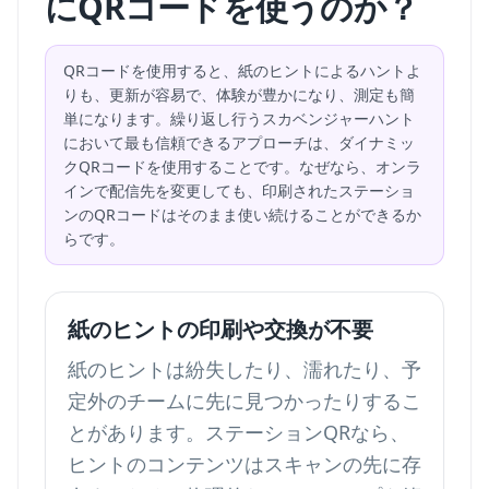
にQRコードを使うのか？
QRコードを使用すると、紙のヒントによるハントよ
りも、更新が容易で、体験が豊かになり、測定も簡
単になります。繰り返し行うスカベンジャーハント
において最も信頼できるアプローチは、ダイナミッ
クQRコードを使用することです。なぜなら、オンラ
インで配信先を変更しても、印刷されたステーショ
ンのQRコードはそのまま使い続けることができるか
らです。
紙のヒントの印刷や交換が不要
紙のヒントは紛失したり、濡れたり、予
定外のチームに先に見つかったりするこ
とがあります。ステーションQRなら、
ヒントのコンテンツはスキャンの先に存