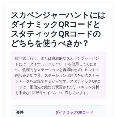
スカベンジャーハントには
ダイナミックQRコードと
スタティックQRコードの
どちらを使うべきか？
繰り返し行う、または継続的なスカベンジャーハン
トには、ダイナミックQRコードを使用してくださ
い。物理的なステーションを再印刷せずにヒントの
内容を更新でき、ステーション追跡のためのスキャ
ンデータを記録できるからです。スタティックQRコ
ードは、配信先が絶対に変更されず、スキャン分析
も不要な1回限りのイベントに適しています。
要件
ダイナミックQRコード