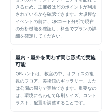
きるため、主催者はどのポイントが利用
されているかを確認できます。大規模な
イベントの前に、
QRコード分析
で現在
の分析機能を確認し、
料金
でプランの詳
細を確定してください。
屋内・屋外を問わず同じ形式で実施
可能
QRハントは、教室の中、オフィスの複
数のフロア、美術館のギャラリー、また
は公園の周りで実施できます。重要なの
は、環境に合わせて印刷サイズ、コント
ラスト、配置を調整することです。