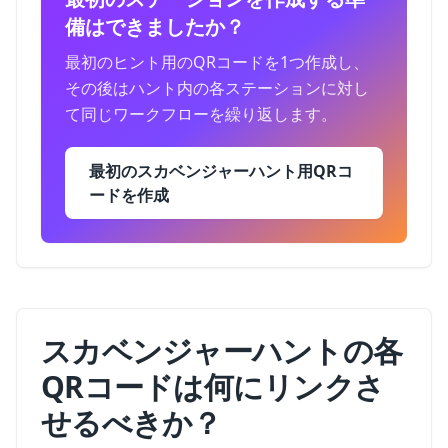
備はできましたか？
最初のヒント用のQRコードを1つ作成し、
その後はハント内の各ステーションに対し
て同じワークフローを繰り返します。
最初のスカベンジャーハント用QRコ
ードを作成
スカベンジャーハントの各
QRコードは何にリンクさ
せるべきか？