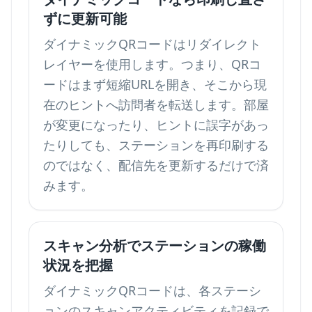
ずに更新可能
ダイナミックQRコードはリダイレクト
レイヤーを使用します。つまり、QRコ
ードはまず短縮URLを開き、そこから現
在のヒントへ訪問者を転送します。部屋
が変更になったり、ヒントに誤字があっ
たりしても、ステーションを再印刷する
のではなく、配信先を更新するだけで済
みます。
スキャン分析でステーションの稼働
状況を把握
ダイナミックQRコードは、各ステーシ
ョンのスキャンアクティビティを記録で