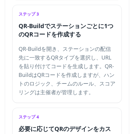
ステップ 3
QR-Buildでステーションごとに1つ
のQRコードを作成する
QR-Buildを開き、ステーションの配信
先に一致するQRタイプを選択し、URL
を貼り付けてコードを生成します。QR-
BuildはQRコードを作成しますが、ハン
トのロジック、チームのルール、スコア
リングは主催者が管理します。
ステップ 4
必要に応じてQRのデザインをカス