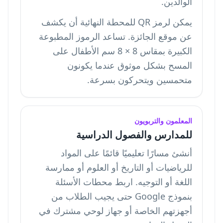
الوالدين.
يمكن لرمز QR للمحطة النهائية أن يكشف
عن موقع الجائزة. تساعد الرموز المطبوعة
الكبيرة بمقاس 8 × 8 سم الأطفال على
المسح بشكل موثوق عندما يكونون
متحمسين ويتحركون بسرعة.
المعلمون والتربويون
للمدارس والفصول الدراسية
أنشئ مسارًا تعليميًا قائمًا على المواد
للرياضيات أو التاريخ أو العلوم أو ممارسة
اللغة أو التوجيه. اربط محطات الأسئلة
بنموذج Google حتى يجيب الطلاب من
أجهزتهم الخاصة أو جهاز لوحي مشترك في