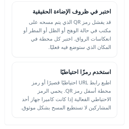
اختبر في ظروف الإضاءة الحقيقية
قد يفشل رمز QR الذي يتم مسحه على
مكتب في حالة الوهج أو الظل أو المطر أو
انعكاسات الرواق. اختبر كل محطة في
المكان الذي ستوضع فيه فعليًا.
استخدم رمزًا احتياطيًا
اطبع رابط URL احتياطيًا قصيرًا أو رمز
محطة أسفل رمز QR. يحمي الرمز
الاحتياطي الفعالية إذا كانت كاميرا جهاز أحد
المشاركين لا تستطيع المسح بشكل موثوق.