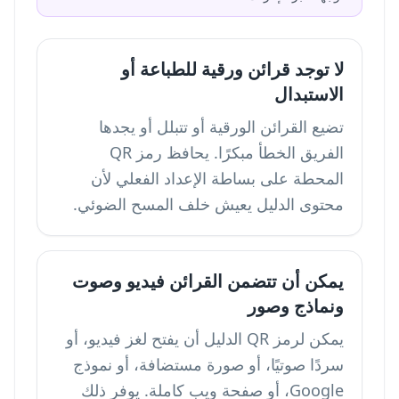
لا توجد قرائن ورقية للطباعة أو
الاستبدال
تضيع القرائن الورقية أو تتبلل أو يجدها
الفريق الخطأ مبكرًا. يحافظ رمز QR
المحطة على بساطة الإعداد الفعلي لأن
محتوى الدليل يعيش خلف المسح الضوئي.
يمكن أن تتضمن القرائن فيديو وصوت
ونماذج وصور
يمكن لرمز QR الدليل أن يفتح لغز فيديو، أو
سردًا صوتيًا، أو صورة مستضافة، أو نموذج
Google، أو صفحة ويب كاملة. يوفر ذلك