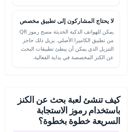
لا يحتاج المشاركون إلى تطبيق مخصص
يمكن للهواتف الذكية الحديثة مسح رموز QR
من تطبيق الكاميرا الأصلي. يزيل ذلك حاجز
التنزيل الذي يمكن أن يبطئ تطبيقات البحث
عن الكنز المخصصة في بداية الفعالية.
كيف تنشئ لعبة بحث عن الكنز
باستخدام رموز الاستجابة
السريعة خطوة بخطوة؟