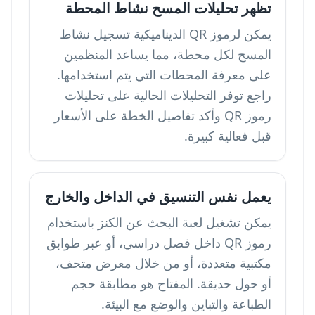
تظهر تحليلات المسح نشاط المحطة
يمكن لرموز QR الديناميكية تسجيل نشاط
المسح لكل محطة، مما يساعد المنظمين
على معرفة المحطات التي يتم استخدامها.
راجع توفر التحليلات الحالية على
تحليلات
رموز QR
وأكد تفاصيل الخطة على
الأسعار
قبل فعالية كبيرة.
يعمل نفس التنسيق في الداخل والخارج
يمكن تشغيل لعبة البحث عن الكنز باستخدام
رموز QR داخل فصل دراسي، أو عبر طوابق
مكتبية متعددة، أو من خلال معرض متحف،
أو حول حديقة. المفتاح هو مطابقة حجم
الطباعة والتباين والوضع مع البيئة.