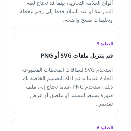
ألوان العلامة التجارية، بينما قد تحتاج لعبة
المدرسة أو عيد الميلاد فقط إلى رقم محطة
وتعليمات مسح واضحة.
الخطوة 5
قم بتنزيل ملفات SVG أو PNG
استخدم SVG لبطاقات المحطات المطبوعة
الحادة عندما تدعم أداة التصميم الخاصة بك
ذلك. استخدم PNG عندما تحتاج إلى ملف
صورة بسيط لمستند أو ملصق أو عرض
تقديمي.
الخطوة 6