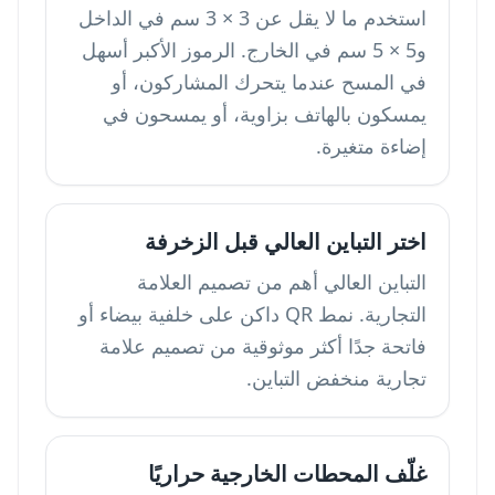
استخدم ما لا يقل عن 3 × 3 سم في الداخل
و5 × 5 سم في الخارج. الرموز الأكبر أسهل
في المسح عندما يتحرك المشاركون، أو
يمسكون بالهاتف بزاوية، أو يمسحون في
إضاءة متغيرة.
اختر التباين العالي قبل الزخرفة
التباين العالي أهم من تصميم العلامة
التجارية. نمط QR داكن على خلفية بيضاء أو
فاتحة جدًا أكثر موثوقية من تصميم علامة
تجارية منخفض التباين.
غلّف المحطات الخارجية حراريًا