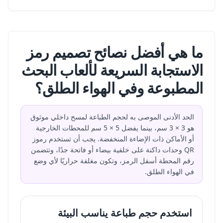
ما هي أفضل نصائح تصميم رمز
الاستجابة السريعة لألعاب البحث
المطبوعة وفي الهواء الطلق؟
الحد الأدنى الموصى به لحجم الطباعة لمسح داخلي موثوق
هو 3 × 3 سم، بينما يفضل 5 × 5 سم للمحطات الخارجية
أو الأماكن ذات الإضاءة المنخفضة. يجب أن تستخدم رموز
QR وحدات داكنة على خلفية بيضاء أو فاتحة جدًا، وتتضمن
رقم المحطة أسفل الرمز، وتكون مغلفة حراريًا لأي وضع
في الهواء الطلق.
استخدم حجم طباعة يناسب البيئة