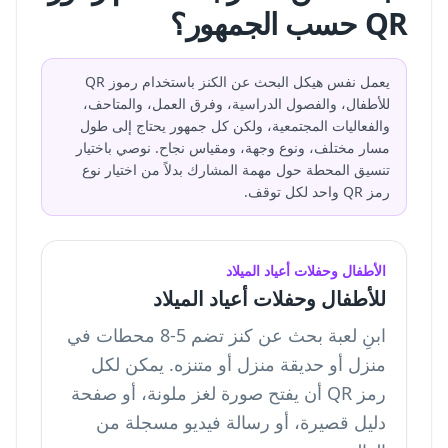
QR حسب الجمهور؟
يعمل نفس هيكل البحث عن الكنز باستخدام رموز QR
للأطفال، والفصول الدراسية، وفرق العمل، والمتاحف،
والفعاليات المجتمعية، ولكن كل جمهور يحتاج إلى طول
مسار مختلف، ونوع وجهة، ومقياس نجاح. نوصي باختيار
تنسيق المحطة حول مهمة المشارك بدلاً من اختيار نوع
رمز QR واحد لكل توقف.
الأطفال وحفلات أعياد الميلاد
للأطفال وحفلات أعياد الميلاد
ابنِ لعبة بحث عن كنز تضم 5-8 محطات في
منزل أو حديقة منزل أو متنزه. يمكن لكل
رمز QR أن يفتح صورة لغز ملونة، أو صفحة
دليل قصيرة، أو رسالة فيديو مسجلة من