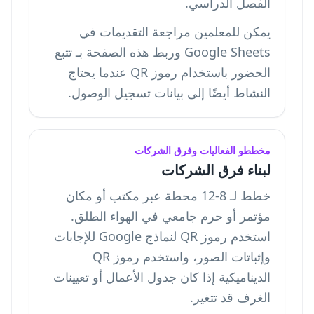
الفصل الدراسي.
يمكن للمعلمين مراجعة التقديمات في
Google Sheets وربط هذه الصفحة بـ
تتبع
الحضور باستخدام رموز QR
عندما يحتاج
النشاط أيضًا إلى بيانات تسجيل الوصول.
مخططو الفعاليات وفرق الشركات
لبناء فرق الشركات
خطط لـ 8-12 محطة عبر مكتب أو مكان
مؤتمر أو حرم جامعي في الهواء الطلق.
استخدم رموز QR لنماذج Google للإجابات
وإثباتات الصور، واستخدم رموز QR
الديناميكية إذا كان جدول الأعمال أو تعيينات
الغرف قد تتغير.