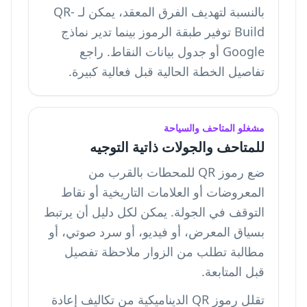
بالنسبة لتهديف الفرق المعقد، يمكن لـ QR-
Build توفير طبقة الرموز بينما تدير نماذج
Google أو جدول بيانات النقاط. راجع
تفاصيل الخطة الحالية
قبل فعالية كبيرة.
مشغلو المتاحف والسياحة
للمتاحف والجولات ذاتية التوجيه
ضع رموز QR للمحطات بالقرب من
المعروضات أو العلامات التاريخية أو نقاط
التوقف في الجولة. يمكن لكل دليل أن يرتبط
بسياق المعرض، أو فيديو، أو سرد صوتي، أو
مطالبة تطلب من الزوار ملاحظة تفصيل
قبل المتابعة.
تقلل رموز QR الديناميكية من تكاليف إعادة