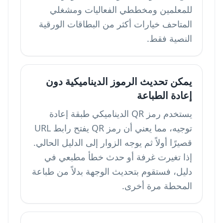
للمعلمين ومخططي الفعاليات ومشغلي
المتاحف خيارات أكثر من البطاقات الورقية
النصية فقط.
يمكن تحديث الرموز الديناميكية دون
إعادة الطباعة
يستخدم رمز QR الديناميكي طبقة إعادة
توجيه، مما يعني أن رمز QR يفتح رابط URL
قصيرًا أولاً ثم يوجه الزوار إلى الدليل الحالي.
إذا تغيرت غرفة أو حدث خطأ مطبعي في
دليل، فستقوم بتحديث الوجهة بدلاً من طباعة
المحطة مرة أخرى.