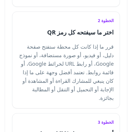
الخطوة 2
اختر ما سيفتحه كل رمز QR
قرر ما إذا كانت كل محطة ستفتح صفحة
دليل، أو فيديو، أو صورة مستضافة، أو نموذج
Google، أو رابط URL لخرائط Google، أو
قائمة روابط. تعتمد أفضل وجهة على ما إذا
كان ينبغي للمشارك القراءة أو المشاهدة أو
الإجابة أو التحميل أو التنقل أو المطالبة
بجائزة.
الخطوة 3