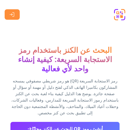
Skip to main content
البحث عن الكنز باستخدام رمز
الاستجابة السريعة: كيفية إنشاء
واحد لأي فعالية
رمز الاستجابة السريعة (QR) هو رمز شريطي مصفوفي يمسحه
المشاركون بكاميرا الهاتف الذكي لفتح دليل أو مهمة أو سؤال أو
صفحة جائزة. يوضح هذا الدليل كيفية بناء لعبة بحث عن الكنز
باستخدام رموز الاستجابة السريعة للمدارس، وفعاليات الشركات،
وحفلات أعياد الميلاد، والمتاحف، والأنشطة المجتمعية دون الحاجة
إلى تطبيق بحث عن كنز مخصص.
أنشئ رموز QR للبحث عن الكنز مجانًا