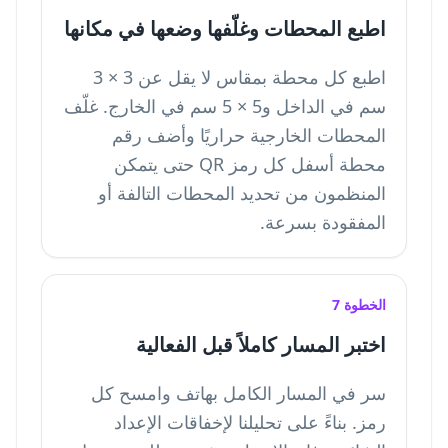
اطبع المحطات وغلّفها وضعها في مكانها
اطبع كل محطة بمقاس لا يقل عن 3 × 3
سم في الداخل و5 × 5 سم في الخارج. غلّف
المحطات الخارجية حراريًا وأضف رقم
محطة أسفل كل رمز QR حتى يتمكن
المنظمون من تحديد المحطات التالفة أو
المفقودة بسرعة.
الخطوة 7
اختبر المسار كاملاً قبل الفعالية
سر في المسار الكامل بهاتف وامسح كل
رمز. بناءً على تحليلنا لإخفاقات الإعداد