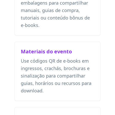
embalagens para compartilhar
manuais, guias de compra,
tutoriais ou conteúdo bônus de
e-books.
Materiais do evento
Use códigos QR de e-books em
ingressos, crachás, brochuras e
sinalização para compartilhar
guias, horários ou recursos para
download.