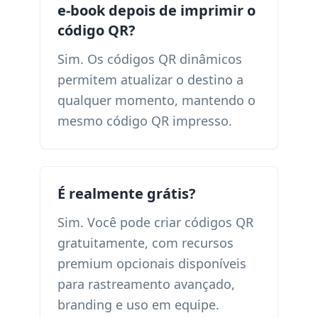
e-book depois de imprimir o
código QR?
Sim. Os códigos QR dinâmicos
permitem atualizar o destino a
qualquer momento, mantendo o
mesmo código QR impresso.
É realmente grátis?
Sim. Você pode criar códigos QR
gratuitamente, com recursos
premium opcionais disponíveis
para rastreamento avançado,
branding e uso em equipe.