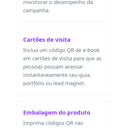
monitorar o desempenho da
campanha.
Cartões de visita
Inclua um código QR de e-book
em cartões de visita para que as
pessoas possam acessar
instantaneamente seu guia,
portfólio ou lead magnet.
Embalagem do produto
Imprima códigos QR nas