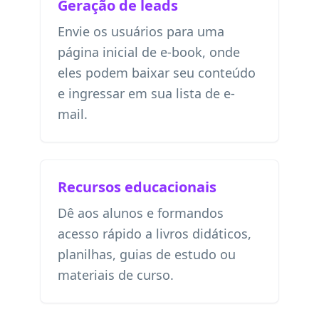
Geração de leads
Envie os usuários para uma
página inicial de e-book, onde
eles podem baixar seu conteúdo
e ingressar em sua lista de e-
mail.
Recursos educacionais
Dê aos alunos e formandos
acesso rápido a livros didáticos,
planilhas, guias de estudo ou
materiais de curso.