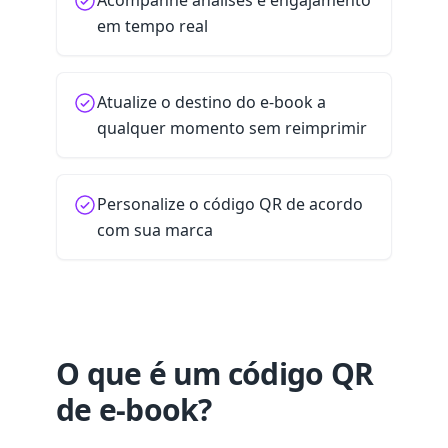
Acompanhe análises e engajamento
em tempo real
Atualize o destino do e-book a
qualquer momento sem reimprimir
Personalize o código QR de acordo
com sua marca
O que é um código QR
de e-book?