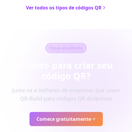
Ver todos os tipos de códigos QR
Fique atualizado
Pronto para criar seu
código QR?
Junte-se a milhares de empresas que usam
QR-Build para códigos QR dinâmicos
Comece gratuitamente