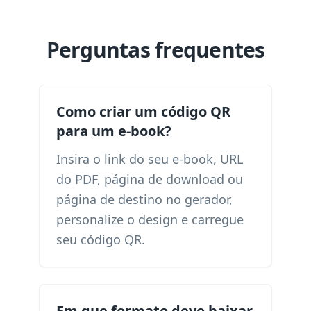
Perguntas frequentes
Como criar um código QR
para um e-book?
Insira o link do seu e-book, URL
do PDF, página de download ou
página de destino no gerador,
personalize o design e carregue
seu código QR.
Em que formato devo baixar