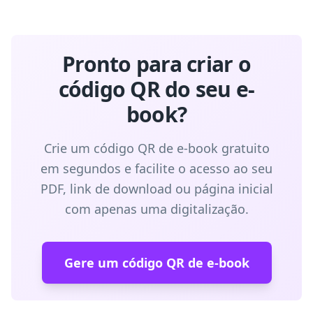
Pronto para criar o
código QR do seu e-
book?
Crie um código QR de e-book gratuito
em segundos e facilite o acesso ao seu
PDF, link de download ou página inicial
com apenas uma digitalização.
Gere um código QR de e-book