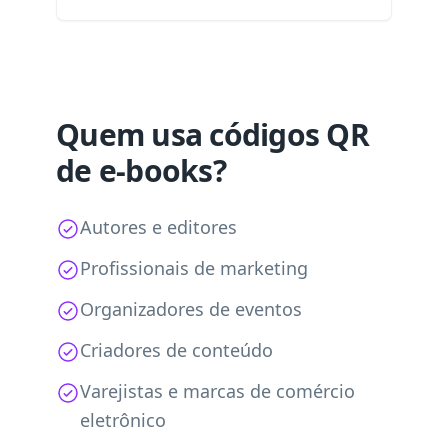
Quem usa códigos QR
de e-books?
Autores e editores
Profissionais de marketing
Organizadores de eventos
Criadores de conteúdo
Varejistas e marcas de comércio
eletrônico