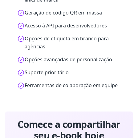
Geração de código QR em massa
Acesso à API para desenvolvedores
Opções de etiqueta em branco para
agências
Opções avançadas de personalização
Suporte prioritário
Ferramentas de colaboração em equipe
Comece a compartilhar
seu e-book hoje