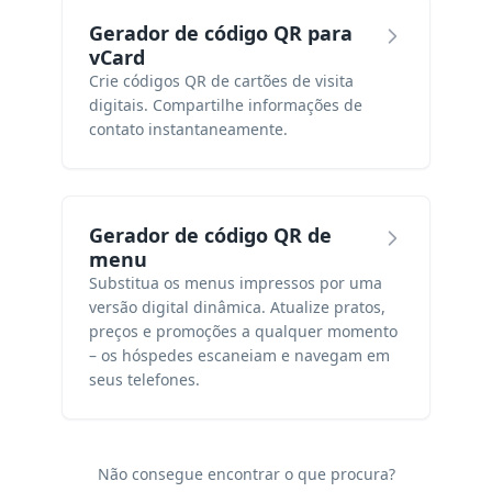
Gerador de código QR para
vCard
Crie códigos QR de cartões de visita
digitais. Compartilhe informações de
contato instantaneamente.
Gerador de código QR de
menu
Substitua os menus impressos por uma
versão digital dinâmica. Atualize pratos,
preços e promoções a qualquer momento
– os hóspedes escaneiam e navegam em
seus telefones.
Não consegue encontrar o que procura?