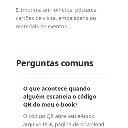
Imprima em folhetos, pôsteres,
cartões de visita, embalagens ou
materiais de eventos
Perguntas comuns
O que acontece quando
alguém escaneia o código
QR do meu e-book?
O código QR abre seu e-book,
arquivo PDF, página de download