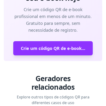
Crie um código QR de e-book
profissional em menos de um minuto.
Gratuito para sempre, sem
necessidade de registro.
Crie um código QR de e-book gratuito
Geradores
relacionados
Explore outros tipos de códigos QR para
diferentes casos de uso