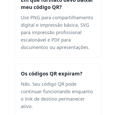
meu código QR?
Use PNG para compartilhamento
digital e impressão básica, SVG
para impressão profissional
escalonável e PDF para
documentos ou apresentações.
Os códigos QR expiram?
Não. Seu código QR pode
continuar funcionando enquanto
o link de destino permanecer
ativo.