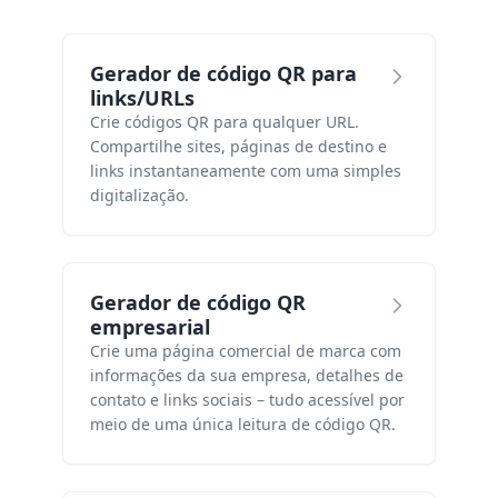
Gerador de código QR para
links/URLs
Crie códigos QR para qualquer URL.
Compartilhe sites, páginas de destino e
links instantaneamente com uma simples
digitalização.
Gerador de código QR
empresarial
Crie uma página comercial de marca com
informações da sua empresa, detalhes de
contato e links sociais – tudo acessível por
meio de uma única leitura de código QR.