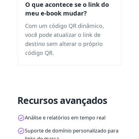
O que acontece se o link do
meu e-book mudar?
Com um código QR dinâmico,
você pode atualizar o link de
destino sem alterar o próprio
código QR.
Recursos avançados
Análise e relatórios em tempo real
Suporte de domínio personalizado para
links de marca