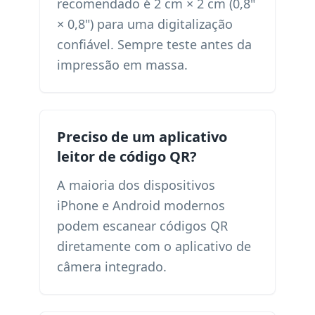
recomendado é 2 cm × 2 cm (0,8"
× 0,8") para uma digitalização
confiável. Sempre teste antes da
impressão em massa.
Preciso de um aplicativo
leitor de código QR?
A maioria dos dispositivos
iPhone e Android modernos
podem escanear códigos QR
diretamente com o aplicativo de
câmera integrado.