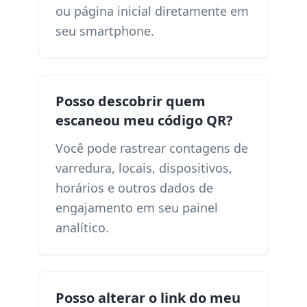
ou página inicial diretamente em
seu smartphone.
Posso descobrir quem
escaneou meu código QR?
Você pode rastrear contagens de
varredura, locais, dispositivos,
horários e outros dados de
engajamento em seu painel
analítico.
Posso alterar o link do meu