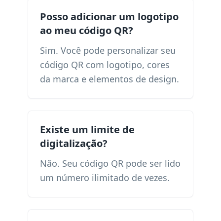
Posso adicionar um logotipo
ao meu código QR?
Sim. Você pode personalizar seu
código QR com logotipo, cores
da marca e elementos de design.
Existe um limite de
digitalização?
Não. Seu código QR pode ser lido
um número ilimitado de vezes.