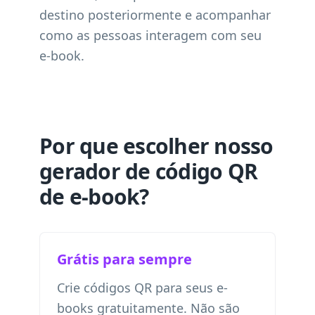
destino posteriormente e acompanhar
como as pessoas interagem com seu
e-book.
Por que escolher nosso
gerador de código QR
de e-book?
Grátis para sempre
Crie códigos QR para seus e-
books gratuitamente. Não são