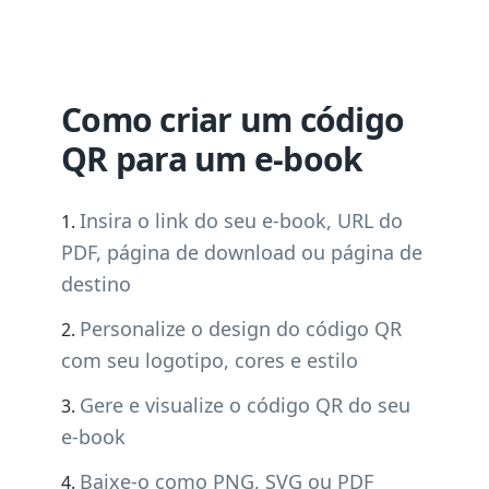
Como criar um código
QR para um e-book
Insira o link do seu e-book, URL do
PDF, página de download ou página de
destino
Personalize o design do código QR
com seu logotipo, cores e estilo
Gere e visualize o código QR do seu
e-book
Baixe-o como PNG, SVG ou PDF