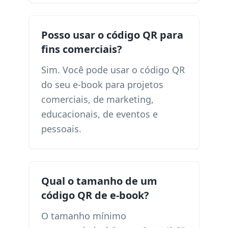
Posso usar o código QR para
fins comerciais?
Sim. Você pode usar o código QR
do seu e-book para projetos
comerciais, de marketing,
educacionais, de eventos e
pessoais.
Qual o tamanho de um
código QR de e-book?
O tamanho mínimo