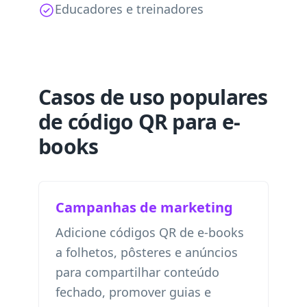
Educadores e treinadores
Casos de uso populares
de código QR para e-
books
Campanhas de marketing
Adicione códigos QR de e-books
a folhetos, pôsteres e anúncios
para compartilhar conteúdo
fechado, promover guias e