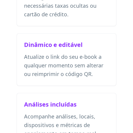
necessárias taxas ocultas ou
cartão de crédito.
Dinâmico e editável
Atualize o link do seu e-book a
qualquer momento sem alterar
ou reimprimir o código QR.
Análises incluídas
Acompanhe análises, locais,
dispositivos e métricas de