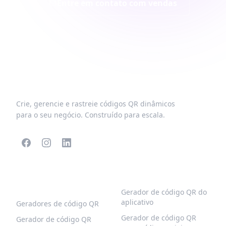
Entre em contato com vendas
Crie, gerencie e rastreie códigos QR dinâmicos
para o seu negócio. Construído para escala.
CÓDIGOS QR
MAIS TIPOS
POPULARES
Gerador de código QR do
aplicativo
Geradores de código QR
Gerador de código QR
Gerador de código QR