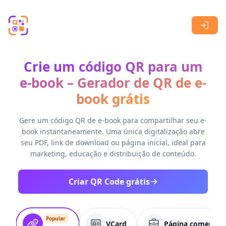
Skip to main content
Crie um código QR para um
e-book – Gerador de QR de e-
book grátis
Gere um código QR de e-book para compartilhar seu e-
book instantaneamente. Uma única digitalização abre
seu PDF, link de download ou página inicial, ideal para
marketing, educação e distribuição de conteúdo.
Criar QR Code grátis
Popular
VCard
Página comercial