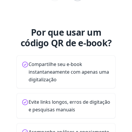
Por que usar um
código QR de e-book?
Compartilhe seu e-book
instantaneamente com apenas uma
digitalização
Evite links longos, erros de digitação
e pesquisas manuais