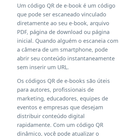
Um código QR de e-book é um código
que pode ser escaneado vinculado
diretamente ao seu e-book, arquivo
PDF, página de download ou página
inicial. Quando alguém o escaneia com
a câmera de um smartphone, pode
abrir seu conteúdo instantaneamente
sem inserir um URL.
Os códigos QR de e-books são úteis
para autores, profissionais de
marketing, educadores, equipes de
eventos e empresas que desejam
distribuir conteúdo digital
rapidamente. Com um código QR
dinâmico, você pode atualizar o