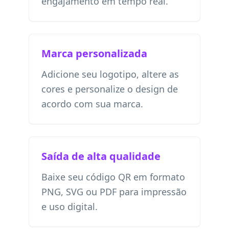
engajamento em tempo real.
Marca personalizada
Adicione seu logotipo, altere as
cores e personalize o design de
acordo com sua marca.
Saída de alta qualidade
Baixe seu código QR em formato
PNG, SVG ou PDF para impressão
e uso digital.