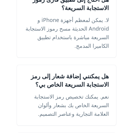
الاستجابة السريعة؟
لا. يمكن لمعظم أجهزة iPhone و
Android الحديثة مسح رموز الاستجابة
السريعة مباشرة باستخدام تطبيق
الكاميرا المدمج.
هل يمكنني إضافة شعار إلى رمز
الاستجابة السريعة الخاص بي؟
نعم. يمكنك تخصيص رمز الاستجابة
السريعة الخاص بك بشعار وألوان
العلامة التجارية وعناصر التصميم.