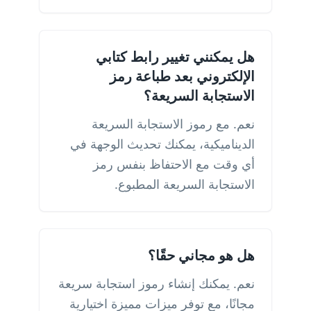
هل يمكنني تغيير رابط كتابي
الإلكتروني بعد طباعة رمز
الاستجابة السريعة؟
نعم. مع رموز الاستجابة السريعة
الديناميكية، يمكنك تحديث الوجهة في
أي وقت مع الاحتفاظ بنفس رمز
الاستجابة السريعة المطبوع.
هل هو مجاني حقًا؟
نعم. يمكنك إنشاء رموز استجابة سريعة
مجانًا، مع توفر ميزات مميزة اختيارية