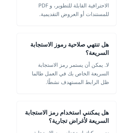
الاحترافية القابلة للتطوير، و PDF
للمستندات أو العروض التقديمية.
هل تنتهي صلاحية رموز الاستجابة
السريعة؟
لا. يمكن أن يستمر رمز الاستجابة
السريعة الخاص بك في العمل طالما
ظل الرابط المستهدف نشطًا.
هل يمكنني استخدام رمز الاستجابة
السريعة لأغراض تجارية؟
نعم. يمكنك استخدام رمز الاستجابة