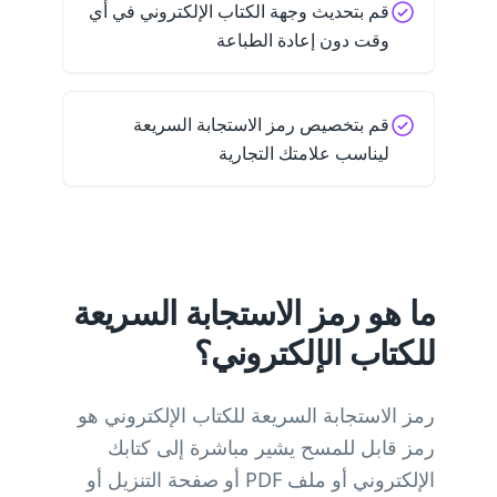
قم بتحديث وجهة الكتاب الإلكتروني في أي
وقت دون إعادة الطباعة
قم بتخصيص رمز الاستجابة السريعة
ليناسب علامتك التجارية
ما هو رمز الاستجابة السريعة
للكتاب الإلكتروني؟
رمز الاستجابة السريعة للكتاب الإلكتروني هو
رمز قابل للمسح يشير مباشرة إلى كتابك
الإلكتروني أو ملف PDF أو صفحة التنزيل أو