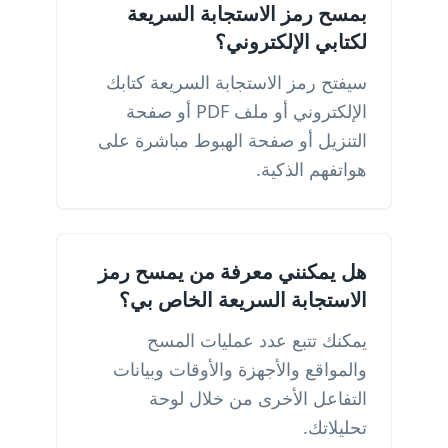
بمسح رمز الاستجابة السريعة
لكتابي الإلكتروني؟
سيفتح رمز الاستجابة السريعة كتابك
الإلكتروني أو ملف PDF أو صفحة
التنزيل أو صفحة الهبوط مباشرة على
هواتفهم الذكية.
هل يمكنني معرفة من يمسح رمز
الاستجابة السريعة الخاص بي؟
يمكنك تتبع عدد عمليات المسح
والمواقع والأجهزة والأوقات وبيانات
التفاعل الأخرى من خلال لوحة
تحليلاتك.