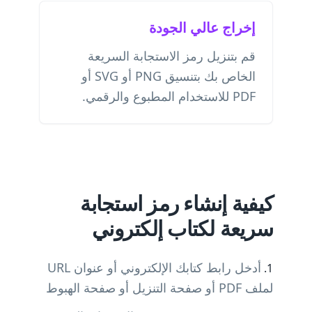
إخراج عالي الجودة
قم بتنزيل رمز الاستجابة السريعة
الخاص بك بتنسيق PNG أو SVG أو
PDF للاستخدام المطبوع والرقمي.
كيفية إنشاء رمز استجابة
سريعة لكتاب إلكتروني
أدخل رابط كتابك الإلكتروني أو عنوان URL
لملف PDF أو صفحة التنزيل أو صفحة الهبوط