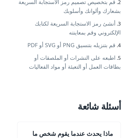
قم بتخصيص تصميم رمز الاستجابة السريعة
بشعارك وألوانك وأسلوبك
أنشئ رمز الاستجابة السريعة لكتابك
الإلكتروني وقم بمعاينته
قم بتنزيله بتنسيق PNG أو SVG أو PDF
اطبعه على النشرات أو الملصقات أو
بطاقات العمل أو التعبئة أو مواد الفعاليات
أسئلة شائعة
ماذا يحدث عندما يقوم شخص ما