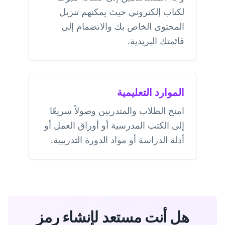
لكتاب إلكتروني حيث يمكنهم تنزيل
المحتوى الخاص بك والانضمام إلى
قائمتك البريدية.
الموارد التعليمية
امنح الطلاب والمتدربين وصولاً سريعًا
إلى الكتب المدرسية أو أوراق العمل أو
أدلة الدراسة أو مواد الدورة التدريبية.
هل أنت مستعد لإنشاء رمز