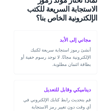
الاستجابة السريعة للكتب
الإلكترونية الخاص بنا؟
مجاني إلى الأبد
أنشئ رموز استجابة سريعة لكتبك
الإلكترونية مجانًا. لا توجد رسوم خفية أو
بطاقة ائتمان مطلوبة.
ديناميكي وقابل للتعديل
قم بتحديث رابط كتابك الإلكتروني في
أي وقت دون تغيير رمز الاستجابة