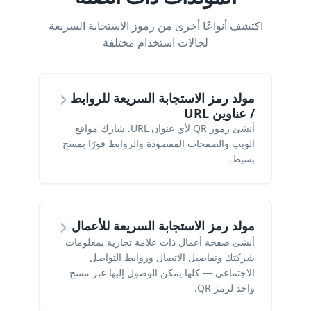
اكتشف أنواعًا أخرى من رموز الاستجابة السريعة
لحالات استخدام مختلفة
مولد رمز الاستجابة السريعة للروابط
/ عناوين URL
أنشئ رموز QR لأي عنوان URL. شارك مواقع
الويب والصفحات المقصودة والروابط فورًا بمسح
بسيط.
مولد رمز الاستجابة السريعة للأعمال
أنشئ صفحة أعمال ذات علامة تجارية بمعلومات
شركتك وتفاصيل الاتصال وروابط التواصل
الاجتماعي — كلها يمكن الوصول إليها عبر مسح
واحد لرمز QR.