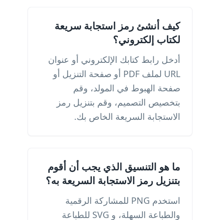
كيف أنشئ رمز استجابة سريعة
لكتاب إلكتروني؟
أدخل رابط كتابك الإلكتروني أو عنوان
URL لملف PDF أو صفحة التنزيل أو
صفحة الهبوط في المولد، وقم
بتخصيص التصميم، وقم بتنزيل رمز
الاستجابة السريعة الخاص بك.
ما هو التنسيق الذي يجب أن أقوم
بتنزيل رمز الاستجابة السريعة به؟
استخدم PNG للمشاركة الرقمية
والطباعة السهلة، و SVG للطباعة