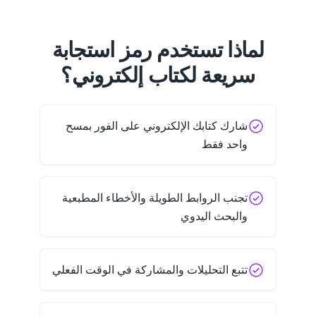
لماذا تستخدم رمز استجابة
سريعة لكتاب إلكتروني؟
شارك كتابك الإلكتروني على الفور بمسح
واحد فقط
تجنب الروابط الطويلة والأخطاء المطبعية
والبحث اليدوي
تتبع التحليلات والمشاركة في الوقت الفعلي