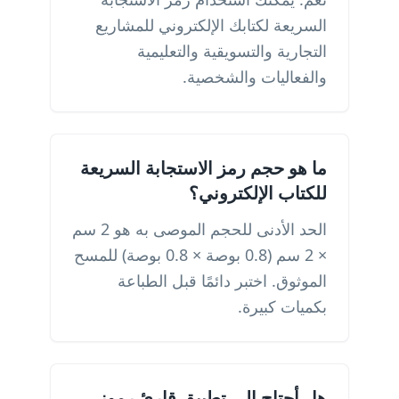
السريعة لكتابك الإلكتروني للمشاريع
التجارية والتسويقية والتعليمية
والفعاليات والشخصية.
ما هو حجم رمز الاستجابة السريعة
للكتاب الإلكتروني؟
الحد الأدنى للحجم الموصى به هو 2 سم
× 2 سم (0.8 بوصة × 0.8 بوصة) للمسح
الموثوق. اختبر دائمًا قبل الطباعة
بكميات كبيرة.
هل أحتاج إلى تطبيق قارئ رموز