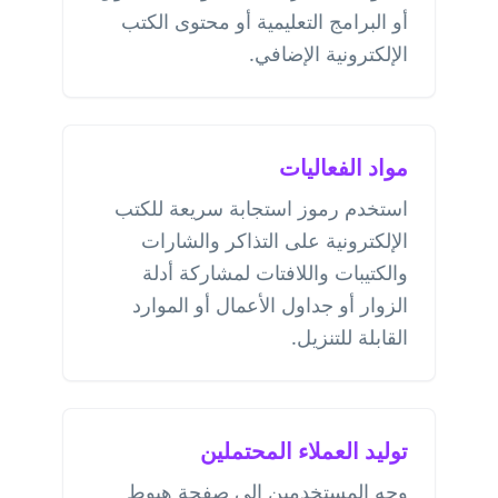
أو البرامج التعليمية أو محتوى الكتب
الإلكترونية الإضافي.
مواد الفعاليات
استخدم رموز استجابة سريعة للكتب
الإلكترونية على التذاكر والشارات
والكتيبات واللافتات لمشاركة أدلة
الزوار أو جداول الأعمال أو الموارد
القابلة للتنزيل.
توليد العملاء المحتملين
وجه المستخدمين إلى صفحة هبوط