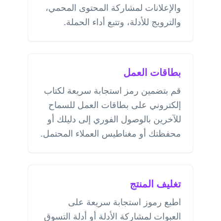
والإعلانات لمشاركة المحتوى المحمي،
والترويج للأدلة، وتتبع أداء الحملة.
بطاقات العمل
قم بتضمين رمز استجابة سريعة لكتاب
إلكتروني على بطاقات العمل للسماح
للآخرين بالوصول الفوري إلى دليلك أو
محفظتك أو مغناطيس العملاء المحتمل.
تغليف المنتج
اطبع رموز استجابة سريعة على
العبوات لمشاركة الأدلة أو أدلة التسوق