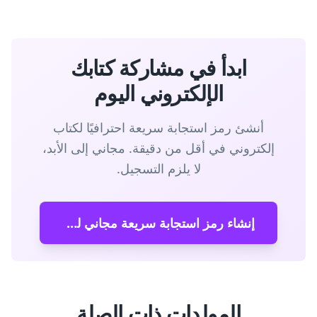
ابدأ في مشاركة كتابك
الإلكتروني اليوم
أنشئ رمز استجابة سريعة احترافيًا لكتاب
إلكتروني في أقل من دقيقة. مجاني إلى الأبد،
لا يلزم التسجيل.
إنشاء رمز استجابة سريعة مجاني لكتاب إلكتروني
المولدات ذات الصلة