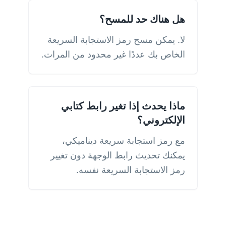
هل هناك حد للمسح؟
لا. يمكن مسح رمز الاستجابة السريعة
الخاص بك عددًا غير محدود من المرات.
ماذا يحدث إذا تغير رابط كتابي
الإلكتروني؟
مع رمز استجابة سريعة ديناميكي،
يمكنك تحديث رابط الوجهة دون تغيير
رمز الاستجابة السريعة نفسه.