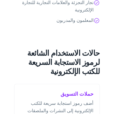
تجار التجزئة والعلامات التجارية للتجارة
الإلكترونية
المعلمون والمدربون
حالات الاستخدام الشائعة
لرموز الاستجابة السريعة
للكتب الإلكترونية
حملات التسويق
أضف رموز استجابة سريعة للكتب
الإلكترونية إلى النشرات والملصقات