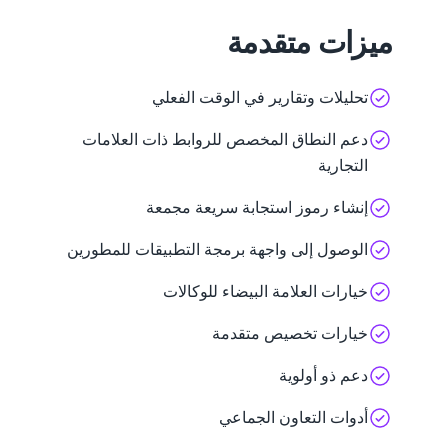
ميزات متقدمة
تحليلات وتقارير في الوقت الفعلي
دعم النطاق المخصص للروابط ذات العلامات
التجارية
إنشاء رموز استجابة سريعة مجمعة
الوصول إلى واجهة برمجة التطبيقات للمطورين
خيارات العلامة البيضاء للوكالات
خيارات تخصيص متقدمة
دعم ذو أولوية
أدوات التعاون الجماعي