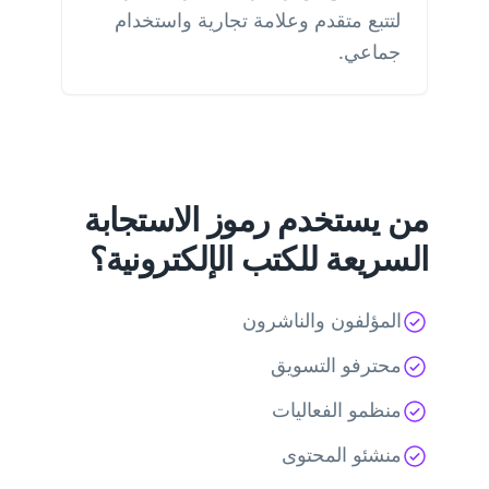
لتتبع متقدم وعلامة تجارية واستخدام
جماعي.
من يستخدم رموز الاستجابة
السريعة للكتب الإلكترونية؟
المؤلفون والناشرون
محترفو التسويق
منظمو الفعاليات
منشئو المحتوى