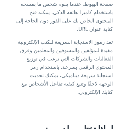
صفحة الهبوط. عندما يقوم شخص ما بمسحه
باستخدام كاميرا هاتفه الذكي، يمكنه فتح
المحتوى الخاص بك على الفور دون الحاجة إلى
كتابة عنوان URL.
تعد رموز الاستجابة السريعة للكتب الإلكترونية
مفيدة للمؤلفين والمسوقين والمعلمين وفرق
الفعاليات والشركات التي ترغب في توزيع
المحتوى الرقمي بسرعة. باستخدام رمز
استجابة سريعة ديناميكي، يمكنك تحديث
الوجهة لاحقًا وتتبع كيفية تفاعل الأشخاص مع
كتابك الإلكتروني.
لماذا تختار مولد رموز