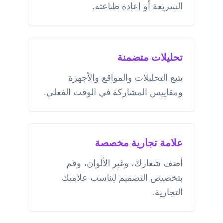
السريعة أو إعادة طباعته.
تحليلات متضمنة
تتبع التحليلات والمواقع والأجهزة
ومقاييس المشاركة في الوقت الفعلي.
علامة تجارية مخصصة
أضف شعارك، وغير الألوان، وقم
بتخصيص التصميم ليناسب علامتك
التجارية.