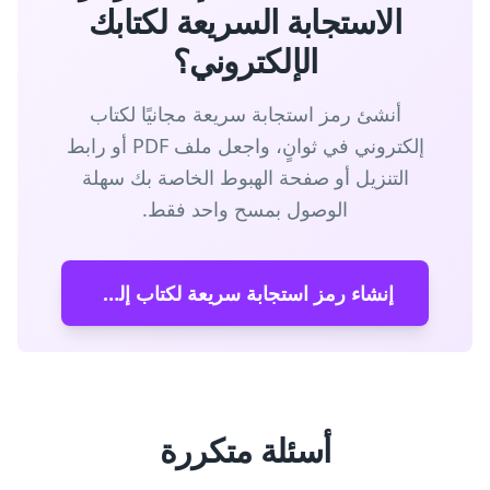
الاستجابة السريعة لكتابك
الإلكتروني؟
أنشئ رمز استجابة سريعة مجانيًا لكتاب
إلكتروني في ثوانٍ، واجعل ملف PDF أو رابط
التنزيل أو صفحة الهبوط الخاصة بك سهلة
الوصول بمسح واحد فقط.
إنشاء رمز استجابة سريعة لكتاب إلكتروني
أسئلة متكررة