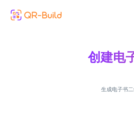
Skip to main content
创建电子
生成电子书二