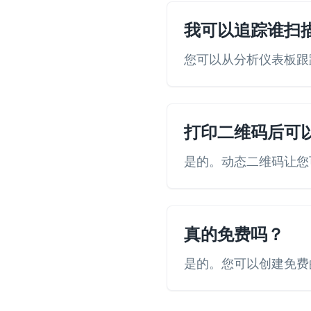
我可以追踪谁扫
您可以从分析仪表板跟
打印二维码后可
是的。动态二维码让您
真的免费吗？
是的。您可以创建免费