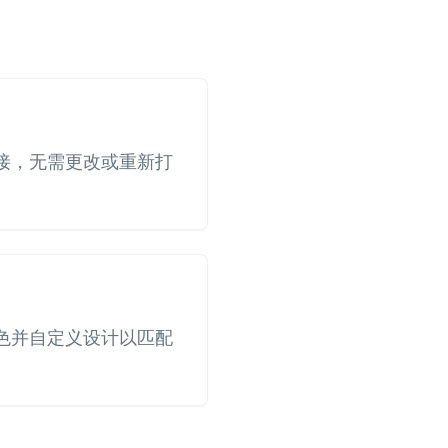
接，无需更改或重新打
色并自定义设计以匹配