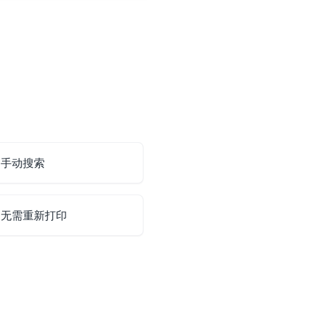
和手动搜索
，无需重新打印