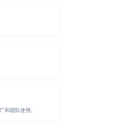
推广和团队使用。