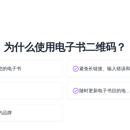
为什么使用电子书二维码？
您的电子书
避免长链接、输入错误
随时更新电子书目的地
的品牌