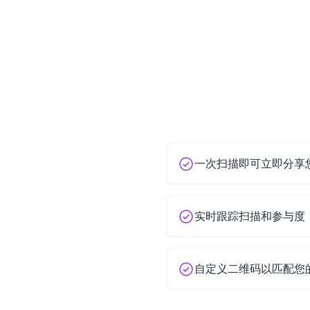
一次扫描即可立即分享
实时跟踪扫描和参与度
自定义二维码以匹配您