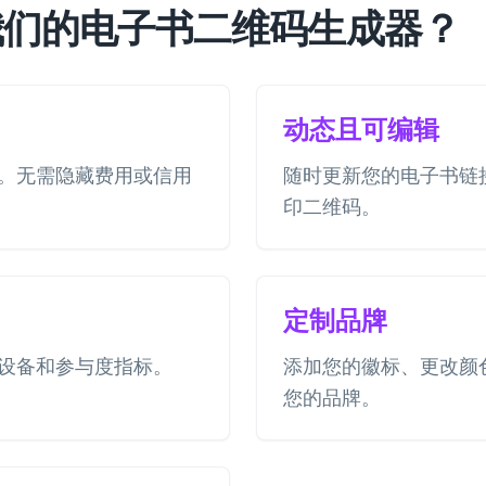
我们的电子书二维码生成器？
动态且可编辑
。无需隐藏费用或信用
随时更新您的电子书链
印二维码。
定制品牌
设备和参与度指标。
添加您的徽标、更改颜
您的品牌。