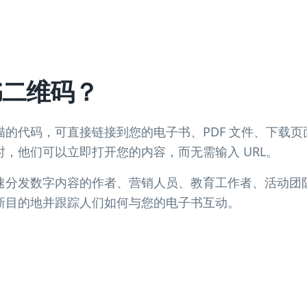
书二维码？
的代码，可直接链接到您的电子书、PDF 文件、下载
，他们可以立即打开您的内容，而无需输入 URL。
速分发数字内容的作者、营销人员、教育工作者、活动团
新目的地并跟踪人们如何与您的电子书互动。