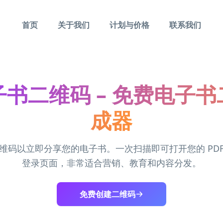
首页
关于我们
计划与价格
联系我们
书二维码 – 免费电子
成器
维码以立即分享您的电子书。一次扫描即可打开您的 PD
登录页面，非常适合营销、教育和内容分发。
免费创建二维码