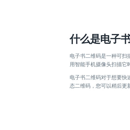
什么是电子
电子书二维码是一种可扫描
用智能手机摄像头扫描它时
电子书二维码对于想要快
态二维码，您可以稍后更