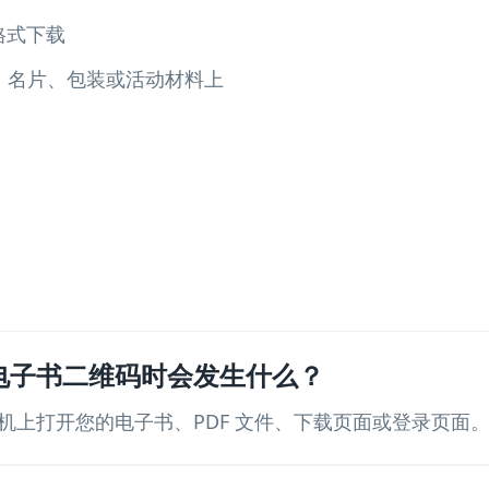
 格式下载
、名片、包装或活动材料上
电子书二维码时会发生什么？
机上打开您的电子书、PDF 文件、下载页面或登录页面