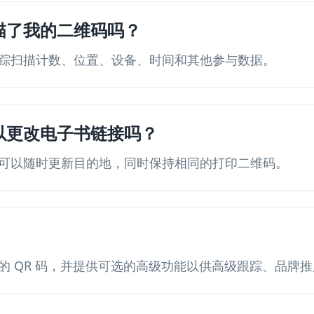
描了我的二维码吗？
踪扫描计数、位置、设备、时间和其他参与数据。
以更改电子书链接吗？
可以随时更新目的地，同时保持相同的打印二维码。
的 QR 码，并提供可选的高级功能以供高级跟踪、品牌