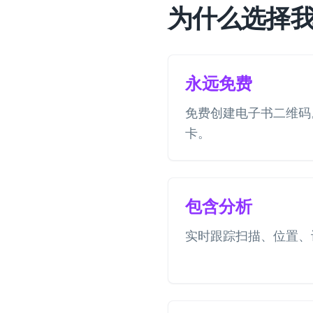
为什么选择
永远免费
免费创建电子书二维码
卡。
包含分析
实时跟踪扫描、位置、