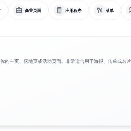
片
商业页面
应用程序
菜单
到你的主页、落地页或活动页面。非常适合用于海报、传单或名