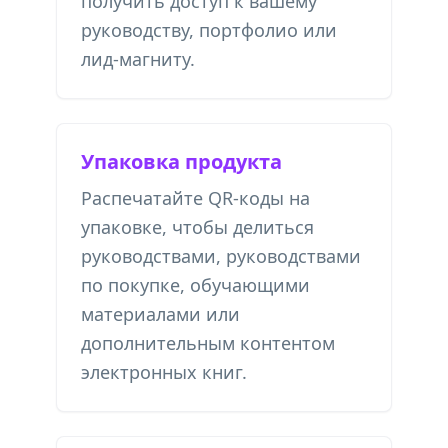
получить доступ к вашему
руководству, портфолио или
лид-магниту.
Упаковка продукта
Распечатайте QR-коды на
упаковке, чтобы делиться
руководствами, руководствами
по покупке, обучающими
материалами или
дополнительным контентом
электронных книг.