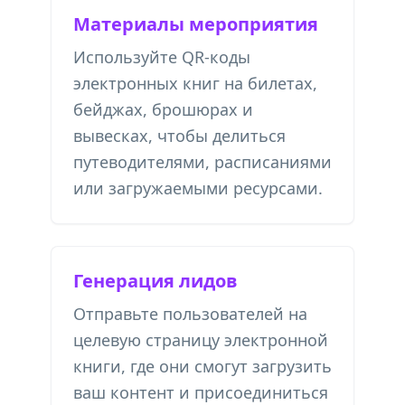
Материалы мероприятия
Используйте QR-коды
электронных книг на билетах,
бейджах, брошюрах и
вывесках, чтобы делиться
путеводителями, расписаниями
или загружаемыми ресурсами.
Генерация лидов
Отправьте пользователей на
целевую страницу электронной
книги, где они смогут загрузить
ваш контент и присоединиться