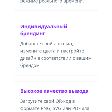
режиме реального времени.
Индивидуальный
брендинг
Добавьте свой логотип,
измените цвета и настройте
дизайн в соответствии с вашим
брендом.
Высокое качество вывода
Загрузите свой QR-код в
формате PNG, SVG или PDF для