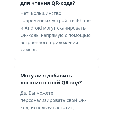
для чтения QR-кода?
Нет. Большинство
современных устройств iPhone
и Android могут сканировать
QR-коды напрямую с помощью
встроенного приложения
камеры.
Могу ли я добавить
логотип в свой QR-код?
Да. Вы можете
персонализировать свой QR-
код, используя логотип,