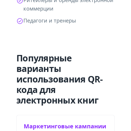
Ритейлеры и бренды электронной
коммерции
Педагоги и тренеры
Популярные
варианты
использования QR-
кода для
электронных книг
Маркетинговые кампании