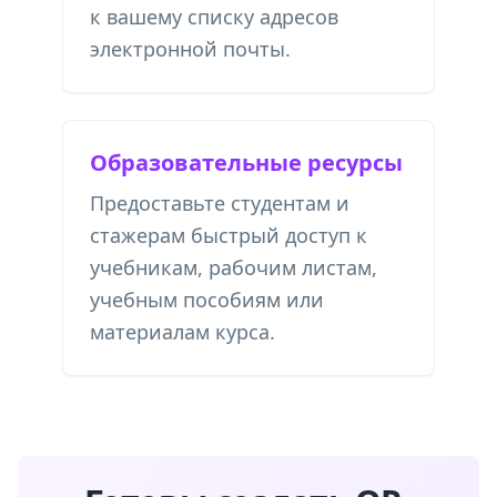
к вашему списку адресов
электронной почты.
Образовательные ресурсы
Предоставьте студентам и
стажерам быстрый доступ к
учебникам, рабочим листам,
учебным пособиям или
материалам курса.