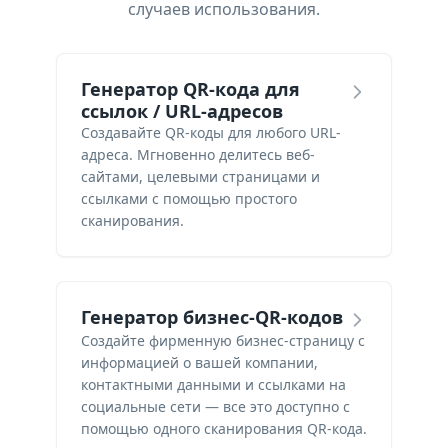
случаев использования.
Генератор QR-кода для
ссылок / URL-адресов
Создавайте QR-коды для любого URL-
адреса. Мгновенно делитесь веб-
сайтами, целевыми страницами и
ссылками с помощью простого
сканирования.
Генератор бизнес-QR-кодов
Создайте фирменную бизнес-страницу с
информацией о вашей компании,
контактными данными и ссылками на
социальные сети — все это доступно с
помощью одного сканирования QR-кода.