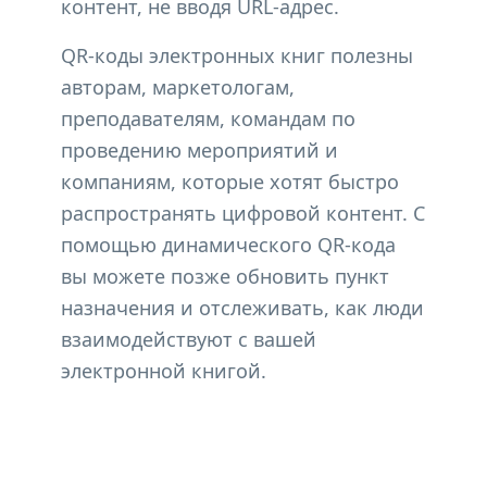
контент, не вводя URL-адрес.
QR-коды электронных книг полезны
авторам, маркетологам,
преподавателям, командам по
проведению мероприятий и
компаниям, которые хотят быстро
распространять цифровой контент. С
помощью динамического QR-кода
вы можете позже обновить пункт
назначения и отслеживать, как люди
взаимодействуют с вашей
электронной книгой.