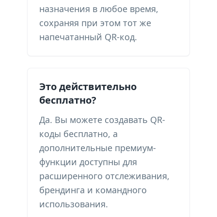
назначения в любое время,
сохраняя при этом тот же
напечатанный QR-код.
Это действительно
бесплатно?
Да. Вы можете создавать QR-
коды бесплатно, а
дополнительные премиум-
функции доступны для
расширенного отслеживания,
брендинга и командного
использования.