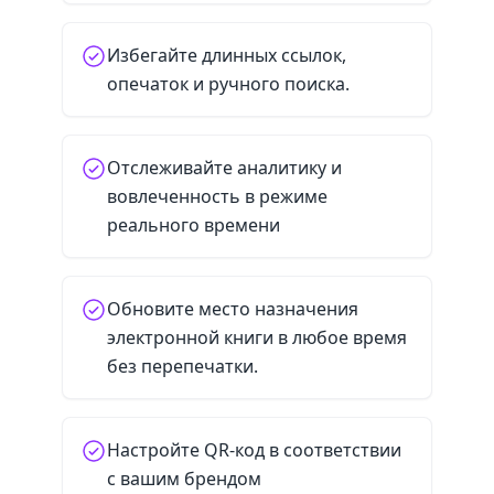
Избегайте длинных ссылок,
опечаток и ручного поиска.
Отслеживайте аналитику и
вовлеченность в режиме
реального времени
Обновите место назначения
электронной книги в любое время
без перепечатки.
Настройте QR-код в соответствии
с вашим брендом