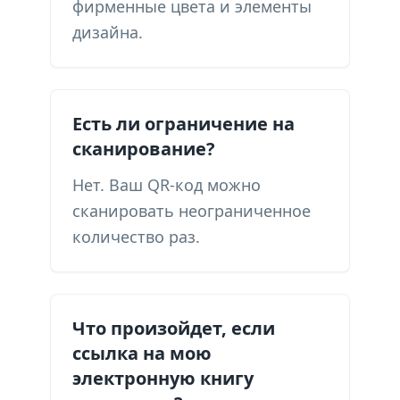
фирменные цвета и элементы
дизайна.
Есть ли ограничение на
сканирование?
Нет. Ваш QR-код можно
сканировать неограниченное
количество раз.
Что произойдет, если
ссылка на мою
электронную книгу