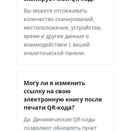
Вы можете отслеживать
количество сканирований,
местоположения, устройства,
время и другие данные о
взаимодействии с вашей
аналитической панели.
Могу ли я изменить
ссылку на свою
электронную книгу после
печати QR-кода?
Да. Динамические QR-коды
позволяют обновлять пункт