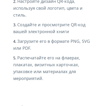
Настройте дизайн QR-кода,
используя свой логотип, цвета и
стиль.
Создайте и просмотрите QR-код
вашей электронной книги
Загрузите его в формате PNG, SVG
или PDF.
Распечатайте его на флаерах,
плакатах, визитных карточках,
упаковке или материалах для
мероприятий.