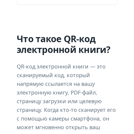
Что такое QR-код
электронной книги?
QR-код электронной книги — это
сканируемый код, который
напрямую ссылается на вашу
электронную книгу, PDF-файл,
страницу загрузки или целевую
страницу. Когда кто-то сканирует его
с помощью камеры смартфона, он
может мгновенно открыть ваш