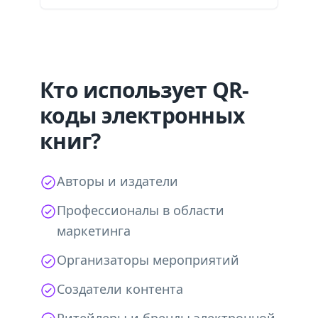
Кто использует QR-
коды электронных
книг?
Авторы и издатели
Профессионалы в области
маркетинга
Организаторы мероприятий
Создатели контента