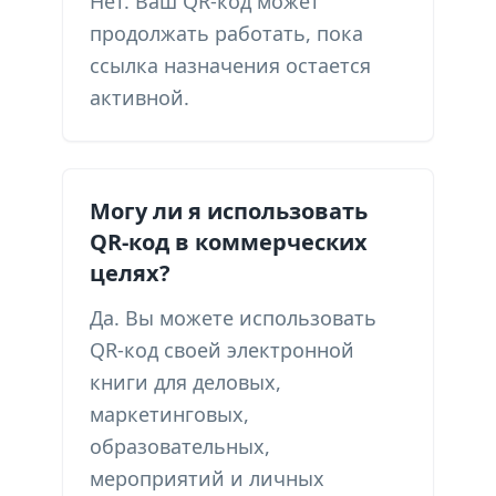
Нет. Ваш QR-код может
продолжать работать, пока
ссылка назначения остается
активной.
Могу ли я использовать
QR-код в коммерческих
целях?
Да. Вы можете использовать
QR-код своей электронной
книги для деловых,
маркетинговых,
образовательных,
мероприятий и личных