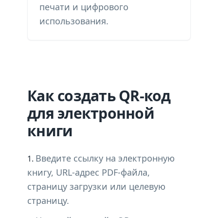
печати и цифрового
использования.
Как создать QR-код
для электронной
книги
Введите ссылку на электронную
книгу, URL-адрес PDF-файла,
страницу загрузки или целевую
страницу.