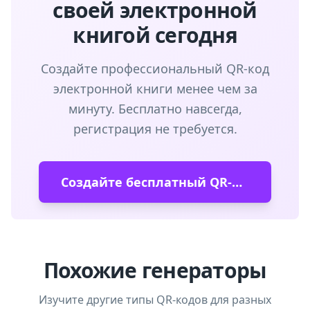
своей электронной
книгой сегодня
Создайте профессиональный QR-код
электронной книги менее чем за
минуту. Бесплатно навсегда,
регистрация не требуется.
Создайте бесплатный QR-код электронной книги
Похожие генераторы
Изучите другие типы QR-кодов для разных