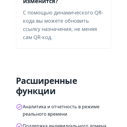
изменится?
С помощью динамического QR-
кода вы можете обновить
ссылку назначения, не меняя
сам QR-код.
Расширенные
функции
Аналитика и отчетность в режиме
реального времени
Поддержка индивидуального домена