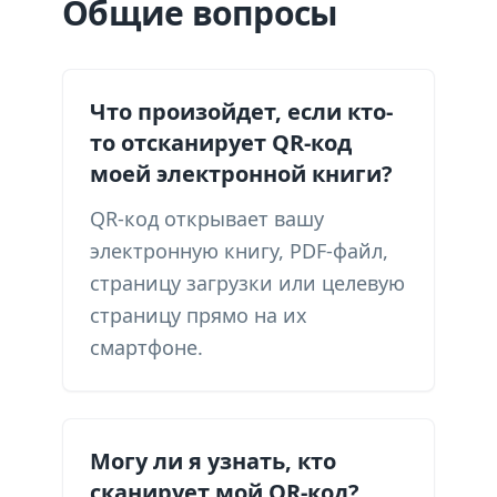
Общие вопросы
Что произойдет, если кто-
то отсканирует QR-код
моей электронной книги?
QR-код открывает вашу
электронную книгу, PDF-файл,
страницу загрузки или целевую
страницу прямо на их
смартфоне.
Могу ли я узнать, кто
сканирует мой QR-код?