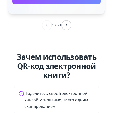
1
/
21
Зачем использовать
QR-код электронной
книги?
Поделитесь своей электронной
книгой мгновенно, всего одним
сканированием