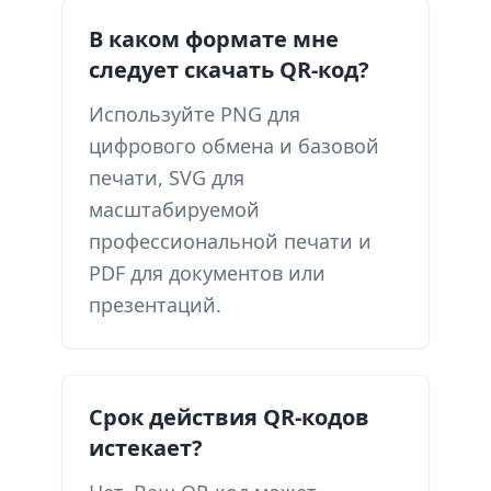
В каком формате мне
следует скачать QR-код?
Используйте PNG для
цифрового обмена и базовой
печати, SVG для
масштабируемой
профессиональной печати и
PDF для документов или
презентаций.
Срок действия QR-кодов
истекает?