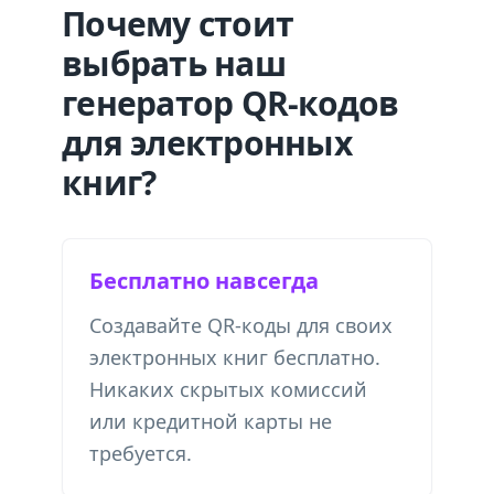
Почему стоит
выбрать наш
генератор QR-кодов
для электронных
книг?
Бесплатно навсегда
Создавайте QR-коды для своих
электронных книг бесплатно.
Никаких скрытых комиссий
или кредитной карты не
требуется.