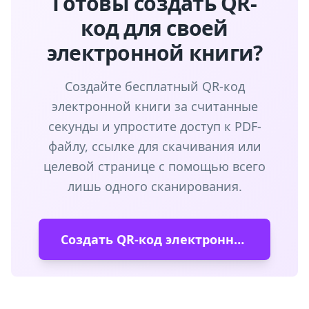
Готовы создать QR-
код для своей
электронной книги?
Создайте бесплатный QR-код
электронной книги за считанные
секунды и упростите доступ к PDF-
файлу, ссылке для скачивания или
целевой странице с помощью всего
лишь одного сканирования.
Создать QR-код электронной книги