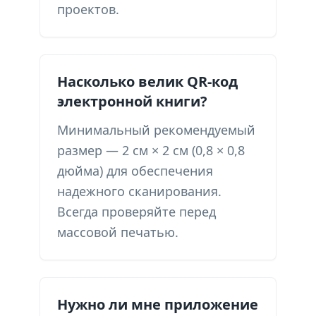
проектов.
Насколько велик QR-код
электронной книги?
Минимальный рекомендуемый
размер — 2 см × 2 см (0,8 × 0,8
дюйма) для обеспечения
надежного сканирования.
Всегда проверяйте перед
массовой печатью.
Нужно ли мне приложение