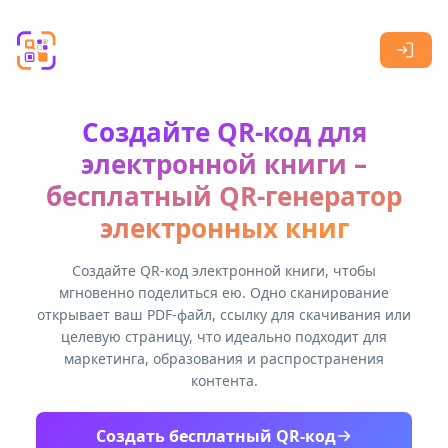
Skip to main content
Создайте QR-код для
электронной книги –
бесплатный QR-генератор
электронных книг
Создайте QR-код электронной книги, чтобы
мгновенно поделиться ею. Одно сканирование
открывает ваш PDF-файл, ссылку для скачивания или
целевую страницу, что идеально подходит для
маркетинга, образования и распространения
контента.
Создать бесплатный QR-код