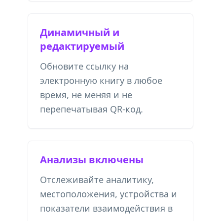
Динамичный и
редактируемый
Обновите ссылку на
электронную книгу в любое
время, не меняя и не
перепечатывая QR-код.
Анализы включены
Отслеживайте аналитику,
местоположения, устройства и
показатели взаимодействия в