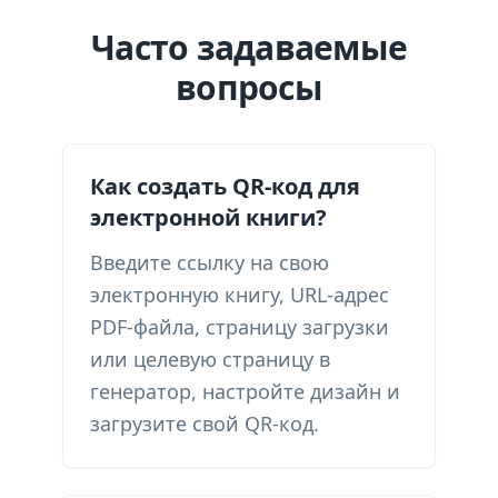
Часто задаваемые
вопросы
Как создать QR-код для
электронной книги?
Введите ссылку на свою
электронную книгу, URL-адрес
PDF-файла, страницу загрузки
или целевую страницу в
генератор, настройте дизайн и
загрузите свой QR-код.