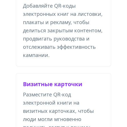
Добавляйте QR-коды
электронных книг на листовки,
плакаты и рекламу, чтобы
делиться закрытым контентом,
продвигать руководства и
отслеживать эффективность
кампании.
Визитные карточки
Разместите QR-код
электронной книги на
визитных карточках, чтобы
люди могли мгновенно