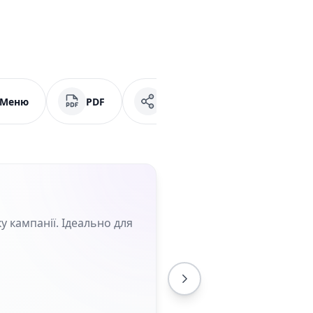
Меню
PDF
Соціальні мережі
у кампанії. Ідеально для