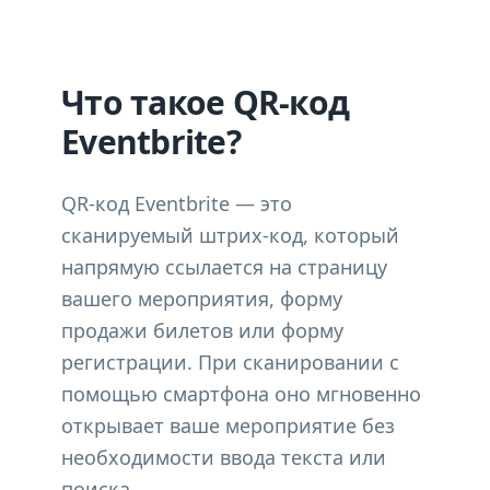
Что такое QR-код
Eventbrite?
QR-код Eventbrite — это
сканируемый штрих-код, который
напрямую ссылается на страницу
вашего мероприятия, форму
продажи билетов или форму
регистрации. При сканировании с
помощью смартфона оно мгновенно
открывает ваше мероприятие без
необходимости ввода текста или
поиска.