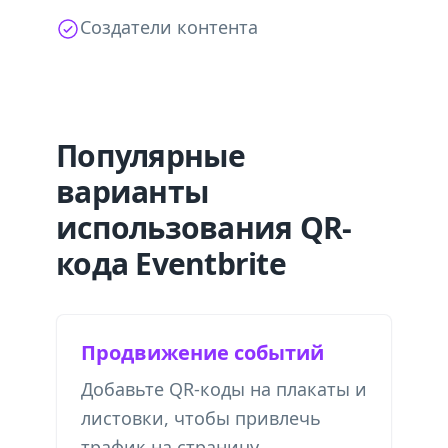
Создатели контента
Популярные
варианты
использования QR-
кода Eventbrite
Продвижение событий
Добавьте QR-коды на плакаты и
листовки, чтобы привлечь
трафик на страницу