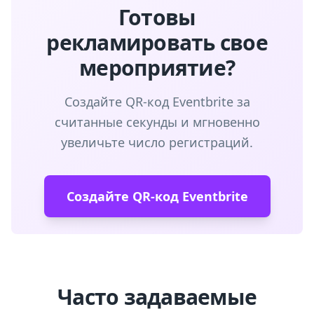
Готовы
рекламировать свое
мероприятие?
Создайте QR-код Eventbrite за
считанные секунды и мгновенно
увеличьте число регистраций.
Создайте QR-код Eventbrite
Часто задаваемые