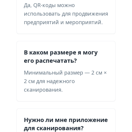
Да, QR-коды можно
использовать для продвижения
предприятий и мероприятий.
В каком размере я могу
его распечатать?
Минимальный размер — 2 см ×
2 см для надежного
сканирования.
Нужно ли мне приложение
для сканирования?