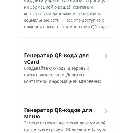
Создайте фирменную бизнес-страницу с
информацией о вашей компании,
контактными данными и ссылками на
социальные сети — все это доступно с
помощью одного сканирования QR-кода.
Генератор QR-кода для
vCard
Создавайте QR-коды цифровых
визитных карточек. Делитесь
контактной информацией мгновенно.
Генератор QR-кодов для
меню
Замените печатные меню динамичной
цифровой версией. Обновляйте блюда,