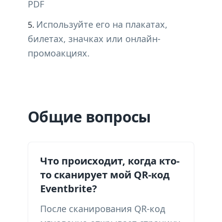
PDF
Используйте его на плакатах,
билетах, значках или онлайн-
промоакциях.
Общие вопросы
Что происходит, когда кто-
то сканирует мой QR-код
Eventbrite?
После сканирования QR-код