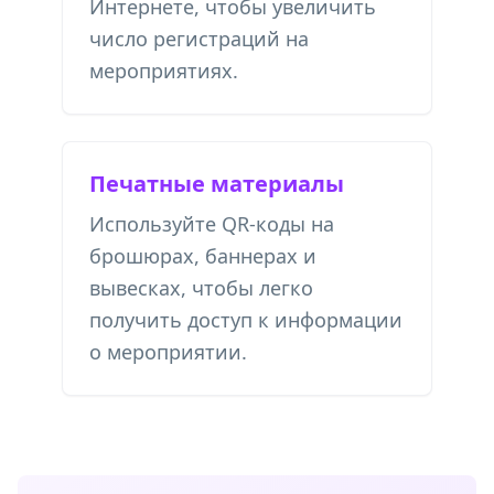
Интернете, чтобы увеличить
число регистраций на
мероприятиях.
Печатные материалы
Используйте QR-коды на
брошюрах, баннерах и
вывесках, чтобы легко
получить доступ к информации
о мероприятии.