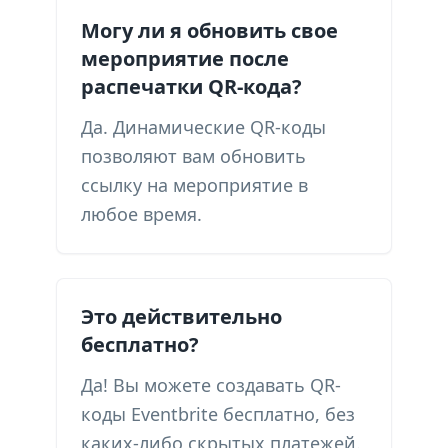
Могу ли я обновить свое
мероприятие после
распечатки QR-кода?
Да. Динамические QR-коды
позволяют вам обновить
ссылку на мероприятие в
любое время.
Это действительно
бесплатно?
Да! Вы можете создавать QR-
коды Eventbrite бесплатно, без
каких-либо скрытых платежей.