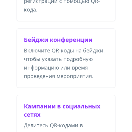
регистрации с помощью QR-
кода.
Бейджи конференции
Включите QR-коды на бейджи,
чтобы указать подробную
информацию или время
проведения мероприятия.
Кампании в социальных
сетях
Делитесь QR-кодами в