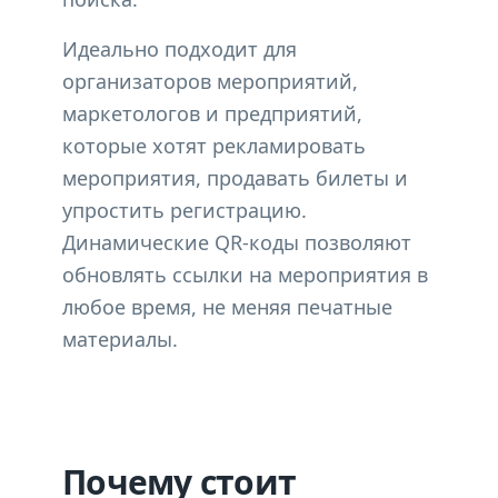
Идеально подходит для
организаторов мероприятий,
маркетологов и предприятий,
которые хотят рекламировать
мероприятия, продавать билеты и
упростить регистрацию.
Динамические QR-коды позволяют
обновлять ссылки на мероприятия в
любое время, не меняя печатные
материалы.
Почему стоит