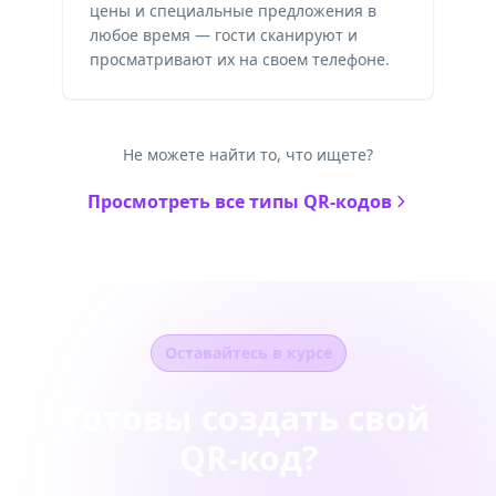
цены и специальные предложения в
любое время — гости сканируют и
просматривают их на своем телефоне.
Не можете найти то, что ищете?
Просмотреть все типы QR-кодов
Оставайтесь в курсе
Готовы создать свой
QR-код?