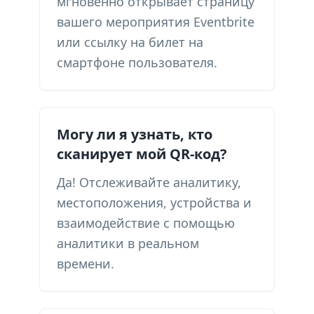
мгновенно открывает страницу
вашего мероприятия Eventbrite
или ссылку на билет на
смартфоне пользователя.
Могу ли я узнать, кто
сканирует мой QR-код?
Да! Отслеживайте аналитику,
местоположения, устройства и
взаимодействие с помощью
аналитики в реальном
времени.