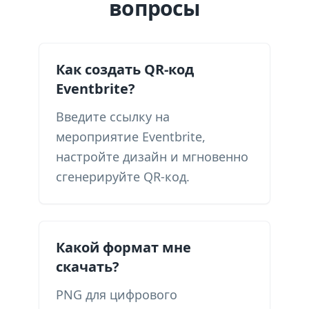
вопросы
Как создать QR-код
Eventbrite?
Введите ссылку на
мероприятие Eventbrite,
настройте дизайн и мгновенно
сгенерируйте QR-код.
Какой формат мне
скачать?
PNG для цифрового