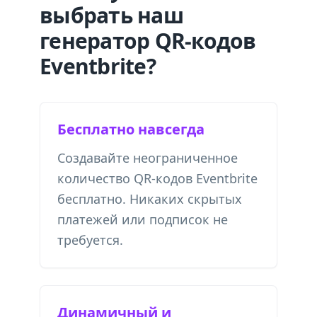
выбрать наш
генератор QR-кодов
Eventbrite?
Бесплатно навсегда
Создавайте неограниченное
количество QR-кодов Eventbrite
бесплатно. Никаких скрытых
платежей или подписок не
требуется.
Динамичный и