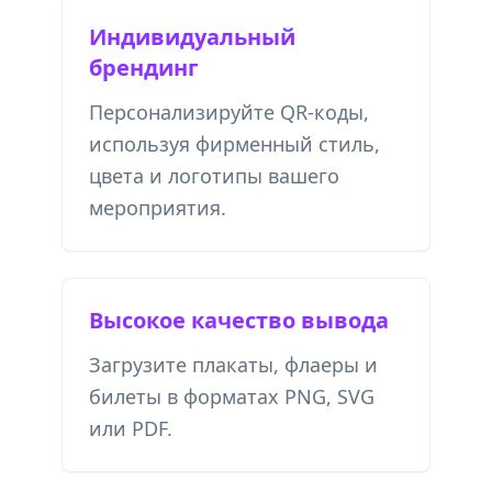
Индивидуальный
брендинг
Персонализируйте QR-коды,
используя фирменный стиль,
цвета и логотипы вашего
мероприятия.
Высокое качество вывода
Загрузите плакаты, флаеры и
билеты в форматах PNG, SVG
или PDF.