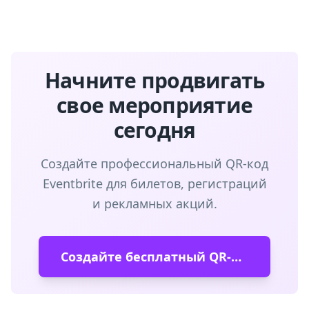
Начните продвигать
свое мероприятие
сегодня
Создайте профессиональный QR-код
Eventbrite для билетов, регистраций
и рекламных акций.
Создайте бесплатный QR-код