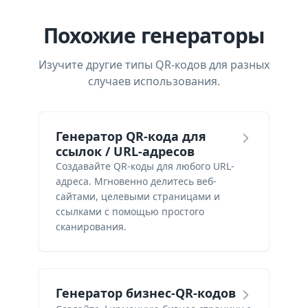
Похожие генераторы
Изучите другие типы QR-кодов для разных
случаев использования.
Генератор QR-кода для
ссылок / URL-адресов
Создавайте QR-коды для любого URL-
адреса. Мгновенно делитесь веб-
сайтами, целевыми страницами и
ссылками с помощью простого
сканирования.
Генератор бизнес-QR-кодов