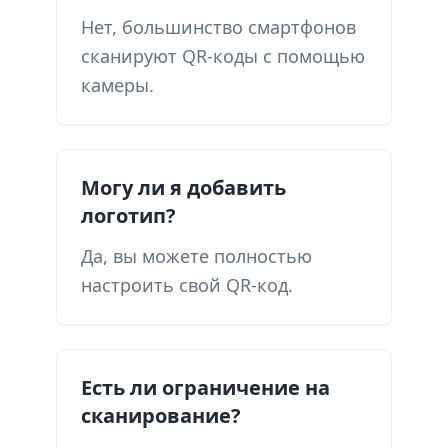
Нет, большинство смартфонов
сканируют QR-коды с помощью
камеры.
Могу ли я добавить
логотип?
Да, вы можете полностью
настроить свой QR-код.
Есть ли ограничение на
сканирование?