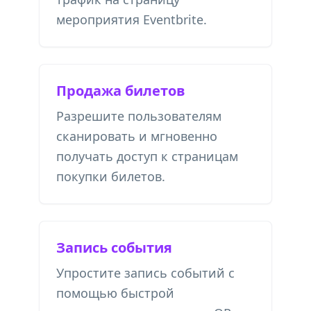
мероприятия Eventbrite.
Продажа билетов
Разрешите пользователям
сканировать и мгновенно
получать доступ к страницам
покупки билетов.
Запись события
Упростите запись событий с
помощью быстрой