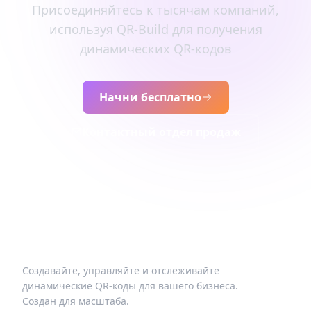
Присоединяйтесь к тысячам компаний,
используя QR-Build для получения
динамических QR-кодов
Начни бесплатно
Контактный отдел продаж
Создавайте, управляйте и отслеживайте
динамические QR-коды для вашего бизнеса.
Создан для масштаба.