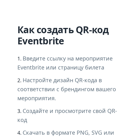
Как создать QR-код
Eventbrite
Введите ссылку на мероприятие
Eventbrite или страницу билета
Настройте дизайн QR-кода в
соответствии с брендингом вашего
мероприятия.
Создайте и просмотрите свой QR-
код
Скачать в формате PNG, SVG или