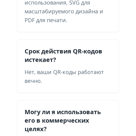
использования, SVG для
масштабируемого дизайна и
PDF для печати.
Срок действия QR-кодов
истекает?
Нет, ваши QR-коды работают
вечно.
Могу ли я использовать
его в коммерческих
целях?