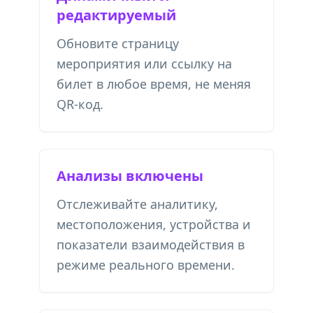
редактируемый
Обновите страницу
мероприятия или ссылку на
билет в любое время, не меняя
QR-код.
Анализы включены
Отслеживайте аналитику,
местоположения, устройства и
показатели взаимодействия в
режиме реального времени.