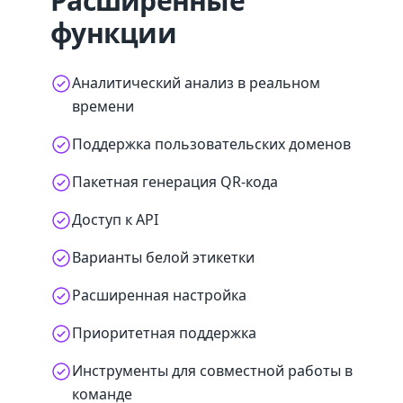
Расширенные
функции
Аналитический анализ в реальном
времени
Поддержка пользовательских доменов
Пакетная генерация QR-кода
Доступ к API
Варианты белой этикетки
Расширенная настройка
Приоритетная поддержка
Инструменты для совместной работы в
команде