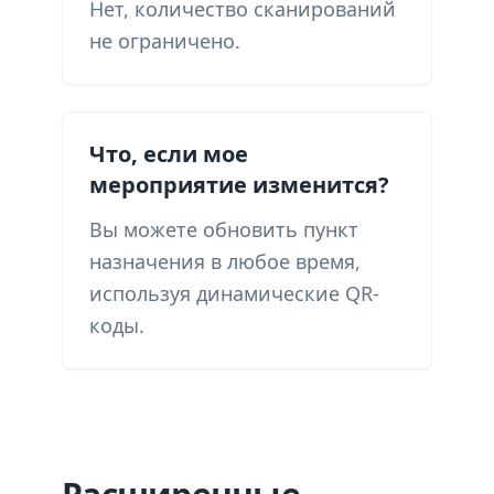
Нет, количество сканирований
не ограничено.
Что, если мое
мероприятие изменится?
Вы можете обновить пункт
назначения в любое время,
используя динамические QR-
коды.