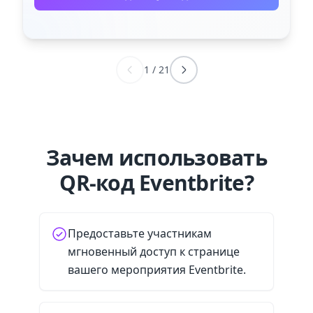
1
/
21
Зачем использовать
QR-код Eventbrite?
Предоставьте участникам
мгновенный доступ к странице
вашего мероприятия Eventbrite.