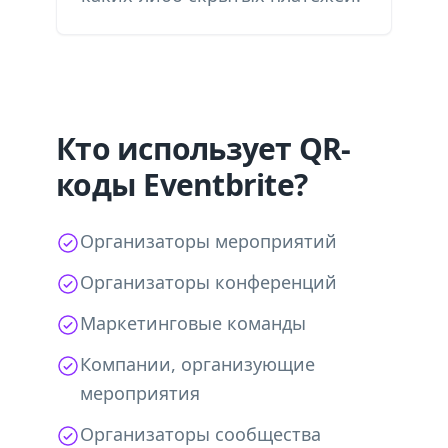
Кто использует QR-
коды Eventbrite?
Организаторы мероприятий
Организаторы конференций
Маркетинговые команды
Компании, организующие
мероприятия
Организаторы сообщества