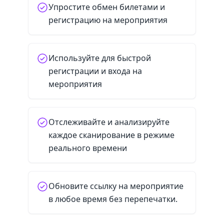
Упростите обмен билетами и
регистрацию на мероприятия
Используйте для быстрой
регистрации и входа на
мероприятия
Отслеживайте и анализируйте
каждое сканирование в режиме
реального времени
Обновите ссылку на мероприятие
в любое время без перепечатки.