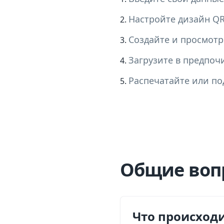
Настройте дизайн QR-
Создайте и просмотр
Загрузите в предпоч
Распечатайте или по
Общие воп
Что происходи