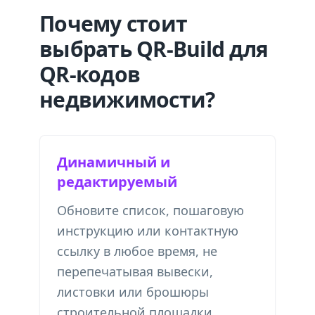
Почему стоит
выбрать QR-Build для
QR-кодов
недвижимости?
Динамичный и
редактируемый
Обновите список, пошаговую
инструкцию или контактную
ссылку в любое время, не
перепечатывая вывески,
листовки или брошюры
строительной площадки.