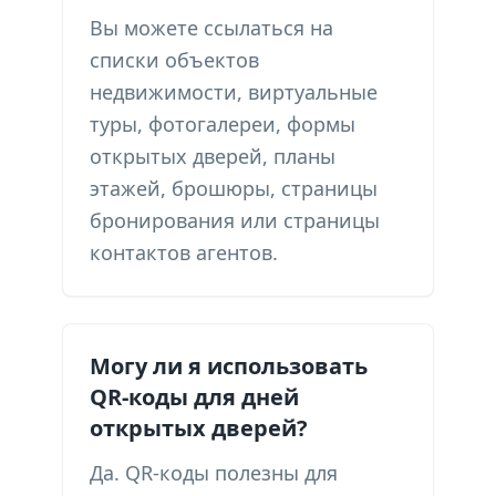
Вы можете ссылаться на
списки объектов
недвижимости, виртуальные
туры, фотогалереи, формы
открытых дверей, планы
этажей, брошюры, страницы
бронирования или страницы
контактов агентов.
Могу ли я использовать
QR-коды для дней
открытых дверей?
Да. QR-коды полезны для