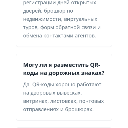
регистрации дней открытых
дверей, брошюр по
недвижимости, виртуальных
туров, форм обратной связи и
обмена контактами агентов.
Могу ли я разместить QR-
коды на дорожных знаках?
Да. QR-коды хорошо работают
на дворовых вывесках,
витринах, листовках, почтовых
отправлениях и брошюрах.