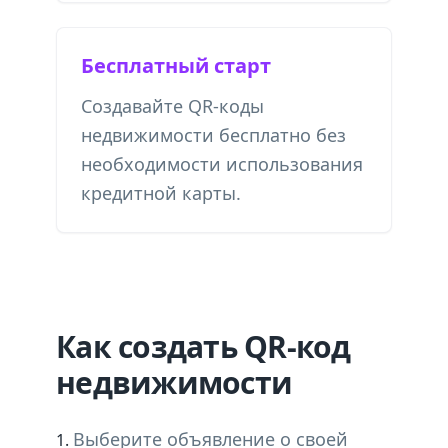
Бесплатный старт
Создавайте QR-коды
недвижимости бесплатно без
необходимости использования
кредитной карты.
Как создать QR-код
недвижимости
Выберите объявление о своей