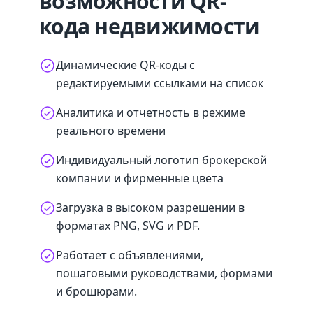
возможности QR-
кода недвижимости
Динамические QR-коды с
редактируемыми ссылками на список
Аналитика и отчетность в режиме
реального времени
Индивидуальный логотип брокерской
компании и фирменные цвета
Загрузка в высоком разрешении в
форматах PNG, SVG и PDF.
Работает с объявлениями,
пошаговыми руководствами, формами
и брошюрами.