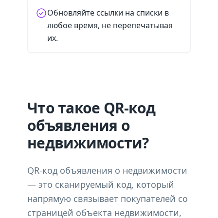
Обновляйте ссылки на списки в
любое время, не перепечатывая
их.
Что такое QR-код
объявления о
недвижимости?
QR-код объявления о недвижимости
— это сканируемый код, который
напрямую связывает покупателей со
страницей объекта недвижимости,