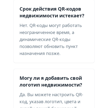
Срок действия QR-кодов
недвижимости истекает?
Нет. QR-коды могут работать
неограниченное время, а
динамические QR-коды
позволяют обновить пункт
назначения позже.
Могу ли я добавить свой
логотип недвижимости?
Да. Вы можете настроить QR-
код, указав логотип, цвета и