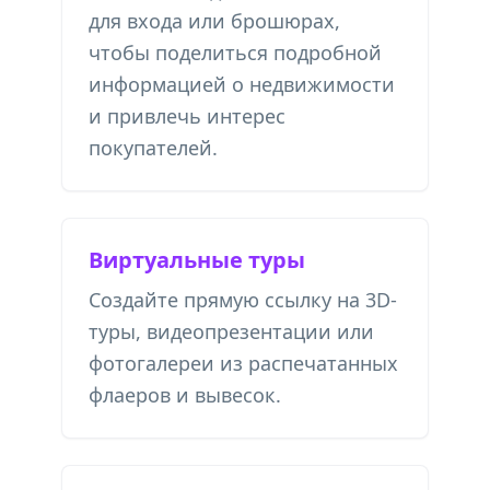
для входа или брошюрах,
чтобы поделиться подробной
информацией о недвижимости
и привлечь интерес
покупателей.
Виртуальные туры
Создайте прямую ссылку на 3D-
туры, видеопрезентации или
фотогалереи из распечатанных
флаеров и вывесок.