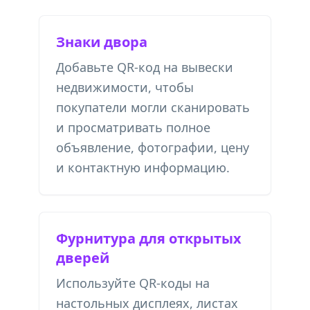
Знаки двора
Добавьте QR-код на вывески
недвижимости, чтобы
покупатели могли сканировать
и просматривать полное
объявление, фотографии, цену
и контактную информацию.
Фурнитура для открытых
дверей
Используйте QR-коды на
настольных дисплеях, листах