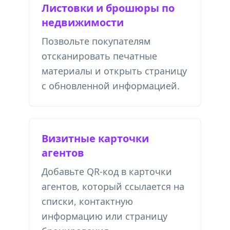
Листовки и брошюры по
недвижимости
Позвольте покупателям
отсканировать печатные
материалы и открыть страницу
с обновленной информацией.
Визитные карточки
агентов
Добавьте QR-код в карточки
агентов, который ссылается на
списки, контактную
информацию или страницу