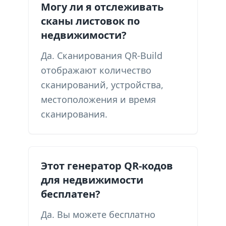
Могу ли я отслеживать
сканы листовок по
недвижимости?
Да. Сканирования QR-Build
отображают количество
сканирований, устройства,
местоположения и время
сканирования.
Этот генератор QR-кодов
для недвижимости
бесплатен?
Да. Вы можете бесплатно