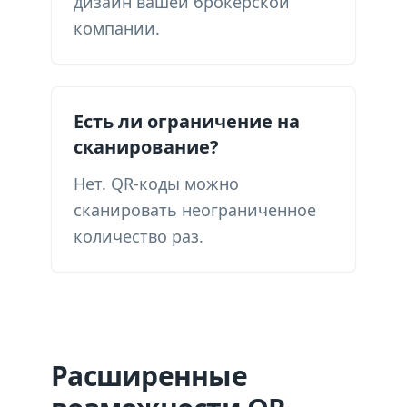
дизайн вашей брокерской
компании.
Есть ли ограничение на
сканирование?
Нет. QR-коды можно
сканировать неограниченное
количество раз.
Расширенные