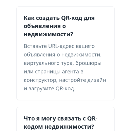
Как создать QR-код для
объявления о
недвижимости?
Вставьте URL-адрес вашего
объявления о недвижимости,
виртуального тура, брошюры
или страницы агента в
конструктор, настройте дизайн
и загрузите QR-код.
Что я могу связать с QR-
кодом недвижимости?