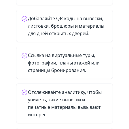
Добавляйте QR-коды на вывески,
листовки, брошюры и материалы
для дней открытых дверей.
Ссылка на виртуальные туры,
фотографии, планы этажей или
страницы бронирования.
Отслеживайте аналитику, чтобы
увидеть, какие вывески и
печатные материалы вызывают
интерес.