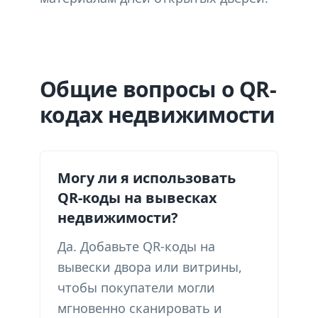
Общие вопросы о QR-
кодах недвижимости
Могу ли я использовать
QR-коды на вывесках
недвижимости?
Да. Добавьте QR-коды на
вывески двора или витрины,
чтобы покупатели могли
мгновенно сканировать и