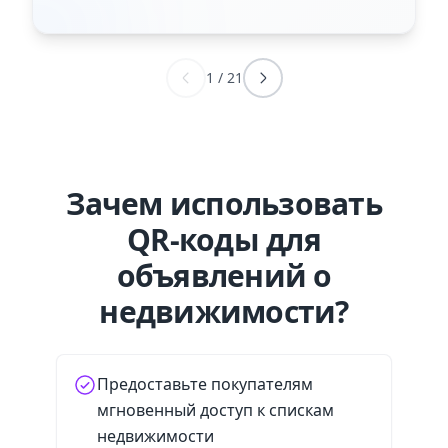
1
/
21
Зачем использовать
QR-коды для
объявлений о
недвижимости?
Предоставьте покупателям
мгновенный доступ к спискам
недвижимости