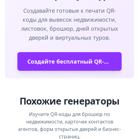
Создавайте готовые к печати QR-
коды для вывесок недвижимости,
листовок, брошюр, дней открытых
дверей и виртуальных туров.
Создайте бесплатный QR-код недвижимости
Похожие генераторы
Изучите QR-коды для брошюр по
недвижимости, карточек контактов
агентов, форм открытых дверей и бизнес-
страниц.