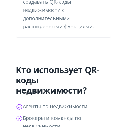
создавать QR-коды
недвижимости с
дополнительными
расширенными функциями.
Кто использует QR-
коды
недвижимости?
Агенты по недвижимости
Брокеры и команды по
недвижимости