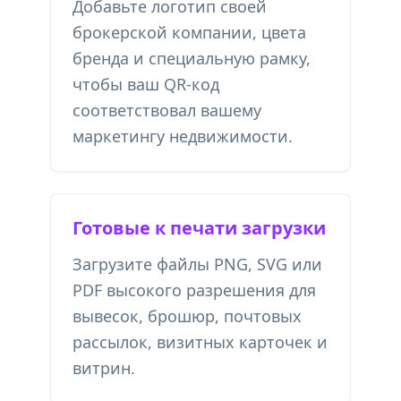
Добавьте логотип своей
брокерской компании, цвета
бренда и специальную рамку,
чтобы ваш QR-код
соответствовал вашему
маркетингу недвижимости.
Готовые к печати загрузки
Загрузите файлы PNG, SVG или
PDF высокого разрешения для
вывесок, брошюр, почтовых
рассылок, визитных карточек и
витрин.