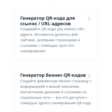
Генератор QR-кода для
ссылок / URL-адресов
Создавайте QR-коды для любого URL-
адреса. Мгновенно делитесь веб-
сайтами, целевыми страницами и
ссылками с помощью простого
сканирования.
Генератор бизнес-QR-кодов
Создайте фирменную бизнес-страницу с
информацией о вашей компании,
контактными данными и ссылками на
социальные сети — все это доступно с
помощью одного сканирования QR-кода.