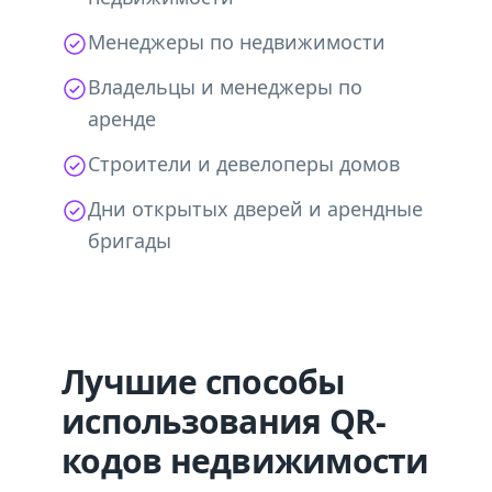
Менеджеры по недвижимости
Владельцы и менеджеры по
аренде
Строители и девелоперы домов
Дни открытых дверей и арендные
бригады
Лучшие способы
использования QR-
кодов недвижимости