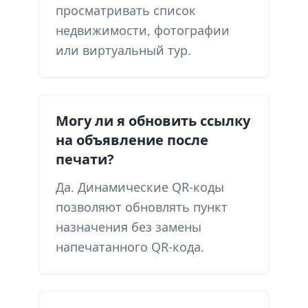
просматривать список
недвижимости, фотографии
или виртуальный тур.
Могу ли я обновить ссылку
на объявление после
печати?
Да. Динамические QR-коды
позволяют обновлять пункт
назначения без замены
напечатанного QR-кода.