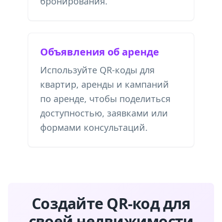
бронирования.
Объявления об аренде
Используйте QR-коды для
квартир, аренды и кампаний
по аренде, чтобы поделиться
доступностью, заявками или
формами консультаций.
Создайте QR-код для
своей недвижимости