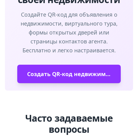
Создайте QR-код для объявления о
недвижимости, виртуального тура,
формы открытых дверей или
страницы контактов агента.
Бесплатно и легко настраивается.
Создать QR-код недвижимости
Часто задаваемые
вопросы