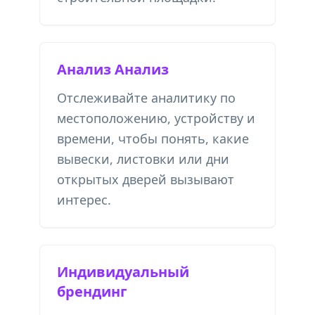
Анализ Анализ
Отслеживайте аналитику по
местоположению, устройству и
времени, чтобы понять, какие
вывески, листовки или дни
открытых дверей вызывают
интерес.
Индивидуальный
брендинг