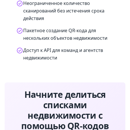
Неограниченное количество
сканирований без истечения срока
действия
Пакетное создание QR-кода для
нескольких объектов недвижимости
Доступ к API для команд и агентств
недвижимости
Начните делиться
списками
недвижимости с
помощью QR-кодов