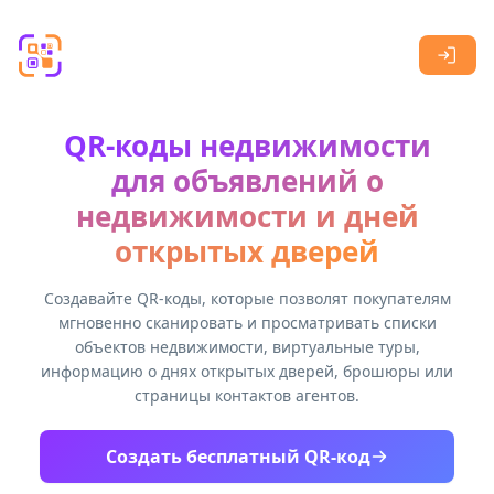
Skip to main content
QR-коды недвижимости
для объявлений о
недвижимости и дней
открытых дверей
Создавайте QR-коды, которые позволят покупателям
мгновенно сканировать и просматривать списки
объектов недвижимости, виртуальные туры,
информацию о днях открытых дверей, брошюры или
страницы контактов агентов.
Создать бесплатный QR-код