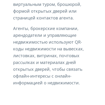
виртуальным туром, брошюрой,
формой открытых дверей или
страницей контактов агента.
Агенты, брокерские компании,
арендодатели и управляющие
недвижимостью используют QR-
коды недвижимости на вывесках,
листовках, витринах, почтовых
рассылках и материалах дней
открытых дверей, чтобы связать
офлайн-интересы с онлайн-
информацией о недвижимости.