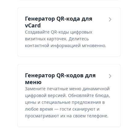
Генератор QR-кода для
vCard
Создавайте QR-коды цифровых
визитных карточек. Делитесь
контактной информацией мгновенно.
Генератор QR-кодов для
меню
Замените печатные меню динамичной
цифровой версией. Обновляйте блюда,
цены и специальные предложения в
любое время — гости сканируют и
просматривают их на своем телефоне.