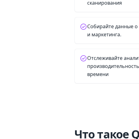
сканирования
Собирайте данные о 
и маркетинга.
Отслеживайте анали
производительность
времени
Что такое 