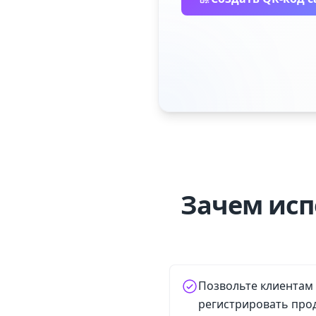
Зачем исп
Позвольте клиентам
регистрировать про