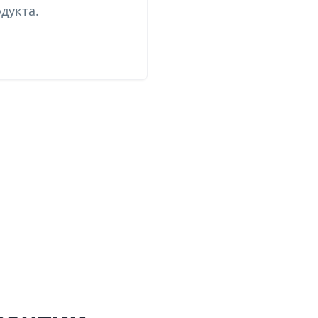
дукта.