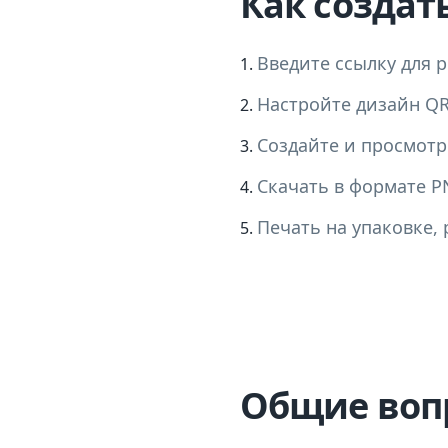
Как создат
Введите ссылку для 
Настройте дизайн QR-
Создайте и просмотр
Скачать в формате P
Печать на упаковке,
Общие воп