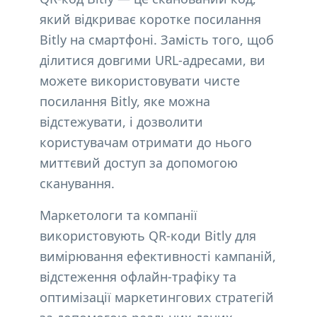
який відкриває коротке посилання
Bitly на смартфоні. Замість того, щоб
ділитися довгими URL-адресами, ви
можете використовувати чисте
посилання Bitly, яке можна
відстежувати, і дозволити
користувачам отримати до нього
миттєвий доступ за допомогою
сканування.
Маркетологи та компанії
використовують QR-коди Bitly для
вимірювання ефективності кампаній,
відстеження офлайн-трафіку та
оптимізації маркетингових стратегій