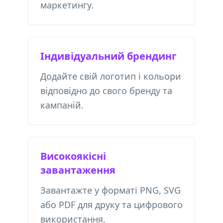
маркетингу.
Індивідуальний брендинг
Додайте свій логотип і кольори
відповідно до свого бренду та
кампаній.
Високоякісні
завантаження
Завантажте у форматі PNG, SVG
або PDF для друку та цифрового
використання.