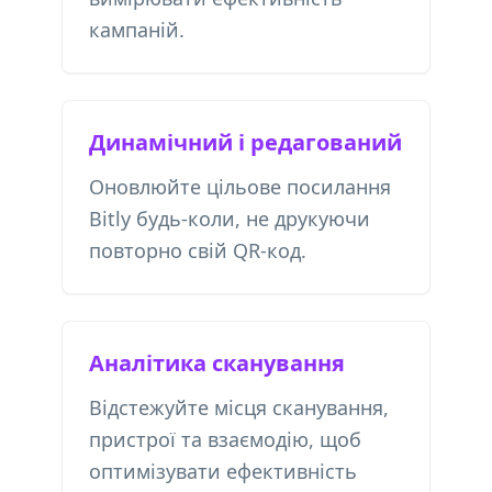
кампаній.
Динамічний і редагований
Оновлюйте цільове посилання
Bitly будь-коли, не друкуючи
повторно свій QR-код.
Аналітика сканування
Відстежуйте місця сканування,
пристрої та взаємодію, щоб
оптимізувати ефективність