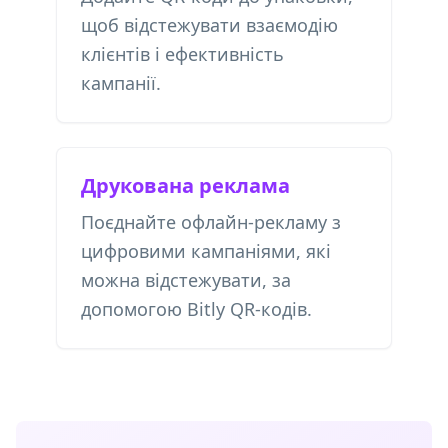
щоб відстежувати взаємодію
клієнтів і ефективність
кампанії.
Друкована реклама
Поєднайте офлайн-рекламу з
цифровими кампаніями, які
можна відстежувати, за
допомогою Bitly QR-кодів.