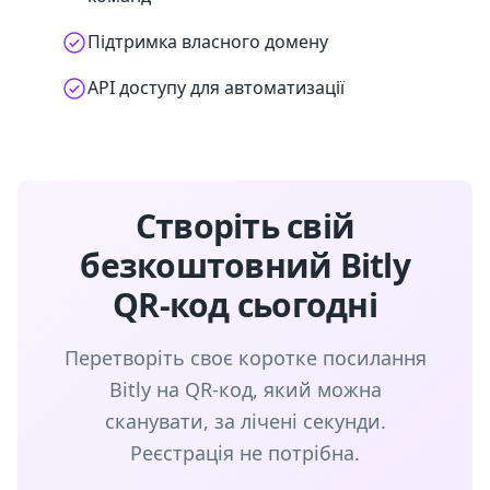
Підтримка власного домену
API доступу для автоматизації
Створіть свій
безкоштовний Bitly
QR-код сьогодні
Перетворіть своє коротке посилання
Bitly на QR-код, який можна
сканувати, за лічені секунди.
Реєстрація не потрібна.