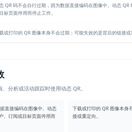
态 QR 码不会自行过期，因为数据直接编码在图像中。动态 Q
目标页面停用而停止工作。
载或打印的 QR 图像本身不会过期；可能失效的是背后的链接或
效
辑、分析或活动跟踪时使用动态 QR。
数据直接编码在图像中。动态
下载或打印的 QR 图像本
账户、订阅或目标页面停用而
接或重定向。