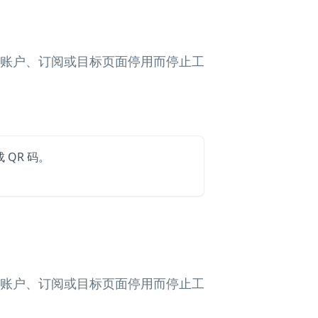
向、账户、订阅或目标页面停用而停止工
QR 码。
向、账户、订阅或目标页面停用而停止工