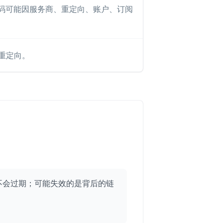
R 码可能因服务商、重定向、账户、订阅
重定向。
身不会过期；可能失效的是背后的链