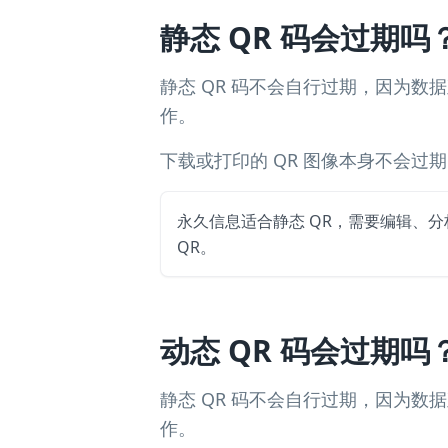
静态 QR 码会过期吗
静态 QR 码不会自行过期，因为数
作。
下载或打印的 QR 图像本身不会
永久信息适合静态 QR，需要编辑、
QR。
动态 QR 码会过期吗
静态 QR 码不会自行过期，因为数
作。