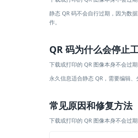
静态 QR 码不会自行过期，因为数
作。
QR 码为什么会停止
下载或打印的 QR 图像本身不会
永久信息适合静态 QR，需要编辑、
常见原因和修复方法
下载或打印的 QR 图像本身不会