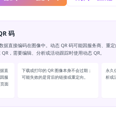
R 码
为数据直接编码在图像中。动态 QR 码可能因服务商、重
 QR，需要编辑、分析或活动跟踪时使用动态 QR。
数据直
下载或打印的 QR 图像本身不会过期；
永久
能因服
可能失效的是背后的链接或重定向。
析或
标页面