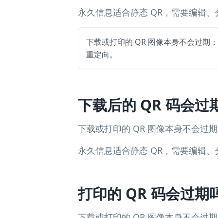
永久信息适合静态 QR，需要编辑、
下载或打印的 QR 图像本身不会过期
重定向。
下载后的 QR 码会过
下载或打印的 QR 图像本身不会
永久信息适合静态 QR，需要编辑、
打印的 QR 码会过期
下载或打印的 QR 图像本身不会