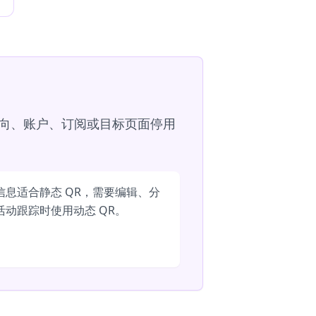
定向、账户、订阅或目标页面停用
信息适合静态 QR，需要编辑、分
活动跟踪时使用动态 QR。