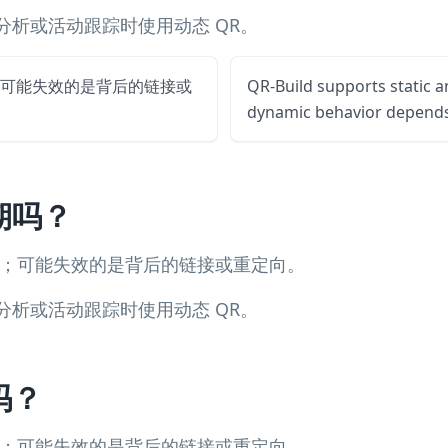
分析或活动跟踪时使用动态 QR。
；可能失效的是背后的链接或
QR-Build supports static 
dynamic behavior depends 
期吗？
过期；可能失效的是背后的链接或重定向。
分析或活动跟踪时使用动态 QR。
吗？
过期；可能失效的是背后的链接或重定向。