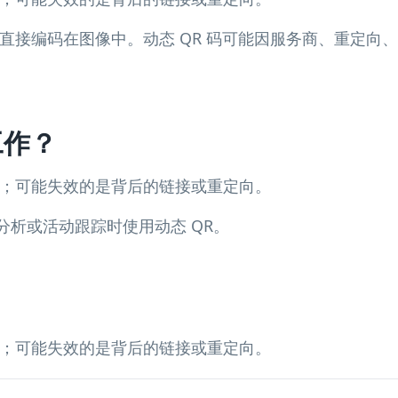
据直接编码在图像中。动态 QR 码可能因服务商、重定
工作？
过期；可能失效的是背后的链接或重定向。
分析或活动跟踪时使用动态 QR。
过期；可能失效的是背后的链接或重定向。