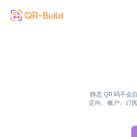
Skip to main content
静态 QR 码不
定向、账户、订阅