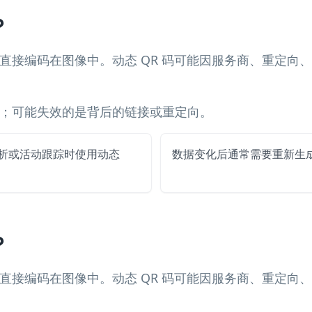
？
据直接编码在图像中。动态 QR 码可能因服务商、重定
过期；可能失效的是背后的链接或重定向。
分析或活动跟踪时使用动态
数据变化后通常需要重新生成 
？
据直接编码在图像中。动态 QR 码可能因服务商、重定