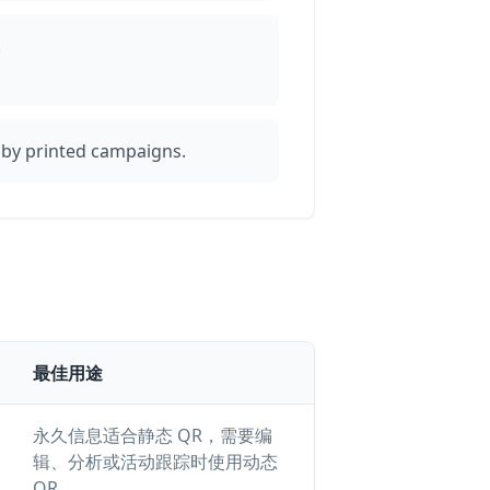
.
 by printed campaigns.
最佳用途
永久信息适合静态 QR，需要编
辑、分析或活动跟踪时使用动态
QR。