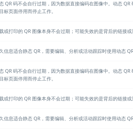
态 QR 码不会自行过期，因为数据直接编码在图像中。动态 Q
目标页面停用而停止工作。
载或打印的 QR 图像本身不会过期；可能失效的是背后的链接或
久信息适合静态 QR，需要编辑、分析或活动跟踪时使用动态 Q
态 QR 码不会自行过期，因为数据直接编码在图像中。动态 Q
目标页面停用而停止工作。
载或打印的 QR 图像本身不会过期；可能失效的是背后的链接或
久信息适合静态 QR，需要编辑、分析或活动跟踪时使用动态 Q