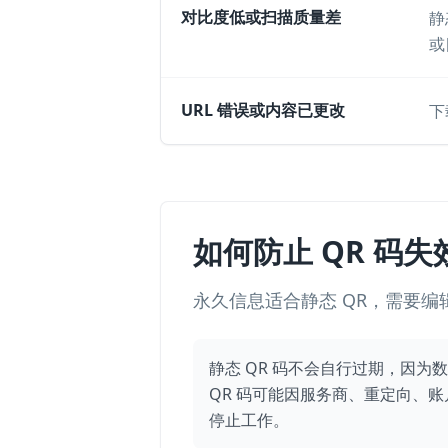
对比度低或扫描质量差
静
或
URL 错误或内容已更改
下
如何防止 QR 码失
永久信息适合静态 QR，需要编
静态 QR 码不会自行过期，因为
QR 码可能因服务商、重定向、
停止工作。