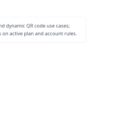
and dynamic QR code use cases;
on active plan and account rules.