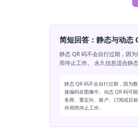
简短回答：静态与动态 Q
静态 QR 码不会自行过期，因
而停止工作。 永久信息适合静态
静态 QR 码不会自行过期，因为
接编码在图像中。动态 QR 码可
务商、重定向、账户、订阅或目
停用而停止工作。