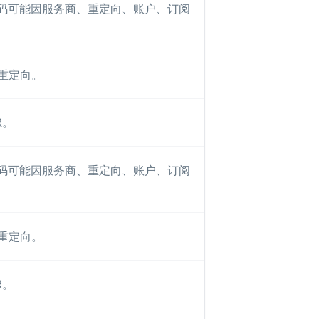
R 码可能因服务商、重定向、账户、订阅
重定向。
R。
R 码可能因服务商、重定向、账户、订阅
重定向。
R。