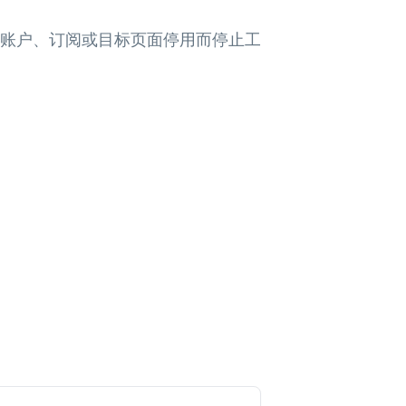
向、账户、订阅或目标页面停用而停止工