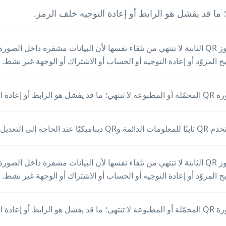
ح المزوّد أو إعادة التوجيه أو الحساب أو الاشتراك أو الوجهة غير نشط.
ا قد يفشل هو الرابط أو إعادة التوجيه خلف الرمز.
وQR ديناميكيًا عند الحاجة إلى التعديل والتحليلات وتتبع الحملات.
ح المزوّد أو إعادة التوجيه أو الحساب أو الاشتراك أو الوجهة غير نشط.
ا قد يفشل هو الرابط أو إعادة التوجيه خلف الرمز.