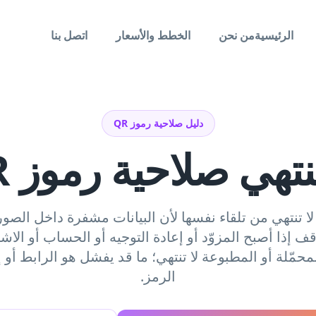
الرئيسية
من نحن
الخطط والأسعار
اتصل بنا
دليل صلاحية رموز QR
تهي صلاحية رموز QR؟
قف إذا أصبح المزوّد أو إعادة التوجيه أو الحساب أو الاش
. صورة QR المحمّلة أو المطبوعة لا تنتهي؛ ما قد يفشل هو الرابط 
الرمز.