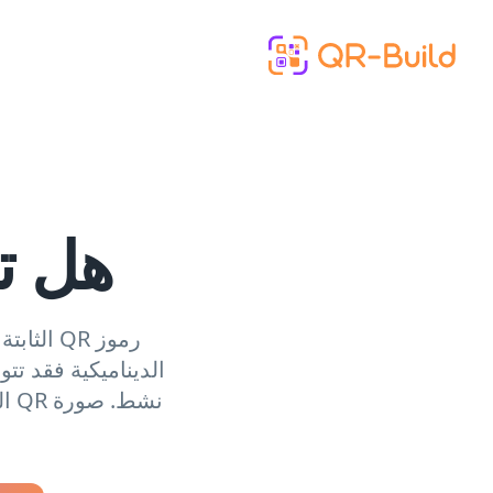
Skip to main content
هل تن
الديناميكية فقد تتو
نشط