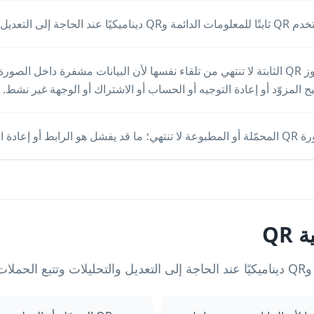
وQR ديناميكيًا عند الحاجة إلى التعديل والتحليلات وتتبع الحملات.
ح المزوّد أو إعادة التوجيه أو الحساب أو الاشتراك أو الوجهة غير نشط.
ا قد يفشل هو الرابط أو إعادة التوجيه خلف الرمز.
QR