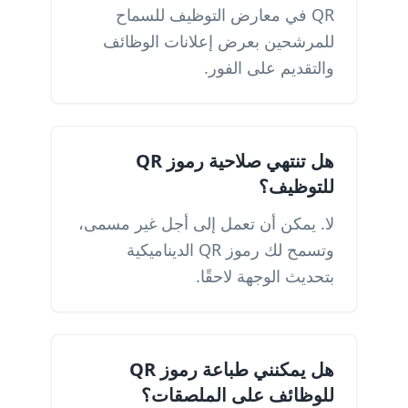
QR في معارض التوظيف للسماح
للمرشحين بعرض إعلانات الوظائف
والتقديم على الفور.
هل تنتهي صلاحية رموز QR
للتوظيف؟
لا. يمكن أن تعمل إلى أجل غير مسمى،
وتسمح لك رموز QR الديناميكية
بتحديث الوجهة لاحقًا.
هل يمكنني طباعة رموز QR
للوظائف على الملصقات؟