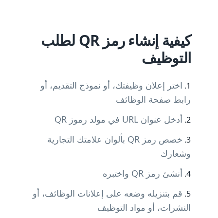
كيفية إنشاء رمز QR لطلب
التوظيف
اختر إعلان وظيفتك، أو نموذج التقديم، أو
رابط صفحة الوظائف
أدخل عنوان URL في مولد رموز QR
خصص رمز QR بألوان علامتك التجارية
وشعارك
أنشئ رمز QR واختبره
قم بتنزيله وضعه على إعلانات الوظائف، أو
النشرات، أو مواد التوظيف