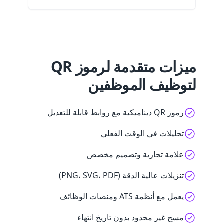
ميزات متقدمة لرموز QR
لتوظيف الموظفين
رموز QR ديناميكية مع روابط قابلة للتعديل
تحليلات في الوقت الفعلي
علامة تجارية وتصميم مخصص
تنزيلات عالية الدقة (PNG، SVG، PDF)
يعمل مع أنظمة ATS ومنصات الوظائف
مسح غير محدود بدون تاريخ انتهاء