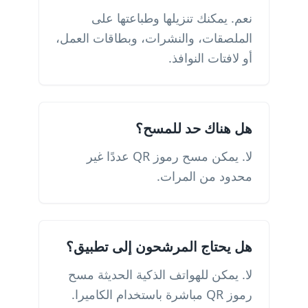
نعم. يمكنك تنزيلها وطباعتها على
الملصقات، والنشرات، وبطاقات العمل،
أو لافتات النوافذ.
هل هناك حد للمسح؟
لا. يمكن مسح رموز QR عددًا غير
محدود من المرات.
هل يحتاج المرشحون إلى تطبيق؟
لا. يمكن للهواتف الذكية الحديثة مسح
رموز QR مباشرة باستخدام الكاميرا.