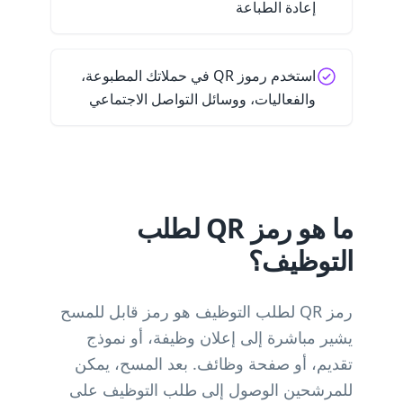
إعادة الطباعة
استخدم رموز QR في حملاتك المطبوعة،
والفعاليات، ووسائل التواصل الاجتماعي
ما هو رمز QR لطلب
التوظيف؟
رمز QR لطلب التوظيف هو رمز قابل للمسح
يشير مباشرة إلى إعلان وظيفة، أو نموذج
تقديم، أو صفحة وظائف. بعد المسح، يمكن
للمرشحين الوصول إلى طلب التوظيف على