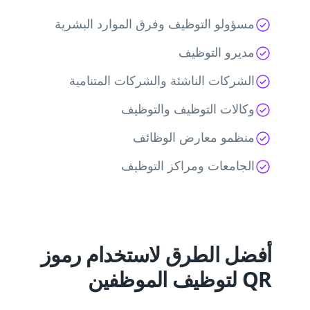
مسؤولو التوظيف وفرق الموارد البشرية
مديرو التوظيف
الشركات الناشئة والشركات المتنامية
وكالات التوظيف والتوظيف
منظمو معارض الوظائف
الجامعات ومراكز التوظيف
أفضل الطرق لاستخدام رموز
QR لتوظيف الموظفين