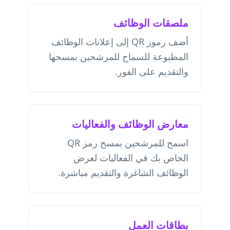
ملصقات الوظائف
أضف رموز QR إلى إعلانات الوظائف
المطبوعة للسماح للمرشحين بمسحها
والتقديم على الفور.
معارض الوظائف والفعاليات
اسمح للمرشحين بمسح رمز QR
الخاص بك في الفعاليات لعرض
الوظائف الشاغرة والتقديم مباشرة.
بطاقات العمل