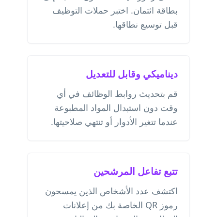
بطاقة ائتمان. اختبر حملات التوظيف
قبل توسيع نطاقها.
ديناميكي وقابل للتعديل
قم بتحديث روابط الوظائف في أي
وقت دون استبدال المواد المطبوعة
عندما تتغير الأدوار أو تنتهي صلاحيتها.
تتبع تفاعل المرشحين
اكتشف عدد الأشخاص الذين يمسحون
رموز QR الخاصة بك من إعلانات