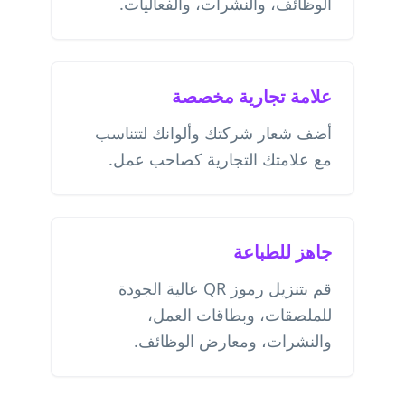
الوظائف، والنشرات، والفعاليات.
علامة تجارية مخصصة
أضف شعار شركتك وألوانك لتتناسب
مع علامتك التجارية كصاحب عمل.
جاهز للطباعة
قم بتنزيل رموز QR عالية الجودة
للملصقات، وبطاقات العمل،
والنشرات، ومعارض الوظائف.