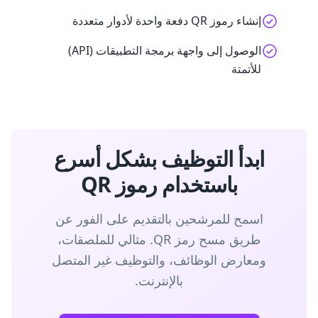
إنشاء رموز QR دفعة واحدة لأدوار متعددة
الوصول إلى واجهة برمجة التطبيقات (API)
للأتمتة
ابدأ التوظيف بشكل أسرع
باستخدام رموز QR
اسمح للمرشحين بالتقديم على الفور عن
طريق مسح رمز QR. مثالي للملصقات،
ومعارض الوظائف، والتوظيف غير المتصل
بالإنترنت.