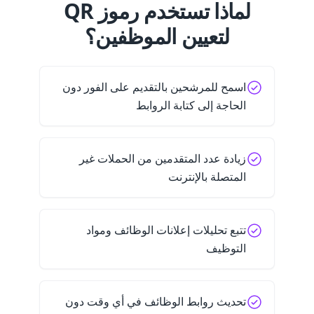
لماذا تستخدم رموز QR
لتعيين الموظفين؟
اسمح للمرشحين بالتقديم على الفور دون
الحاجة إلى كتابة الروابط
زيادة عدد المتقدمين من الحملات غير
المتصلة بالإنترنت
تتبع تحليلات إعلانات الوظائف ومواد
التوظيف
تحديث روابط الوظائف في أي وقت دون