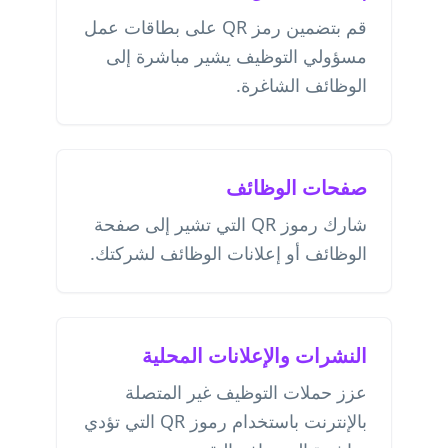
قم بتضمين رمز QR على بطاقات عمل
مسؤولي التوظيف يشير مباشرة إلى
الوظائف الشاغرة.
صفحات الوظائف
شارك رموز QR التي تشير إلى صفحة
الوظائف أو إعلانات الوظائف لشركتك.
النشرات والإعلانات المحلية
عزز حملات التوظيف غير المتصلة
بالإنترنت باستخدام رموز QR التي تؤدي