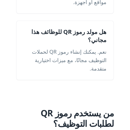
مواقع أو أجهزة.
هل مولد رموز QR للوظائف هذا
مجاني؟
نعم. يمكنك إنشاء رموز QR لحملات
التوظيف مجانًا، مع ميزات اختيارية
متقدمة.
من يستخدم رموز QR
لطلبات التوظيف؟