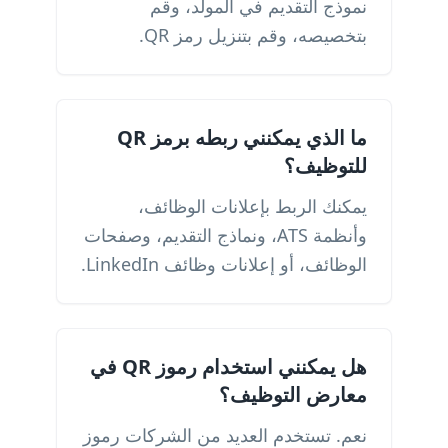
نموذج التقديم في المولد، وقم
بتخصيصه، وقم بتنزيل رمز QR.
ما الذي يمكنني ربطه برمز QR
للتوظيف؟
يمكنك الربط بإعلانات الوظائف،
وأنظمة ATS، ونماذج التقديم، وصفحات
الوظائف، أو إعلانات وظائف LinkedIn.
هل يمكنني استخدام رموز QR في
معارض التوظيف؟
نعم. تستخدم العديد من الشركات رموز