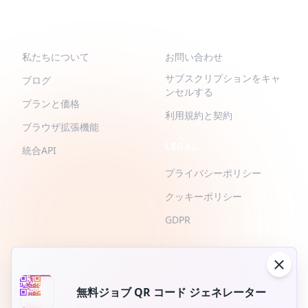
QR-BUILD
サポート
私たちについて
お問い合わせ
サブスクリプションをキャ
ブログ
ンセルする
プランと価格
利用規約と契約
ブラウザ拡張機能
LEGAL
統合API
プライバシーポリシー
クッキーポリシー
GDPR
無料ジョブ QR コード ジェネレーター