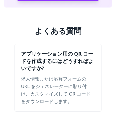
よくある質問
アプリケーション用の QR コー
ドを作成するにはどうすればよ
いですか?
求人情報または応募フォームの
URL をジェネレーターに貼り付
け、カスタマイズして QR コード
をダウンロードします。