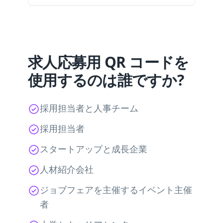
求人応募用 QR コードを
使用するのは誰ですか?
採用担当者と人事チーム
採用担当者
スタートアップと成長企業
人材紹介会社
ジョブフェアを主催するイベント主催
者