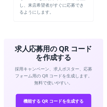
し、来店希望者がすぐに応募でき
るようにします。
求人応募用の QR コード
を作成する
採用キャンペーン、求人ポスター、応募
フォーム用の QR コードを生成します。
無料で使いやすい。
機能する QR コードを生成する