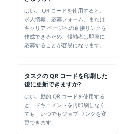
はい。 QR コードを使用すると、
求人情報、応募フォーム、または
キャリア ページへの直接リンクを
作成できるため、候補者は即座に
応募することが容易になります。
タスクの QR コードを印刷した
後に更新できますか?
はい。動的 QR コードを使用する
と、ドキュメントを再印刷しなく
ても、いつでもジョブ リンクを変
更できます。