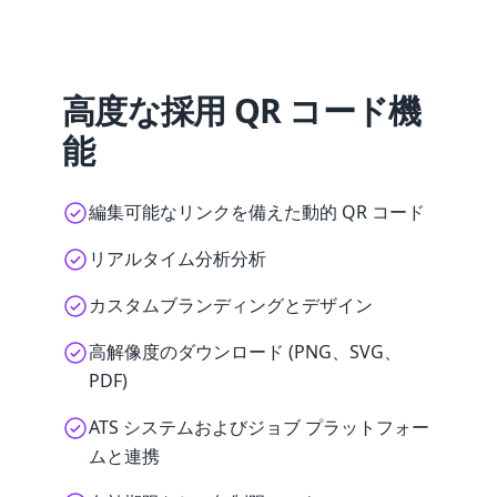
高度な採用 QR コード機
能
編集可能なリンクを備えた動的 QR コード
リアルタイム分析分析
カスタムブランディングとデザイン
高解像度のダウンロード (PNG、SVG、
PDF)
ATS システムおよびジョブ プラットフォー
ムと連携