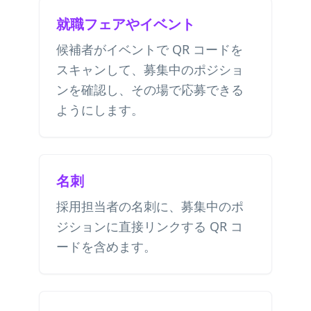
就職フェアやイベント
候補者がイベントで QR コードを
スキャンして、募集中のポジショ
ンを確認し、その場で応募できる
ようにします。
名刺
採用担当者の名刺に、募集中のポ
ジションに直接リンクする QR コ
ードを含めます。