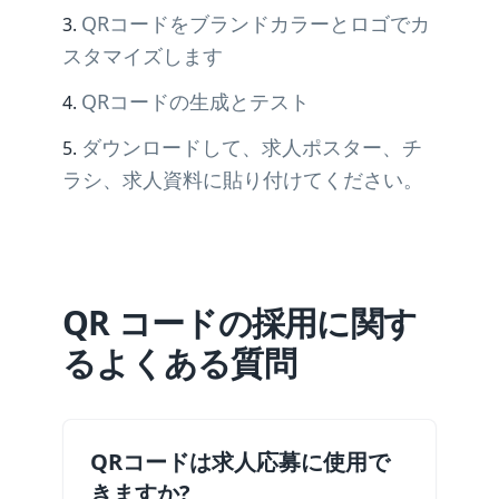
QRコードをブランドカラーとロゴでカ
スタマイズします
QRコードの生成とテスト
ダウンロードして、求人ポスター、チ
ラシ、求人資料に貼り付けてください。
QR コードの採用に関す
るよくある質問
QRコードは求人応募に使用で
きますか?