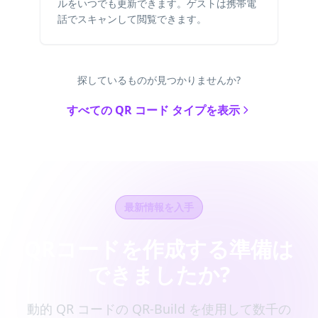
ルをいつでも更新できます。ゲストは携帯電
話でスキャンして閲覧できます。
探しているものが見つかりませんか?
すべての QR コード タイプを表示
最新情報を入手
QRコードを作成する準備は
できましたか?
動的 QR コードの QR-Build を使用して数千の