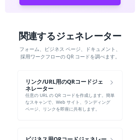
関連するジェネレーター
フォーム、ビジネス ページ、ドキュメント、
採用ワークフローの QR コードを調べます。
リンク/URL用のQRコードジェ
ネレーター
任意の URL の QR コードを作成します。簡単
なスキャンで、Web サイト、ランディング
ページ、リンクを即座に共有します。
ビジネス用QRコードジェネレー