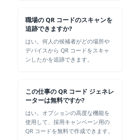
職場の QR コードのスキャンを
追跡できますか?
はい。何人の候補者がどの場所や
デバイスから QR コードをスキャ
ンしたかを追跡できます。
この仕事の QR コード ジェネレ
ーターは無料ですか?
はい。オプションの高度な機能を
使用して、採用キャンペーン用の
QR コードを無料で作成できます。