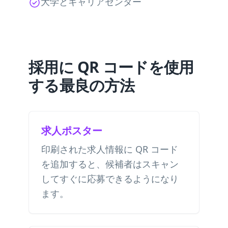
大学とキャリアセンター
採用に QR コードを使用
する最良の方法
求人ポスター
印刷された求人情報に QR コード
を追加すると、候補者はスキャン
してすぐに応募できるようになり
ます。