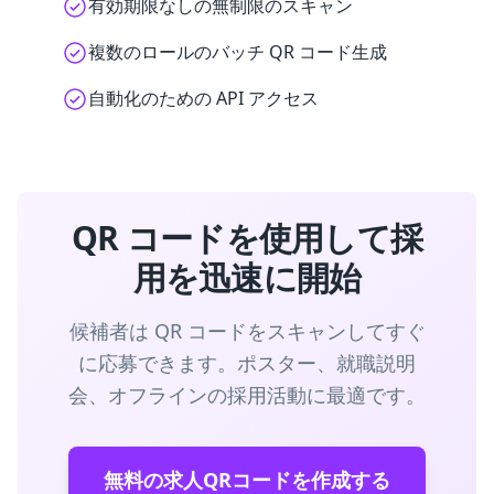
有効期限なしの無制限のスキャン
複数のロールのバッチ QR コード生成
自動化のための API アクセス
QR コードを使用して採
用を迅速に開始
候補者は QR コードをスキャンしてすぐ
に応募できます。ポスター、就職説明
会、オフラインの採用活動に最適です。
無料の求人QRコードを作成する