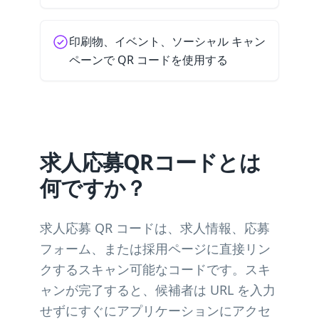
印刷物、イベント、ソーシャル キャン
ペーンで QR コードを使用する
求人応募QRコードとは
何ですか？
求人応募 QR コードは、求人情報、応募
フォーム、または採用ページに直接リン
クするスキャン可能なコードです。スキ
ャンが完了すると、候補者は URL を入力
せずにすぐにアプリケーションにアクセ