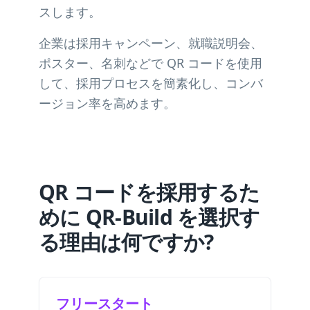
スします。
企業は採用キャンペーン、就職説明会、
ポスター、名刺などで QR コードを使用
して、採用プロセスを簡素化し、コンバ
ージョン率を高めます。
QR コードを採用するた
めに QR-Build を選択す
る理由は何ですか?
フリースタート