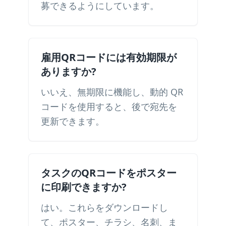
募できるようにしています。
雇用QRコードには有効期限が
ありますか?
いいえ、無期限に機能し、動的 ​​QR
コードを使用すると、後で宛先を
更新できます。
タスクのQRコードをポスター
に印刷できますか?
はい。これらをダウンロードし
て、ポスター、チラシ、名刺、ま