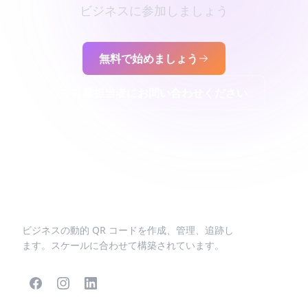
ビジネスに参加しましょう
無料で始めましょう
営業担当者にお問い合わせください
ビジネスの動的 QR コードを作成、管理、追跡し
ます。スケールに合わせて構築されています。