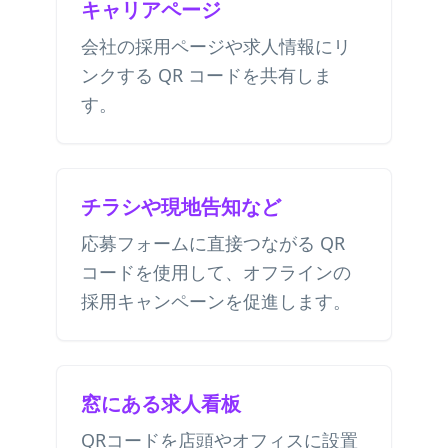
キャリアページ
会社の採用ページや求人情報にリ
ンクする QR コードを共有しま
す。
チラシや現地告知など
応募フォームに直接つながる QR
コードを使用して、オフラインの
採用キャンペーンを促進します。
窓にある求人看板
QRコードを店頭やオフィスに設置