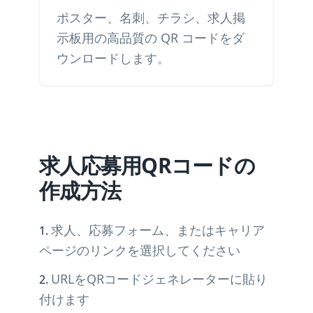
ポスター、名刺、チラシ、求人掲
示板用の高品質の QR コードをダ
ウンロードします。
求人応募用QRコードの
作成方法
求人、応募フォーム、またはキャリア
ページのリンクを選択してください
URLをQRコードジェネレーターに貼り
付けます