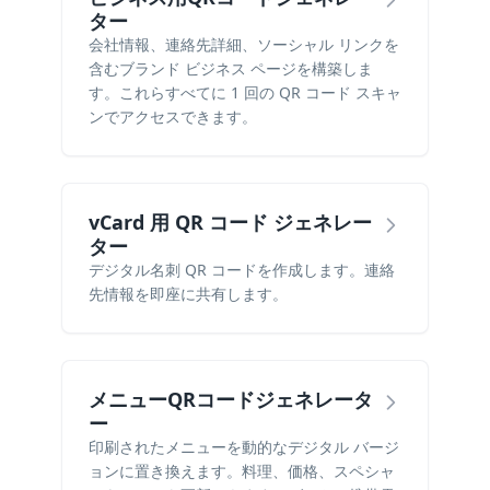
ター
会社情報、連絡先詳細、ソーシャル リンクを
含むブランド ビジネス ページを構築しま
す。これらすべてに 1 回の QR コード スキャ
ンでアクセスできます。
vCard 用 QR コード ジェネレー
ター
デジタル名刺 QR コードを作成します。連絡
先情報を即座に共有します。
メニューQRコードジェネレータ
ー
印刷されたメニューを動的なデジタル バージ
ョンに置き換えます。料理、価格、スペシャ