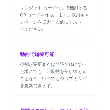
クレジット カードなしで機能する
QR コードを作成します。採用キャ
ンペーンを拡大する前にテストし
てください。
動的で編集可能
役割が変更または期限切れになっ
た場合でも、印刷物を差し替える
ことなく、いつでもジョブ リンク
を更新できます。