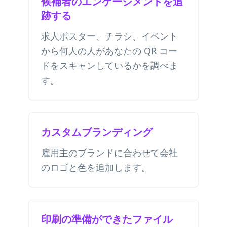
候補者のエンゲージメントを追
跡する
求人ポスター、チラシ、イベント
から何人の人があなたの QR コー
ドをスキャンしているかを調べま
す。
カスタムブランディング
雇用主のブランドに合わせて会社
のロゴと色を追加します。
印刷の準備ができたファイル