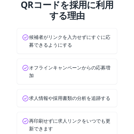
QRコードを採用に利用
する理由
候補者がリンクを入力せずにすぐに応
募できるようにする
オフラインキャンペーンからの応募増
加
求人情報や採用書類の分析を追跡する
再印刷せずに求人リンクをいつでも更
新できます