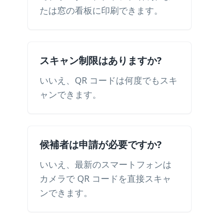
たは窓の看板に印刷できます。
スキャン制限はありますか?
いいえ、QR コードは何度でもスキ
ャンできます。
候補者は申請が必要ですか?
いいえ、最新のスマートフォンは
カメラで QR コードを直接スキャ
ンできます。