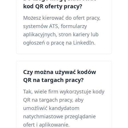
kod QR oferty pracy?
Możesz kierować do ofert pracy,
systemów ATS, formularzy
aplikacyjnych, stron kariery lub
ogłoszeń o pracę na LinkedIn.
Czy można używać kodów
QR na targach pracy?
Tak, wiele firm wykorzystuje kody
QR na targach pracy, aby
umożliwić kandydatom
natychmiastowe przeglądanie
ofert i aplikowanie.