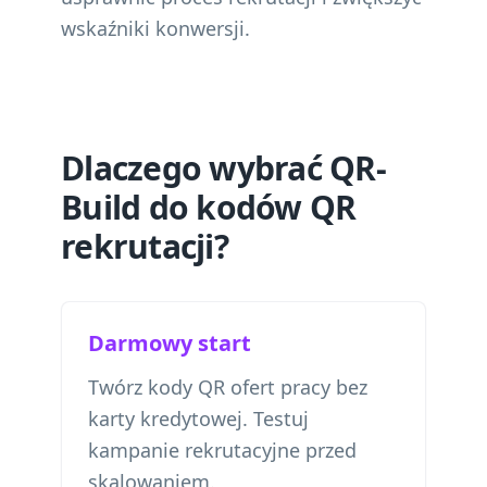
wskaźniki konwersji.
Dlaczego wybrać QR-
Build do kodów QR
rekrutacji?
Darmowy start
Twórz kody QR ofert pracy bez
karty kredytowej. Testuj
kampanie rekrutacyjne przed
skalowaniem.