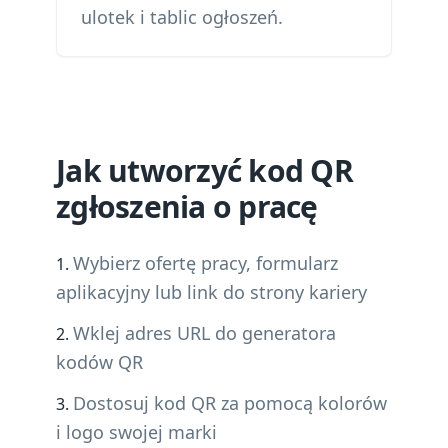
ulotek i tablic ogłoszeń.
Jak utworzyć kod QR
zgłoszenia o pracę
Wybierz ofertę pracy, formularz
aplikacyjny lub link do strony kariery
Wklej adres URL do generatora
kodów QR
Dostosuj kod QR za pomocą kolorów
i logo swojej marki