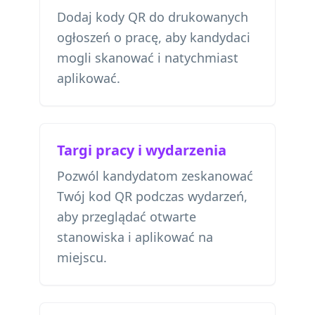
Dodaj kody QR do drukowanych
ogłoszeń o pracę, aby kandydaci
mogli skanować i natychmiast
aplikować.
Targi pracy i wydarzenia
Pozwól kandydatom zeskanować
Twój kod QR podczas wydarzeń,
aby przeglądać otwarte
stanowiska i aplikować na
miejscu.