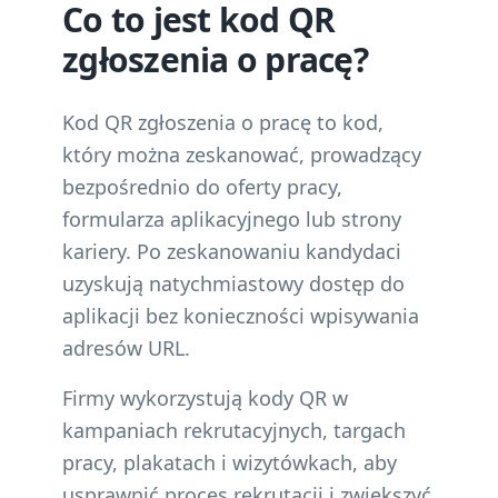
Co to jest kod QR
zgłoszenia o pracę?
Kod QR zgłoszenia o pracę to kod,
który można zeskanować, prowadzący
bezpośrednio do oferty pracy,
formularza aplikacyjnego lub strony
kariery. Po zeskanowaniu kandydaci
uzyskują natychmiastowy dostęp do
aplikacji bez konieczności wpisywania
adresów URL.
Firmy wykorzystują kody QR w
kampaniach rekrutacyjnych, targach
pracy, plakatach i wizytówkach, aby
usprawnić proces rekrutacji i zwiększyć