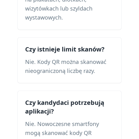
wizytówkach lub szyldach
wystawowych.
Czy istnieje limit skanów?
Nie. Kody QR można skanować
nieograniczoną liczbę razy.
Czy kandydaci potrzebują
aplikacji?
Nie. Nowoczesne smartfony
mogą skanować kody QR