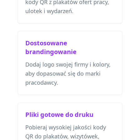
kody QR z plakatów ofert pracy,
ulotek i wydarzeń.
Dostosowane
brandingowanie
Dodaj logo swojej firmy i kolory,
aby dopasować się do marki
pracodawcy.
Pliki gotowe do druku
Pobieraj wysokiej jakości kody
QR do plakatów, wizytówek,