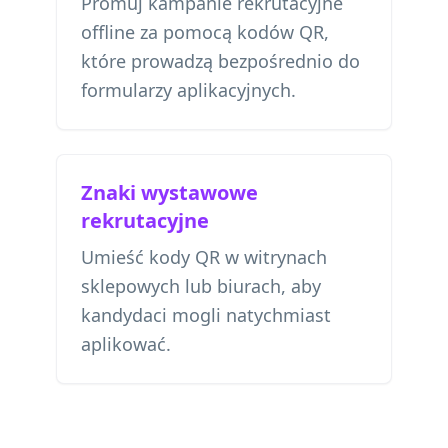
Promuj kampanie rekrutacyjne
offline za pomocą kodów QR,
które prowadzą bezpośrednio do
formularzy aplikacyjnych.
Znaki wystawowe
rekrutacyjne
Umieść kody QR w witrynach
sklepowych lub biurach, aby
kandydaci mogli natychmiast
aplikować.