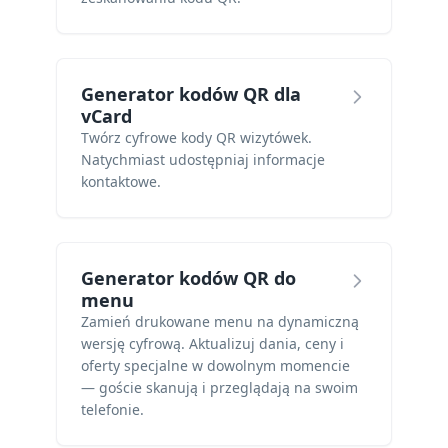
Generator kodów QR dla
vCard
Twórz cyfrowe kody QR wizytówek.
Natychmiast udostępniaj informacje
kontaktowe.
Generator kodów QR do
menu
Zamień drukowane menu na dynamiczną
wersję cyfrową. Aktualizuj dania, ceny i
oferty specjalne w dowolnym momencie
— goście skanują i przeglądają na swoim
telefonie.