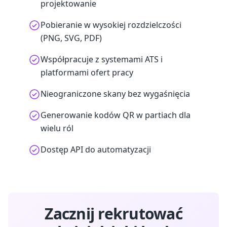
projektowanie
Pobieranie w wysokiej rozdzielczości
(PNG, SVG, PDF)
Współpracuje z systemami ATS i
platformami ofert pracy
Nieograniczone skany bez wygaśnięcia
Generowanie kodów QR w partiach dla
wielu ról
Dostęp API do automatyzacji
Zacznij rekrutować