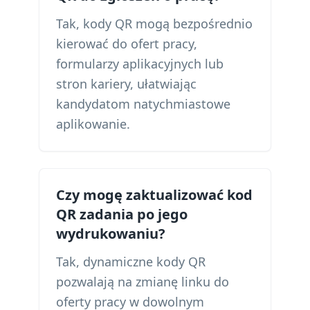
Tak, kody QR mogą bezpośrednio
kierować do ofert pracy,
formularzy aplikacyjnych lub
stron kariery, ułatwiając
kandydatom natychmiastowe
aplikowanie.
Czy mogę zaktualizować kod
QR zadania po jego
wydrukowaniu?
Tak, dynamiczne kody QR
pozwalają na zmianę linku do
oferty pracy w dowolnym