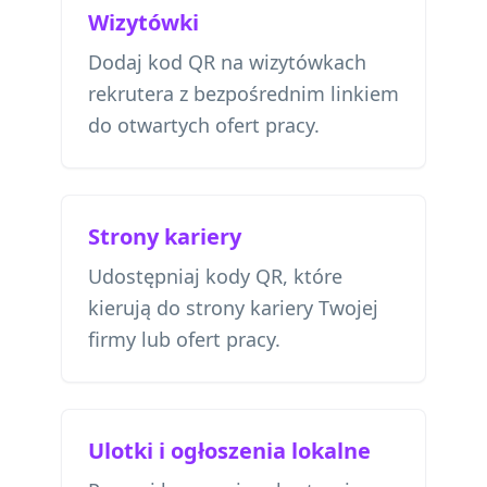
Wizytówki
Dodaj kod QR na wizytówkach
rekrutera z bezpośrednim linkiem
do otwartych ofert pracy.
Strony kariery
Udostępniaj kody QR, które
kierują do strony kariery Twojej
firmy lub ofert pracy.
Ulotki i ogłoszenia lokalne