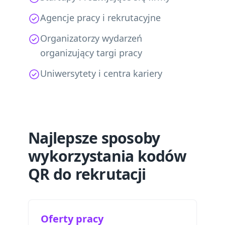
Agencje pracy i rekrutacyjne
Organizatorzy wydarzeń
organizujący targi pracy
Uniwersytety i centra kariery
Najlepsze sposoby
wykorzystania kodów
QR do rekrutacji
Oferty pracy