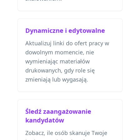
Dynamiczne i edytowalne
Aktualizuj linki do ofert pracy w
dowolnym momencie, nie
wymieniając materiałów
drukowanych, gdy role się
zmieniają lub wygasają.
Śledź zaangażowanie
kandydatów
Zobacz, ile osób skanuje Twoje