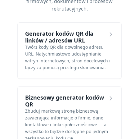
firmowych, dokumentów i procesów
rekrutacyjnych.
Generator kodów QR dla
linków / adresów URL
Twórz kody QR dla dowolnego adresu
URL. Natychmiastowe udostępnianie
witryn internetowych, stron docelowych i
łączy za pomocą prostego skanowania.
Biznesowy generator kodów
QR
Zbuduj markową stronę biznesową
zawierającą informacje o firmie, dane
kontaktowe i linki społecznościowe — a
wszystko to będzie dostępne po jednym
zeskanowaniu kodu QR.