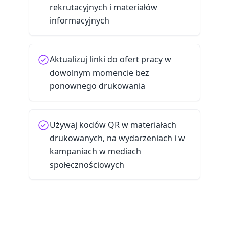
rekrutacyjnych i materiałów
informacyjnych
Aktualizuj linki do ofert pracy w
dowolnym momencie bez
ponownego drukowania
Używaj kodów QR w materiałach
drukowanych, na wydarzeniach i w
kampaniach w mediach
społecznościowych