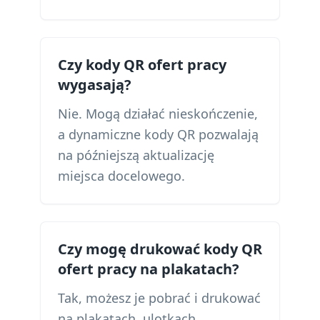
Czy kody QR ofert pracy
wygasają?
Nie. Mogą działać nieskończenie,
a dynamiczne kody QR pozwalają
na późniejszą aktualizację
miejsca docelowego.
Czy mogę drukować kody QR
ofert pracy na plakatach?
Tak, możesz je pobrać i drukować
na plakatach, ulotkach,