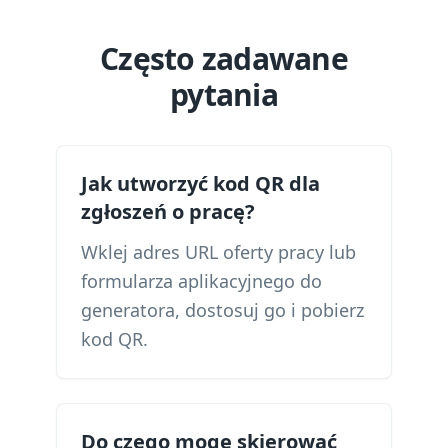
Często zadawane
pytania
Jak utworzyć kod QR dla
zgłoszeń o pracę?
Wklej adres URL oferty pracy lub
formularza aplikacyjnego do
generatora, dostosuj go i pobierz
kod QR.
Do czego mogę skierować