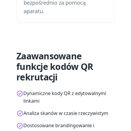
bezpośrednio za pomocą
aparatu.
Zaawansowane
funkcje kodów QR
rekrutacji
Dynamiczne kody QR z edytowalnymi
linkami
Analiza skanów w czasie rzeczywistym
Dostosowane brandingowanie i