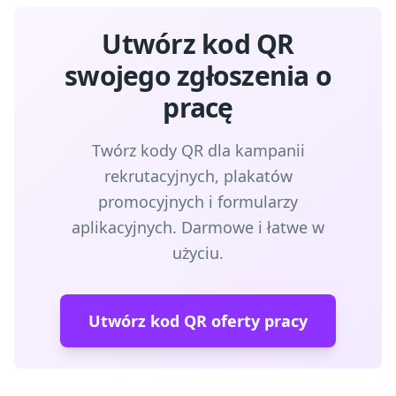
Utwórz kod QR
swojego zgłoszenia o
pracę
Twórz kody QR dla kampanii
rekrutacyjnych, plakatów
promocyjnych i formularzy
aplikacyjnych. Darmowe i łatwe w
użyciu.
Utwórz kod QR oferty pracy