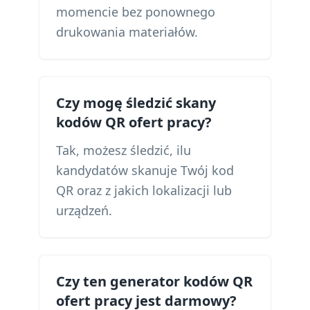
momencie bez ponownego
drukowania materiałów.
Czy mogę śledzić skany
kodów QR ofert pracy?
Tak, możesz śledzić, ilu
kandydatów skanuje Twój kod
QR oraz z jakich lokalizacji lub
urządzeń.
Czy ten generator kodów QR
ofert pracy jest darmowy?