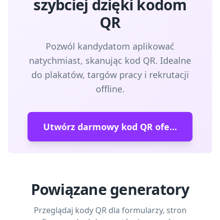
szybciej dzięki kodom
QR
Pozwól kandydatom aplikować
natychmiast, skanując kod QR. Idealne
do plakatów, targów pracy i rekrutacji
offline.
Utwórz darmowy kod QR oferty pracy
Powiązane generatory
Przeglądaj kody QR dla formularzy, stron