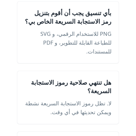
بأي تنسيق يجب أن أقوم بتنزيل
رمز الاستجابة السريعة الخاص بي؟
PNG للاستخدام الرقمي، و SVG
للطباعة القابلة للتطوير، و PDF
للمستندات.
هل تنتهي صلاحية رموز الاستجابة
السريعة؟
لا. تظل رموز الاستجابة السريعة نشطة
ويمكن تحديثها في أي وقت.