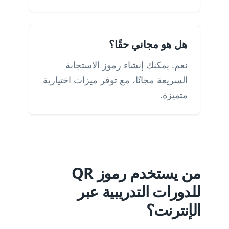
هل هو مجاني حقًا؟
نعم. يمكنك إنشاء رموز الاستجابة
السريعة مجانًا، مع توفر ميزات اختيارية
متميزة.
من يستخدم رموز QR
للدورات التدريبية عبر
الإنترنت؟