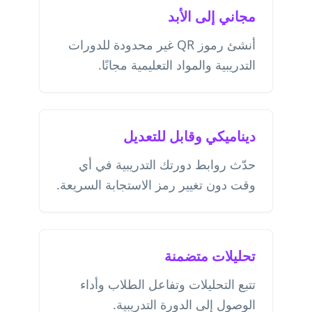
مجاني إلى الأبد
أنشئ رموز QR غير محدودة للدورات
التدريبية والمواد التعليمية مجانًا.
ديناميكي وقابل للتعديل
حدّث روابط دورتك التدريبية في أي
وقت دون تغيير رمز الاستجابة السريعة.
تحليلات متضمنة
تتبع التحليلات وتفاعل الطلاب وأداء
الوصول إلى الدورة التدريبية.