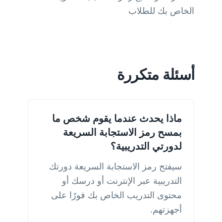
الخاص بك للطلاب
أسئلة متكررة
ماذا يحدث عندما يقوم شخص ما
بمسح رمز الاستجابة السريعة
لدورتي التدريبية؟
سيفتح رمز الاستجابة السريعة دورتك
التدريبية عبر الإنترنت أو درسك أو
محتوى التدريب الخاص بك فورًا على
أجهزتهم.