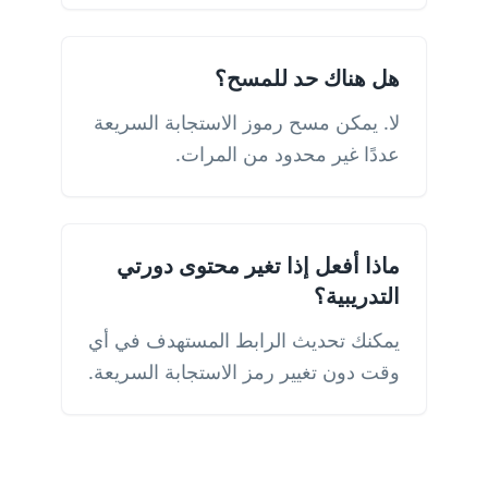
هل هناك حد للمسح؟
لا. يمكن مسح رموز الاستجابة السريعة
عددًا غير محدود من المرات.
ماذا أفعل إذا تغير محتوى دورتي
التدريبية؟
يمكنك تحديث الرابط المستهدف في أي
وقت دون تغيير رمز الاستجابة السريعة.