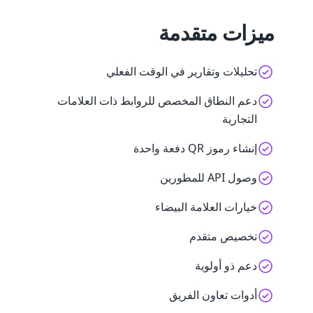
ميزات متقدمة
تحليلات وتقارير في الوقت الفعلي
دعم النطاق المخصص للروابط ذات العلامات
التجارية
إنشاء رموز QR دفعة واحدة
وصول API للمطورين
خيارات العلامة البيضاء
تخصيص متقدم
دعم ذو أولوية
أدوات تعاون الفريق