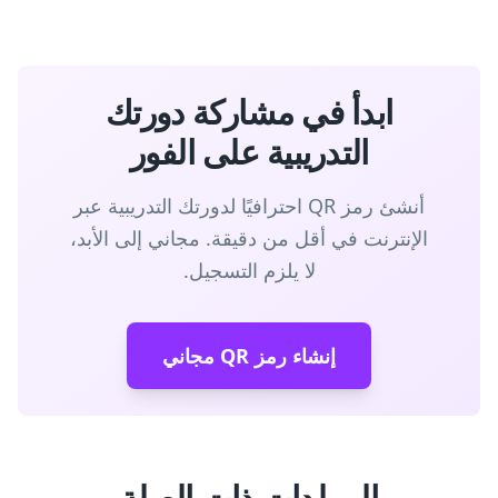
ابدأ في مشاركة دورتك
التدريبية على الفور
أنشئ رمز QR احترافيًا لدورتك التدريبية عبر
الإنترنت في أقل من دقيقة. مجاني إلى الأبد،
لا يلزم التسجيل.
إنشاء رمز QR مجاني
المولدات ذات الصلة