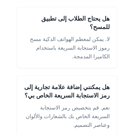
هل يحتاج الطلاب إلى تطبيق
للمسح؟
لا. يمكن لمعظم الهواتف الذكية مسح
رموز الاستجابة السريعة باستخدام
الكاميرا المدمجة.
هل يمكنني إضافة علامة تجارية إلى
رمز الاستجابة السريعة الخاص بي؟
نعم. قم بتخصيص رمز الاستجابة
السريعة الخاص بك بالشعارات والألوان
وعناصر التصميم.