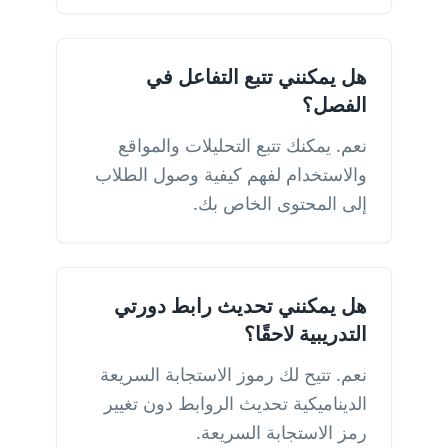
هل يمكنني تتبع التفاعل في
الفصل؟
نعم. يمكنك تتبع التحليلات والمواقع
والاستخدام لفهم كيفية وصول الطلاب
إلى المحتوى الخاص بك.
هل يمكنني تحديث رابط دورتي
التدريبية لاحقًا؟
نعم. تتيح لك رموز الاستجابة السريعة
الديناميكية تحديث الروابط دون تغيير
رمز الاستجابة السريعة.