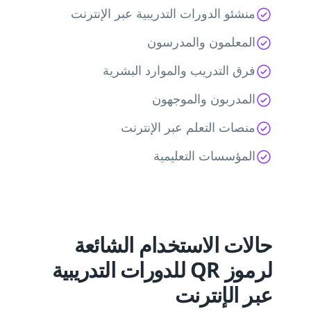
منشئو الدورات التدريبية عبر الإنترنت
المعلمون والمدرسون
فرق التدريب والموارد البشرية
المدربون والموجهون
منصات التعلم عبر الإنترنت
المؤسسات التعليمية
حالات الاستخدام الشائعة
لرموز QR للدورات التدريبية
عبر الإنترنت