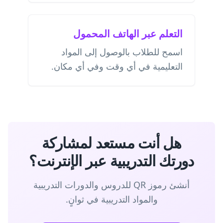
التعلم عبر الهاتف المحمول
اسمح للطلاب بالوصول إلى المواد
التعليمية في أي وقت وفي أي مكان.
هل أنت مستعد لمشاركة
دورتك التدريبية عبر الإنترنت؟
أنشئ رموز QR للدروس والدورات التدريبية
والمواد التدريبية في ثوانٍ.