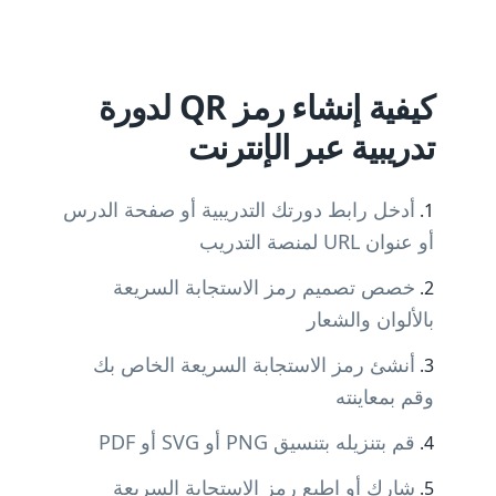
كيفية إنشاء رمز QR لدورة
تدريبية عبر الإنترنت
أدخل رابط دورتك التدريبية أو صفحة الدرس
أو عنوان URL لمنصة التدريب
خصص تصميم رمز الاستجابة السريعة
بالألوان والشعار
أنشئ رمز الاستجابة السريعة الخاص بك
وقم بمعاينته
قم بتنزيله بتنسيق PNG أو SVG أو PDF
شارك أو اطبع رمز الاستجابة السريعة