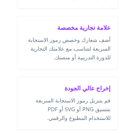
علامة تجارية مخصصة
أضف شعارك وخصص رموز الاستجابة
السريعة لتتناسب مع علامتك التجارية
للدورة التدريبية أو منصتك.
إخراج عالي الجودة
قم بتنزيل رموز الاستجابة السريعة
بتنسيق PNG أو SVG أو PDF
للاستخدام المطبوع والرقمي.