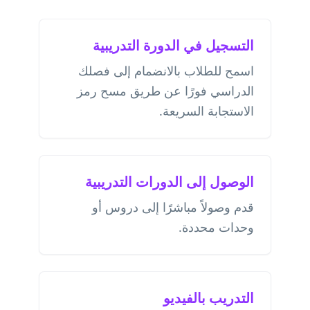
التسجيل في الدورة التدريبية
اسمح للطلاب بالانضمام إلى فصلك
الدراسي فورًا عن طريق مسح رمز
الاستجابة السريعة.
الوصول إلى الدورات التدريبية
قدم وصولاً مباشرًا إلى دروس أو
وحدات محددة.
التدريب بالفيديو