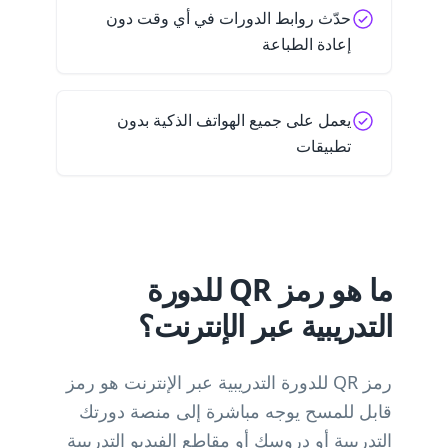
حدّث روابط الدورات في أي وقت دون
إعادة الطباعة
يعمل على جميع الهواتف الذكية بدون
تطبيقات
ما هو رمز QR للدورة
التدريبية عبر الإنترنت؟
رمز QR للدورة التدريبية عبر الإنترنت هو رمز
قابل للمسح يوجه مباشرة إلى منصة دورتك
التدريبية أو دروسك أو مقاطع الفيديو التدريبية