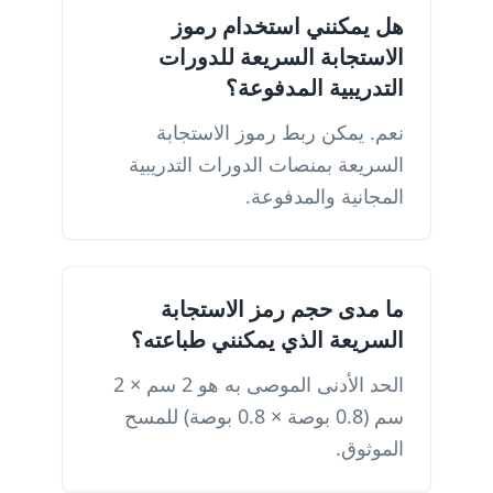
هل يمكنني استخدام رموز
الاستجابة السريعة للدورات
التدريبية المدفوعة؟
نعم. يمكن ربط رموز الاستجابة
السريعة بمنصات الدورات التدريبية
المجانية والمدفوعة.
ما مدى حجم رمز الاستجابة
السريعة الذي يمكنني طباعته؟
الحد الأدنى الموصى به هو 2 سم × 2
سم (0.8 بوصة × 0.8 بوصة) للمسح
الموثوق.