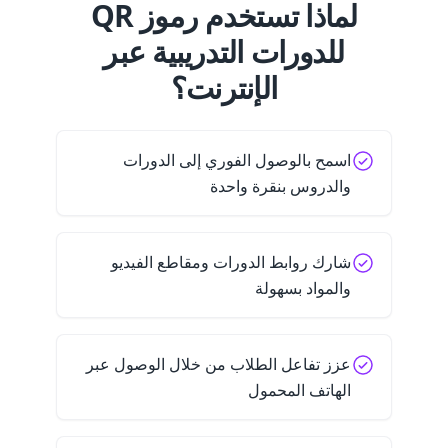
لماذا تستخدم رموز QR
للدورات التدريبية عبر
الإنترنت؟
اسمح بالوصول الفوري إلى الدورات
والدروس بنقرة واحدة
شارك روابط الدورات ومقاطع الفيديو
والمواد بسهولة
عزز تفاعل الطلاب من خلال الوصول عبر
الهاتف المحمول