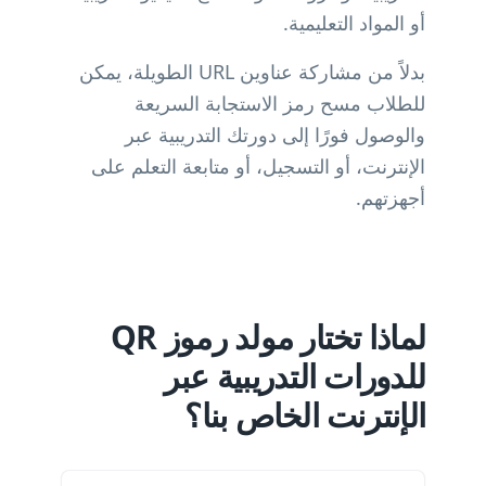
أو المواد التعليمية.
بدلاً من مشاركة عناوين URL الطويلة، يمكن
للطلاب مسح رمز الاستجابة السريعة
والوصول فورًا إلى دورتك التدريبية عبر
الإنترنت، أو التسجيل، أو متابعة التعلم على
أجهزتهم.
لماذا تختار مولد رموز QR
للدورات التدريبية عبر
الإنترنت الخاص بنا؟