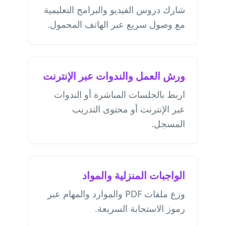
شارك دروس الفيديو والبرامج التعليمية
مع وصول سريع عبر الهاتف المحمول.
ورش العمل والندوات عبر الإنترنت
اربط بالجلسات المباشرة أو الندوات
عبر الإنترنت أو محتوى التدريب
المسجل.
الواجبات المنزلية والمواد
وزع ملفات PDF والموارد والمهام عبر
رموز الاستجابة السريعة.