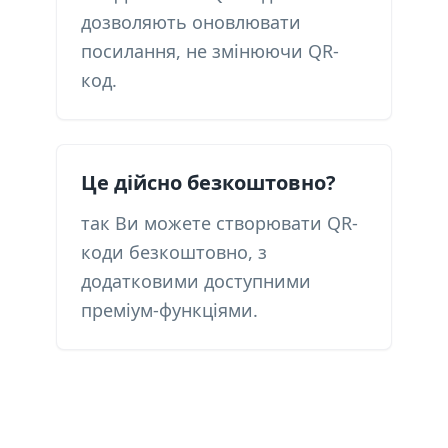
дозволяють оновлювати
посилання, не змінюючи QR-
код.
Це дійсно безкоштовно?
так Ви можете створювати QR-
коди безкоштовно, з
додатковими доступними
преміум-функціями.