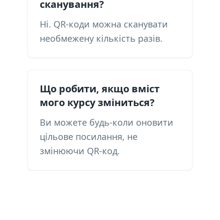
сканування?
Ні. QR-коди можна сканувати
необмежену кількість разів.
Що робити, якщо вміст
мого курсу зміниться?
Ви можете будь-коли оновити
цільове посилання, не
змінюючи QR-код.