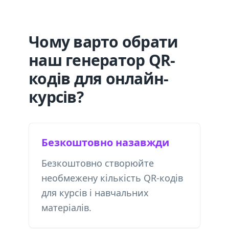
Чому варто обрати
наш генератор QR-
кодів для онлайн-
курсів?
Безкоштовно назавжди
Безкоштовно створюйте
необмежену кількість QR-кодів
для курсів і навчальних
матеріалів.