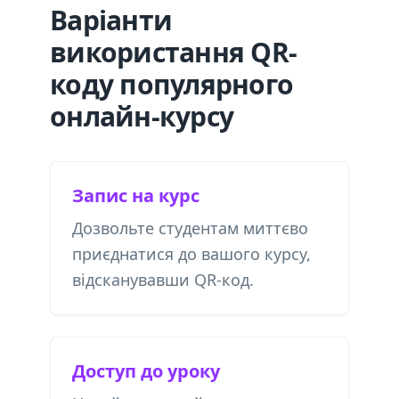
Варіанти
використання QR-
коду популярного
онлайн-курсу
Запис на курс
Дозвольте студентам миттєво
приєднатися до вашого курсу,
відсканувавши QR-код.
Доступ до уроку