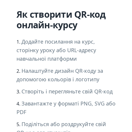
Як створити QR-код
онлайн-курсу
Додайте посилання на курс,
сторінку уроку або URL-адресу
навчальної платформи
Налаштуйте дизайн QR-коду за
допомогою кольорів і логотипу
Створіть і перегляньте свій QR-код
Завантажте у форматі PNG, SVG або
PDF
Поділіться або роздрукуйте свій