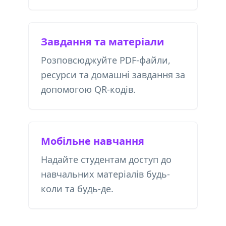
Завдання та матеріали
Розповсюджуйте PDF-файли,
ресурси та домашні завдання за
допомогою QR-кодів.
Мобільне навчання
Надайте студентам доступ до
навчальних матеріалів будь-
коли та будь-де.