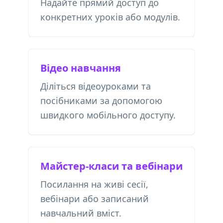
Надайте прямий доступ до
конкретних уроків або модулів.
Відео навчання
Діліться відеоуроками та
посібниками за допомогою
швидкого мобільного доступу.
Майстер-класи та вебінари
Посилання на живі сесії,
вебінари або записаний
навчальний вміст.