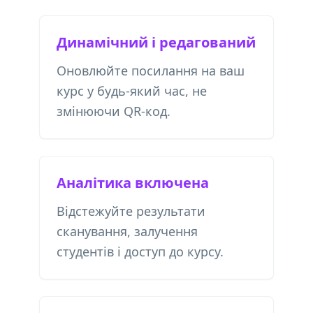
Динамічний і редагований
Оновлюйте посилання на ваш
курс у будь-який час, не
змінюючи QR-код.
Аналітика включена
Відстежуйте результати
сканування, залучення
студентів і доступ до курсу.