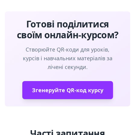
Готові поділитися
своїм онлайн-курсом?
Створюйте QR-коди для уроків,
курсів і навчальних матеріалів за
лічені секунди.
Згенеруйте QR-код курсу
Часті запитання