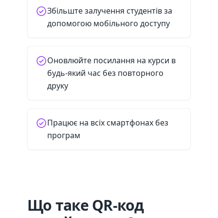
Збільште залучення студентів за
допомогою мобільного доступу
Оновлюйте посилання на курси в
будь-який час без повторного
друку
Працює на всіх смартфонах без
програм
Що таке QR-код