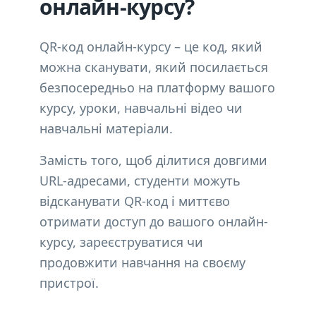
онлайн-курсу?
QR-код онлайн-курсу – це код, який
можна сканувати, який посилається
безпосередньо на платформу вашого
курсу, уроки, навчальні відео чи
навчальні матеріали.
Замість того, щоб ділитися довгими
URL-адресами, студенти можуть
відсканувати QR-код і миттєво
отримати доступ до вашого онлайн-
курсу, зареєструватися чи
продовжити навчання на своєму
пристрої.