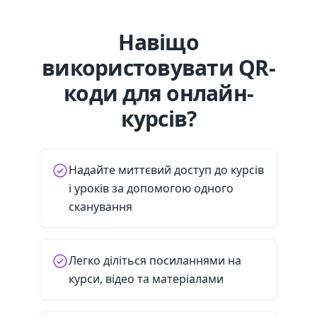
Навіщо
використовувати QR-
коди для онлайн-
курсів?
Надайте миттєвий доступ до курсів
і уроків за допомогою одного
сканування
Легко діліться посиланнями на
курси, відео та матеріалами