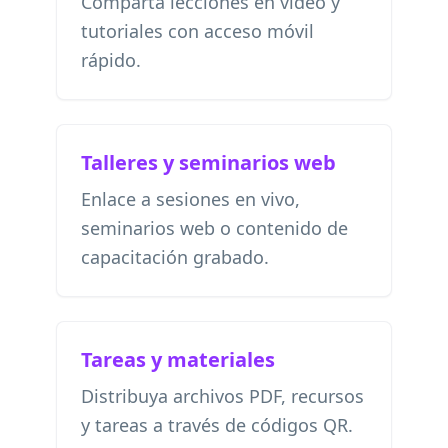
Comparta lecciones en video y
tutoriales con acceso móvil
rápido.
Talleres y seminarios web
Enlace a sesiones en vivo,
seminarios web o contenido de
capacitación grabado.
Tareas y materiales
Distribuya archivos PDF, recursos
y tareas a través de códigos QR.