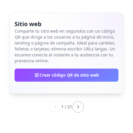
Sitio web
Comparte tu sitio web en segundos con un código
QR que dirige a los usuarios a tu página de inicio,
landing o página de campaña. Ideal para carteles,
folletos o tarjetas; elimina escribir URLs largas. Un
escaneo conecta al instante a tu audiencia con tu
presencia online.
Crear código QR de sitio web
1
/
21