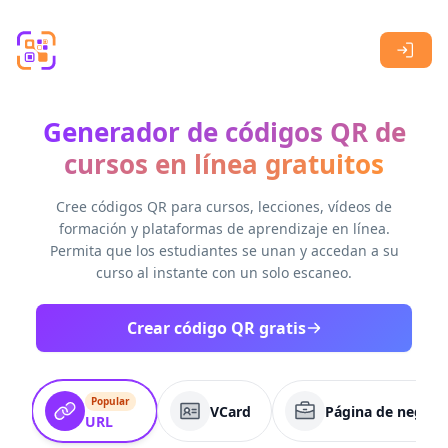
Skip to main content
Generador de códigos QR de
cursos en línea gratuitos
Cree códigos QR para cursos, lecciones, vídeos de
formación y plataformas de aprendizaje en línea.
Permita que los estudiantes se unan y accedan a su
curso al instante con un solo escaneo.
Crear código QR gratis
Popular
VCard
Página de negoci
URL