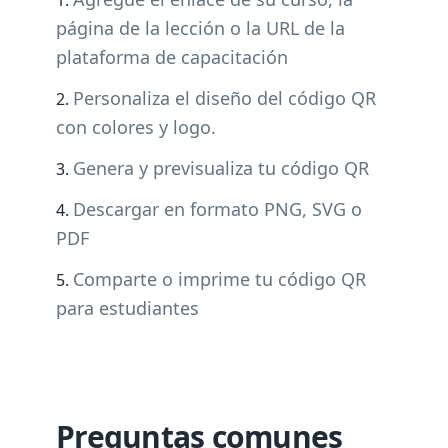
página de la lección o la URL de la
plataforma de capacitación
Personaliza el diseño del código QR
con colores y logo.
Genera y previsualiza tu código QR
Descargar en formato PNG, SVG o
PDF
Comparte o imprime tu código QR
para estudiantes
Preguntas comunes