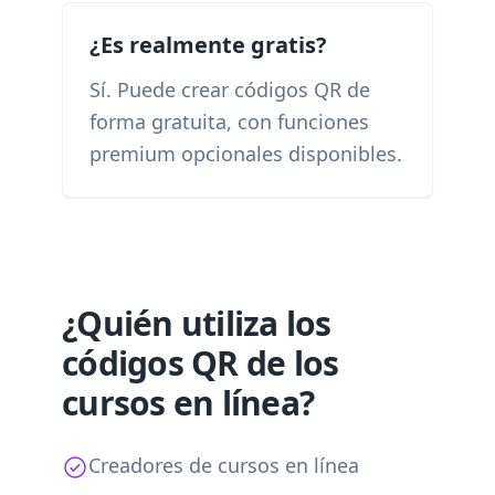
¿Es realmente gratis?
Sí. Puede crear códigos QR de
forma gratuita, con funciones
premium opcionales disponibles.
¿Quién utiliza los
códigos QR de los
cursos en línea?
Creadores de cursos en línea