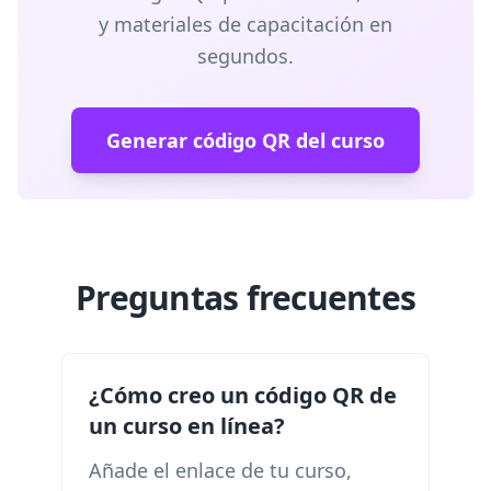
y materiales de capacitación en
segundos.
Generar código QR del curso
Preguntas frecuentes
¿Cómo creo un código QR de
un curso en línea?
Añade el enlace de tu curso,