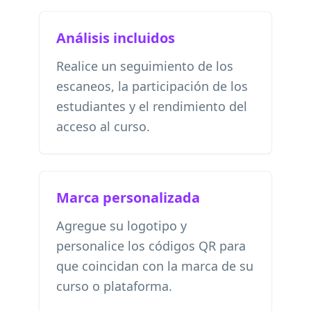
Análisis incluidos
Realice un seguimiento de los
escaneos, la participación de los
estudiantes y el rendimiento del
acceso al curso.
Marca personalizada
Agregue su logotipo y
personalice los códigos QR para
que coincidan con la marca de su
curso o plataforma.