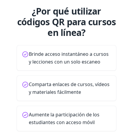
¿Por qué utilizar
códigos QR para cursos
en línea?
Brinde acceso instantáneo a cursos
y lecciones con un solo escaneo
Comparta enlaces de cursos, vídeos
y materiales fácilmente
Aumente la participación de los
estudiantes con acceso móvil