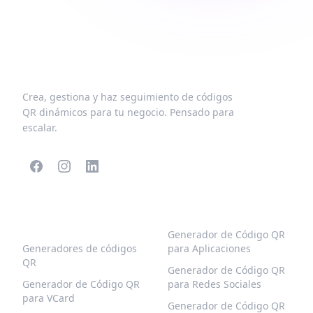
Crea, gestiona y haz seguimiento de códigos
QR dinámicos para tu negocio. Pensado para
escalar.
CÓDIGOS QR
MÁS TIPOS
POPULARES
Generador de Código QR
Generadores de códigos
para Aplicaciones
QR
Generador de Código QR
Generador de Código QR
para Redes Sociales
para VCard
Generador de Código QR