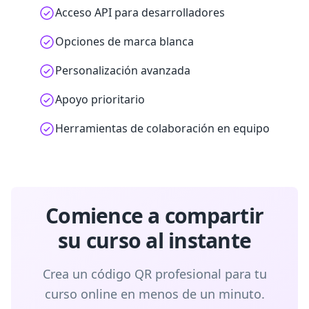
Acceso API para desarrolladores
Opciones de marca blanca
Personalización avanzada
Apoyo prioritario
Herramientas de colaboración en equipo
Comience a compartir
su curso al instante
Crea un código QR profesional para tu
curso online en menos de un minuto.