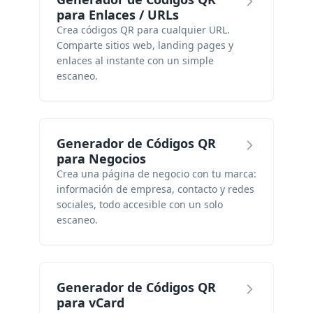
para Enlaces / URLs
Crea códigos QR para cualquier URL.
Comparte sitios web, landing pages y
enlaces al instante con un simple
escaneo.
Generador de Códigos QR
para Negocios
Crea una página de negocio con tu marca:
información de empresa, contacto y redes
sociales, todo accesible con un solo
escaneo.
Generador de Códigos QR
para vCard