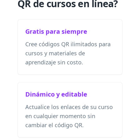
QR de cursos en línea?
Gratis para siempre
Cree códigos QR ilimitados para
cursos y materiales de
aprendizaje sin costo.
Dinámico y editable
Actualice los enlaces de su curso
en cualquier momento sin
cambiar el código QR.