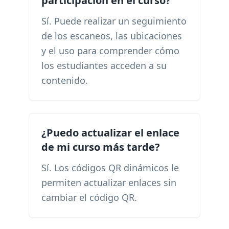
participación en el curso?
Sí. Puede realizar un seguimiento
de los escaneos, las ubicaciones
y el uso para comprender cómo
los estudiantes acceden a su
contenido.
¿Puedo actualizar el enlace
de mi curso más tarde?
Sí. Los códigos QR dinámicos le
permiten actualizar enlaces sin
cambiar el código QR.