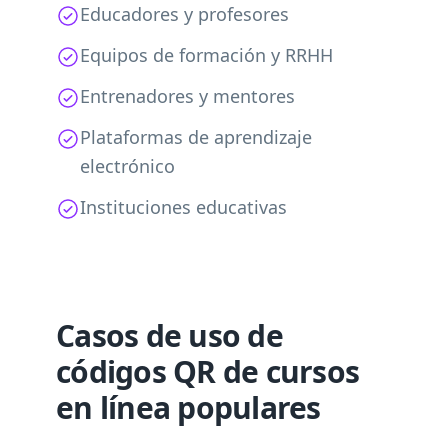
Educadores y profesores
Equipos de formación y RRHH
Entrenadores y mentores
Plataformas de aprendizaje
electrónico
Instituciones educativas
Casos de uso de
códigos QR de cursos
en línea populares