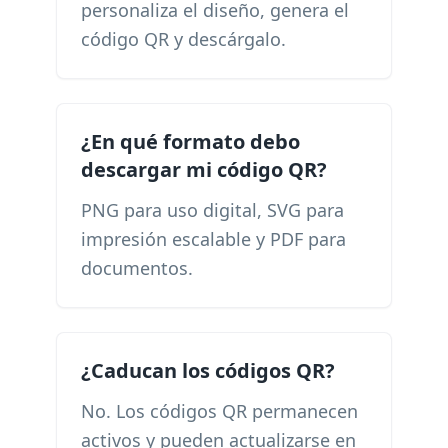
personaliza el diseño, genera el
código QR y descárgalo.
¿En qué formato debo
descargar mi código QR?
PNG para uso digital, SVG para
impresión escalable y PDF para
documentos.
¿Caducan los códigos QR?
No. Los códigos QR permanecen
activos y pueden actualizarse en