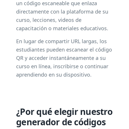
un código escaneable que enlaza
directamente con la plataforma de su
curso, lecciones, videos de
capacitación o materiales educativos.
En lugar de compartir URL largas, los
estudiantes pueden escanear el código
QR y acceder instantáneamente a su
curso en línea, inscribirse o continuar
aprendiendo en su dispositivo.
¿Por qué elegir nuestro
generador de códigos