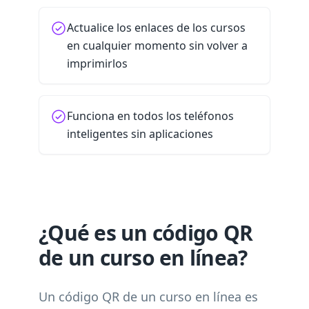
Actualice los enlaces de los cursos
en cualquier momento sin volver a
imprimirlos
Funciona en todos los teléfonos
inteligentes sin aplicaciones
¿Qué es un código QR
de un curso en línea?
Un código QR de un curso en línea es