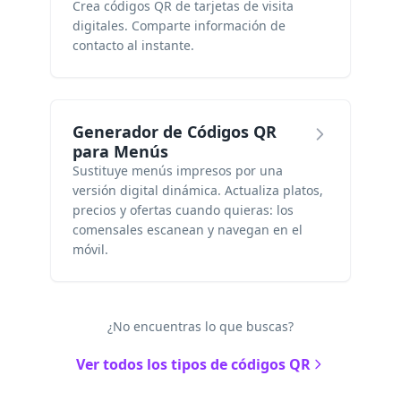
Crea códigos QR de tarjetas de visita
digitales. Comparte información de
contacto al instante.
Generador de Códigos QR
para Menús
Sustituye menús impresos por una
versión digital dinámica. Actualiza platos,
precios y ofertas cuando quieras: los
comensales escanean y navegan en el
móvil.
¿No encuentras lo que buscas?
Ver todos los tipos de códigos QR