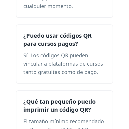
cualquier momento.
¿Puedo usar códigos QR
para cursos pagos?
Sí. Los códigos QR pueden
vincular a plataformas de cursos
tanto gratuitas como de pago.
¿Qué tan pequeño puedo
imprimir un código QR?
El tamaño mínimo recomendado