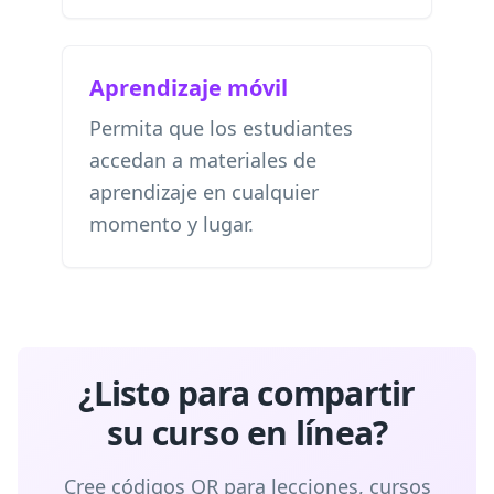
Aprendizaje móvil
Permita que los estudiantes
accedan a materiales de
aprendizaje en cualquier
momento y lugar.
¿Listo para compartir
su curso en línea?
Cree códigos QR para lecciones, cursos