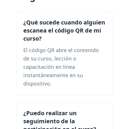
¿Qué sucede cuando alguien
escanea el código QR de mi
curso?
El código QR abre el contenido
de su curso, lección o
capacitación en línea
instantáneamente en su
dispositivo.
¿Puedo realizar un
seguimiento de la