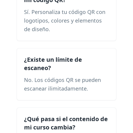
Sí. Personaliza tu código QR con
logotipos, colores y elementos
de diseño.
¿Existe un límite de
escaneo?
No. Los códigos QR se pueden
escanear ilimitadamente.
¿Qué pasa si el contenido de
mi curso cambia?