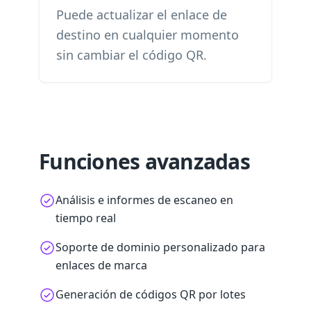
Puede actualizar el enlace de
destino en cualquier momento
sin cambiar el código QR.
Funciones avanzadas
Análisis e informes de escaneo en
tiempo real
Soporte de dominio personalizado para
enlaces de marca
Generación de códigos QR por lotes