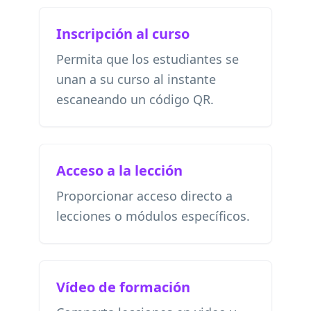
Inscripción al curso
Permita que los estudiantes se
unan a su curso al instante
escaneando un código QR.
Acceso a la lección
Proporcionar acceso directo a
lecciones o módulos específicos.
Vídeo de formación