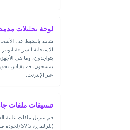
لوحة تحليلات مدمج
شاهد بالضبط عدد الأشخ
الاستجابة السريعة لتويتر
يتواجدون، وما هي الأجهزة
يمسحون. قم بقياس تحوي
عبر الإنترنت.
تنسيقات ملفات جاه