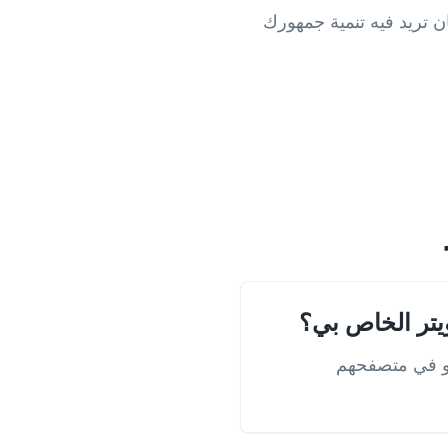
ن تريد فيه تنمية جمهورك
يتر الخاص بي؟
 أو في متصفحهم