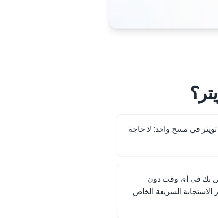
تر؟
يتر في مسح واحد: لا حاجة
اص بك في أي وقت دون
ز الاستجابة السريعة الخاص