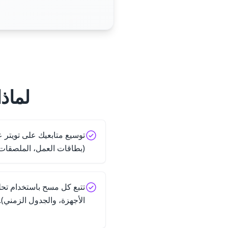
لماذ
توسيع متابعيك على تويتر ع
(بطاقات العمل، الملصقات، 
تتبع كل مسح باستخدام تحل
الأجهزة، والجدول الزمني).