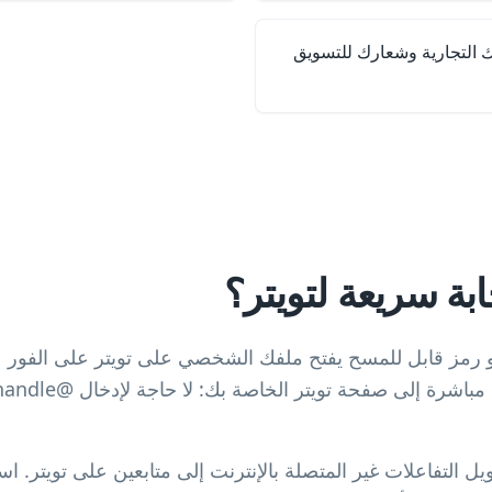
 التجارية وشعارك للتسويق
بة سريعة لتويتر؟
و رمز قابل للمسح يفتح ملفك الشخصي على تويتر على الفور عن
ل التفاعلات غير المتصلة بالإنترنت إلى متابعين على تويتر. 