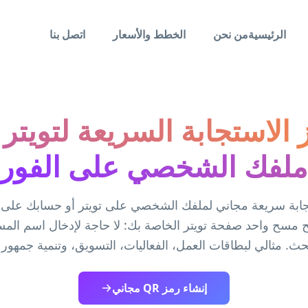
الرئيسية
من نحن
الخطط والأسعار
اتصل بنا
 الاستجابة السريعة لتويتر
ملفك الشخصي على الفور
ح مسح واحد صفحة تويتر الخاصة بك: لا حاجة لإدخال اسم المس
حث. مثالي لبطاقات العمل، الفعاليات، التسويق، وتنمية جمهور
إنشاء رمز QR مجاني