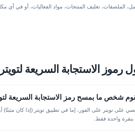
، الملصقات، تغليف المنتجات، مواد الفعاليات، أو في أي مكا
 رموز الاستجابة السريعة لتويتر
قوم شخص ما بمسح رمز الاستجابة السريعة لتو
على تويتر على الفور، إما في تطبيق تويتر (إذا كان مثبتًا)
 بنقرة واحدة فقط.