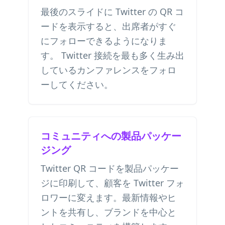
最後のスライドに Twitter の QR コ
ードを表示すると、出席者がすぐ
にフォローできるようになりま
す。 Twitter 接続を最も多く生み出
しているカンファレンスをフォロ
ーしてください。
コミュニティへの製品パッケー
ジング
Twitter QR コードを製品パッケー
ジに印刷して、顧客を Twitter フォ
ロワーに変えます。最新情報やヒ
ントを共有し、ブランドを中心と