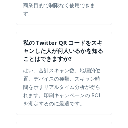
商業目的で制限なく使用できま
す。
私の Twitter QR コードをスキ
ャンした人が何人いるかを知る
ことはできますか?
はい。合計スキャン数、地理的位
置、デバイスの種類、スキャン時
間を示すリアルタイム分析が得ら
れます。印刷キャンペーンの ROI
を測定するのに最適です。