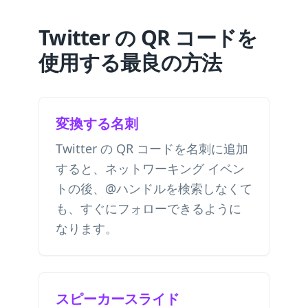
Twitter の QR コードを
使用する最良の方法
変換する名刺
Twitter の QR コードを名刺に追加
すると、ネットワーキング イベン
トの後、@ハンドルを検索しなくて
も、すぐにフォローできるように
なります。
スピーカースライド