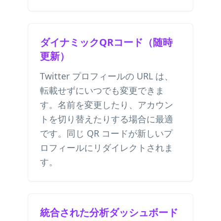
ダイナミックQRコード（随時
更新）
Twitter プロフィールの URL は、
転載せずにいつでも変更できま
す。名前を変更したり、アカウン
トを切り替えたりする場合に最適
です。同じ QR コードが新しいプ
ロフィールにリダイレクトされま
す。
統合された分析ダッシュボード