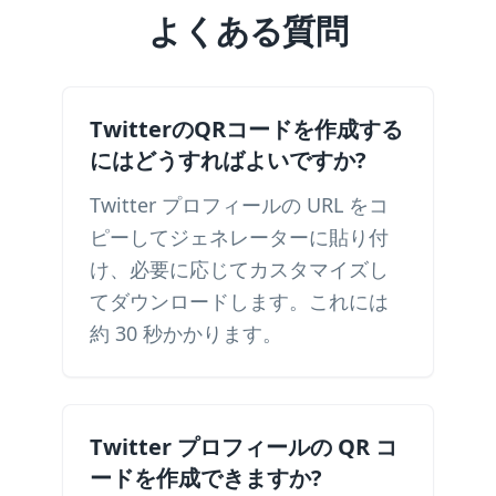
よくある質問
TwitterのQRコードを作成する
にはどうすればよいですか?
Twitter プロフィールの URL をコ
ピーしてジェネレーターに貼り付
け、必要に応じてカスタマイズし
てダウンロードします。これには
約 30 秒かかります。
Twitter プロフィールの QR コ
ードを作成できますか?