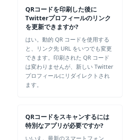
QRコードを印刷した後に
Twitterプロフィールのリンク
を更新できますか?
はい。動的 QR コードを使用する
と、リンク先 URL をいつでも変更
できます。印刷された QR コード
は変わりませんが、新しい Twitter
プロフィールにリダイレクトされ
ます。
QRコードをスキャンするには
特別なアプリが必要ですか?
いいえ。最新のスマートフォン