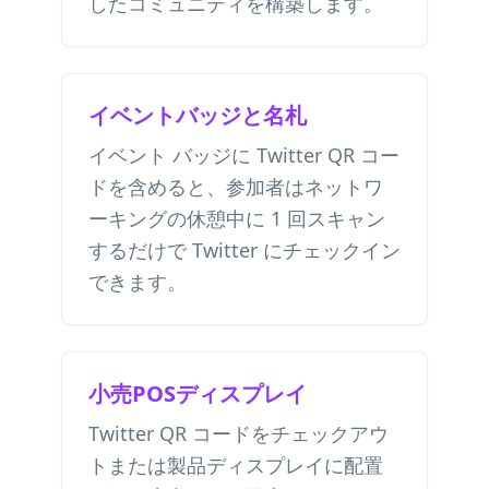
したコミュニティを構築します。
イベントバッジと名札
イベント バッジに Twitter QR コー
ドを含めると、参加者はネットワ
ーキングの休憩中に 1 回スキャン
するだけで Twitter にチェックイン
できます。
小売POSディスプレイ
Twitter QR コードをチェックアウ
トまたは製品ディスプレイに配置