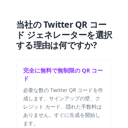
当社の Twitter QR コー
ド ジェネレーターを選択
する理由は何ですか?
完全に無料で無制限の QR コー
ド
必要な数の Twitter QR コードを作
成します。サインアップの壁、ク
レジット カード、隠れた手数料は
ありません。すぐに生成を開始し
ます。