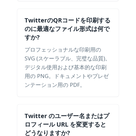
TwitterのQRコードを印刷する
のに最適なファイル形式は何で
すか?
プロフェッショナルな印刷用の
SVG (スケーラブル、完璧な品質)。
デジタル使用および基本的な印刷
用の PNG。ドキュメントやプレゼ
ンテーション用の PDF。
Twitter のユーザー名またはプ
ロフィール URL を変更すると
どうなりますか?