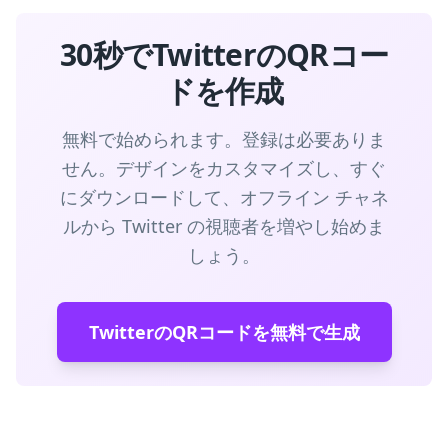
30秒でTwitterのQRコー
ドを作成
無料で始められます。登録は必要ありま
せん。デザインをカスタマイズし、すぐ
にダウンロードして、オフライン チャネ
ルから Twitter の視聴者を増やし始めま
しょう。
TwitterのQRコードを無料で生成