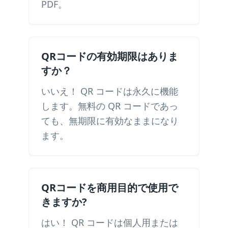
PDF。
QRコードの有効期限はありま
すか？
いいえ！ QR コードは永久に機能
します。無料の QR コードであっ
ても、無期限に有効なままになり
ます。
QRコードを商用目的で使用で
きますか?
はい！ QR コードは個人用または