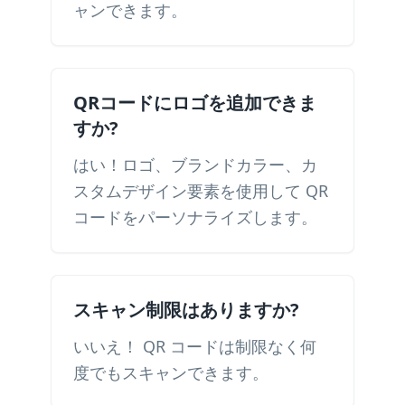
ャンできます。
QRコードにロゴを追加できま
すか?
はい！ロゴ、ブランドカラー、カ
スタムデザイン要素を使用して QR
コードをパーソナライズします。
スキャン制限はありますか?
いいえ！ QR コードは制限なく何
度でもスキャンできます。