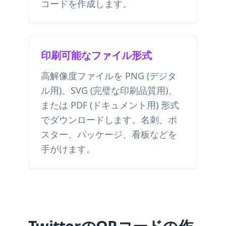
コードを作成します。
印刷可能なファイル形式
高解像度ファイルを PNG (デジタ
ル用)、SVG (完璧な印刷品質用)、
または PDF (ドキュメント用) 形式
でダウンロードします。名刺、ポ
スター、パッケージ、看板などを
手がけます。