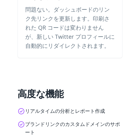
問題ない。ダッシュボードのリン
ク先リンクを更新します。印刷さ
れた QR コードは変わりません
が、新しい Twitter プロフィールに
自動的にリダイレクトされます。
高度な機能
リアルタイムの分析とレポート作成
ブランドリンクのカスタムドメインのサポ
ート