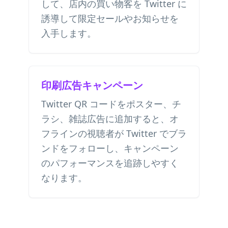
して、店内の買い物客を Twitter に
誘導して限定セールやお知らせを
入手します。
印刷広告キャンペーン
Twitter QR コードをポスター、チ
ラシ、雑誌広告に追加すると、オ
フラインの視聴者が Twitter でブラ
ンドをフォローし、キャンペーン
のパフォーマンスを追跡しやすく
なります。