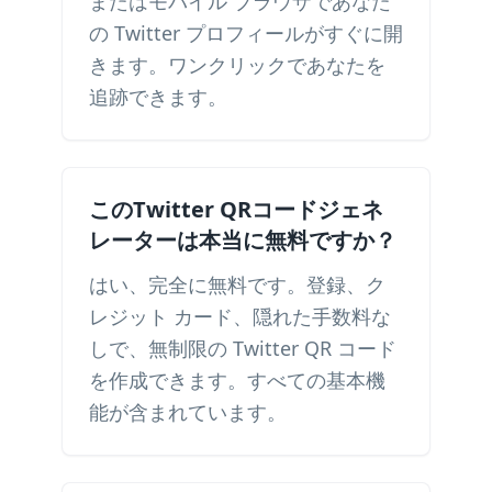
またはモバイル ブラウザであなた
の Twitter プロフィールがすぐに開
きます。ワンクリックであなたを
追跡できます。
このTwitter QRコードジェネ
レーターは本当に無料ですか？
はい、完全に無料です。登録、ク
レジット カード、隠れた手数料な
しで、無制限の Twitter QR コード
を作成できます。すべての基本機
能が含まれています。