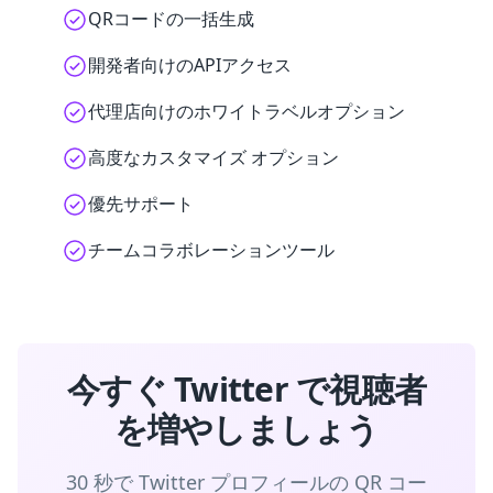
QRコードの一括生成
開発者向けのAPIアクセス
代理店向けのホワイトラベルオプション
高度なカスタマイズ オプション
優先サポート
チームコラボレーションツール
今すぐ Twitter で視聴者
を増やしましょう
30 秒で Twitter プロフィールの QR コー