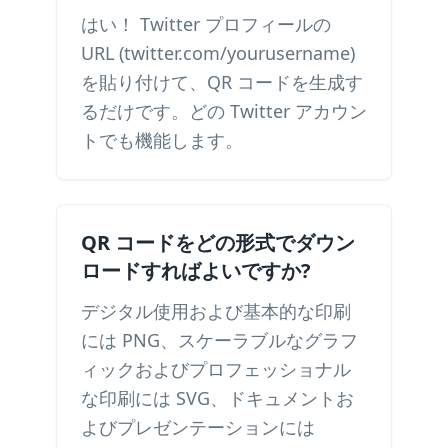
はい！ Twitter プロフィールの
URL (twitter.com/yourusername)
を貼り付けて、QR コードを生成す
るだけです。どの Twitter アカウン
トでも機能します。
QR コードをどの形式でダウン
ロードすればよいですか?
デジタル使用および基本的な印刷
には PNG、スケーラブルなグラフ
ィックおよびプロフェッショナル
な印刷には SVG、ドキュメントお
よびプレゼンテーションには