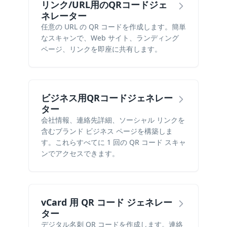
リンク/URL用のQRコードジェ
ネレーター
任意の URL の QR コードを作成します。簡単
なスキャンで、Web サイト、ランディング
ページ、リンクを即座に共有します。
ビジネス用QRコードジェネレー
ター
会社情報、連絡先詳細、ソーシャル リンクを
含むブランド ビジネス ページを構築しま
す。これらすべてに 1 回の QR コード スキャ
ンでアクセスできます。
vCard 用 QR コード ジェネレー
ター
デジタル名刺 QR コードを作成します。連絡