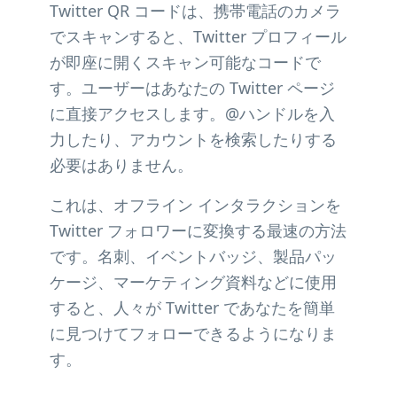
Twitter QR コードは、携帯電話のカメラ
でスキャンすると、Twitter プロフィール
が即座に開くスキャン可能なコードで
す。ユーザーはあなたの Twitter ページ
に直接アクセスします。@ハンドルを入
力したり、アカウントを検索したりする
必要はありません。
これは、オフライン インタラクションを
Twitter フォロワーに変換する最速の方法
です。名刺、イベントバッジ、製品パッ
ケージ、マーケティング資料などに使用
すると、人々が Twitter であなたを簡単
に見つけてフォローできるようになりま
す。