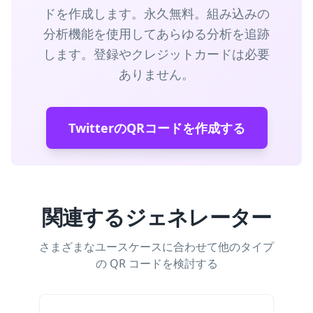
ドを作成します。永久無料。組み込みの
分析機能を使用してあらゆる分析を追跡
します。登録やクレジットカードは必要
ありません。
TwitterのQRコードを作成する
関連するジェネレーター
さまざまなユースケースに合わせて他のタイプ
の QR コードを検討する