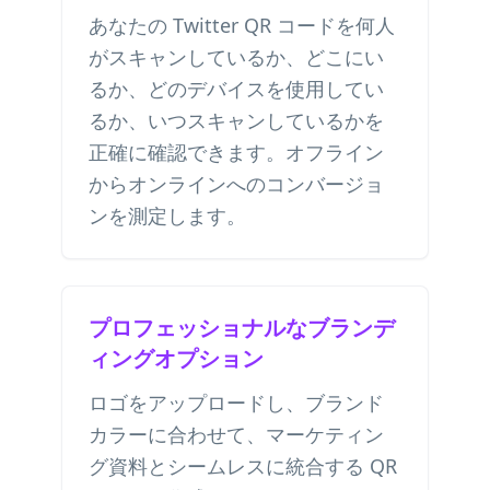
あなたの Twitter QR コードを何人
がスキャンしているか、どこにい
るか、どのデバイスを使用してい
るか、いつスキャンしているかを
正確に確認できます。オフライン
からオンラインへのコンバージョ
ンを測定します。
プロフェッショナルなブランデ
ィングオプション
ロゴをアップロードし、ブランド
カラーに合わせて、マーケティン
グ資料とシームレスに統合する QR