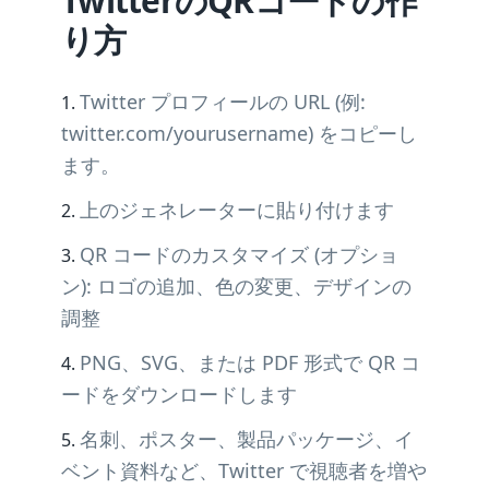
TwitterのQRコードの作
り方
Twitter プロフィールの URL (例:
twitter.com/yourusername) をコピーし
ます。
上のジェネレーターに貼り付けます
QR コードのカスタマイズ (オプショ
ン): ロゴの追加、色の変更、デザインの
調整
PNG、SVG、または PDF 形式で QR コ
ードをダウンロードします
名刺、ポスター、製品パッケージ、イ
ベント資料など、Twitter で視聴者を増や