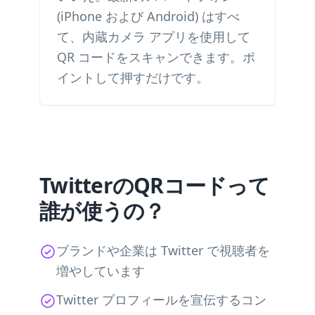
(iPhone および Android) はすべ
て、内蔵カメラ アプリを使用して
QR コードをスキャンできます。ポ
イントして押すだけです。
TwitterのQRコードって
誰が使うの？
ブランドや企業は Twitter で視聴者を
増やしています
Twitter プロフィールを宣伝するコン