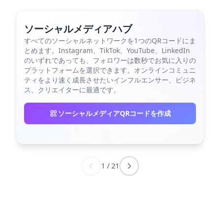
ソーシャルメディアハブ
すべてのソーシャルネットワークを1つのQRコードにま
とめます。Instagram、TikTok、YouTube、LinkedIn
のいずれであっても、フォロワーは数秒でお気に入りの
プラットフォームを選択できます。オンラインコミュニ
ティをより速く成長させたいインフルエンサー、ビジネ
ス、クリエイターに最適です。
ソーシャルメディアQRコードを作成
1
/
21