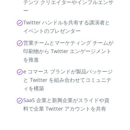
テンツ クリエイターやインフルエンサ
ー
Twitter ハンドルを共有する講演者と
イベントのプレゼンター
営業チームとマーケティング チームが
印刷物から Twitter エンゲージメント
を推進
e コマース ブランドが製品パッケージ
と Twitter を組み合わせてコミュニテ
ィを構築
SaaS 企業と新興企業がスライドや資
料で企業 Twitter アカウントを共有