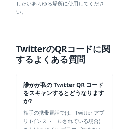
したいあらゆる場所に使用してくださ
い。
TwitterのQRコードに関
するよくある質問
誰かが私の Twitter QR コード
をスキャンするとどうなります
か?
相手の携帯電話では、Twitter アプ
リ (インストールされている場合)