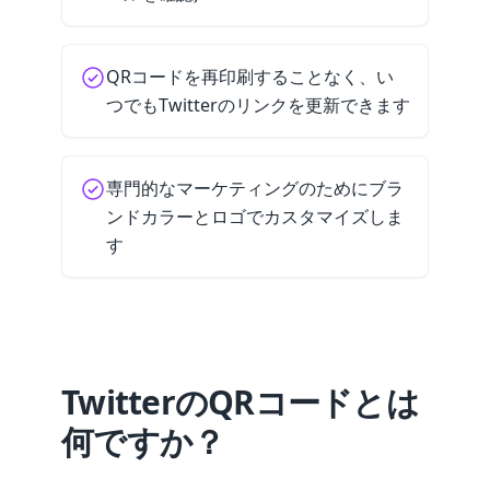
QRコードを再印刷することなく、い
つでもTwitterのリンクを更新できます
専門的なマーケティングのためにブラ
ンドカラーとロゴでカスタマイズしま
す
TwitterのQRコードとは
何ですか？