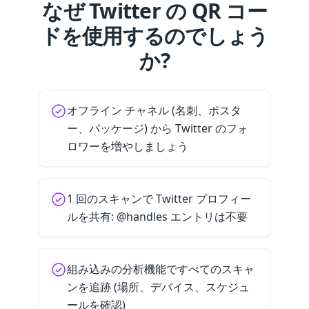
なぜ Twitter の QR コー
ドを使用するのでしょう
か?
オフライン チャネル (名刺、ポスタ
ー、パッケージ) から Twitter のフォ
ロワーを増やしましょう
1 回のスキャンで Twitter プロフィー
ルを共有: @handles エントリは不要
組み込みの分析機能ですべてのスキャ
ンを追跡 (場所、デバイス、スケジュ
ールを確認)