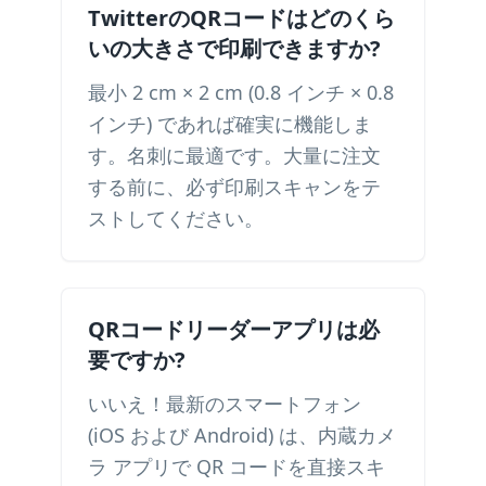
TwitterのQRコードはどのくら
いの大きさで印刷できますか?
最小 2 cm × 2 cm (0.8 インチ × 0.8
インチ) であれば確実に機能しま
す。名刺に最適です。大量に注文
する前に、必ず印刷スキャンをテ
ストしてください。
QRコードリーダーアプリは必
要ですか?
いいえ！最新のスマートフォン
(iOS および Android) は、内蔵カメ
ラ アプリで QR コードを直接スキ