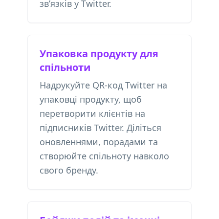
зв’язків у Twitter.
Упаковка продукту для
спільноти
Надрукуйте QR-код Twitter на
упаковці продукту, щоб
перетворити клієнтів на
підписників Twitter. Діліться
оновленнями, порадами та
створюйте спільноту навколо
свого бренду.