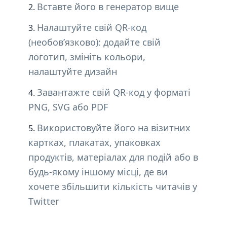
Вставте його в генератор вище
Налаштуйте свій QR-код
(необов’язково): додайте свій
логотип, змініть кольори,
налаштуйте дизайн
Завантажте свій QR-код у форматі
PNG, SVG або PDF
Використовуйте його на візитних
картках, плакатах, упаковках
продуктів, матеріалах для подій або в
будь-якому іншому місці, де ви
хочете збільшити кількість читачів у
Twitter