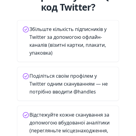
код Twitter?
Збільште кількість підписників у
Twitter за допомогою офлайн-
каналів (візитні картки, плакати,
упаковка)
Поділіться своїм профілем у
Twitter одним скануванням — не
потрібно вводити @handles
Відстежуйте кожне сканування за
допомогою вбудованої аналітики
(перегляньте місцезнаходження,