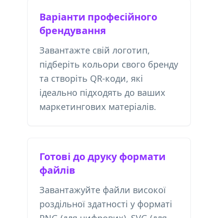
Варіанти професійного
брендування
Завантажте свій логотип,
підберіть кольори свого бренду
та створіть QR-коди, які
ідеально підходять до ваших
маркетингових матеріалів.
Готові до друку формати
файлів
Завантажуйте файли високої
роздільної здатності у форматі