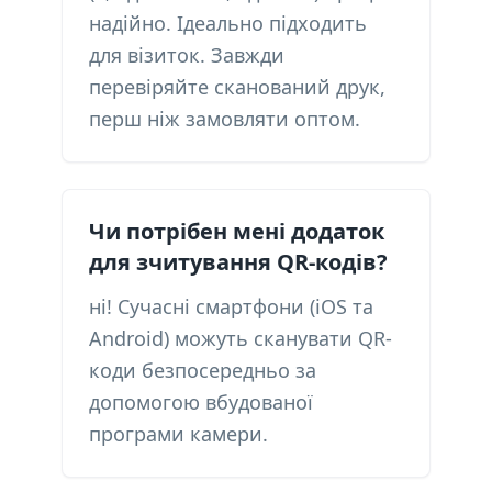
надійно. Ідеально підходить
для візиток. Завжди
перевіряйте сканований друк,
перш ніж замовляти оптом.
Чи потрібен мені додаток
для зчитування QR-кодів?
ні! Сучасні смартфони (iOS та
Android) можуть сканувати QR-
коди безпосередньо за
допомогою вбудованої
програми камери.