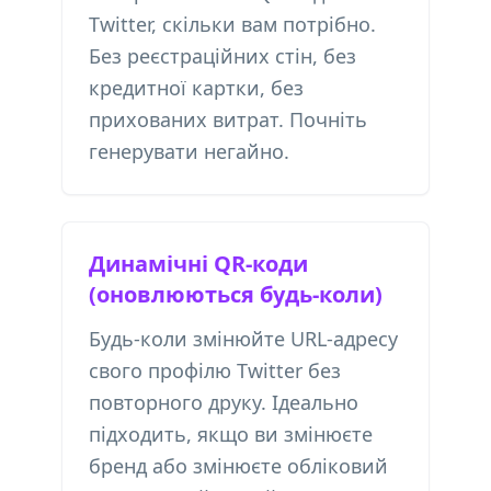
Twitter, скільки вам потрібно.
Без реєстраційних стін, без
кредитної картки, без
прихованих витрат. Почніть
генерувати негайно.
Динамічні QR-коди
(оновлюються будь-коли)
Будь-коли змінюйте URL-адресу
свого профілю Twitter без
повторного друку. Ідеально
підходить, якщо ви змінюєте
бренд або змінюєте обліковий