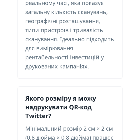
реальному часі, яка показує
загальну кількість сканувань,
географічні розташування,
типи пристроїв і тривалість
сканування. Ідеально підходить
для вимірювання
рентабельності інвестицій у
друкованих кампаніях.
Якого розміру я можу
надрукувати QR-код
Twitter?
Мінімальний розмір 2 см × 2 см
(0,8 дюйма × 0,8 дюйма) працює