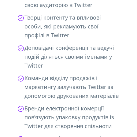
свою аудиторію в Twitter
Творці контенту та впливові
особи, які рекламують свої
профілі в Twitter
Доповідачі конференції та ведучі
подій діляться своїми іменами у
Twitter
Команди відділу продажів і
маркетингу залучають Twitter за
допомогою друкованих матеріалів
Бренди електронної комерції
пов’язують упаковку продуктів із
Twitter для створення спільноти