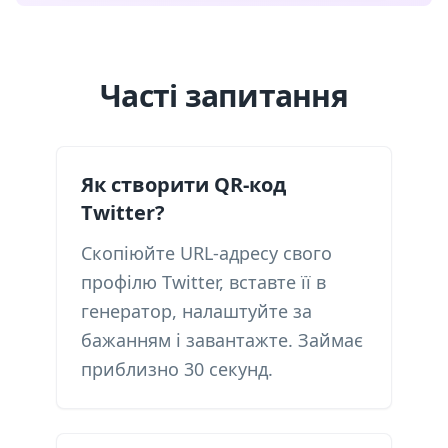
Часті запитання
Як створити QR-код
Twitter?
Скопіюйте URL-адресу свого
профілю Twitter, вставте її в
генератор, налаштуйте за
бажанням і завантажте. Займає
приблизно 30 секунд.