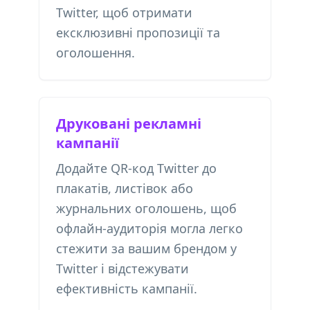
Twitter, щоб отримати
ексклюзивні пропозиції та
оголошення.
Друковані рекламні
кампанії
Додайте QR-код Twitter до
плакатів, листівок або
журнальних оголошень, щоб
офлайн-аудиторія могла легко
стежити за вашим брендом у
Twitter і відстежувати
ефективність кампанії.