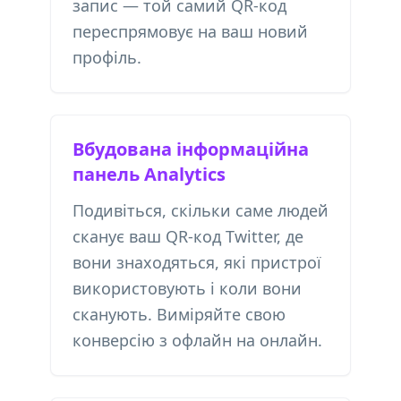
запис — той самий QR-код
переспрямовує на ваш новий
профіль.
Вбудована інформаційна
панель Analytics
Подивіться, скільки саме людей
сканує ваш QR-код Twitter, де
вони знаходяться, які пристрої
використовують і коли вони
сканують. Виміряйте свою
конверсію з офлайн на онлайн.