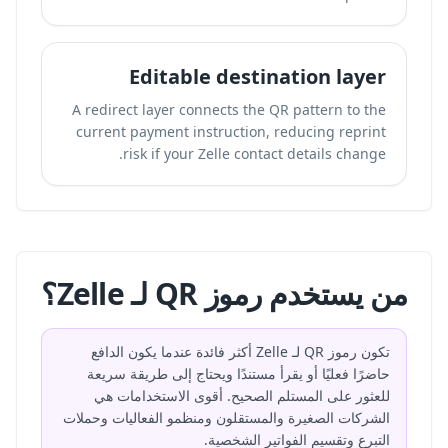
Editable destination layer
A redirect layer connects the QR pattern to the
current payment instruction, reducing reprint
risk if your Zelle contact details change.
من يستخدم رموز QR لـ Zelle؟
تكون رموز QR لـ Zelle أكثر فائدة عندما يكون الدافع
حاضرًا فعليًا أو يقرأ مستندًا ويحتاج إلى طريقة سريعة
للعثور على المستلم الصحيح. أقوى الاستخدامات هي
الشركات الصغيرة والمستقلون ومنظمو الفعاليات وحملات
التبرع وتقسيم الفواتير الشخصية.