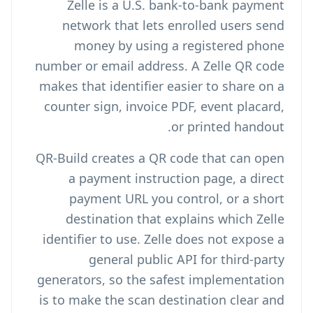
Zelle is a U.S. bank-to-bank payment
network that lets enrolled users send
money by using a registered phone
number or email address. A Zelle QR code
makes that identifier easier to share on a
counter sign, invoice PDF, event placard,
or printed handout.
QR-Build creates a QR code that can open
a payment instruction page, a direct
payment URL you control, or a short
destination that explains which Zelle
identifier to use. Zelle does not expose a
general public API for third-party
generators, so the safest implementation
is to make the scan destination clear and