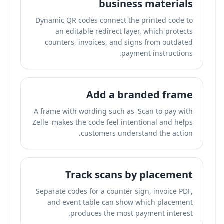
business materials
Dynamic QR codes connect the printed code to
an editable redirect layer, which protects
counters, invoices, and signs from outdated
payment instructions.
Add a branded frame
A frame with wording such as 'Scan to pay with
Zelle' makes the code feel intentional and helps
customers understand the action.
Track scans by placement
Separate codes for a counter sign, invoice PDF,
and event table can show which placement
produces the most payment interest.