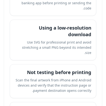
banking app before printing or sending the
code.
Using a low-resolution
download
Use SVG for professional print and avoid
stretching a small PNG beyond its intended
size.
Not testing before printing
Scan the final artwork from iPhone and Android
devices and verify that the instruction page or
payment destination opens correctly.