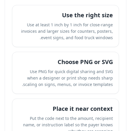
Use the right size
Use at least 1 inch by 1 inch for close-range
invoices and larger sizes for counters, posters,
event signs, and food truck windows.
Choose PNG or SVG
Use PNG for quick digital sharing and SVG
when a designer or print shop needs sharp
scaling on signs, menus, or invoice templates.
Place it near context
Put the code next to the amount, recipient
name, or instruction label so the payer knows