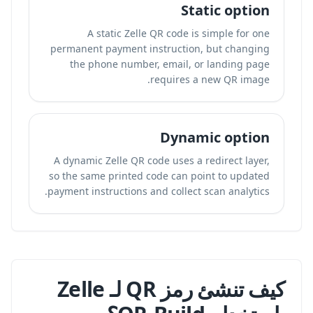
Static option
A static Zelle QR code is simple for one
permanent payment instruction, but changing
the phone number, email, or landing page
requires a new QR image.
Dynamic option
A dynamic Zelle QR code uses a redirect layer,
so the same printed code can point to updated
payment instructions and collect scan analytics.
كيف تنشئ رمز QR لـ Zelle