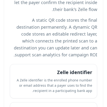
let the payer confirm the recipient inside
their bank's Zelle flow.
A static QR code stores the final
destination permanently. A dynamic QR
code stores an editable redirect layer,
which connects the printed scan to a
destination you can update later and can
support scan analytics for campaign ROI.
Zelle identifier
A Zelle identifier is the enrolled phone number
or email address that a payer uses to find the
recipient in a participating bank app.