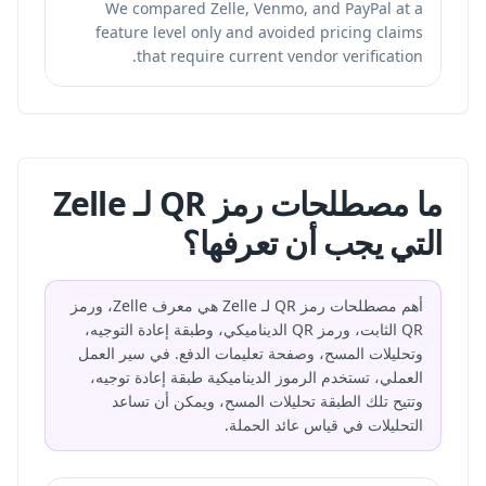
We compared Zelle, Venmo, and PayPal at a
feature level only and avoided pricing claims
that require current vendor verification.
ما مصطلحات رمز QR لـ Zelle
التي يجب أن تعرفها؟
أهم مصطلحات رمز QR لـ Zelle هي معرف Zelle، ورمز
QR الثابت، ورمز QR الديناميكي، وطبقة إعادة التوجيه،
وتحليلات المسح، وصفحة تعليمات الدفع. في سير العمل
العملي، تستخدم الرموز الديناميكية طبقة إعادة توجيه،
وتتيح تلك الطبقة تحليلات المسح، ويمكن أن تساعد
التحليلات في قياس عائد الحملة.