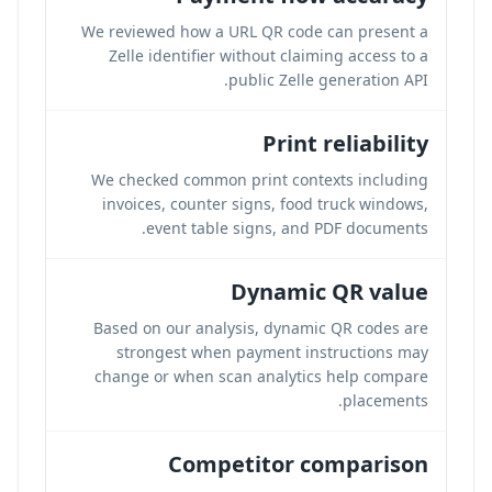
We reviewed how a URL QR code can present a
Zelle identifier without claiming access to a
public Zelle generation API.
Print reliability
We checked common print contexts including
invoices, counter signs, food truck windows,
event table signs, and PDF documents.
Dynamic QR value
Based on our analysis, dynamic QR codes are
strongest when payment instructions may
change or when scan analytics help compare
placements.
Competitor comparison