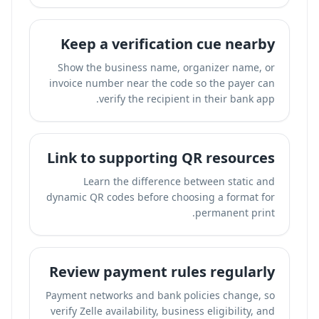
Keep a verification cue nearby
Show the business name, organizer name, or
invoice number near the code so the payer can
verify the recipient in their bank app.
Link to supporting QR resources
Learn the difference between static and
dynamic QR codes before choosing a format for
permanent print.
Review payment rules regularly
Payment networks and bank policies change, so
verify Zelle availability, business eligibility, and