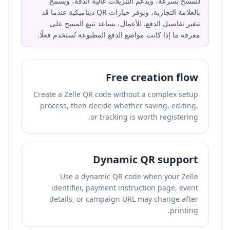
للمسح بسرعة، ويدعم التنزيلات عالية الدقة، ويسمح
بالعلامة التجارية، ويوفر خيارات QR ديناميكية عندما قد
تتغير تفاصيل الدفع. للأعمال، يساعد تتبع المسح على
معرفة ما إذا كانت مواضع الدفع المطبوعة تُستخدم فعلًا.
Free creation flow
Create a Zelle QR code without a complex setup
process, then decide whether saving, editing,
or tracking is worth registering.
Dynamic QR support
Use a dynamic QR code when your Zelle
identifier, payment instruction page, event
details, or campaign URL may change after
printing.