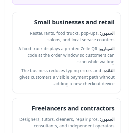
Small businesses and retail
الجمهور:
Restaurants, food trucks, pop-ups,
salons, and local service counters.
السيناريو:
A food truck displays a printed Zelle QR
code at the order window so customers can
scan while waiting.
الفائدة:
The business reduces typing errors and
gives customers a visible payment path without
adding a new checkout device.
Freelancers and contractors
الجمهور:
Designers, tutors, cleaners, repair pros,
consultants, and independent operators.