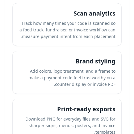
Scan analytics
Track how many times your code is scanned so
a food truck, fundraiser, or invoice workflow can
measure payment intent from each placement.
Brand styling
Add colors, logo treatment, and a frame to
make a payment code feel trustworthy on a
counter display or invoice PDF.
Print-ready exports
Download PNG for everyday files and SVG for
sharper signs, menus, posters, and invoice
templates.