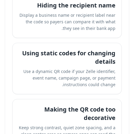
Hiding the recipient name
Display a business name or recipient label near
the code so payers can compare it with what
they see in their bank app.
Using static codes for changing
details
Use a dynamic QR code if your Zelle identifier,
event name, campaign page, or payment
instructions could change.
Making the QR code too
decorative
Keep strong contrast, quiet zone spacing, and a