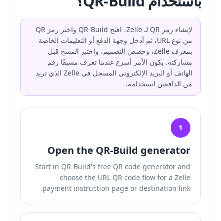
باستخدام QR-Build؟
لإنشاء رمز QR لـ Zelle، افتح QR-Build واختر رمز QR
من نوع URL، ثم أدخل وجهة الدفع أو التعليمات الخاصة
بمعرف Zelle، وخصص التصميم، واختبر المسح قبل
مشاركته. يكون الأمر أسرع عندما تعرف مسبقًا رقم
الهاتف أو البريد الإلكتروني المسجل في Zelle الذي تريد
من الدافعين استخدامه.
1
Open the QR-Build generator
Start in QR-Build's free QR code generator and
choose the URL QR code flow for a Zelle
payment instruction page or destination link.