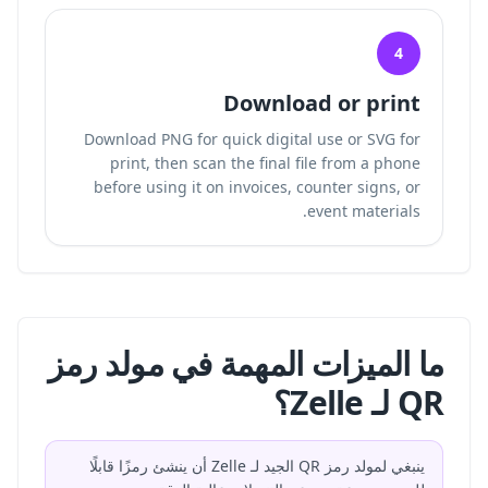
4
Download or print
Download PNG for quick digital use or SVG for
print, then scan the final file from a phone
before using it on invoices, counter signs, or
event materials.
ما الميزات المهمة في مولد رمز
QR لـ Zelle؟
ينبغي لمولد رمز QR الجيد لـ Zelle أن ينشئ رمزًا قابلًا