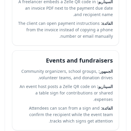
السيناريو:
A freelancer embeds a Zelle QR code in
an invoice PDF next to the payment due date
and recipient name.
الفائدة:
The client can open payment instructions
from the invoice instead of copying a phone
number or email manually.
Events and fundraisers
الجمهور:
Community organizers, school groups,
volunteer teams, and donation drives.
السيناريو:
An event host posts a Zelle QR code on
a table sign for contributions or shared
expenses.
الفائدة:
Attendees can scan from a sign and
confirm the recipient while the event team
tracks which signs get attention.