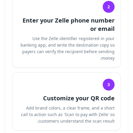
2
Enter your Zelle phone number
or email
Use the Zelle identifier registered in your
banking app, and write the destination copy so
payers can verify the recipient before sending
money.
3
Customize your QR code
Add brand colors, a clear frame, and a short
call to action such as 'Scan to pay with Zelle' so
customers understand the scan result.